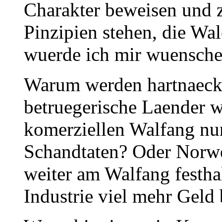
Charakter beweisen und 
Pinzipien stehen, die Wal
wuerde ich mir wuensche
Warum werden hartnaecki
betruegerische Laender w
komerziellen Walfang nur
Schandtaten? Oder Norwe
weiter am Walfang festha
Industrie viel mehr Geld