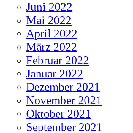
Juni 2022
Mai 2022
April 2022
März 2022
Februar 2022
Januar 2022
Dezember 2021
November 2021
Oktober 2021
September 2021