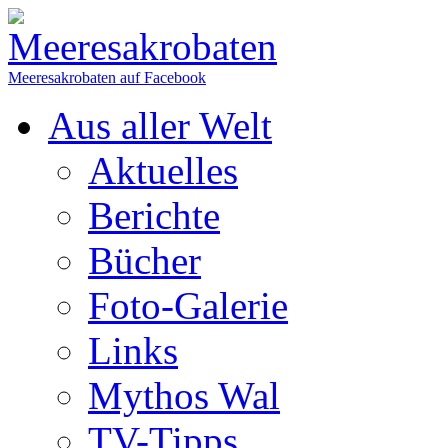
Meeresakrobaten auf Facebook
Aus aller Welt
Aktuelles
Berichte
Bücher
Foto-Galerie
Links
Mythos Wal
TV-Tipps