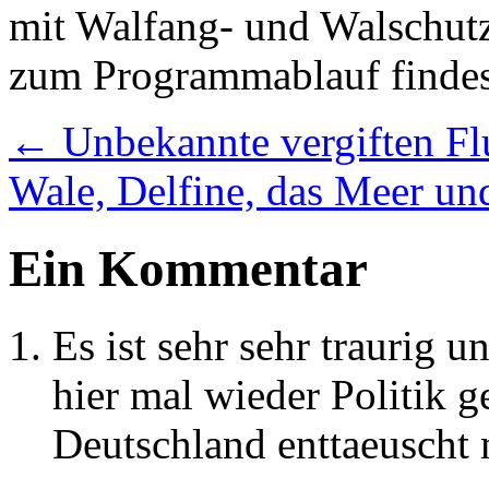
mit Walfang- und Walschut
zum Programmablauf findes
←
Unbekannte vergiften Fl
Wale, Delfine, das Meer un
Ein Kommentar
Es ist sehr sehr traurig 
hier mal wieder Politik 
Deutschland enttaeuscht 