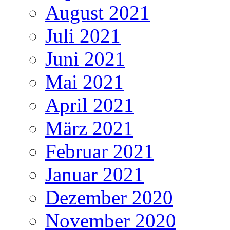
August 2021
Juli 2021
Juni 2021
Mai 2021
April 2021
März 2021
Februar 2021
Januar 2021
Dezember 2020
November 2020