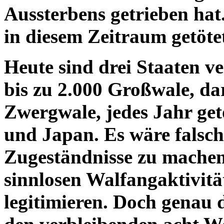
Aussterbens getrieben ha
in diesem Zeitraum getöte
Heute sind drei Staaten ve
bis zu 2.000 Großwale, da
Zwergwale, jedes Jahr get
und Japan. Es wäre falsch
Zugeständnisse zu machen
sinnlosen Walfangaktivitä
legitimieren. Doch genau 