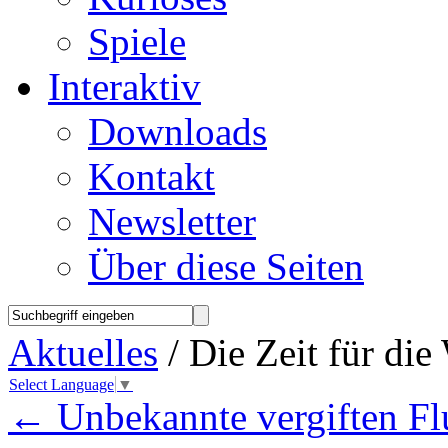
Spiele
Interaktiv
Downloads
Kontakt
Newsletter
Über diese Seiten
Aktuelles
/ Die Zeit für die
Select Language
▼
←
Unbekannte vergiften Fl