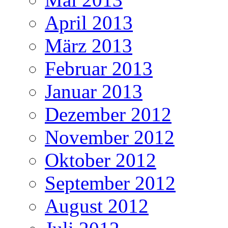
April 2013
März 2013
Februar 2013
Januar 2013
Dezember 2012
November 2012
Oktober 2012
September 2012
August 2012