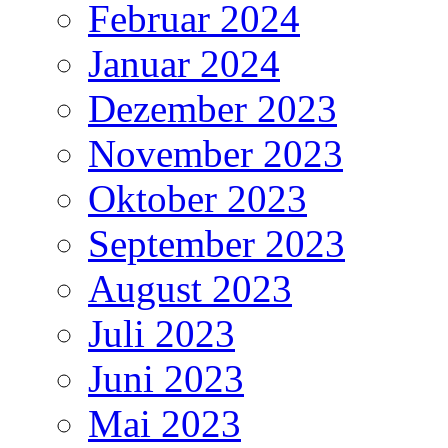
Februar 2024
Januar 2024
Dezember 2023
November 2023
Oktober 2023
September 2023
August 2023
Juli 2023
Juni 2023
Mai 2023