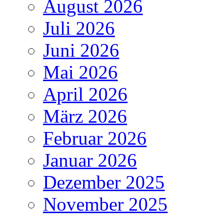
August 2026
Juli 2026
Juni 2026
Mai 2026
April 2026
März 2026
Februar 2026
Januar 2026
Dezember 2025
November 2025