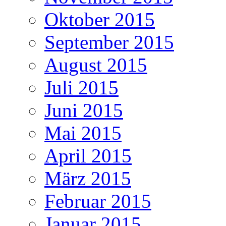
Oktober 2015
September 2015
August 2015
Juli 2015
Juni 2015
Mai 2015
April 2015
März 2015
Februar 2015
Januar 2015