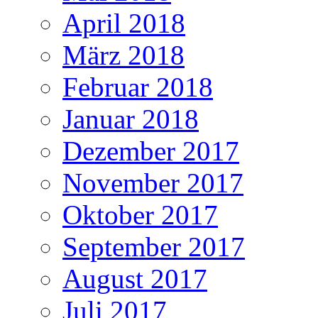
April 2018
März 2018
Februar 2018
Januar 2018
Dezember 2017
November 2017
Oktober 2017
September 2017
August 2017
Juli 2017