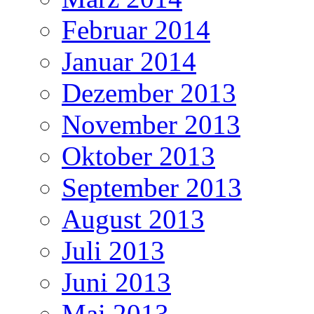
Februar 2014
Januar 2014
Dezember 2013
November 2013
Oktober 2013
September 2013
August 2013
Juli 2013
Juni 2013
Mai 2013