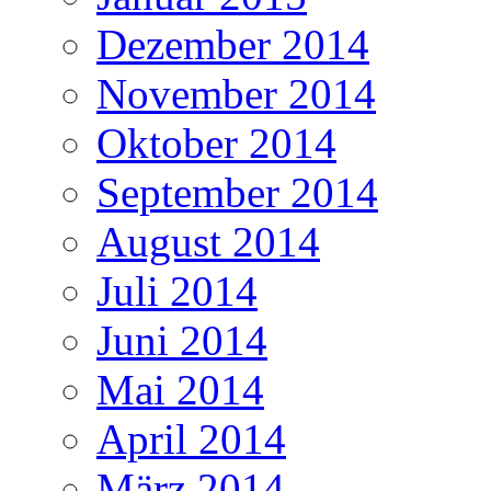
Dezember 2014
November 2014
Oktober 2014
September 2014
August 2014
Juli 2014
Juni 2014
Mai 2014
April 2014
März 2014