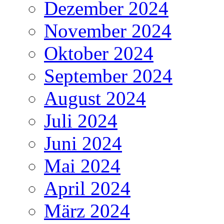
Dezember 2024
November 2024
Oktober 2024
September 2024
August 2024
Juli 2024
Juni 2024
Mai 2024
April 2024
März 2024