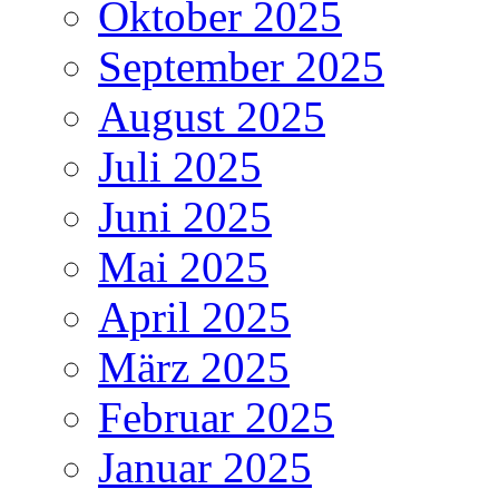
Oktober 2025
September 2025
August 2025
Juli 2025
Juni 2025
Mai 2025
April 2025
März 2025
Februar 2025
Januar 2025