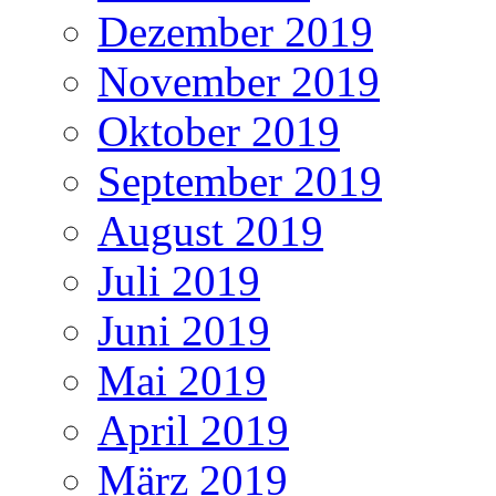
Dezember 2019
November 2019
Oktober 2019
September 2019
August 2019
Juli 2019
Juni 2019
Mai 2019
April 2019
März 2019