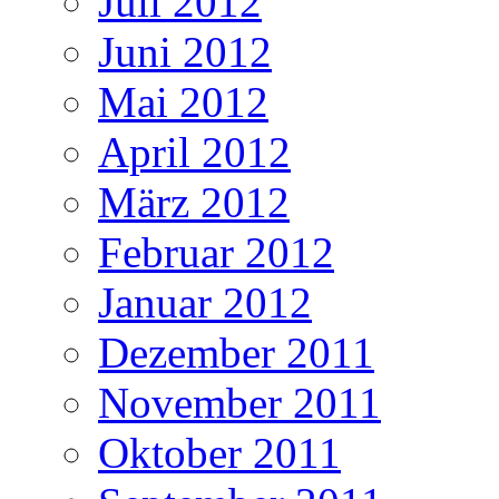
Juli 2012
Juni 2012
Mai 2012
April 2012
März 2012
Februar 2012
Januar 2012
Dezember 2011
November 2011
Oktober 2011