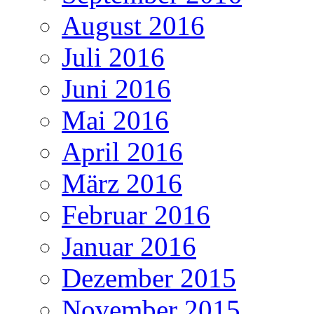
August 2016
Juli 2016
Juni 2016
Mai 2016
April 2016
März 2016
Februar 2016
Januar 2016
Dezember 2015
November 2015