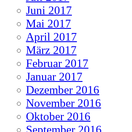
Juni 2017
Mai 2017
April 2017
März 2017
Februar 2017
Januar 2017
Dezember 2016
November 2016
Oktober 2016
September 2016