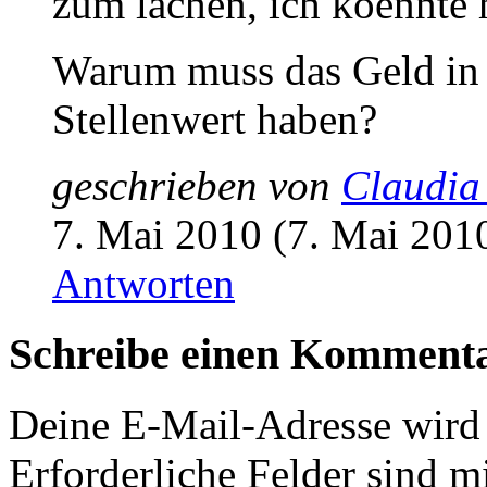
zum lachen, ich koennte 
Warum muss das Geld in 
Stellenwert haben?
geschrieben von
Claudia
7. Mai 2010 (7. Mai 201
Antworten
Schreibe einen Komment
Deine E-Mail-Adresse wird n
Erforderliche Felder sind m