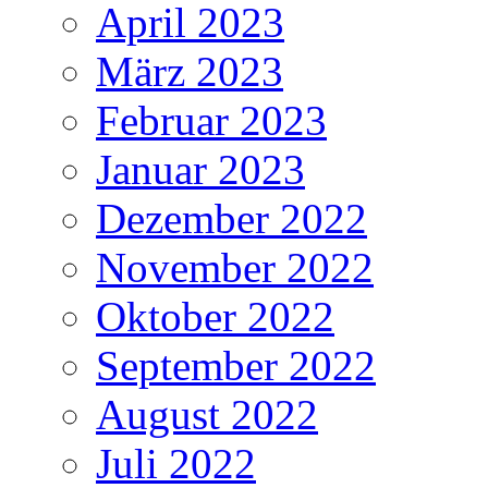
April 2023
März 2023
Februar 2023
Januar 2023
Dezember 2022
November 2022
Oktober 2022
September 2022
August 2022
Juli 2022