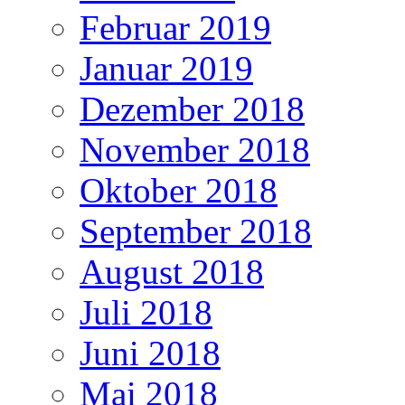
Februar 2019
Januar 2019
Dezember 2018
November 2018
Oktober 2018
September 2018
August 2018
Juli 2018
Juni 2018
Mai 2018