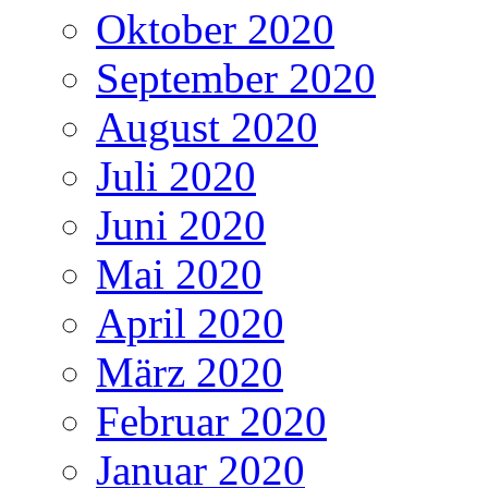
Oktober 2020
September 2020
August 2020
Juli 2020
Juni 2020
Mai 2020
April 2020
März 2020
Februar 2020
Januar 2020