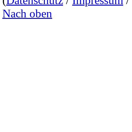
(
Datenschutz
/
Impressum
Nach oben