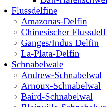
Flussdelfine
Amazonas-Delfin
Chinesischer Flussdelf
Ganges/Indus Delfin
La-Plata-Delfin
Schnabelwale
Andrew-Schnabelwal
Arnoux-Schnabelwal
Baird-Schnabelwal