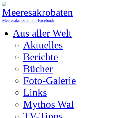
Meeresakrobaten auf Facebook
Aus aller Welt
Aktuelles
Berichte
Bücher
Foto-Galerie
Links
Mythos Wal
TV-Tipps