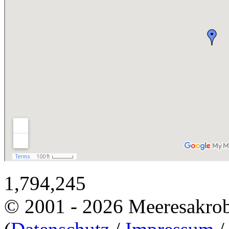
1,794,245
© 2001 - 2026 Meeresakro