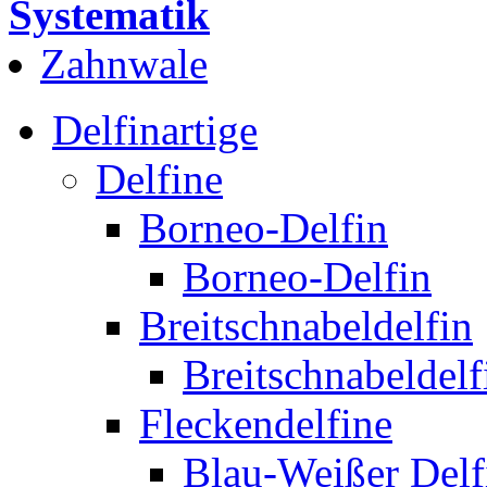
Systematik
Zahnwale
Delfinartige
Delfine
Borneo-Delfin
Borneo-Delfin
Breitschnabeldelfin
Breitschnabeldelf
Fleckendelfine
Blau-Weißer Delf