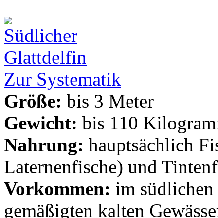
Zur Systematik
Größe:
bis 3 Meter
Gewicht:
bis 110 Kilogra
Nahrung:
hauptsächlich Fi
Laternenfische) und Tintenf
Vorkommen:
im südlichen 
gemäßigten kalten Gewässe