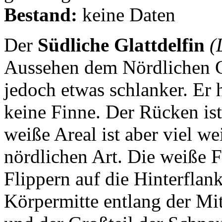
Bestand:
keine Daten
Der
Südliche Glattdelfin
(
Aussehen dem Nördlichen Gl
jedoch etwas schlanker. Er 
keine Finne. Der Rücken ist
weiße Areal ist aber viel we
nördlichen Art. Die weiße F
Flippern auf die Hinterflan
Körpermitte entlang der Mit