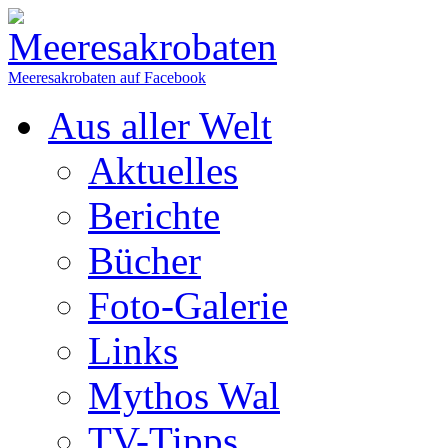
Meeresakrobaten auf Facebook
Aus aller Welt
Aktuelles
Berichte
Bücher
Foto-Galerie
Links
Mythos Wal
TV-Tipps