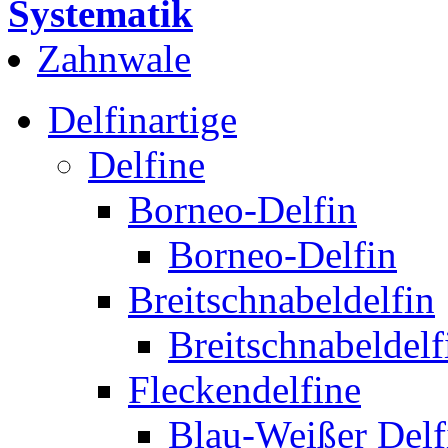
Systematik
Zahnwale
Delfinartige
Delfine
Borneo-Delfin
Borneo-Delfin
Breitschnabeldelfin
Breitschnabeldelf
Fleckendelfine
Blau-Weißer Delf