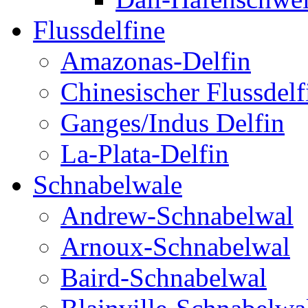
Flussdelfine
Amazonas-Delfin
Chinesischer Flussdelf
Ganges/Indus Delfin
La-Plata-Delfin
Schnabelwale
Andrew-Schnabelwal
Arnoux-Schnabelwal
Baird-Schnabelwal