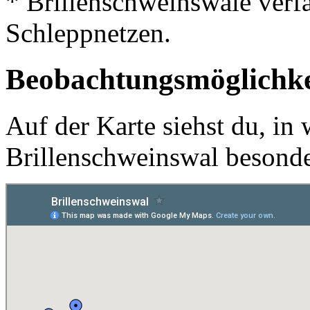
* Brillenschweinswale verf
Schleppnetzen.
Beobachtungsmöglichke
Auf der Karte siehst du, in
Brillenschweinswal besonde