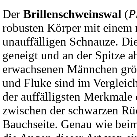
Der
Brillenschweinswal
(
P
robusten Körper mit einem 
unauffälligen Schnauze. Die
geneigt und an der Spitze a
erwachsenen Männchen größ
und Fluke sind im Vergleich
der auffälligsten Merkmale d
zwischen der schwarzen Rü
Bauchseite. Genau wie bei