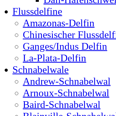
Flussdelfine
Amazonas-Delfin
Chinesischer Flussdelf
Ganges/Indus Delfin
La-Plata-Delfin
Schnabelwale
Andrew-Schnabelwal
Arnoux-Schnabelwal
Baird-Schnabelwal