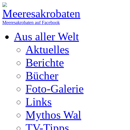
Meeresakrobaten auf Facebook
Aus aller Welt
Aktuelles
Berichte
Bücher
Foto-Galerie
Links
Mythos Wal
TV-Tipps