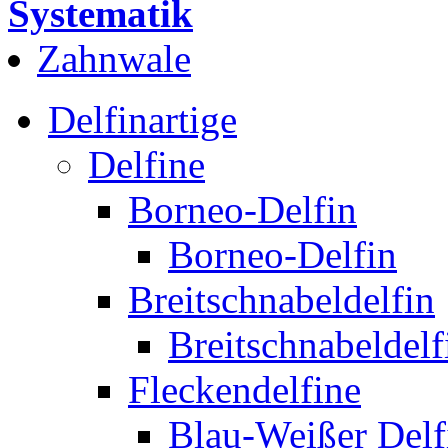
Systematik
Zahnwale
Delfinartige
Delfine
Borneo-Delfin
Borneo-Delfin
Breitschnabeldelfin
Breitschnabeldelf
Fleckendelfine
Blau-Weißer Delf