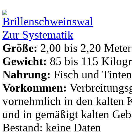
Zur Systematik
Größe:
2,00 bis 2,20 Meter
Gewicht:
85 bis 115 Kilo
Nahrung:
Fisch und Tinten
Vorkommen:
Verbreitungsg
vornehmlich in den kalten 
und in gemäßigt kalten Geb
Bestand: keine Daten