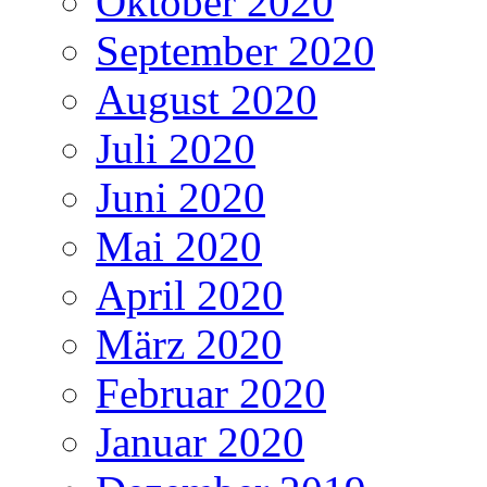
Oktober 2020
September 2020
August 2020
Juli 2020
Juni 2020
Mai 2020
April 2020
März 2020
Februar 2020
Januar 2020