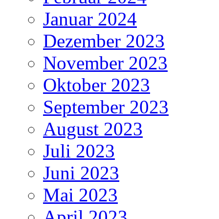
Januar 2024
Dezember 2023
November 2023
Oktober 2023
September 2023
August 2023
Juli 2023
Juni 2023
Mai 2023
April 2023