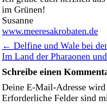
im Grünen!
Susanne
www.meeresakrobaten.de
←
Delfine und Wale bei den
Im Land der Pharaonen und
Schreibe einen Komment
Deine E-Mail-Adresse wird n
Erforderliche Felder sind m