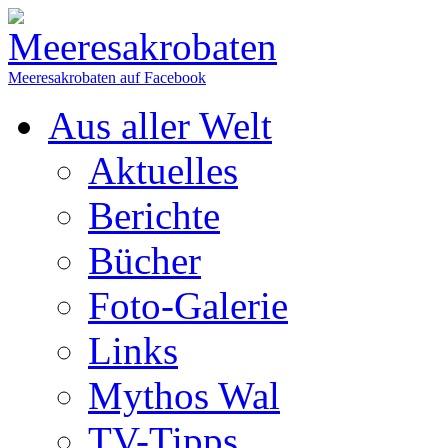
Meeresakrobaten auf Facebook
Aus aller Welt
Aktuelles
Berichte
Bücher
Foto-Galerie
Links
Mythos Wal
TV-Tipps