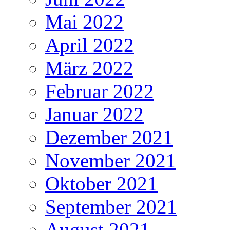
Mai 2022
April 2022
März 2022
Februar 2022
Januar 2022
Dezember 2021
November 2021
Oktober 2021
September 2021
August 2021