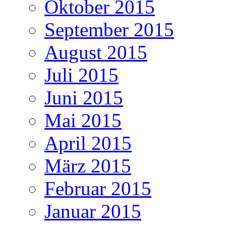
Oktober 2015
September 2015
August 2015
Juli 2015
Juni 2015
Mai 2015
April 2015
März 2015
Februar 2015
Januar 2015