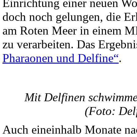
Einrichtung einer neuen Woh
doch noch gelungen, die Er
am Roten Meer in einem
zu verarbeiten. Das Ergebni
Pharaonen und Delfine“
.
Mit Delfinen schwimme
(Foto: Del
Auch eineinhalb Monate nac