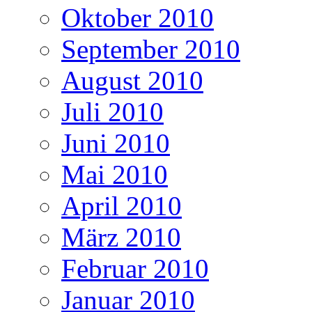
Oktober 2010
September 2010
August 2010
Juli 2010
Juni 2010
Mai 2010
April 2010
März 2010
Februar 2010
Januar 2010