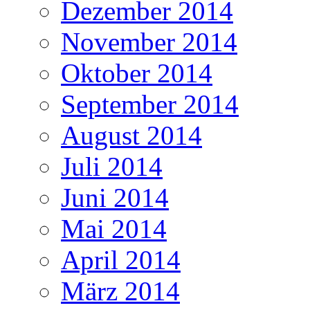
Dezember 2014
November 2014
Oktober 2014
September 2014
August 2014
Juli 2014
Juni 2014
Mai 2014
April 2014
März 2014