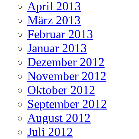
April 2013
März 2013
Februar 2013
Januar 2013
Dezember 2012
November 2012
Oktober 2012
September 2012
August 2012
Juli 2012