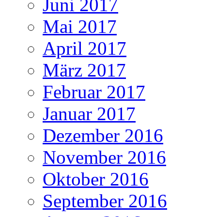
Juni 2017
Mai 2017
April 2017
März 2017
Februar 2017
Januar 2017
Dezember 2016
November 2016
Oktober 2016
September 2016