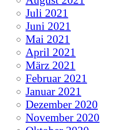
Juli 2021
Juni 2021
Mai 2021
April 2021
März 2021
Februar 2021
Januar 2021
Dezember 2020
November 2020