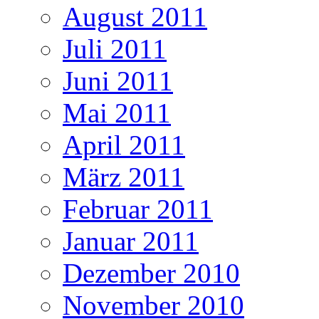
August 2011
Juli 2011
Juni 2011
Mai 2011
April 2011
März 2011
Februar 2011
Januar 2011
Dezember 2010
November 2010