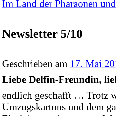
Im Land der Pharaonen und
Newsletter 5/10
Geschrieben am
17. Mai 20
Liebe Delfin-Freundin, li
endlich geschafft … Trotz
Umzugskartons und dem gan