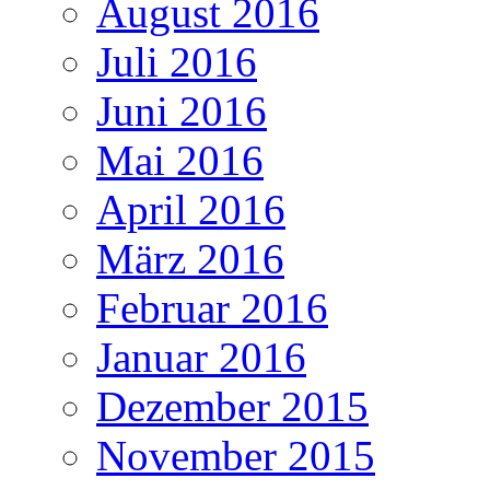
August 2016
Juli 2016
Juni 2016
Mai 2016
April 2016
März 2016
Februar 2016
Januar 2016
Dezember 2015
November 2015