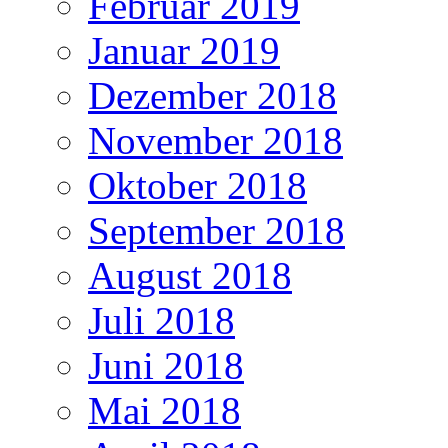
Februar 2019
Januar 2019
Dezember 2018
November 2018
Oktober 2018
September 2018
August 2018
Juli 2018
Juni 2018
Mai 2018