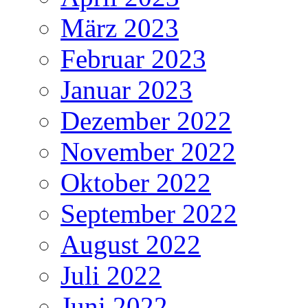
März 2023
Februar 2023
Januar 2023
Dezember 2022
November 2022
Oktober 2022
September 2022
August 2022
Juli 2022
Juni 2022