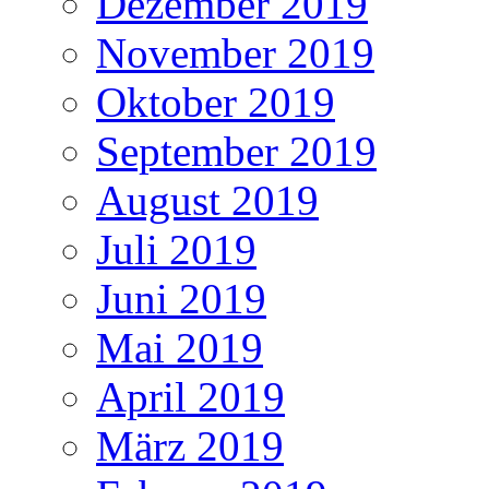
Dezember 2019
November 2019
Oktober 2019
September 2019
August 2019
Juli 2019
Juni 2019
Mai 2019
April 2019
März 2019