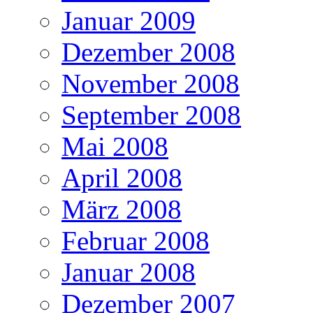
Januar 2009
Dezember 2008
November 2008
September 2008
Mai 2008
April 2008
März 2008
Februar 2008
Januar 2008
Dezember 2007