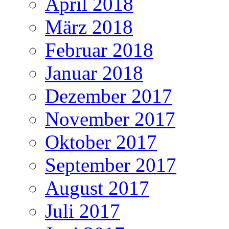
April 2018
März 2018
Februar 2018
Januar 2018
Dezember 2017
November 2017
Oktober 2017
September 2017
August 2017
Juli 2017