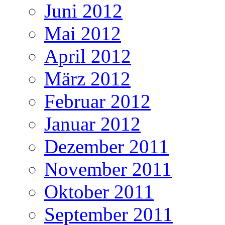
Juni 2012
Mai 2012
April 2012
März 2012
Februar 2012
Januar 2012
Dezember 2011
November 2011
Oktober 2011
September 2011