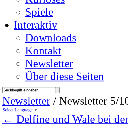
Spiele
Interaktiv
Downloads
Kontakt
Newsletter
Über diese Seiten
Newsletter
/ Newsletter 5/1
Select Language
▼
←
Delfine und Wale bei den