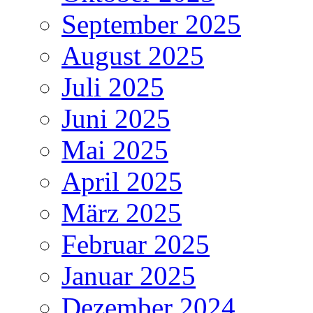
September 2025
August 2025
Juli 2025
Juni 2025
Mai 2025
April 2025
März 2025
Februar 2025
Januar 2025
Dezember 2024