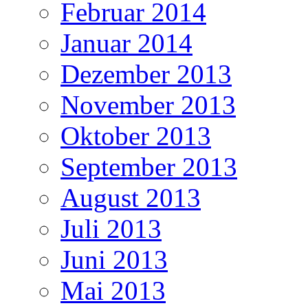
Februar 2014
Januar 2014
Dezember 2013
November 2013
Oktober 2013
September 2013
August 2013
Juli 2013
Juni 2013
Mai 2013