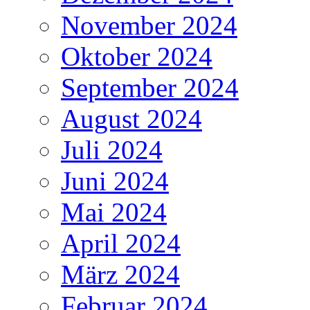
November 2024
Oktober 2024
September 2024
August 2024
Juli 2024
Juni 2024
Mai 2024
April 2024
März 2024
Februar 2024