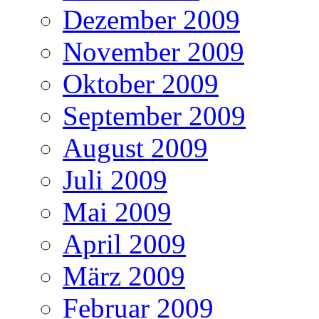
Dezember 2009
November 2009
Oktober 2009
September 2009
August 2009
Juli 2009
Mai 2009
April 2009
März 2009
Februar 2009