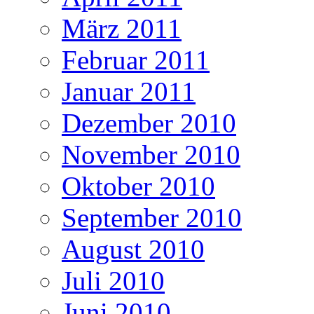
März 2011
Februar 2011
Januar 2011
Dezember 2010
November 2010
Oktober 2010
September 2010
August 2010
Juli 2010
Juni 2010