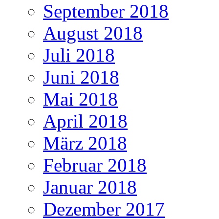
September 2018
August 2018
Juli 2018
Juni 2018
Mai 2018
April 2018
März 2018
Februar 2018
Januar 2018
Dezember 2017