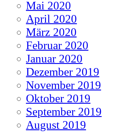
Mai 2020
April 2020
März 2020
Februar 2020
Januar 2020
Dezember 2019
November 2019
Oktober 2019
September 2019
August 2019