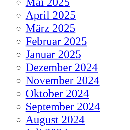
Mai 2025
April 2025
März 2025
Februar 2025
Januar 2025
Dezember 2024
November 2024
Oktober 2024
September 2024
August 2024