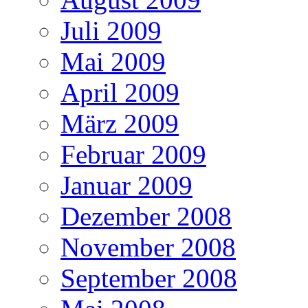
Juli 2009
Mai 2009
April 2009
März 2009
Februar 2009
Januar 2009
Dezember 2008
November 2008
September 2008