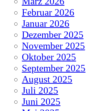
März 2026
Februar 2026
Januar 2026
Dezember 2025
November 2025
Oktober 2025
September 2025
August 2025
Juli 2025
Juni 2025