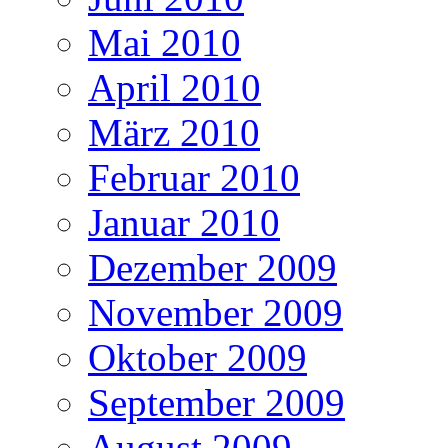
Mai 2010
April 2010
März 2010
Februar 2010
Januar 2010
Dezember 2009
November 2009
Oktober 2009
September 2009
August 2009