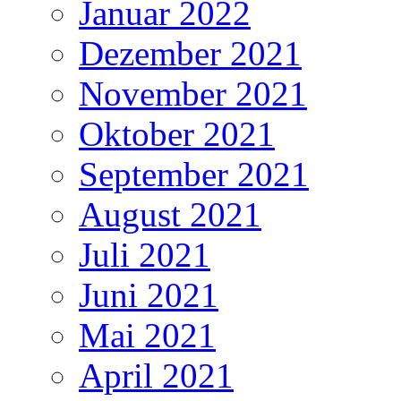
Januar 2022
Dezember 2021
November 2021
Oktober 2021
September 2021
August 2021
Juli 2021
Juni 2021
Mai 2021
April 2021