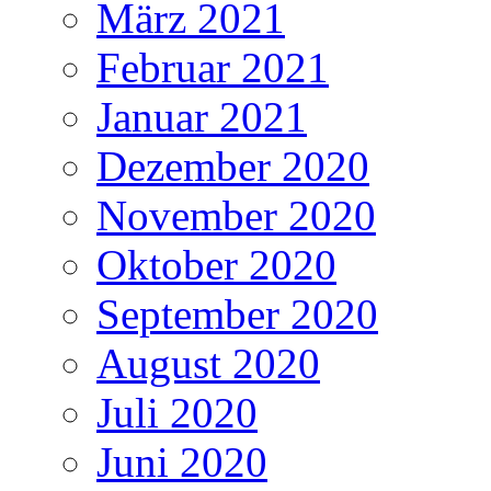
März 2021
Februar 2021
Januar 2021
Dezember 2020
November 2020
Oktober 2020
September 2020
August 2020
Juli 2020
Juni 2020