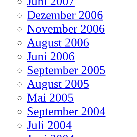
Juni 2007
Dezember 2006
November 2006
August 2006
Juni 2006
September 2005
August 2005
Mai 2005
September 2004
Juli 2004