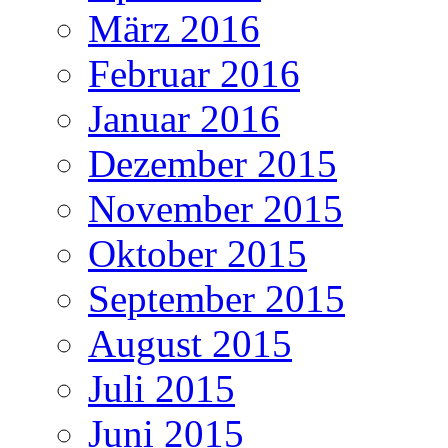
März 2016
Februar 2016
Januar 2016
Dezember 2015
November 2015
Oktober 2015
September 2015
August 2015
Juli 2015
Juni 2015