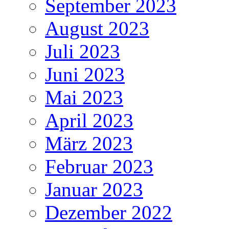
September 2023
August 2023
Juli 2023
Juni 2023
Mai 2023
April 2023
März 2023
Februar 2023
Januar 2023
Dezember 2022