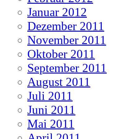
Januar 2012
Dezember 2011
November 2011
Oktober 2011
September 2011
August 2011
Juli 2011
Juni 2011
Mai 2011
April 2011