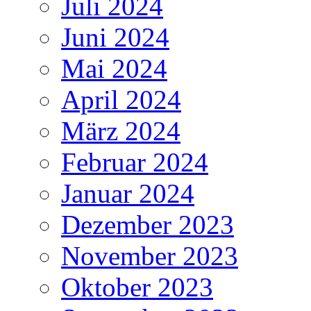
Juli 2024
Juni 2024
Mai 2024
April 2024
März 2024
Februar 2024
Januar 2024
Dezember 2023
November 2023
Oktober 2023