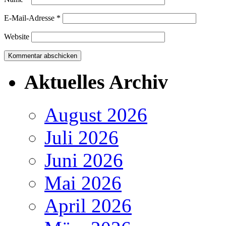
E-Mail-Adresse
*
Website
Aktuelles Archiv
August 2026
Juli 2026
Juni 2026
Mai 2026
April 2026