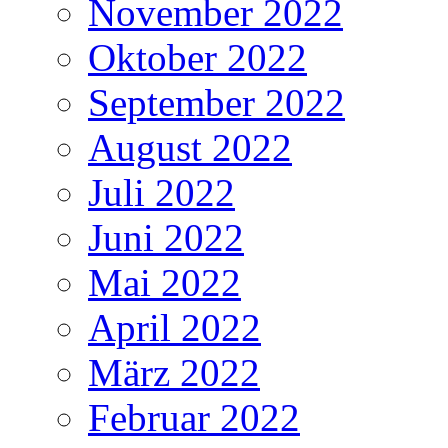
November 2022
Oktober 2022
September 2022
August 2022
Juli 2022
Juni 2022
Mai 2022
April 2022
März 2022
Februar 2022