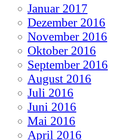
Januar 2017
Dezember 2016
November 2016
Oktober 2016
September 2016
August 2016
Juli 2016
Juni 2016
Mai 2016
April 2016