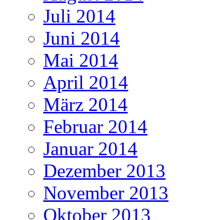
Juli 2014
Juni 2014
Mai 2014
April 2014
März 2014
Februar 2014
Januar 2014
Dezember 2013
November 2013
Oktober 2013