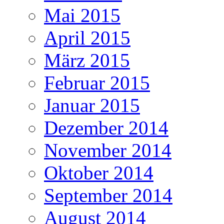
Mai 2015
April 2015
März 2015
Februar 2015
Januar 2015
Dezember 2014
November 2014
Oktober 2014
September 2014
August 2014