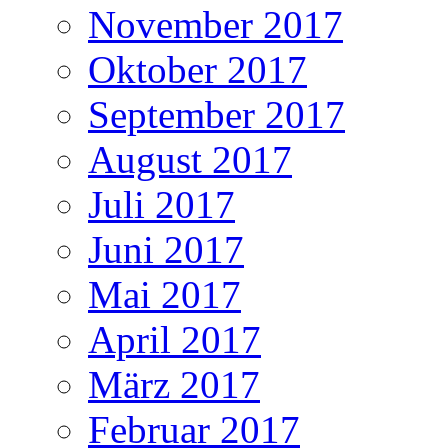
November 2017
Oktober 2017
September 2017
August 2017
Juli 2017
Juni 2017
Mai 2017
April 2017
März 2017
Februar 2017