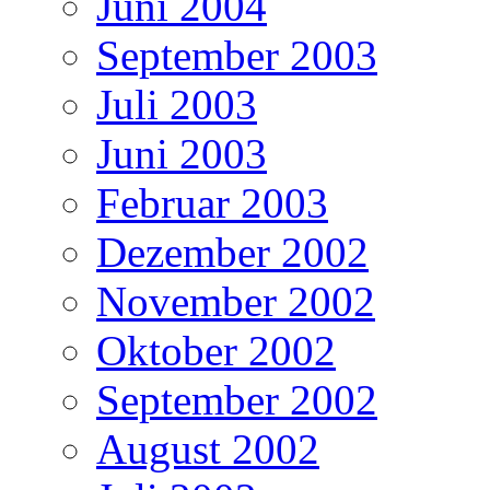
Juni 2004
September 2003
Juli 2003
Juni 2003
Februar 2003
Dezember 2002
November 2002
Oktober 2002
September 2002
August 2002