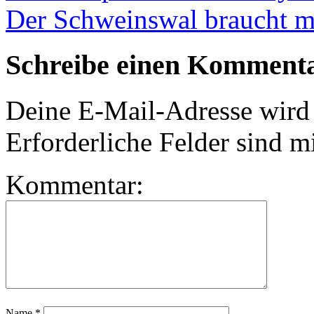
Der Schweinswal braucht 
Schreibe einen Komment
Deine E-Mail-Adresse wird n
Erforderliche Felder sind m
Kommentar:
Name
*