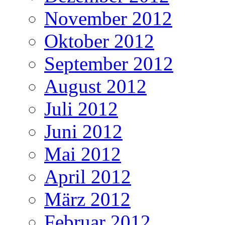
November 2012
Oktober 2012
September 2012
August 2012
Juli 2012
Juni 2012
Mai 2012
April 2012
März 2012
Februar 2012