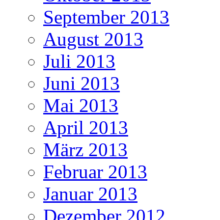
September 2013
August 2013
Juli 2013
Juni 2013
Mai 2013
April 2013
März 2013
Februar 2013
Januar 2013
Dezember 2012