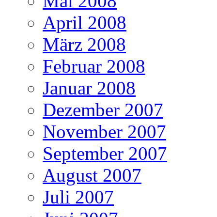
Mai 2008
April 2008
März 2008
Februar 2008
Januar 2008
Dezember 2007
November 2007
September 2007
August 2007
Juli 2007