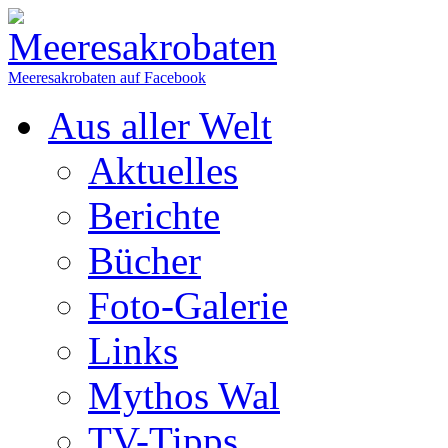
Meeresakrobaten auf Facebook
Aus aller Welt
Aktuelles
Berichte
Bücher
Foto-Galerie
Links
Mythos Wal
TV-Tipps