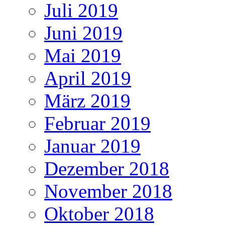
Juli 2019
Juni 2019
Mai 2019
April 2019
März 2019
Februar 2019
Januar 2019
Dezember 2018
November 2018
Oktober 2018