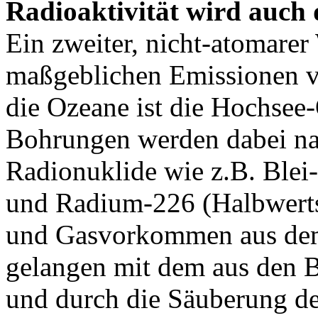
Radioaktivität wird auch 
Ein zweiter, nicht-atomarer
maßgeblichen Emissionen v
die Ozeane ist die Hochsee-
Bohrungen werden dabei n
Radionuklide wie z.B. Blei-
und Radium-226 (Halbwertsz
und Gasvorkommen aus dem
gelangen mit dem aus den B
und durch die Säuberung de