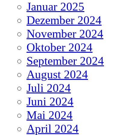
Januar 2025
Dezember 2024
November 2024
Oktober 2024
September 2024
August 2024
Juli 2024
Juni 2024
Mai 2024
April 2024