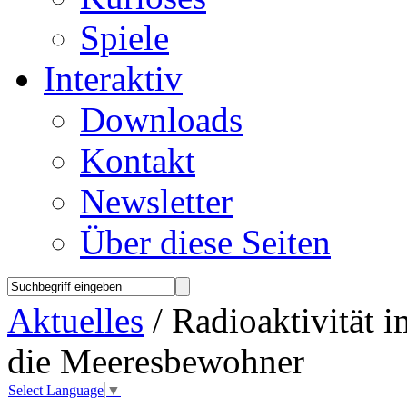
Spiele
Interaktiv
Downloads
Kontakt
Newsletter
Über diese Seiten
Aktuelles
/ Radioaktivität 
die Meeresbewohner
Select Language
▼