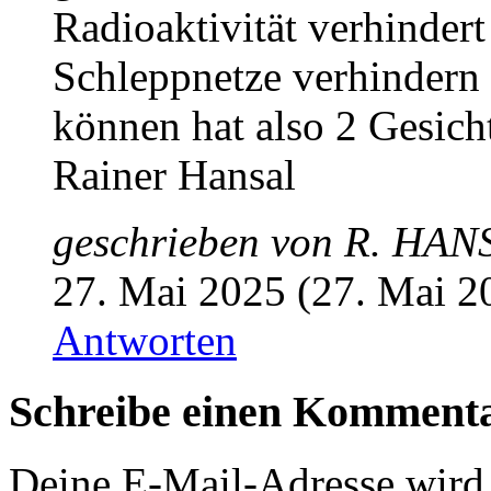
Radioaktivität verhindert
Schleppnetze verhindern 
können hat also 2 Gesich
Rainer Hansal
geschrieben von
R. HAN
27. Mai 2025 (27. Mai 2
Antworten
Schreibe einen Komment
Deine E-Mail-Adresse wird n