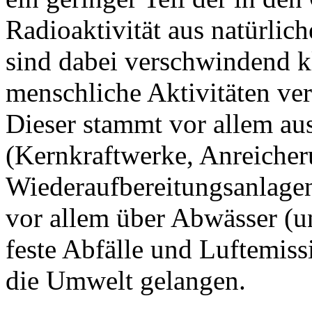
Radioaktivität aus natürlic
sind dabei verschwindend k
menschliche Aktivitäten ver
Dieser stammt vor allem a
(Kernkraftwerke, Anreicher
Wiederaufbereitungsanlagen
vor allem über Abwässer (u
feste Abfälle und Luftemiss
die Umwelt gelangen.