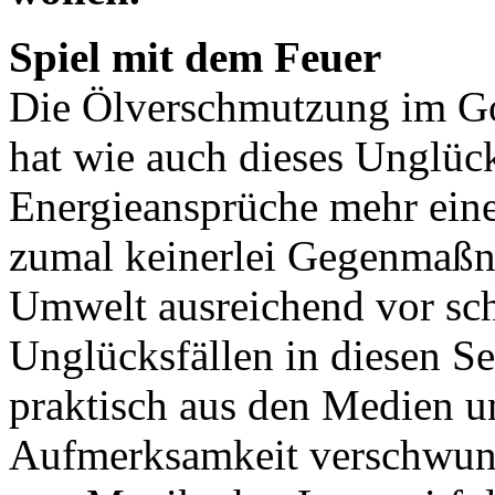
Spiel mit dem Feuer
Die Ölverschmutzung im Go
hat wie auch dieses Unglück
Energieansprüche mehr eine
zumal keinerlei Gegenmaßn
Umwelt ausreichend vor sch
Unglücksfällen in diesen S
praktisch aus den Medien un
Aufmerksamkeit verschwun