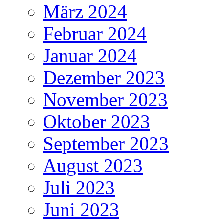
März 2024
Februar 2024
Januar 2024
Dezember 2023
November 2023
Oktober 2023
September 2023
August 2023
Juli 2023
Juni 2023