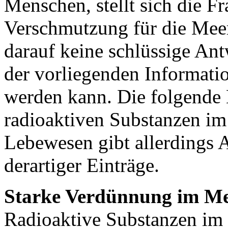
Menschen, stellt sich die Fr
Verschmutzung für die Meer
darauf keine schlüssige An
der vorliegenden Informatio
werden kann. Die folgende
radioaktiven Substanzen i
Lebewesen gibt allerdings 
derartiger Einträge.
Starke Verdünnung im M
Radioaktive Substanzen im