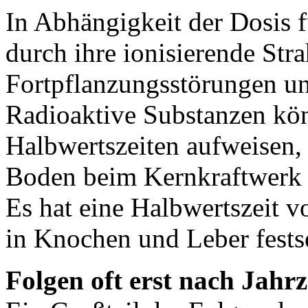
In Abhängigkeit der Dosis 
durch ihre ionisierende Str
Fortpflanzungsstörungen u
Radioaktive Substanzen kö
Halbwertszeiten aufweisen,
Boden beim Kernkraftwerk i
Es hat eine Halbwertszeit 
in Knochen und Leber fests
Folgen oft erst nach Jah