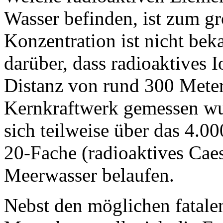
Wasser befinden, ist zum gr
Konzentration ist nicht bek
darüber, dass radioaktives 
Distanz von rund 300 Mete
Kernkraftwerk gemessen wu
sich teilweise über das 4.0
20-Fache (radioaktives Cae
Meerwasser belaufen.
Nebst den möglichen fatal