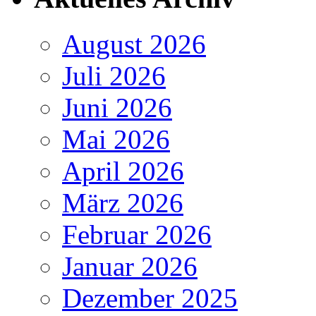
August 2026
Juli 2026
Juni 2026
Mai 2026
April 2026
März 2026
Februar 2026
Januar 2026
Dezember 2025