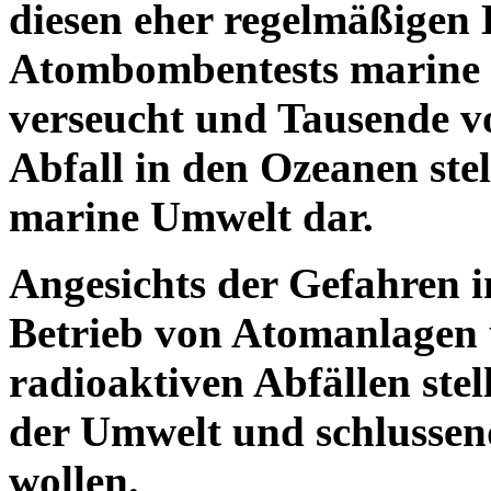
diesen eher regelmäßigen
Atombombentests marine G
verseucht und Tausende v
Abfall in den Ozeanen stell
marine Umwelt dar.
Angesichts der Gefahren
Betrieb von Atomanlagen
radioaktiven Abfällen stell
der Umwelt und schlussen
wollen.