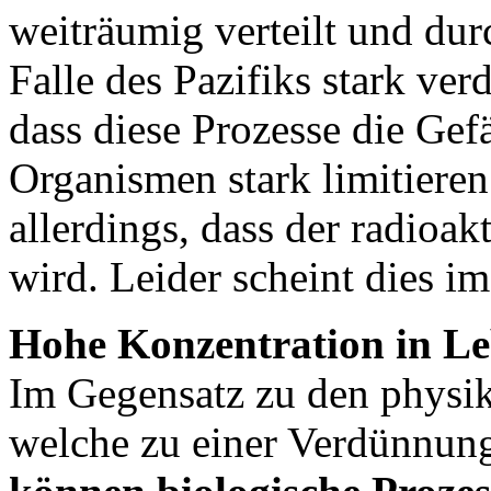
weiträumig verteilt und d
Falle des Pazifiks stark ve
dass diese Prozesse die Gef
Organismen stark limitieren
allerdings, dass der radioak
wird. Leider scheint dies i
Hohe Konzentration in L
Im Gegensatz zu den physik
welche zu einer Verdünnung