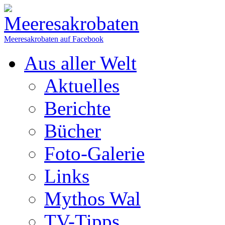
Meeresakrobaten auf Facebook
Aus aller Welt
Aktuelles
Berichte
Bücher
Foto-Galerie
Links
Mythos Wal
TV-Tipps