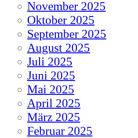
November 2025
Oktober 2025
September 2025
August 2025
Juli 2025
Juni 2025
Mai 2025
April 2025
März 2025
Februar 2025