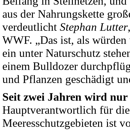
Beifang in Stellnetzen, un
aus der Nahrungskette groß
verdeutlicht
Stephan Lutter
WWF. „Das ist, als würden 
ein unter Naturschutz steh
einem Bulldozer durchpflüg
und Pflanzen geschädigt und
Seit zwei Jahren wird nur
Hauptverantwortlich für die
Meeresschutzgebieten ist vo