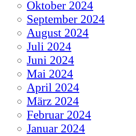
Oktober 2024
September 2024
August 2024
Juli 2024
Juni 2024
Mai 2024
April 2024
März 2024
Februar 2024
Januar 2024