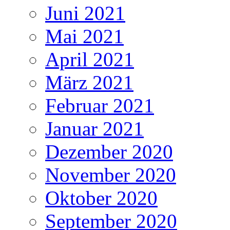
Juni 2021
Mai 2021
April 2021
März 2021
Februar 2021
Januar 2021
Dezember 2020
November 2020
Oktober 2020
September 2020