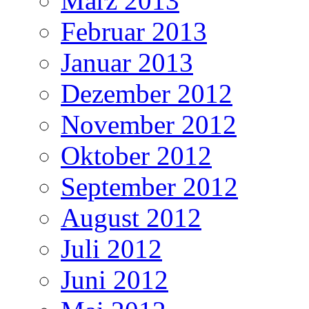
März 2013
Februar 2013
Januar 2013
Dezember 2012
November 2012
Oktober 2012
September 2012
August 2012
Juli 2012
Juni 2012