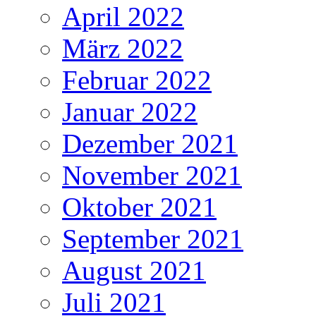
April 2022
März 2022
Februar 2022
Januar 2022
Dezember 2021
November 2021
Oktober 2021
September 2021
August 2021
Juli 2021