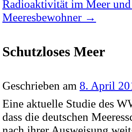
Radioaktivität im Meer und 
Meeresbewohner
→
Schutzloses Meer
Geschrieben am
8. April 20
Eine aktuelle Studie des 
dass die deutschen Meeress
nach ihrer Ausweisung weit