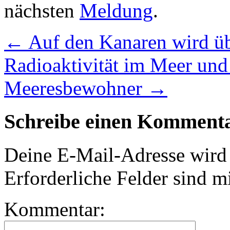
nächsten
Meldung
.
←
Auf den Kanaren wird üb
Radioaktivität im Meer und 
Meeresbewohner
→
Schreibe einen Komment
Deine E-Mail-Adresse wird n
Erforderliche Felder sind m
Kommentar: