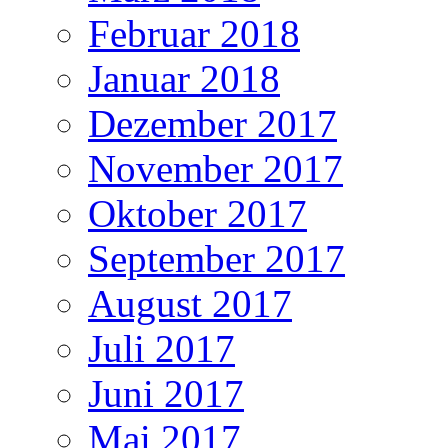
Februar 2018
Januar 2018
Dezember 2017
November 2017
Oktober 2017
September 2017
August 2017
Juli 2017
Juni 2017
Mai 2017