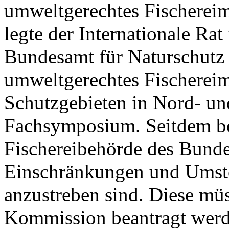
umweltgerechtes Fischereim
legte der Internationale R
Bundesamt für Naturschutz 
umweltgerechtes Fischerei
Schutzgebieten in Nord- un
Fachsymposium. Seitdem be
Fischereibehörde des Bunde
Einschränkungen und Umstel
anzustreben sind. Diese mü
Kommission beantragt werd