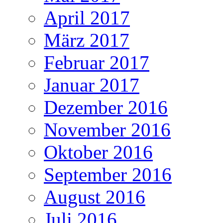
April 2017
März 2017
Februar 2017
Januar 2017
Dezember 2016
November 2016
Oktober 2016
September 2016
August 2016
Juli 2016