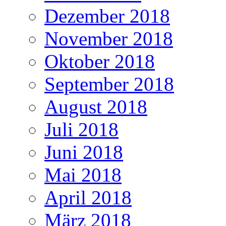
Dezember 2018
November 2018
Oktober 2018
September 2018
August 2018
Juli 2018
Juni 2018
Mai 2018
April 2018
März 2018