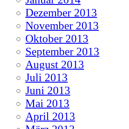
Dezember 2013
November 2013
Oktober 2013
September 2013
August 2013
Juli 2013
Juni 2013
Mai 2013
April 2013