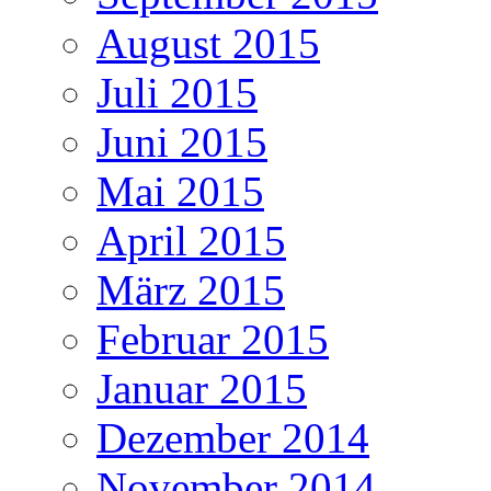
August 2015
Juli 2015
Juni 2015
Mai 2015
April 2015
März 2015
Februar 2015
Januar 2015
Dezember 2014
November 2014