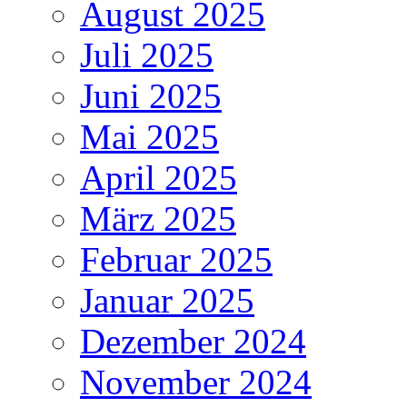
August 2025
Juli 2025
Juni 2025
Mai 2025
April 2025
März 2025
Februar 2025
Januar 2025
Dezember 2024
November 2024