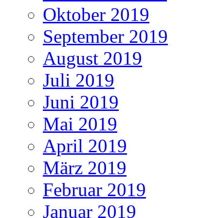
Oktober 2019
September 2019
August 2019
Juli 2019
Juni 2019
Mai 2019
April 2019
März 2019
Februar 2019
Januar 2019