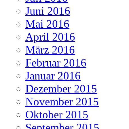
Juni 2016
Mai 2016
April 2016
März 2016
Februar 2016
Januar 2016
Dezember 2015
November 2015
Oktober 2015
September 2015