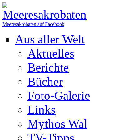
Meeresakrobaten auf Facebook
Aus aller Welt
Aktuelles
Berichte
Bücher
Foto-Galerie
Links
Mythos Wal
TV-Tipps