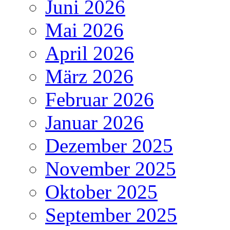
Juni 2026
Mai 2026
April 2026
März 2026
Februar 2026
Januar 2026
Dezember 2025
November 2025
Oktober 2025
September 2025