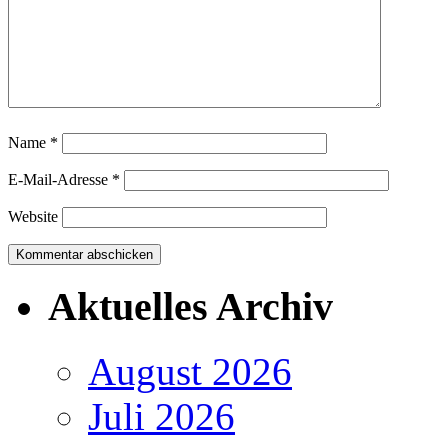
Name
*
E-Mail-Adresse
*
Website
Aktuelles Archiv
August 2026
Juli 2026