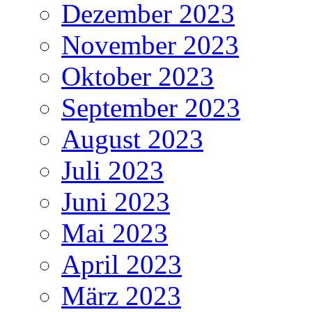
Dezember 2023
November 2023
Oktober 2023
September 2023
August 2023
Juli 2023
Juni 2023
Mai 2023
April 2023
März 2023