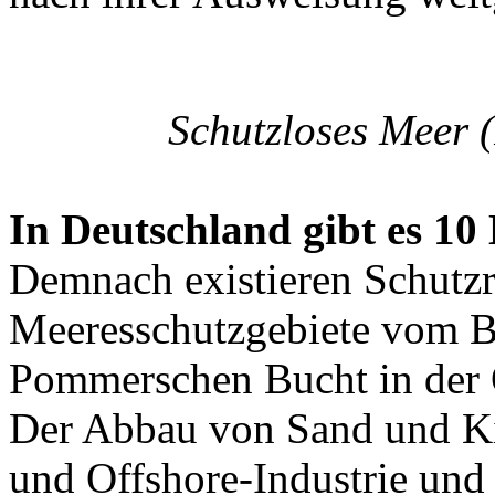
Schutzloses Meer 
In Deutschland gibt es 10
Demnach existieren Schutzr
Meeresschutzgebiete vom Bo
Pommerschen Bucht in der O
Der Abbau von Sand und Kie
und Offshore-Industrie und 