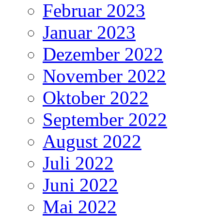
Februar 2023
Januar 2023
Dezember 2022
November 2022
Oktober 2022
September 2022
August 2022
Juli 2022
Juni 2022
Mai 2022