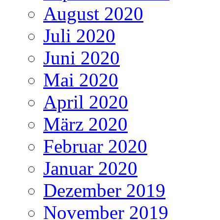
August 2020
Juli 2020
Juni 2020
Mai 2020
April 2020
März 2020
Februar 2020
Januar 2020
Dezember 2019
November 2019