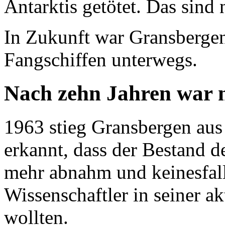
Antarktis getötet. Das sind 
In Zukunft war Gransbergen
Fangschiffen unterwegs.
Nach zehn Jahren war 
1963 stieg Gransbergen aus
erkannt, dass der Bestand 
mehr abnahm und keinesfall
Wissenschaftler in seiner a
wollten.