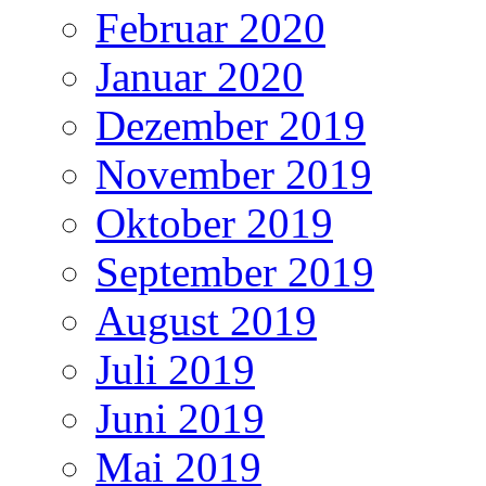
Februar 2020
Januar 2020
Dezember 2019
November 2019
Oktober 2019
September 2019
August 2019
Juli 2019
Juni 2019
Mai 2019