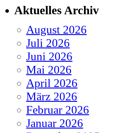
Aktuelles Archiv
August 2026
Juli 2026
Juni 2026
Mai 2026
April 2026
März 2026
Februar 2026
Januar 2026