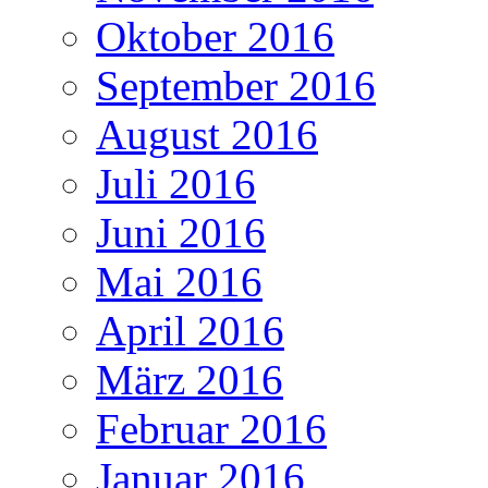
Oktober 2016
September 2016
August 2016
Juli 2016
Juni 2016
Mai 2016
April 2016
März 2016
Februar 2016
Januar 2016