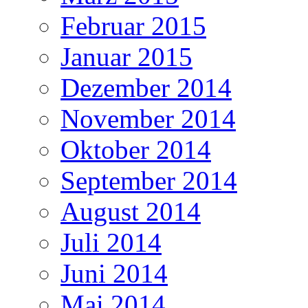
Februar 2015
Januar 2015
Dezember 2014
November 2014
Oktober 2014
September 2014
August 2014
Juli 2014
Juni 2014
Mai 2014