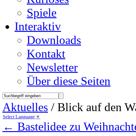
Spiele
Interaktiv
Downloads
Kontakt
Newsletter
Über diese Seiten
Aktuelles
/ Blick auf den W
Select Language
▼
←
Bastelidee zu Weihnacht