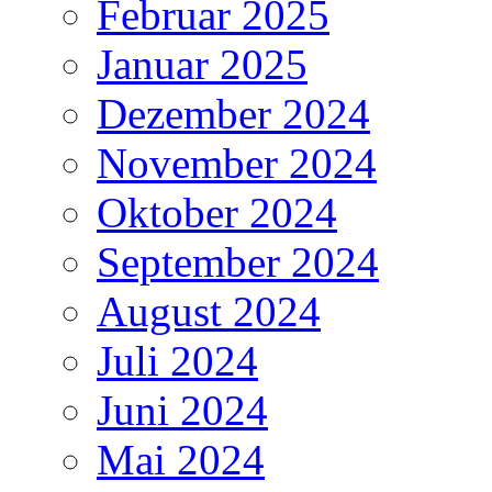
Februar 2025
Januar 2025
Dezember 2024
November 2024
Oktober 2024
September 2024
August 2024
Juli 2024
Juni 2024
Mai 2024