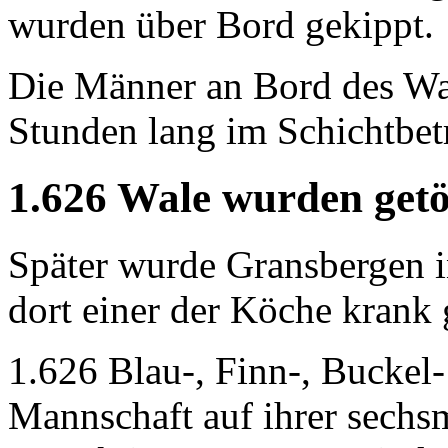
wurden über Bord gekippt.
Die Männer an Bord des Wal
Stunden lang im Schichtbet
1.626 Wale wurden getö
Später wurde Gransbergen i
dort einer der Köche krank
1.626 Blau-, Finn-, Buckel-
Mannschaft auf ihrer sechs