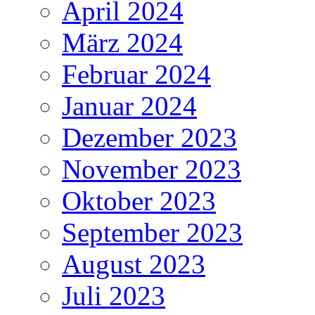
April 2024
März 2024
Februar 2024
Januar 2024
Dezember 2023
November 2023
Oktober 2023
September 2023
August 2023
Juli 2023