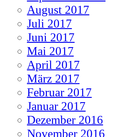
August 2017
Juli 2017
Juni 2017
Mai 2017
April 2017
März 2017
Februar 2017
Januar 2017
Dezember 2016
November 2016