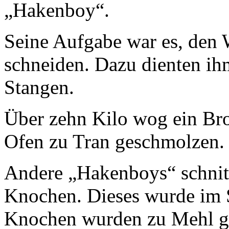
„Hakenboy“.
Seine Aufgabe war es, den
schneiden. Dazu dienten i
Stangen.
Über zehn Kilo wog ein Br
Ofen zu Tran geschmolzen.
Andere „Hakenboys“ schnit
Knochen. Dieses wurde im S
Knochen wurden zu Mehl ge