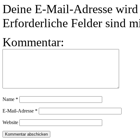
Deine E-Mail-Adresse wird n
Erforderliche Felder sind m
Kommentar:
Name
*
E-Mail-Adresse
*
Website