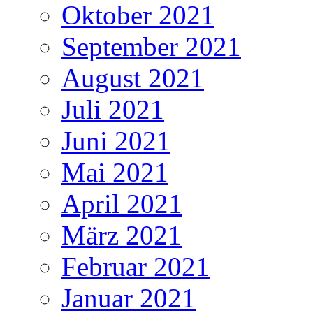
Oktober 2021
September 2021
August 2021
Juli 2021
Juni 2021
Mai 2021
April 2021
März 2021
Februar 2021
Januar 2021