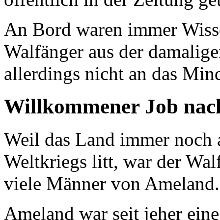
An Bord waren immer Wissen
Walfänger aus der damalige
allerdings nicht an das Min
Willkommener Job nach
Weil das Land immer noch 
Weltkriegs litt, war der Wa
viele Männer von Ameland.
Ameland war seit jeher eine