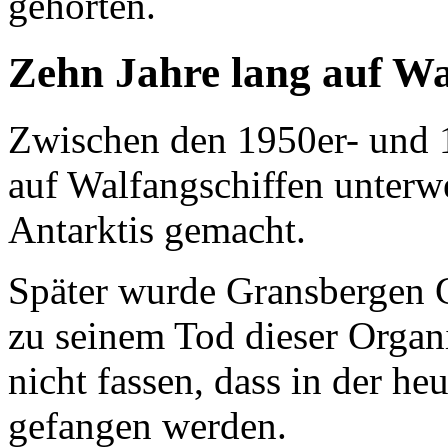
gehörten.
Zehn Jahre lang auf Wa
Zwischen den 1950er- und 
auf Walfangschiffen unterw
Antarktis gemacht.
Später wurde Gransbergen 
zu seinem Tod dieser Organ
nicht fassen, dass in der h
gefangen werden.