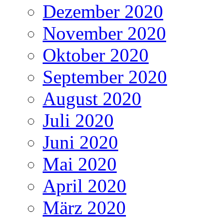
Dezember 2020
November 2020
Oktober 2020
September 2020
August 2020
Juli 2020
Juni 2020
Mai 2020
April 2020
März 2020