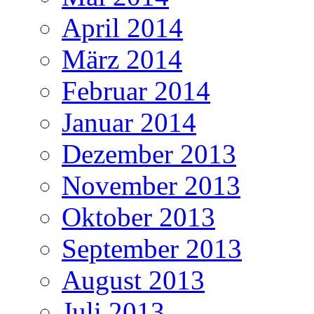
April 2014
März 2014
Februar 2014
Januar 2014
Dezember 2013
November 2013
Oktober 2013
September 2013
August 2013
Juli 2013