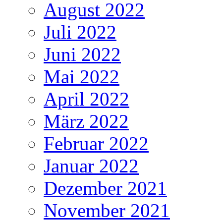
August 2022
Juli 2022
Juni 2022
Mai 2022
April 2022
März 2022
Februar 2022
Januar 2022
Dezember 2021
November 2021