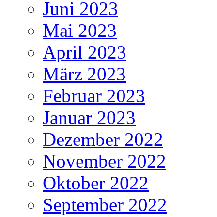
Juni 2023
Mai 2023
April 2023
März 2023
Februar 2023
Januar 2023
Dezember 2022
November 2022
Oktober 2022
September 2022