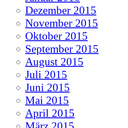
Dezember 2015
November 2015
Oktober 2015
September 2015
August 2015
Juli 2015
Juni 2015
Mai 2015
April 2015
März 2015