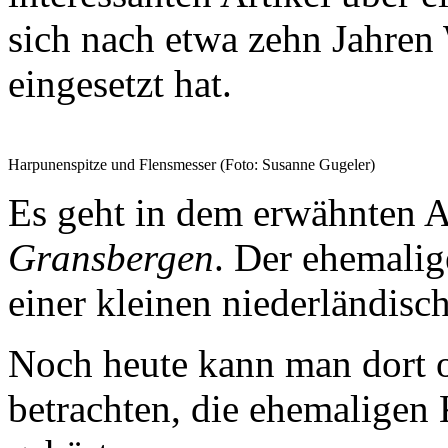
sich nach etwa zehn Jahren
eingesetzt hat.
Harpunenspitze und Flensmesser (Foto: Susanne Gugeler)
Es geht in dem erwähnten 
Gransbergen
. Der ehemalig
einer kleinen niederländisc
Noch heute kann man dort o
betrachten, die ehemaligen