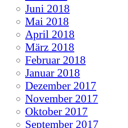
Juni 2018
Mai 2018
April 2018
März 2018
Februar 2018
Januar 2018
Dezember 2017
November 2017
Oktober 2017
September 2017