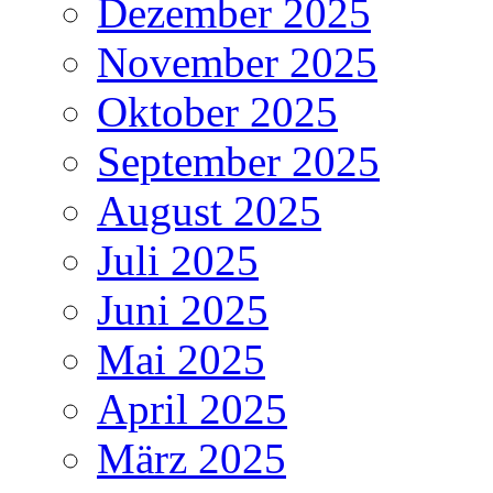
Dezember 2025
November 2025
Oktober 2025
September 2025
August 2025
Juli 2025
Juni 2025
Mai 2025
April 2025
März 2025