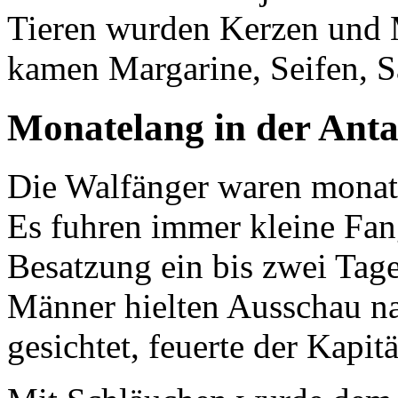
Tieren wurden Kerzen und M
kamen Margarine, Seifen, S
Monatelang in der Anta
Die Walfänger waren monate
Es fuhren immer kleine Fan
Besatzung ein bis zwei Tag
Männer hielten Ausschau na
gesichtet, feuerte der Kapi