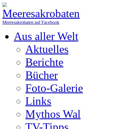
Meeresakrobaten auf Facebook
Aus aller Welt
Aktuelles
Berichte
Bücher
Foto-Galerie
Links
Mythos Wal
TV-Tipps