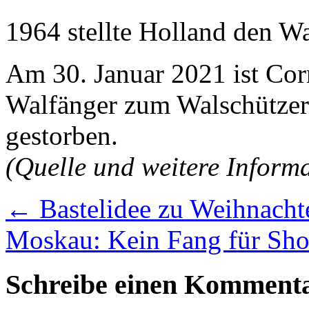
1964 stellte Holland den Wa
Am 30. Januar 2021 ist Cor
Walfänger zum Walschützer 
gestorben.
(Quelle und weitere Inform
←
Bastelidee zu Weihnacht
Moskau: Kein Fang für S
Schreibe einen Komment