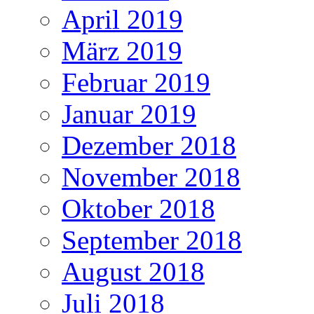
April 2019
März 2019
Februar 2019
Januar 2019
Dezember 2018
November 2018
Oktober 2018
September 2018
August 2018
Juli 2018