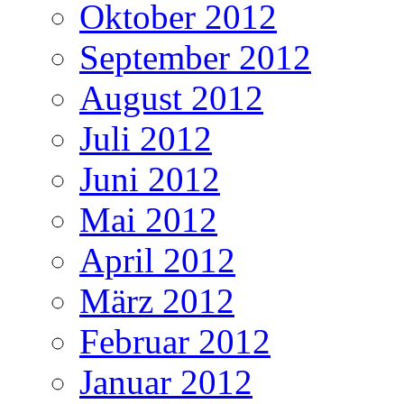
Oktober 2012
September 2012
August 2012
Juli 2012
Juni 2012
Mai 2012
April 2012
März 2012
Februar 2012
Januar 2012