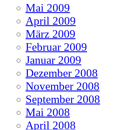
Mai 2009
April 2009
März 2009
Februar 2009
Januar 2009
Dezember 2008
November 2008
September 2008
Mai 2008
April 2008