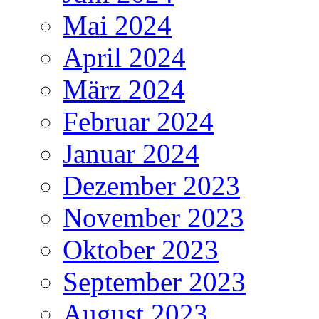
Mai 2024
April 2024
März 2024
Februar 2024
Januar 2024
Dezember 2023
November 2023
Oktober 2023
September 2023
August 2023