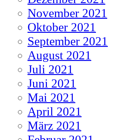
November 2021
Oktober 2021
September 2021
August 2021
Juli 2021
Juni 2021
Mai 2021
April 2021
März 2021
Februar 2021