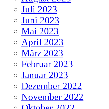
Juli 2023
Juni 2023
Mai 2023
April 2023
März 2023
Februar 2023
Januar 2023
Dezember 2022
November 2022
Oktober 2022