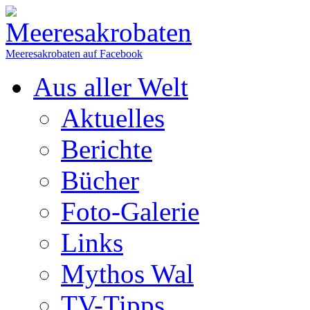
Meeresakrobaten auf Facebook
Aus aller Welt
Aktuelles
Berichte
Bücher
Foto-Galerie
Links
Mythos Wal
TV-Tipps