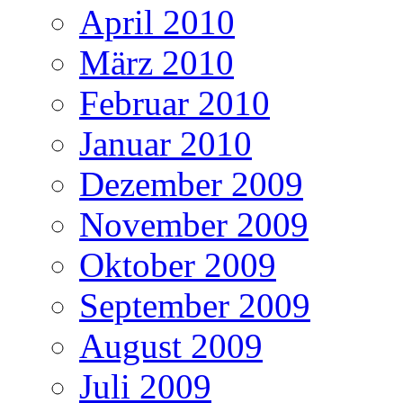
April 2010
März 2010
Februar 2010
Januar 2010
Dezember 2009
November 2009
Oktober 2009
September 2009
August 2009
Juli 2009