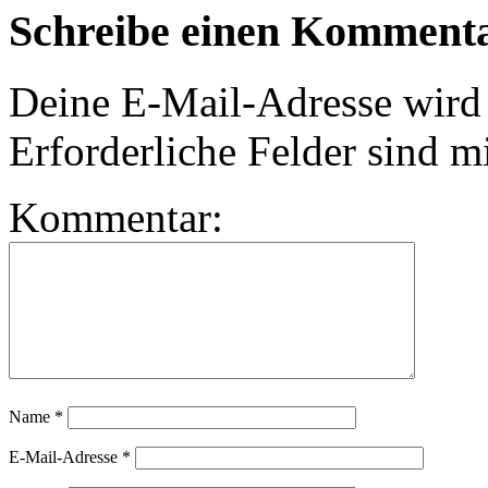
Schreibe einen Komment
Deine E-Mail-Adresse wird n
Erforderliche Felder sind m
Kommentar:
Name
*
E-Mail-Adresse
*