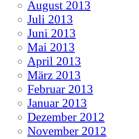
August 2013
Juli 2013
Juni 2013
Mai 2013
April 2013
März 2013
Februar 2013
Januar 2013
Dezember 2012
November 2012