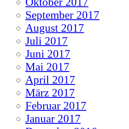
Oktober 2017
September 2017
August 2017
Juli 2017
Juni 2017
Mai 2017
April 2017
März 2017
Februar 2017
Januar 2017