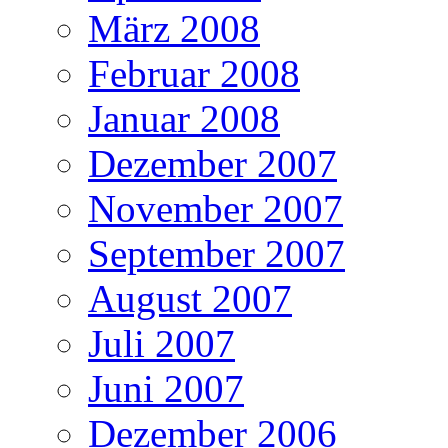
März 2008
Februar 2008
Januar 2008
Dezember 2007
November 2007
September 2007
August 2007
Juli 2007
Juni 2007
Dezember 2006