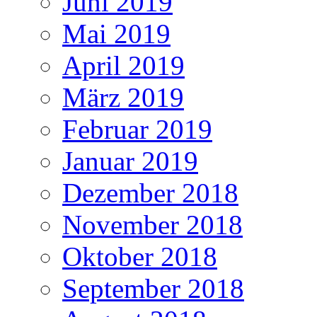
Juni 2019
Mai 2019
April 2019
März 2019
Februar 2019
Januar 2019
Dezember 2018
November 2018
Oktober 2018
September 2018