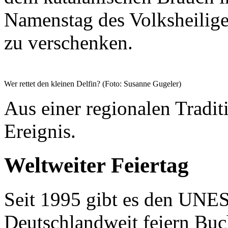
Namenstag des Volksheilig
zu verschenken.
Wer rettet den kleinen Delfin? (Foto: Susanne Gugeler)
Aus einer regionalen Tradit
Ereignis.
Weltweiter Feiertag
Seit 1995 gibt es den UNE
Deutschlandweit feiern Buc