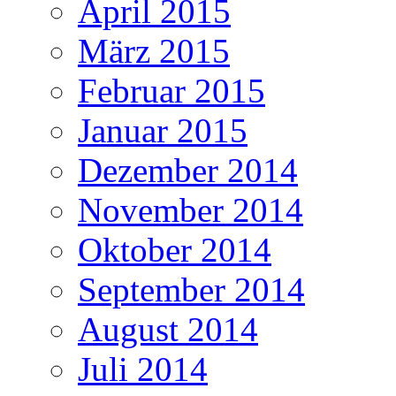
April 2015
März 2015
Februar 2015
Januar 2015
Dezember 2014
November 2014
Oktober 2014
September 2014
August 2014
Juli 2014