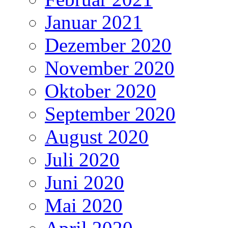
Januar 2021
Dezember 2020
November 2020
Oktober 2020
September 2020
August 2020
Juli 2020
Juni 2020
Mai 2020