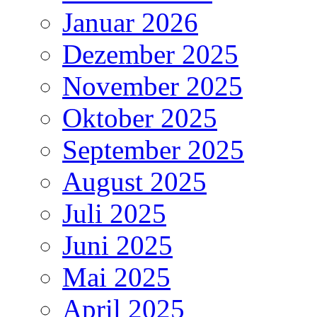
Januar 2026
Dezember 2025
November 2025
Oktober 2025
September 2025
August 2025
Juli 2025
Juni 2025
Mai 2025
April 2025