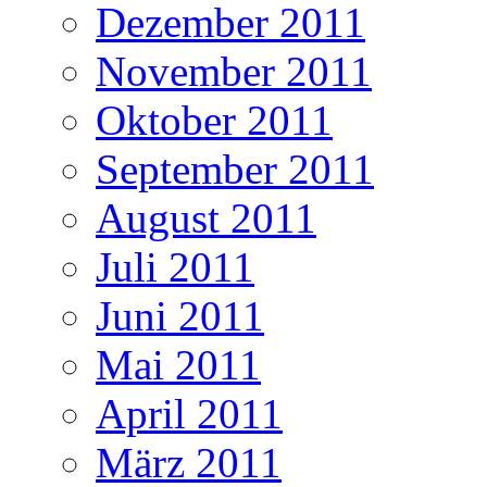
Dezember 2011
November 2011
Oktober 2011
September 2011
August 2011
Juli 2011
Juni 2011
Mai 2011
April 2011
März 2011