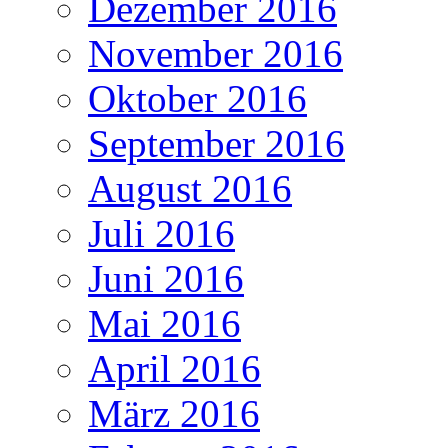
Dezember 2016
November 2016
Oktober 2016
September 2016
August 2016
Juli 2016
Juni 2016
Mai 2016
April 2016
März 2016