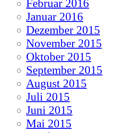
Februar 2016
Januar 2016
Dezember 2015
November 2015
Oktober 2015
September 2015
August 2015
Juli 2015
Juni 2015
Mai 2015