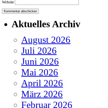
Website
Aktuelles Archiv
August 2026
Juli 2026
Juni 2026
Mai 2026
April 2026
März 2026
Februar 2026