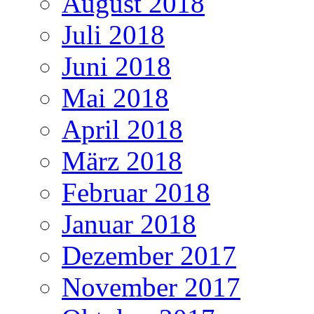
August 2018
Juli 2018
Juni 2018
Mai 2018
April 2018
März 2018
Februar 2018
Januar 2018
Dezember 2017
November 2017