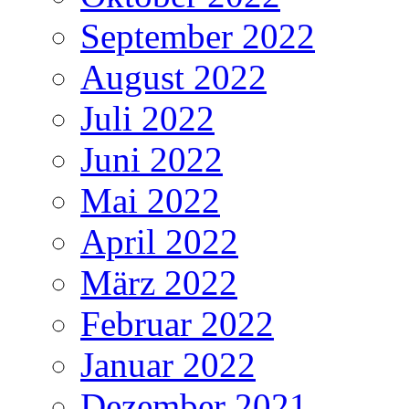
September 2022
August 2022
Juli 2022
Juni 2022
Mai 2022
April 2022
März 2022
Februar 2022
Januar 2022
Dezember 2021