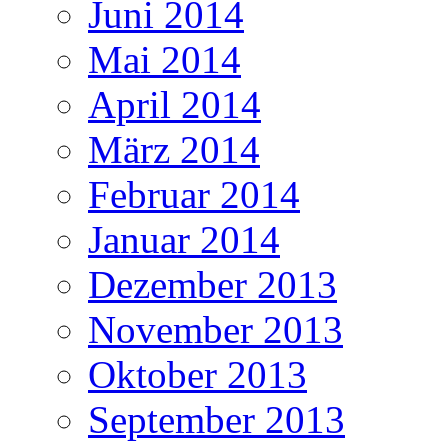
Juni 2014
Mai 2014
April 2014
März 2014
Februar 2014
Januar 2014
Dezember 2013
November 2013
Oktober 2013
September 2013