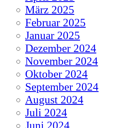
März 2025
Februar 2025
Januar 2025
Dezember 2024
November 2024
Oktober 2024
September 2024
August 2024
Juli 2024
Juni 2024