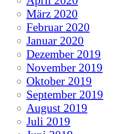
April 2020
März 2020
Februar 2020
Januar 2020
Dezember 2019
November 2019
Oktober 2019
September 2019
August 2019
Juli 2019