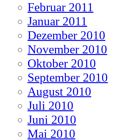
Februar 2011
Januar 2011
Dezember 2010
November 2010
Oktober 2010
September 2010
August 2010
Juli 2010
Juni 2010
Mai 2010