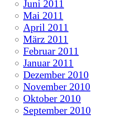
Juni 2011
Mai 2011
April 2011
März 2011
Februar 2011
Januar 2011
Dezember 2010
November 2010
Oktober 2010
September 2010