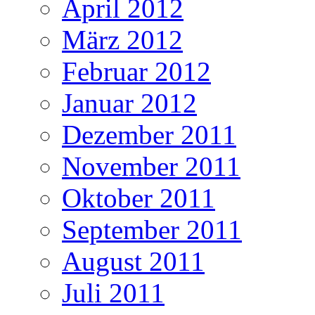
April 2012
März 2012
Februar 2012
Januar 2012
Dezember 2011
November 2011
Oktober 2011
September 2011
August 2011
Juli 2011