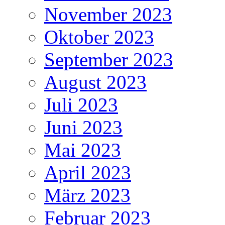
November 2023
Oktober 2023
September 2023
August 2023
Juli 2023
Juni 2023
Mai 2023
April 2023
März 2023
Februar 2023