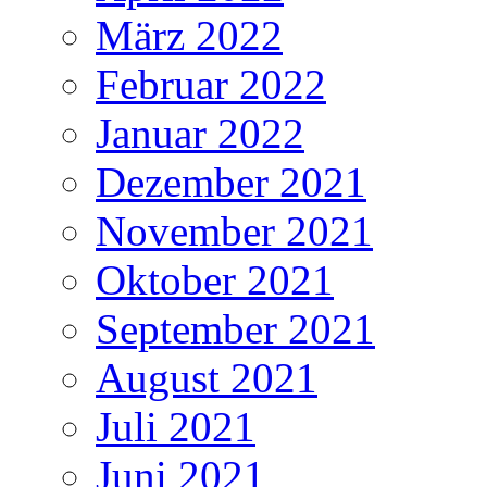
März 2022
Februar 2022
Januar 2022
Dezember 2021
November 2021
Oktober 2021
September 2021
August 2021
Juli 2021
Juni 2021