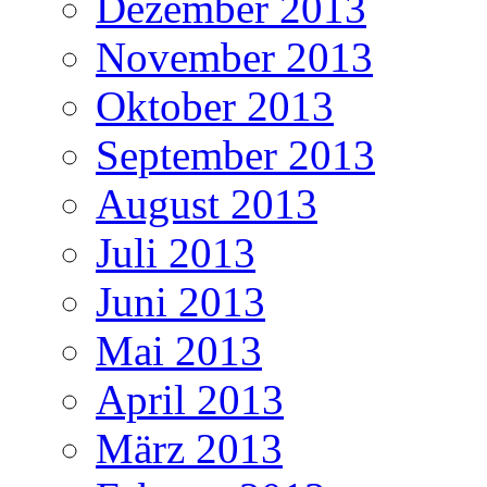
Dezember 2013
November 2013
Oktober 2013
September 2013
August 2013
Juli 2013
Juni 2013
Mai 2013
April 2013
März 2013