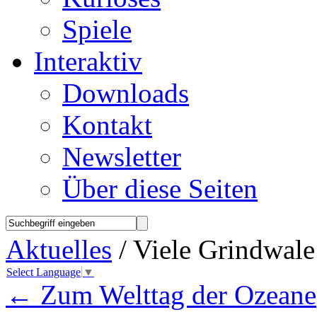
Spiele
Interaktiv
Downloads
Kontakt
Newsletter
Über diese Seiten
Aktuelles
/ Viele Grindwale
Select Language
▼
←
Zum Welttag der Ozeane