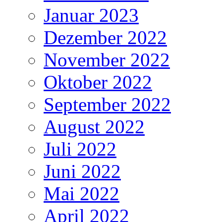
Januar 2023
Dezember 2022
November 2022
Oktober 2022
September 2022
August 2022
Juli 2022
Juni 2022
Mai 2022
April 2022