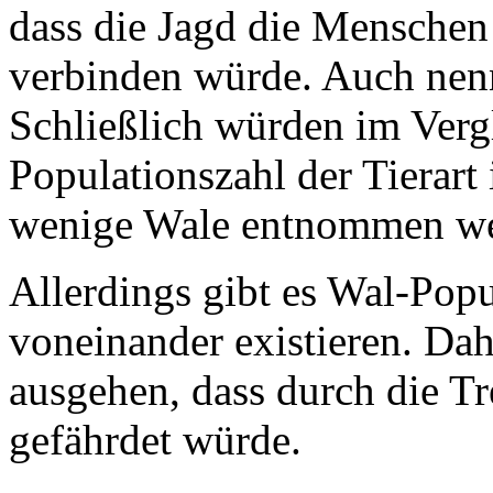
dass die Jagd die Menschen 
verbinden würde. Auch nenn
Schließlich würden im Verg
Populationszahl der Tierart
wenige Wale entnommen we
Allerdings gibt es Wal-Popu
voneinander existieren. Da
ausgehen, dass durch die T
gefährdet würde.