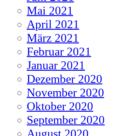
Mai 2021
April 2021
März 2021
Februar 2021
Januar 2021
Dezember 2020
November 2020
Oktober 2020
September 2020
August 2020