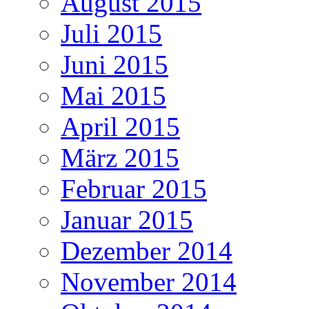
August 2015
Juli 2015
Juni 2015
Mai 2015
April 2015
März 2015
Februar 2015
Januar 2015
Dezember 2014
November 2014