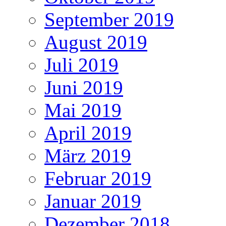
September 2019
August 2019
Juli 2019
Juni 2019
Mai 2019
April 2019
März 2019
Februar 2019
Januar 2019
Dezember 2018