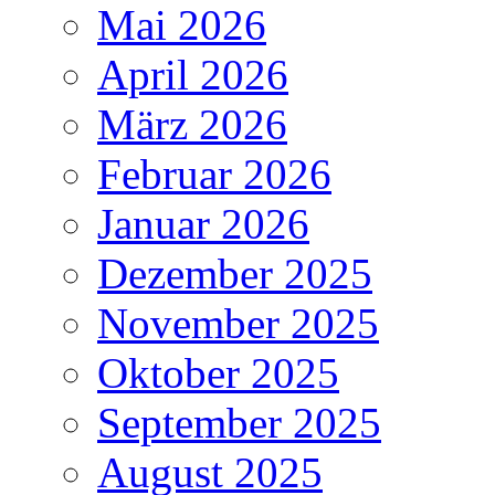
Mai 2026
April 2026
März 2026
Februar 2026
Januar 2026
Dezember 2025
November 2025
Oktober 2025
September 2025
August 2025