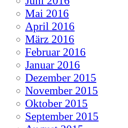
Juni 2016
Mai 2016
April 2016
März 2016
Februar 2016
Januar 2016
Dezember 2015
November 2015
Oktober 2015
September 2015