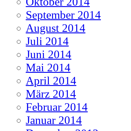
Oktober 2014
September 2014
August 2014
Juli 2014
Juni 2014
Mai 2014
April 2014
März 2014
Februar 2014
Januar 2014