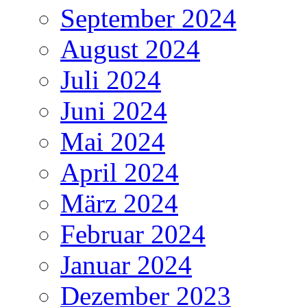
September 2024
August 2024
Juli 2024
Juni 2024
Mai 2024
April 2024
März 2024
Februar 2024
Januar 2024
Dezember 2023