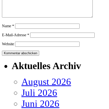
Name
*
E-Mail-Adresse
*
Website
Aktuelles Archiv
August 2026
Juli 2026
Juni 2026