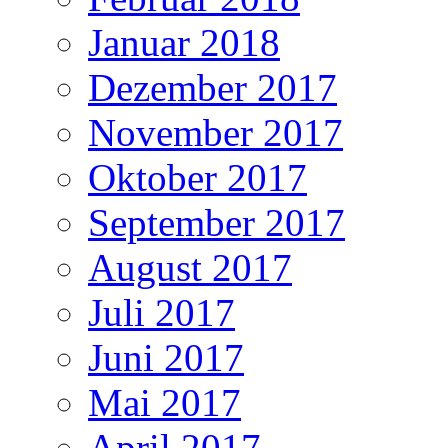
Januar 2018
Dezember 2017
November 2017
Oktober 2017
September 2017
August 2017
Juli 2017
Juni 2017
Mai 2017
April 2017