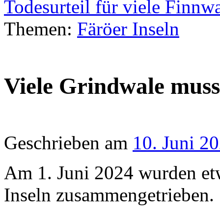
Todesurteil für viele Finnw
Themen:
Färöer Inseln
Viele Grindwale muss
Geschrieben am
10. Juni 2
Am 1. Juni 2024 wurden et
Inseln zusammengetrieben.