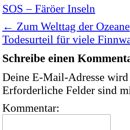
SOS – Färöer Inseln
←
Zum Welttag der Ozeane
Todesurteil für viele Finnw
Schreibe einen Komment
Deine E-Mail-Adresse wird n
Erforderliche Felder sind m
Kommentar: