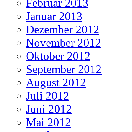
Februar 2013
Januar 2013
Dezember 2012
November 2012
Oktober 2012
September 2012
August 2012
Juli 2012
Juni 2012
Mai 2012