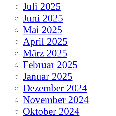
Juli 2025
Juni 2025
Mai 2025
April 2025
März 2025
Februar 2025
Januar 2025
Dezember 2024
November 2024
Oktober 2024