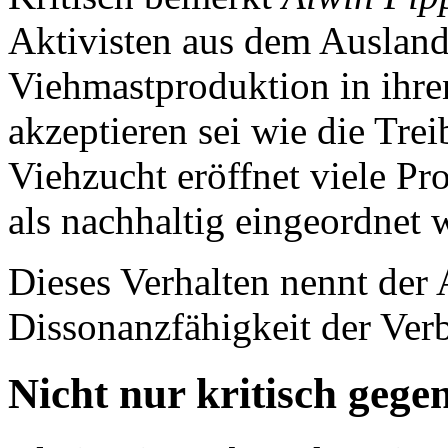
Aktivisten aus dem Ausland 
Viehmastproduktion in ihr
akzeptieren sei wie die Tre
Viehzucht eröffnet viele P
als nachhaltig eingeordnet 
Dieses Verhalten nennt der 
Dissonanzfähigkeit der Ver
Nicht nur kritisch gege