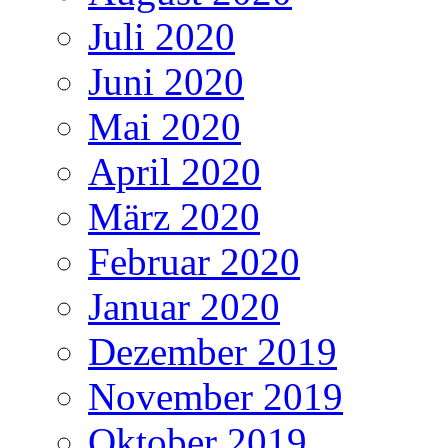
Juli 2020
Juni 2020
Mai 2020
April 2020
März 2020
Februar 2020
Januar 2020
Dezember 2019
November 2019
Oktober 2019