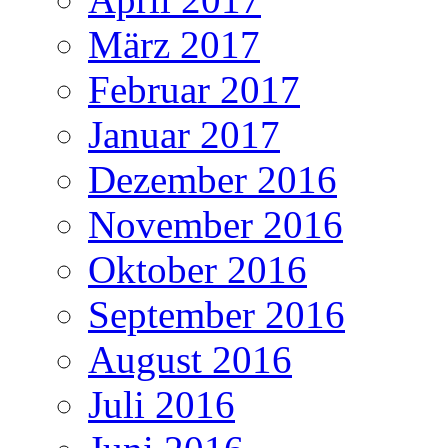
März 2017
Februar 2017
Januar 2017
Dezember 2016
November 2016
Oktober 2016
September 2016
August 2016
Juli 2016