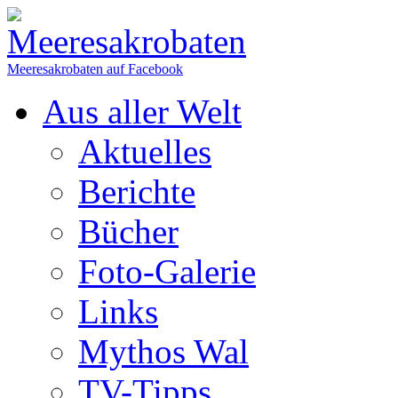
Meeresakrobaten auf Facebook
Aus aller Welt
Aktuelles
Berichte
Bücher
Foto-Galerie
Links
Mythos Wal
TV-Tipps