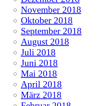
November 2018
Oktober 2018
September 2018
August 2018
Juli 2018
Juni 2018
Mai 2018
April 2018
März 2018
Februar 2018