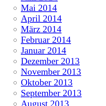
Mai 2014
April 2014
März 2014
Februar 2014
Januar 2014
Dezember 2013
November 2013
Oktober 2013
September 2013
August 2013