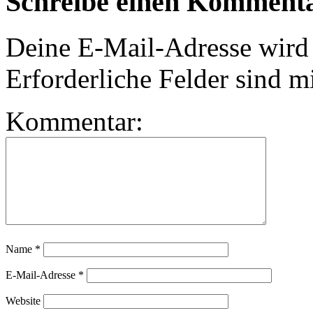
Schreibe einen Komment
Deine E-Mail-Adresse wird n
Erforderliche Felder sind m
Kommentar:
Name
*
E-Mail-Adresse
*
Website