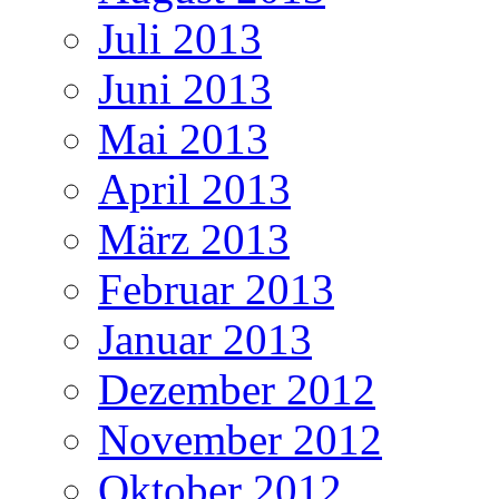
Juli 2013
Juni 2013
Mai 2013
April 2013
März 2013
Februar 2013
Januar 2013
Dezember 2012
November 2012
Oktober 2012