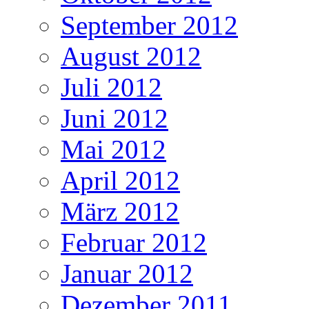
September 2012
August 2012
Juli 2012
Juni 2012
Mai 2012
April 2012
März 2012
Februar 2012
Januar 2012
Dezember 2011