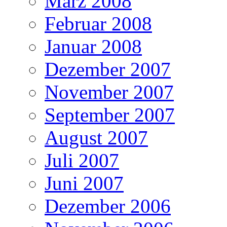
März 2008
Februar 2008
Januar 2008
Dezember 2007
November 2007
September 2007
August 2007
Juli 2007
Juni 2007
Dezember 2006