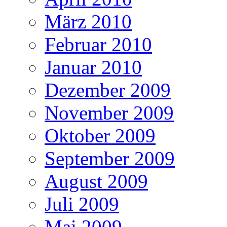
März 2010
Februar 2010
Januar 2010
Dezember 2009
November 2009
Oktober 2009
September 2009
August 2009
Juli 2009
Mai 2009