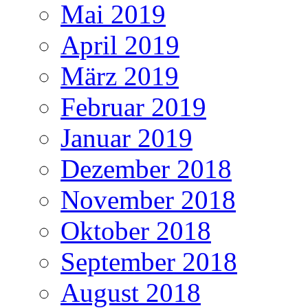
Mai 2019
April 2019
März 2019
Februar 2019
Januar 2019
Dezember 2018
November 2018
Oktober 2018
September 2018
August 2018