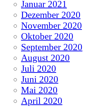
Januar 2021
Dezember 2020
November 2020
Oktober 2020
September 2020
August 2020
Juli 2020
Juni 2020
Mai 2020
April 2020