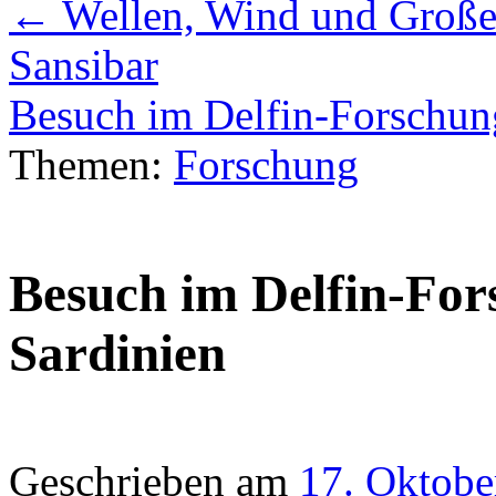
←
Wellen, Wind und Große
Sansibar
Besuch im Delfin-Forschung
Themen:
Forschung
Besuch im Delfin-Fors
Sardinien
Geschrieben am
17. Oktobe