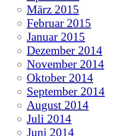
März 2015
Februar 2015
Januar 2015
Dezember 2014
November 2014
Oktober 2014
September 2014
August 2014
Juli 2014
Juni 2014