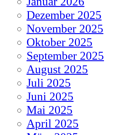
Januar 2026
Dezember 2025
November 2025
Oktober 2025
September 2025
August 2025
Juli 2025
Juni 2025
Mai 2025
April 2025