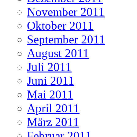
November 2011
Oktober 2011
September 2011
August 2011
Juli 2011
Juni 2011
Mai 2011
April 2011
März 2011
Februar 2011