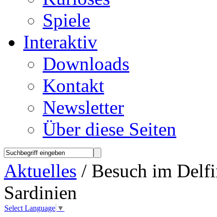
Spiele
Interaktiv
Downloads
Kontakt
Newsletter
Über diese Seiten
Aktuelles
/ Besuch im Delfi
Sardinien
Select Language
▼