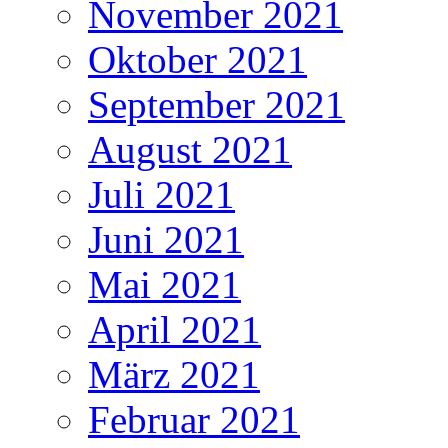
November 2021
Oktober 2021
September 2021
August 2021
Juli 2021
Juni 2021
Mai 2021
April 2021
März 2021
Februar 2021