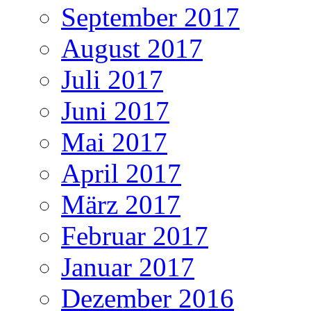
September 2017
August 2017
Juli 2017
Juni 2017
Mai 2017
April 2017
März 2017
Februar 2017
Januar 2017
Dezember 2016