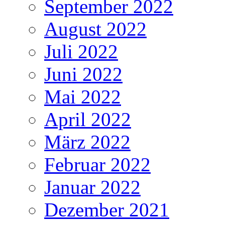
September 2022
August 2022
Juli 2022
Juni 2022
Mai 2022
April 2022
März 2022
Februar 2022
Januar 2022
Dezember 2021