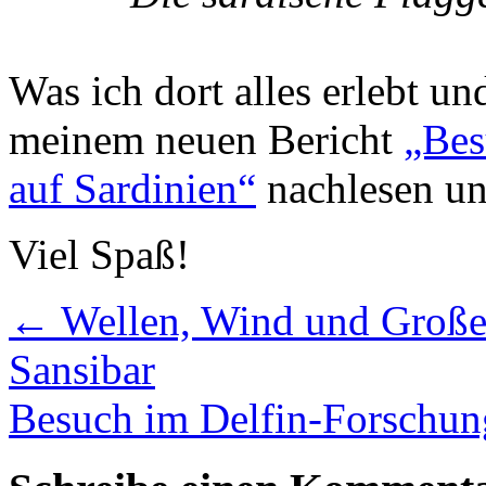
Was ich dort alles erlebt un
meinem neuen Bericht
„Bes
auf Sardinien“
nachlesen un
Viel Spaß!
←
Wellen, Wind und Große
Sansibar
Besuch im Delfin-Forschung