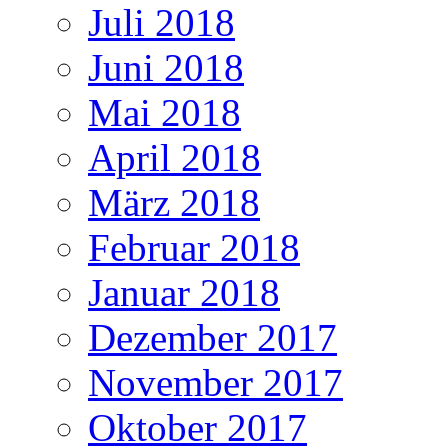
Juli 2018
Juni 2018
Mai 2018
April 2018
März 2018
Februar 2018
Januar 2018
Dezember 2017
November 2017
Oktober 2017