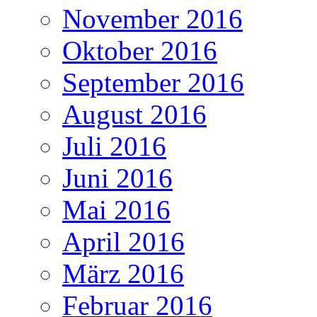
November 2016
Oktober 2016
September 2016
August 2016
Juli 2016
Juni 2016
Mai 2016
April 2016
März 2016
Februar 2016