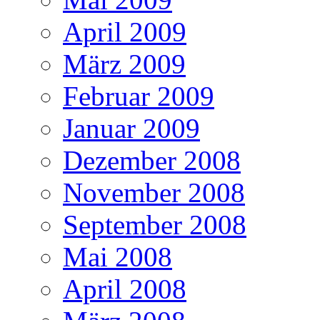
April 2009
März 2009
Februar 2009
Januar 2009
Dezember 2008
November 2008
September 2008
Mai 2008
April 2008