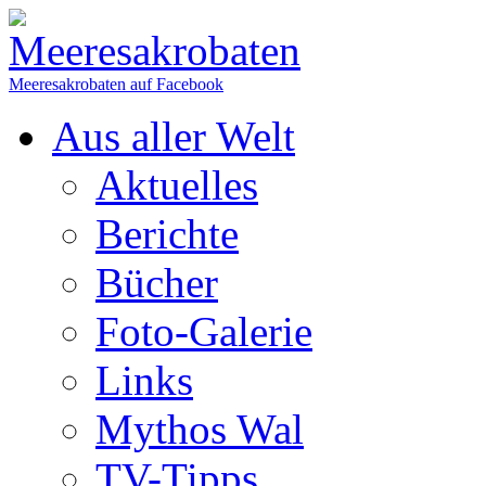
Meeresakrobaten auf Facebook
Aus aller Welt
Aktuelles
Berichte
Bücher
Foto-Galerie
Links
Mythos Wal
TV-Tipps