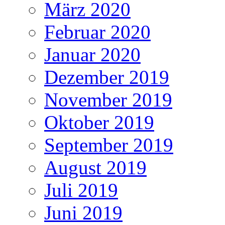
März 2020
Februar 2020
Januar 2020
Dezember 2019
November 2019
Oktober 2019
September 2019
August 2019
Juli 2019
Juni 2019