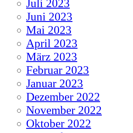
Juli 2023
Juni 2023
Mai 2023
April 2023
März 2023
Februar 2023
Januar 2023
Dezember 2022
November 2022
Oktober 2022