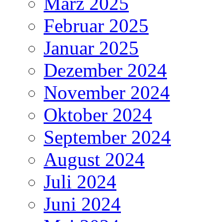
März 2025
Februar 2025
Januar 2025
Dezember 2024
November 2024
Oktober 2024
September 2024
August 2024
Juli 2024
Juni 2024