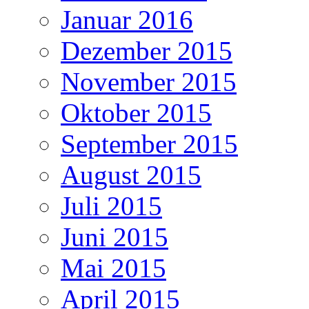
Januar 2016
Dezember 2015
November 2015
Oktober 2015
September 2015
August 2015
Juli 2015
Juni 2015
Mai 2015
April 2015