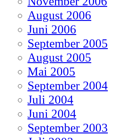
November 2006
August 2006
Juni 2006
September 2005
August 2005
Mai 2005
September 2004
Juli 2004
Juni 2004
September 2003