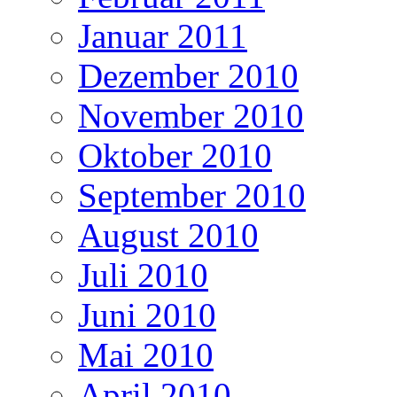
Januar 2011
Dezember 2010
November 2010
Oktober 2010
September 2010
August 2010
Juli 2010
Juni 2010
Mai 2010
April 2010