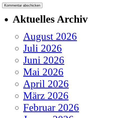
Aktuelles Archiv
August 2026
Juli 2026
Juni 2026
Mai 2026
April 2026
März 2026
Februar 2026