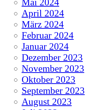
Mai 2024
April 2024
März 2024
Februar 2024
Januar 2024
Dezember 2023
November 2023
Oktober 2023
September 2023
August 2023