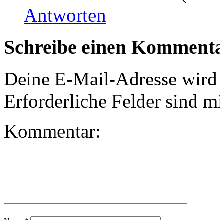
Antworten
Schreibe einen Komment
Deine E-Mail-Adresse wird n
Erforderliche Felder sind m
Kommentar: