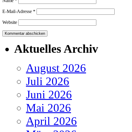
Name
*
E-Mail-Adresse
*
Website
Aktuelles Archiv
August 2026
Juli 2026
Juni 2026
Mai 2026
April 2026