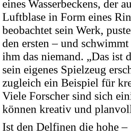
eines Wasserbeckens, der a
Luftblase in Form eines Rin
beobachtet sein Werk, puste
den ersten – und schwimmt 
ihm das niemand. „Das ist de
sein eigenes Spielzeug erscha
zugleich ein Beispiel für kr
Viele Forscher sind sich ein
können kreativ und planvoll
Ist den Delfinen die hohe 