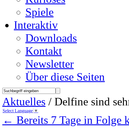
Spiele
Interaktiv
Downloads
Kontakt
Newsletter
Über diese Seiten
Aktuelles
/ Delfine sind sehr
Select Language
▼
←
Bereits 7 Tage in Folge 