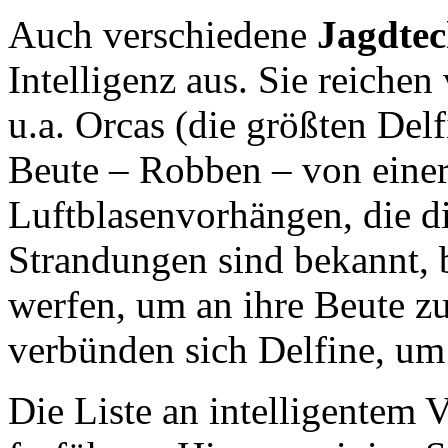
Auch verschiedene
Jagdte
Intelligenz aus. Sie reichen
u.a. Orcas (die größten Delf
Beute – Robben – von einer 
Luftblasenvorhängen, die die
Strandungen sind bekannt, 
werfen, um an ihre Beute z
verbünden sich Delfine, um
Die Liste an intelligentem V