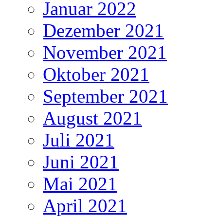
Januar 2022
Dezember 2021
November 2021
Oktober 2021
September 2021
August 2021
Juli 2021
Juni 2021
Mai 2021
April 2021