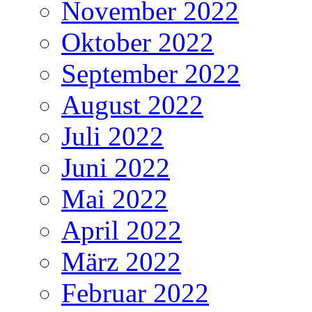
November 2022
Oktober 2022
September 2022
August 2022
Juli 2022
Juni 2022
Mai 2022
April 2022
März 2022
Februar 2022