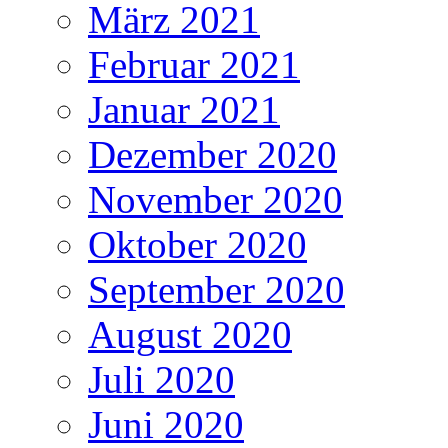
März 2021
Februar 2021
Januar 2021
Dezember 2020
November 2020
Oktober 2020
September 2020
August 2020
Juli 2020
Juni 2020