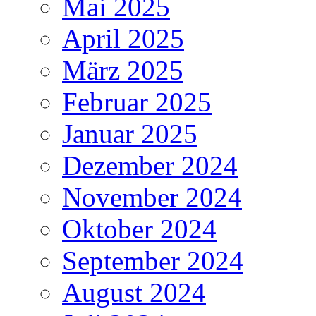
Mai 2025
April 2025
März 2025
Februar 2025
Januar 2025
Dezember 2024
November 2024
Oktober 2024
September 2024
August 2024