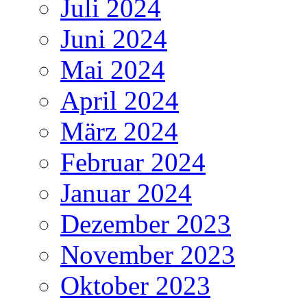
Juli 2024
Juni 2024
Mai 2024
April 2024
März 2024
Februar 2024
Januar 2024
Dezember 2023
November 2023
Oktober 2023