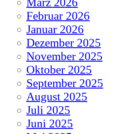
März 2026
Februar 2026
Januar 2026
Dezember 2025
November 2025
Oktober 2025
September 2025
August 2025
Juli 2025
Juni 2025