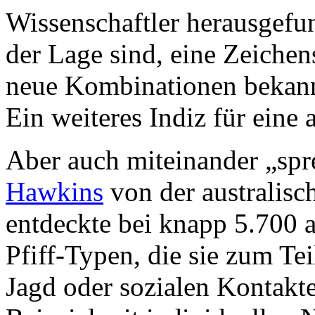
Wissenschaftler herausgefun
der Lage sind, eine Zeichen
neue Kombinationen bekannt
Ein weiteres Indiz für eine 
Aber auch miteinander „spr
Hawkins
von der australisc
entdeckte bei knapp 5.700 a
Pfiff-Typen, die sie zum Tei
Jagd oder sozialen Kontakte