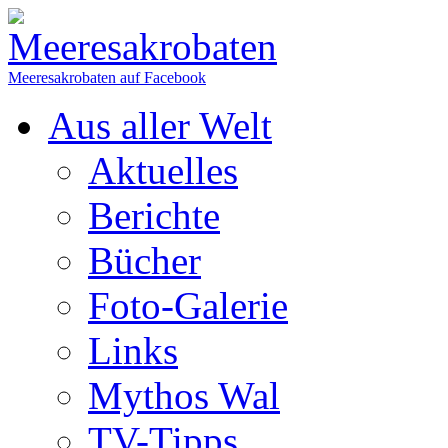
Meeresakrobaten auf Facebook
Aus aller Welt
Aktuelles
Berichte
Bücher
Foto-Galerie
Links
Mythos Wal
TV-Tipps