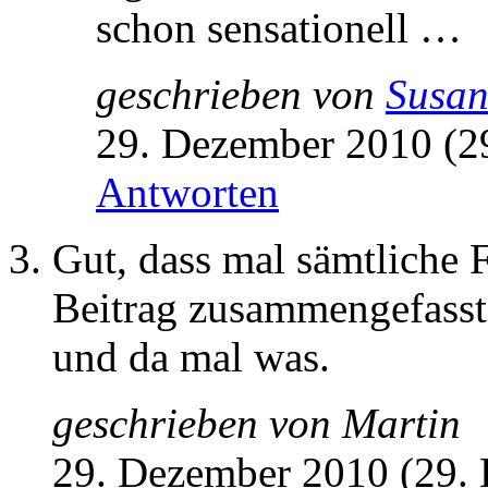
schon sensationell …
geschrieben von
Susa
29. Dezember 2010 (2
Antworten
Gut, dass mal sämtliche F
Beitrag zusammengefasst 
und da mal was.
geschrieben von
Martin
29. Dezember 2010 (29.