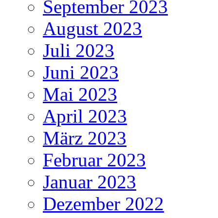
September 2023
August 2023
Juli 2023
Juni 2023
Mai 2023
April 2023
März 2023
Februar 2023
Januar 2023
Dezember 2022