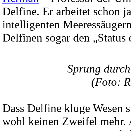
Delfine. Er arbeitet schon 
intelligenten Meeressäuger
Delfinen sogar den „Status 
Sprung durch 
(Foto: R
Dass Delfine kluge Wesen si
wohl keinen Zweifel mehr. 