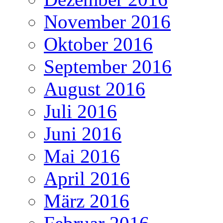
November 2016
Oktober 2016
September 2016
August 2016
Juli 2016
Juni 2016
Mai 2016
April 2016
März 2016