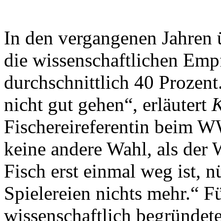
In den vergangenen Jahren 
die wissenschaftlichen Em
durchschnittlich 40 Prozent
nicht gut gehen“, erläutert
K
Fischereireferentin beim W
keine andere Wahl, als der 
Fisch erst einmal weg ist, n
Spielereien nichts mehr.“ 
wissenschaftlich begründet