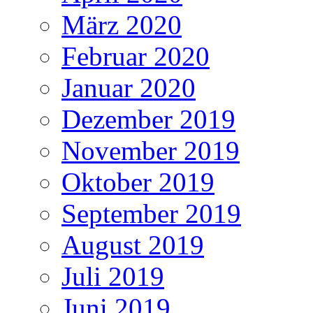
März 2020
Februar 2020
Januar 2020
Dezember 2019
November 2019
Oktober 2019
September 2019
August 2019
Juli 2019
Juni 2019