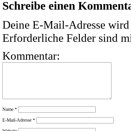
Schreibe einen Komment
Deine E-Mail-Adresse wird n
Erforderliche Felder sind m
Kommentar:
Name
*
E-Mail-Adresse
*
Website