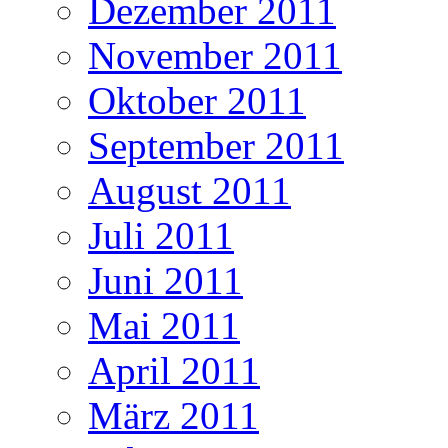
Dezember 2011
November 2011
Oktober 2011
September 2011
August 2011
Juli 2011
Juni 2011
Mai 2011
April 2011
März 2011