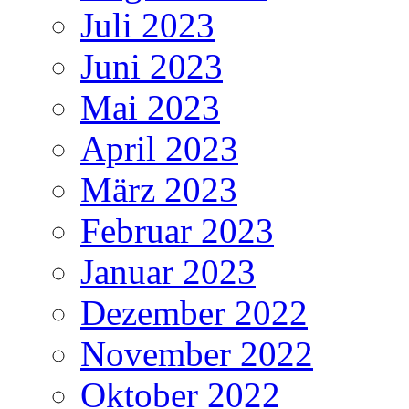
Juli 2023
Juni 2023
Mai 2023
April 2023
März 2023
Februar 2023
Januar 2023
Dezember 2022
November 2022
Oktober 2022