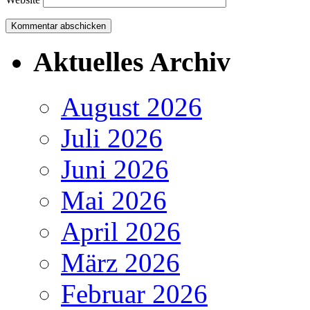
Aktuelles Archiv
August 2026
Juli 2026
Juni 2026
Mai 2026
April 2026
März 2026
Februar 2026