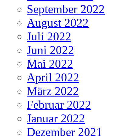
September 2022
August 2022
Juli 2022
Juni 2022
Mai 2022
April 2022
März 2022
Februar 2022
Januar 2022
Dezember 2021