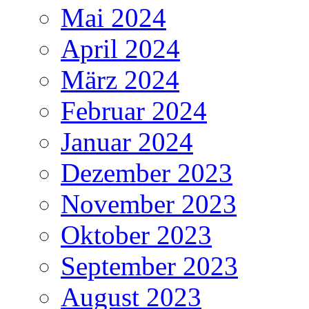
Mai 2024
April 2024
März 2024
Februar 2024
Januar 2024
Dezember 2023
November 2023
Oktober 2023
September 2023
August 2023