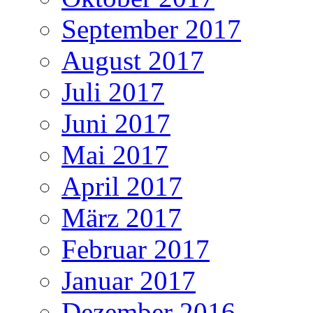
September 2017
August 2017
Juli 2017
Juni 2017
Mai 2017
April 2017
März 2017
Februar 2017
Januar 2017
Dezember 2016