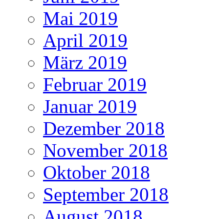
Mai 2019
April 2019
März 2019
Februar 2019
Januar 2019
Dezember 2018
November 2018
Oktober 2018
September 2018
August 2018