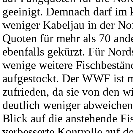
geeinigt. Demnach darf im
weniger Kabeljau in der No
Quoten für mehr als 70 and
ebenfalls gekürzt. Für Nor
wenige weitere Fischbestän
aufgestockt. Der WWF ist 
zufrieden, da sie von den 
deutlich weniger abweichen 
Blick auf die anstehende Fi
verbesserte Kontrolle auf 