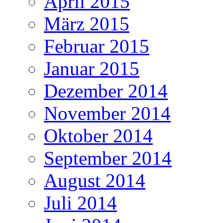
April 2015
März 2015
Februar 2015
Januar 2015
Dezember 2014
November 2014
Oktober 2014
September 2014
August 2014
Juli 2014