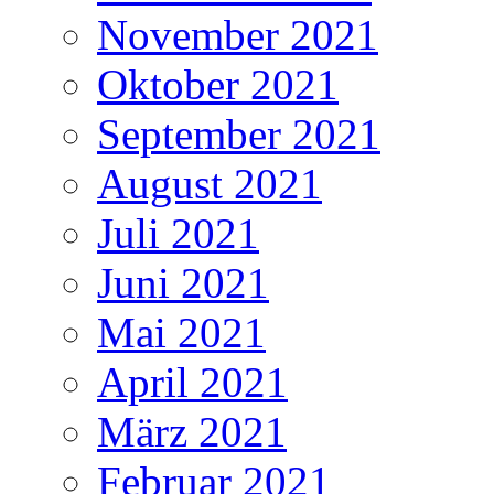
November 2021
Oktober 2021
September 2021
August 2021
Juli 2021
Juni 2021
Mai 2021
April 2021
März 2021
Februar 2021