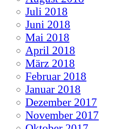
Juli 2018
Juni 2018
Mai 2018
April 2018
März 2018
Februar 2018
Januar 2018
Dezember 2017
November 2017
Oktober 2017