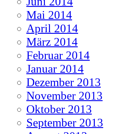
Juni 2014
Mai 2014
April 2014
März 2014
Februar 2014
Januar 2014
Dezember 2013
November 2013
Oktober 2013
September 2013