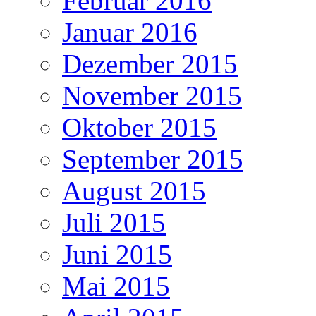
Februar 2016
Januar 2016
Dezember 2015
November 2015
Oktober 2015
September 2015
August 2015
Juli 2015
Juni 2015
Mai 2015