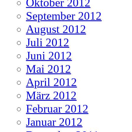
Oktober 2012
September 2012
August 2012
Juli 2012
Juni 2012
Mai 2012
April 2012
März 2012
Februar 2012
Januar 2012