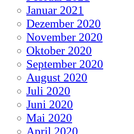
Januar 2021
Dezember 2020
November 2020
Oktober 2020
September 2020
August 2020
Juli 2020
Juni 2020
Mai 2020
April 2020