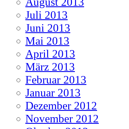
August 2013
Juli 2013
Juni 2013
Mai 2013
April 2013
März 2013
Februar 2013
Januar 2013
Dezember 2012
November 2012