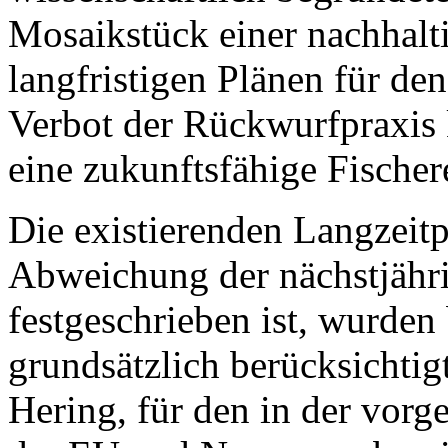
Mosaikstück einer nachhalti
langfristigen Plänen für d
Verbot der Rückwurfpraxis 
eine zukunftsfähige Fischer
Die existierenden Langzeit
Abweichung der nächstjähr
festgeschrieben ist, wurden
grundsätzlich berücksichtig
Hering, für den in der vor