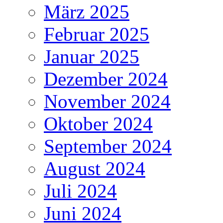
März 2025
Februar 2025
Januar 2025
Dezember 2024
November 2024
Oktober 2024
September 2024
August 2024
Juli 2024
Juni 2024