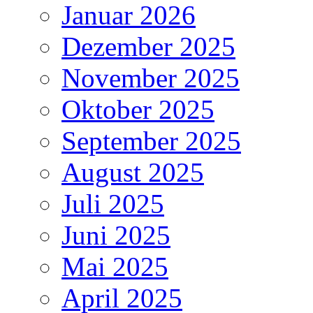
Januar 2026
Dezember 2025
November 2025
Oktober 2025
September 2025
August 2025
Juli 2025
Juni 2025
Mai 2025
April 2025