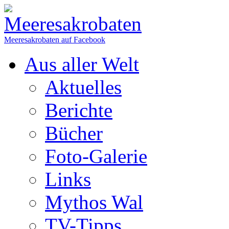
Meeresakrobaten auf Facebook
Aus aller Welt
Aktuelles
Berichte
Bücher
Foto-Galerie
Links
Mythos Wal
TV-Tipps