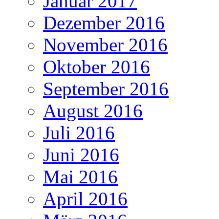
Januar 2017
Dezember 2016
November 2016
Oktober 2016
September 2016
August 2016
Juli 2016
Juni 2016
Mai 2016
April 2016