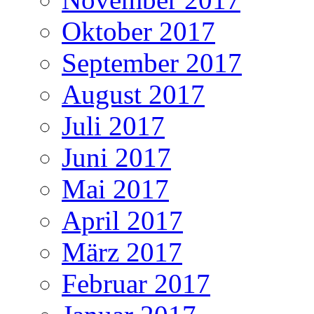
Oktober 2017
September 2017
August 2017
Juli 2017
Juni 2017
Mai 2017
April 2017
März 2017
Februar 2017