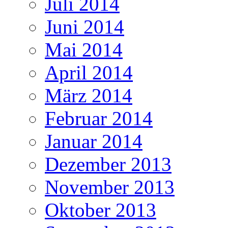
Juli 2014
Juni 2014
Mai 2014
April 2014
März 2014
Februar 2014
Januar 2014
Dezember 2013
November 2013
Oktober 2013