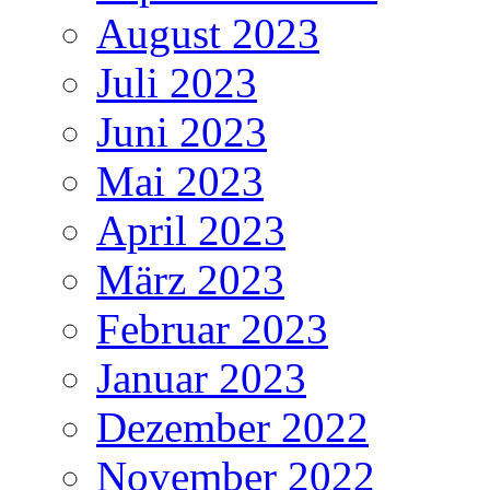
August 2023
Juli 2023
Juni 2023
Mai 2023
April 2023
März 2023
Februar 2023
Januar 2023
Dezember 2022
November 2022