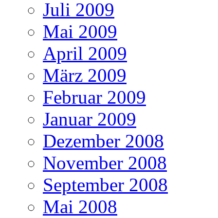
Juli 2009
Mai 2009
April 2009
März 2009
Februar 2009
Januar 2009
Dezember 2008
November 2008
September 2008
Mai 2008