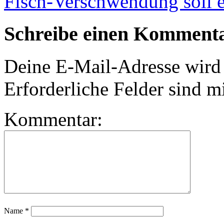
Fisch-Verschwendung soll
Schreibe einen Komment
Deine E-Mail-Adresse wird n
Erforderliche Felder sind m
Kommentar:
Name
*