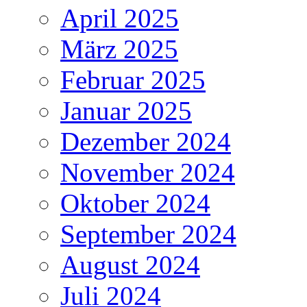
April 2025
März 2025
Februar 2025
Januar 2025
Dezember 2024
November 2024
Oktober 2024
September 2024
August 2024
Juli 2024