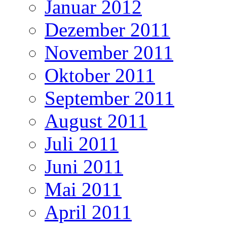
Januar 2012
Dezember 2011
November 2011
Oktober 2011
September 2011
August 2011
Juli 2011
Juni 2011
Mai 2011
April 2011