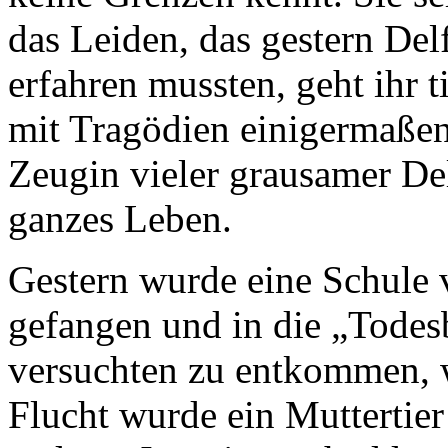
das Leiden, das gestern Del
erfahren mussten, geht ihr t
mit Tragödien einigermaße
Zeugin vieler grausamer Del
ganzes Leben.
Gestern wurde eine Schule 
gefangen und in die „Todesb
versuchten zu entkommen, w
Flucht wurde ein Muttertier