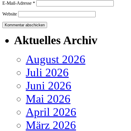
E-Mail-Adresse
*
Website
Aktuelles Archiv
August 2026
Juli 2026
Juni 2026
Mai 2026
April 2026
März 2026