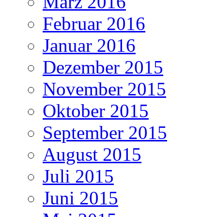
März 2016
Februar 2016
Januar 2016
Dezember 2015
November 2015
Oktober 2015
September 2015
August 2015
Juli 2015
Juni 2015