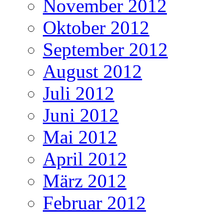
November 2012
Oktober 2012
September 2012
August 2012
Juli 2012
Juni 2012
Mai 2012
April 2012
März 2012
Februar 2012