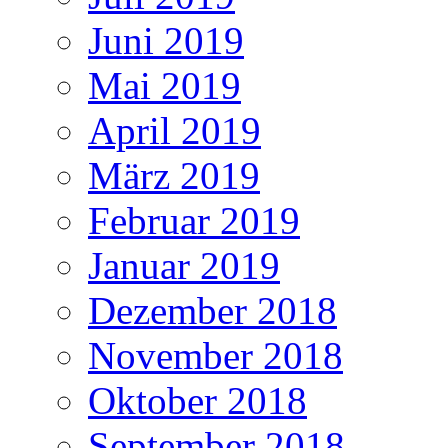
Juni 2019
Mai 2019
April 2019
März 2019
Februar 2019
Januar 2019
Dezember 2018
November 2018
Oktober 2018
September 2018