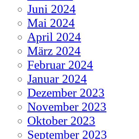
Juni 2024
Mai 2024
April 2024
März 2024
Februar 2024
Januar 2024
Dezember 2023
November 2023
Oktober 2023
September 2023