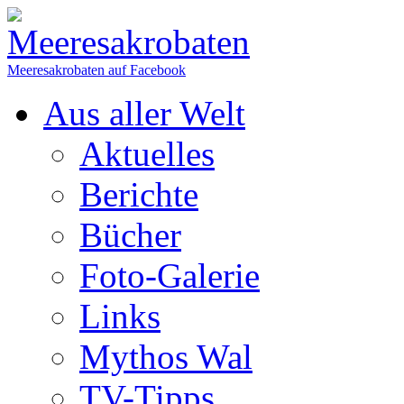
Meeresakrobaten auf Facebook
Aus aller Welt
Aktuelles
Berichte
Bücher
Foto-Galerie
Links
Mythos Wal
TV-Tipps