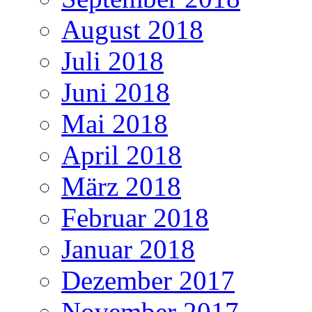
August 2018
Juli 2018
Juni 2018
Mai 2018
April 2018
März 2018
Februar 2018
Januar 2018
Dezember 2017
November 2017