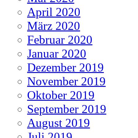
April 2020
März 2020
Februar 2020
Januar 2020
Dezember 2019
November 2019
Oktober 2019
September 2019
August 2019
Juli 2019