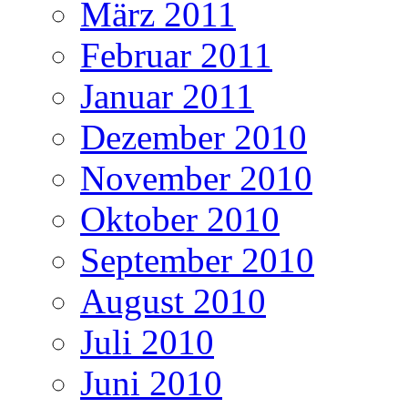
März 2011
Februar 2011
Januar 2011
Dezember 2010
November 2010
Oktober 2010
September 2010
August 2010
Juli 2010
Juni 2010