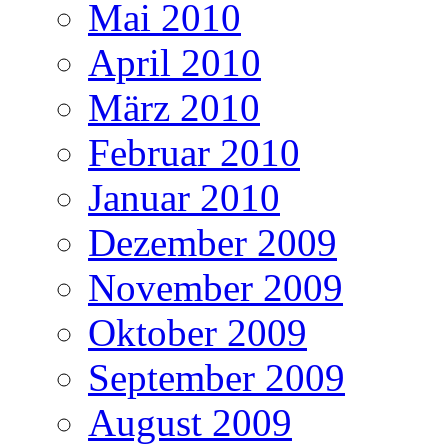
Mai 2010
April 2010
März 2010
Februar 2010
Januar 2010
Dezember 2009
November 2009
Oktober 2009
September 2009
August 2009