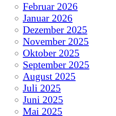
Februar 2026
Januar 2026
Dezember 2025
November 2025
Oktober 2025
September 2025
August 2025
Juli 2025
Juni 2025
Mai 2025