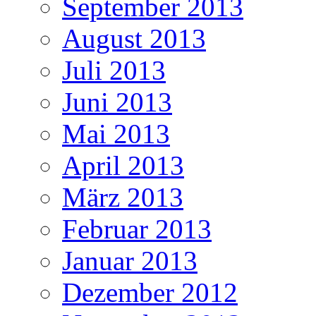
September 2013
August 2013
Juli 2013
Juni 2013
Mai 2013
April 2013
März 2013
Februar 2013
Januar 2013
Dezember 2012