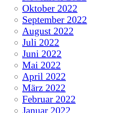
Oktober 2022
September 2022
August 2022
Juli 2022
Juni 2022
Mai 2022
April 2022
März 2022
Februar 2022
Januar 2022