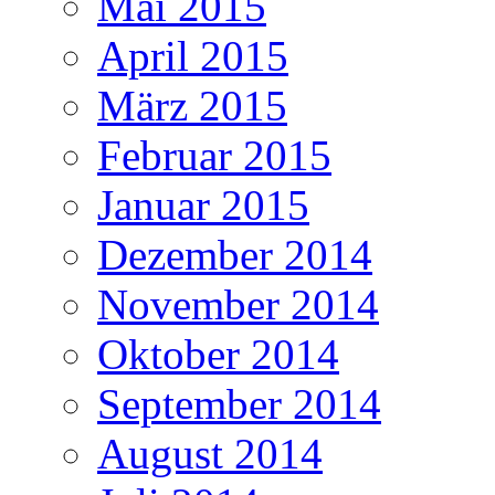
Mai 2015
April 2015
März 2015
Februar 2015
Januar 2015
Dezember 2014
November 2014
Oktober 2014
September 2014
August 2014