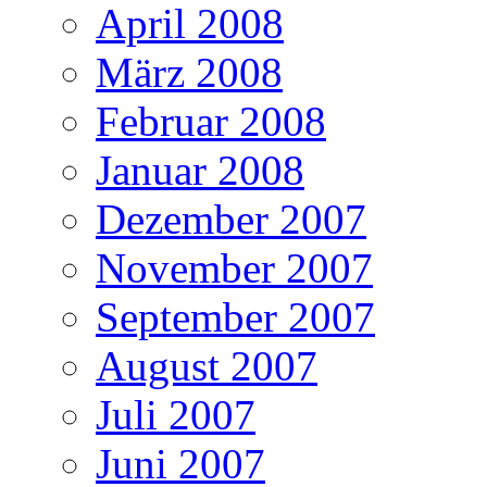
April 2008
März 2008
Februar 2008
Januar 2008
Dezember 2007
November 2007
September 2007
August 2007
Juli 2007
Juni 2007