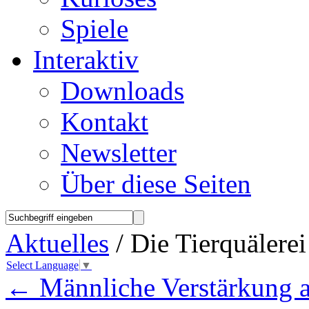
Spiele
Interaktiv
Downloads
Kontakt
Newsletter
Über diese Seiten
Aktuelles
/ Die Tierquälerei
Select Language
▼
←
Männliche Verstärkung a