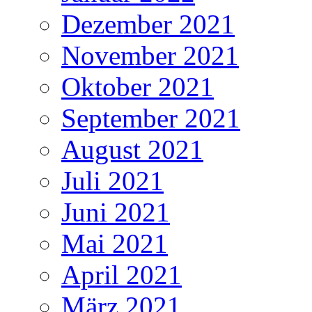
Dezember 2021
November 2021
Oktober 2021
September 2021
August 2021
Juli 2021
Juni 2021
Mai 2021
April 2021
März 2021