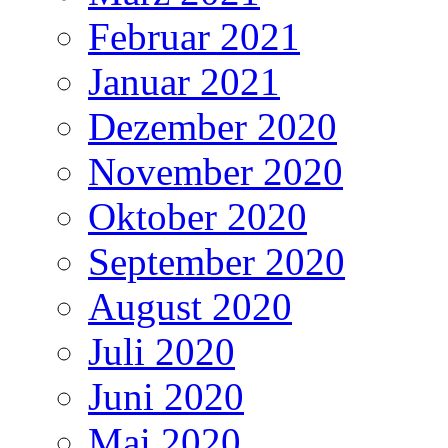
Februar 2021
Januar 2021
Dezember 2020
November 2020
Oktober 2020
September 2020
August 2020
Juli 2020
Juni 2020
Mai 2020