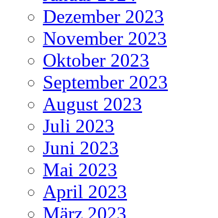
Dezember 2023
November 2023
Oktober 2023
September 2023
August 2023
Juli 2023
Juni 2023
Mai 2023
April 2023
März 2023