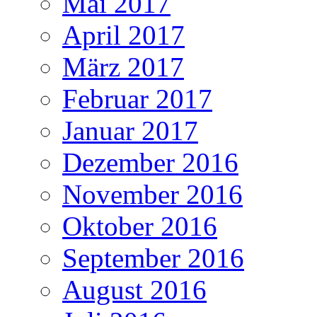
Mai 2017
April 2017
März 2017
Februar 2017
Januar 2017
Dezember 2016
November 2016
Oktober 2016
September 2016
August 2016