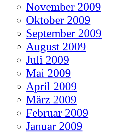
November 2009
Oktober 2009
September 2009
August 2009
Juli 2009
Mai 2009
April 2009
März 2009
Februar 2009
Januar 2009