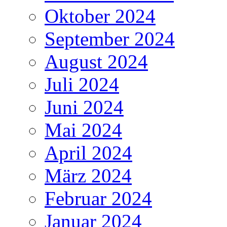
Oktober 2024
September 2024
August 2024
Juli 2024
Juni 2024
Mai 2024
April 2024
März 2024
Februar 2024
Januar 2024