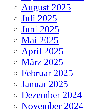
August 2025
Juli 2025
Juni 2025
Mai 2025
April 2025
März 2025
Februar 2025
Januar 2025
Dezember 2024
November 2024