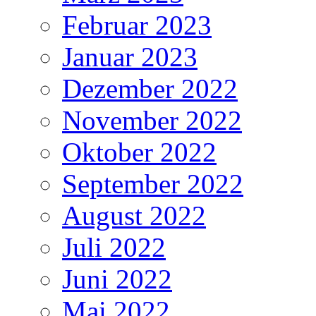
Februar 2023
Januar 2023
Dezember 2022
November 2022
Oktober 2022
September 2022
August 2022
Juli 2022
Juni 2022
Mai 2022