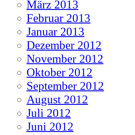
März 2013
Februar 2013
Januar 2013
Dezember 2012
November 2012
Oktober 2012
September 2012
August 2012
Juli 2012
Juni 2012