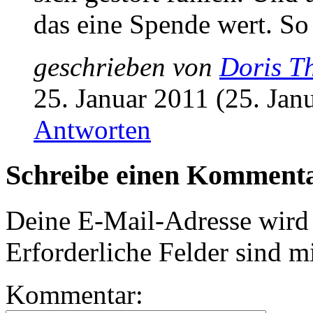
das eine Spende wert. So
geschrieben von
Doris T
25. Januar 2011 (25. Jan
Antworten
Schreibe einen Komment
Deine E-Mail-Adresse wird n
Erforderliche Felder sind m
Kommentar: