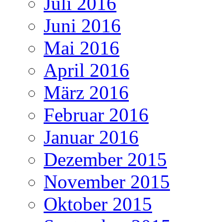
Juli 2016
Juni 2016
Mai 2016
April 2016
März 2016
Februar 2016
Januar 2016
Dezember 2015
November 2015
Oktober 2015