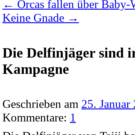
←
Orcas fallen über Baby-
Keine Gnade
→
Die Delfinjäger sind i
Kampagne
Geschrieben am
25. Januar
Kommentare:
1