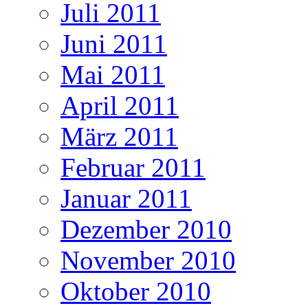
Juli 2011
Juni 2011
Mai 2011
April 2011
März 2011
Februar 2011
Januar 2011
Dezember 2010
November 2010
Oktober 2010