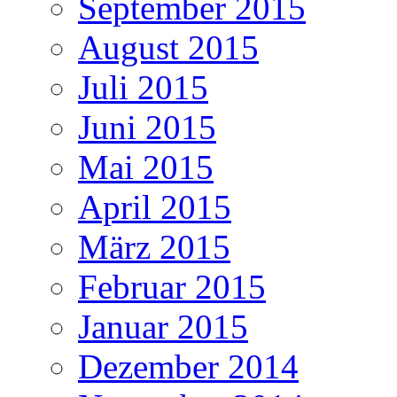
September 2015
August 2015
Juli 2015
Juni 2015
Mai 2015
April 2015
März 2015
Februar 2015
Januar 2015
Dezember 2014