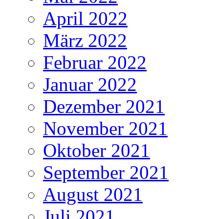
April 2022
März 2022
Februar 2022
Januar 2022
Dezember 2021
November 2021
Oktober 2021
September 2021
August 2021
Juli 2021