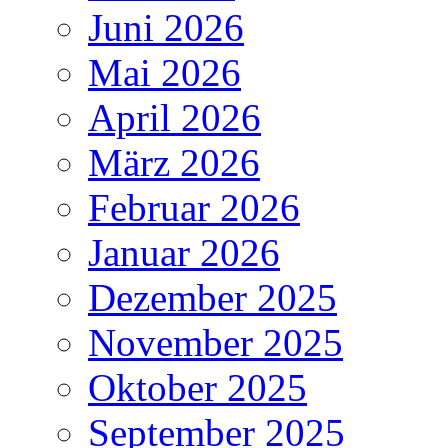
Juni 2026
Mai 2026
April 2026
März 2026
Februar 2026
Januar 2026
Dezember 2025
November 2025
Oktober 2025
September 2025