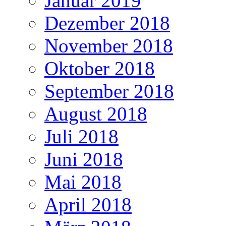
Januar 2019
Dezember 2018
November 2018
Oktober 2018
September 2018
August 2018
Juli 2018
Juni 2018
Mai 2018
April 2018