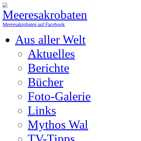
Meeresakrobaten auf Facebook
Aus aller Welt
Aktuelles
Berichte
Bücher
Foto-Galerie
Links
Mythos Wal
TV-Tipps