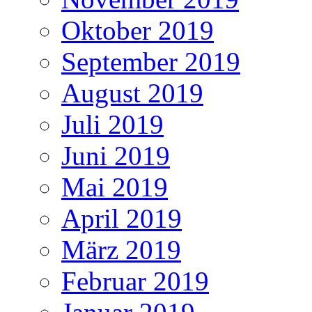
Oktober 2019
September 2019
August 2019
Juli 2019
Juni 2019
Mai 2019
April 2019
März 2019
Februar 2019