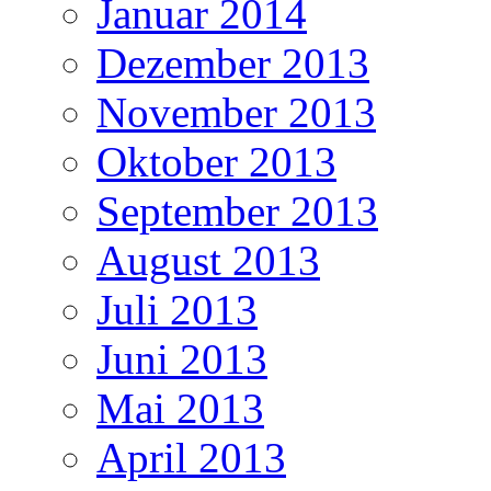
Januar 2014
Dezember 2013
November 2013
Oktober 2013
September 2013
August 2013
Juli 2013
Juni 2013
Mai 2013
April 2013