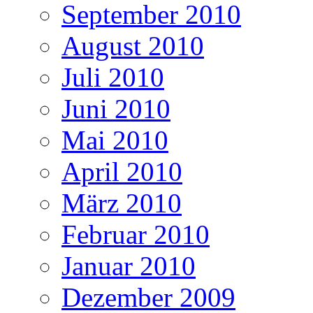
September 2010
August 2010
Juli 2010
Juni 2010
Mai 2010
April 2010
März 2010
Februar 2010
Januar 2010
Dezember 2009