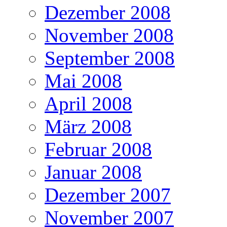
Dezember 2008
November 2008
September 2008
Mai 2008
April 2008
März 2008
Februar 2008
Januar 2008
Dezember 2007
November 2007