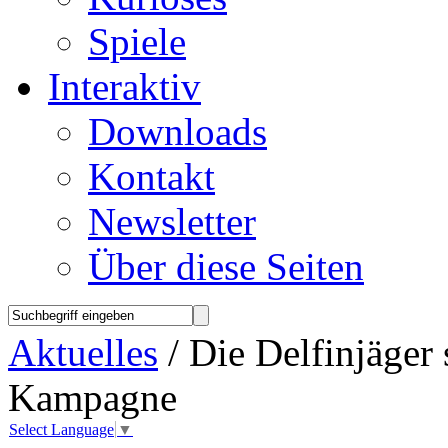
Spiele
Interaktiv
Downloads
Kontakt
Newsletter
Über diese Seiten
Aktuelles
/ Die Delfinjäger s
Kampagne
Select Language
▼