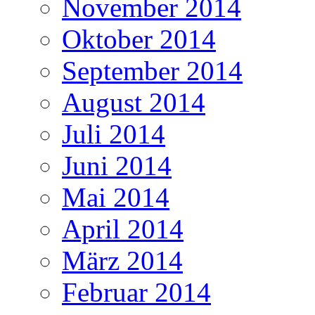
November 2014
Oktober 2014
September 2014
August 2014
Juli 2014
Juni 2014
Mai 2014
April 2014
März 2014
Februar 2014