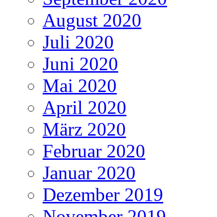
August 2020
Juli 2020
Juni 2020
Mai 2020
April 2020
März 2020
Februar 2020
Januar 2020
Dezember 2019
November 2019