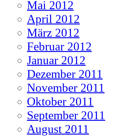
Mai 2012
April 2012
März 2012
Februar 2012
Januar 2012
Dezember 2011
November 2011
Oktober 2011
September 2011
August 2011