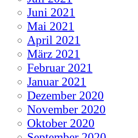
Juni 2021
Mai 2021
April 2021
März 2021
Februar 2021
Januar 2021
Dezember 2020
November 2020
Oktober 2020
September 2020