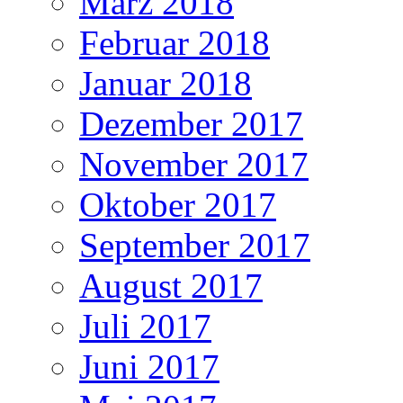
März 2018
Februar 2018
Januar 2018
Dezember 2017
November 2017
Oktober 2017
September 2017
August 2017
Juli 2017
Juni 2017