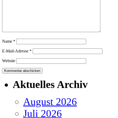
Name
*
E-Mail-Adresse
*
Website
Aktuelles Archiv
August 2026
Juli 2026