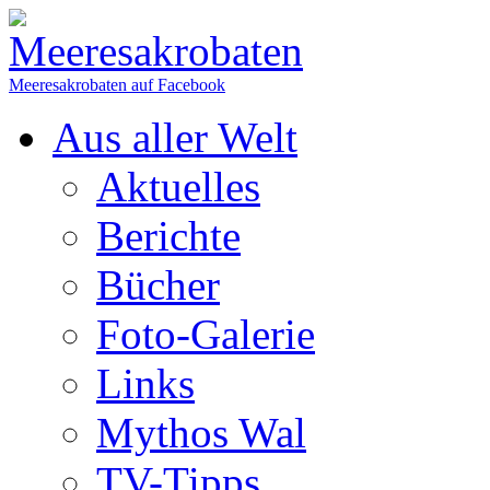
Meeresakrobaten auf Facebook
Aus aller Welt
Aktuelles
Berichte
Bücher
Foto-Galerie
Links
Mythos Wal
TV-Tipps