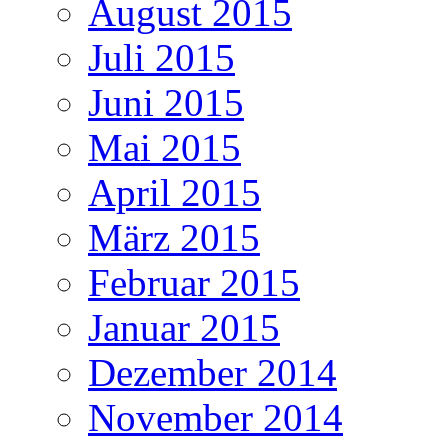
August 2015
Juli 2015
Juni 2015
Mai 2015
April 2015
März 2015
Februar 2015
Januar 2015
Dezember 2014
November 2014