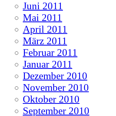
Juni 2011
Mai 2011
April 2011
März 2011
Februar 2011
Januar 2011
Dezember 2010
November 2010
Oktober 2010
September 2010