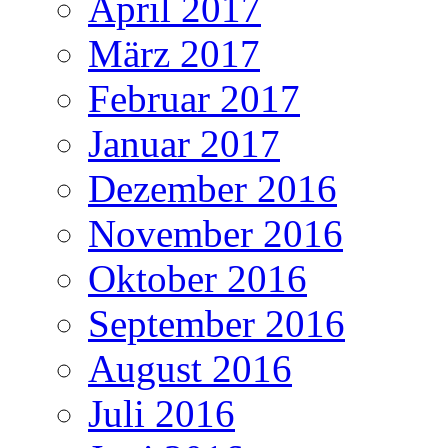
April 2017
März 2017
Februar 2017
Januar 2017
Dezember 2016
November 2016
Oktober 2016
September 2016
August 2016
Juli 2016