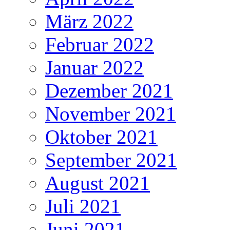
März 2022
Februar 2022
Januar 2022
Dezember 2021
November 2021
Oktober 2021
September 2021
August 2021
Juli 2021
Juni 2021