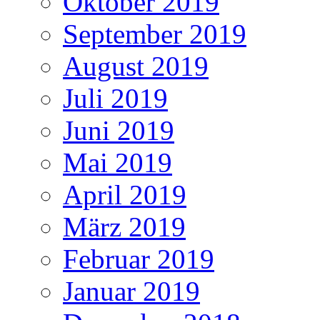
Oktober 2019
September 2019
August 2019
Juli 2019
Juni 2019
Mai 2019
April 2019
März 2019
Februar 2019
Januar 2019