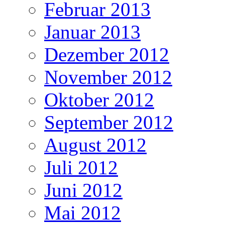
Februar 2013
Januar 2013
Dezember 2012
November 2012
Oktober 2012
September 2012
August 2012
Juli 2012
Juni 2012
Mai 2012