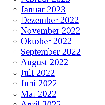
Januar 2023
Dezember 2022
November 2022
Oktober 2022
September 2022
August 2022
Juli 2022
Juni 2022
Mai 2022
April 2022