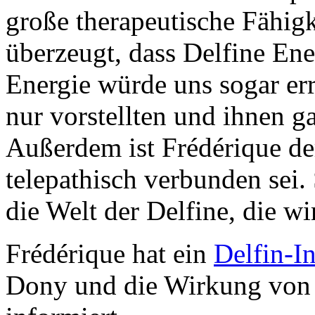
große therapeutische Fähigk
überzeugt, dass Delfine En
Energie würde uns sogar er
nur vorstellten und ihnen ga
Außerdem ist Frédérique de
telepathisch verbunden sei.
die Welt der Delfine, die w
Frédérique hat ein
Delfin-In
Dony und die Wirkung von 