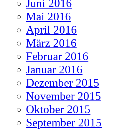
Juni 2016
Mai 2016
April 2016
März 2016
Februar 2016
Januar 2016
Dezember 2015
November 2015
Oktober 2015
September 2015