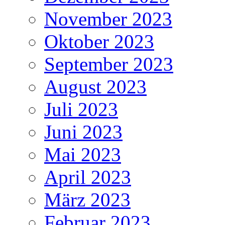
November 2023
Oktober 2023
September 2023
August 2023
Juli 2023
Juni 2023
Mai 2023
April 2023
März 2023
Februar 2023