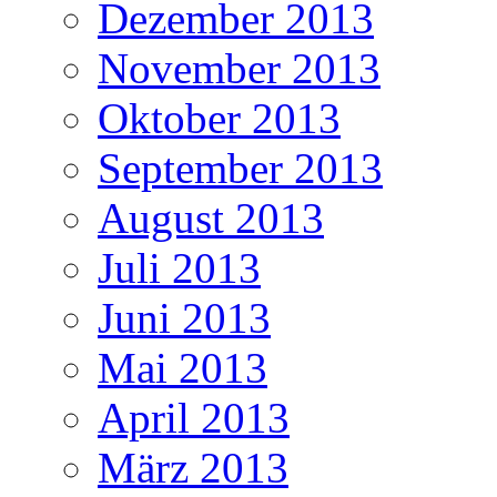
Dezember 2013
November 2013
Oktober 2013
September 2013
August 2013
Juli 2013
Juni 2013
Mai 2013
April 2013
März 2013