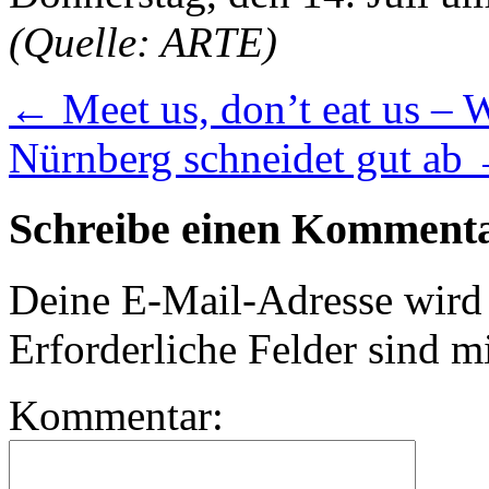
(Quelle: ARTE)
←
Meet us, don’t eat us – 
Nürnberg schneidet gut ab
Schreibe einen Komment
Deine E-Mail-Adresse wird n
Erforderliche Felder sind m
Kommentar: