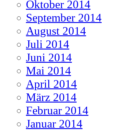
Oktober 2014
September 2014
August 2014
Juli 2014
Juni 2014
Mai 2014
April 2014
März 2014
Februar 2014
Januar 2014