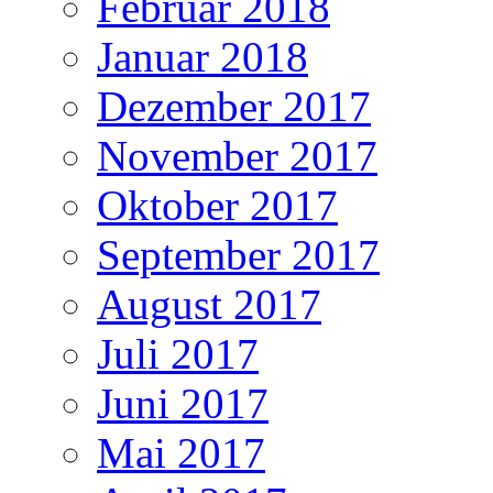
Februar 2018
Januar 2018
Dezember 2017
November 2017
Oktober 2017
September 2017
August 2017
Juli 2017
Juni 2017
Mai 2017