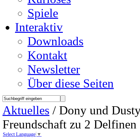
Spiele
Interaktiv
Downloads
Kontakt
Newsletter
Über diese Seiten
Aktuelles
/ Dony und Dusty
Freundschaft zu 2 Delfinen
Select Language
▼