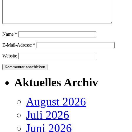
Name
*
E-Mail-Adresse
*
Website
Aktuelles Archiv
August 2026
Juli 2026
Juni 2026