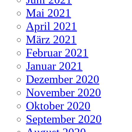
Mai 2021
April 2021
März 2021
Februar 2021
Januar 2021
Dezember 2020
November 2020
Oktober 2020
September 2020