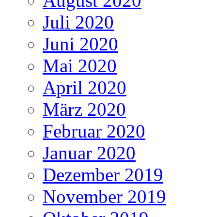
August 2020
Juli 2020
Juni 2020
Mai 2020
April 2020
März 2020
Februar 2020
Januar 2020
Dezember 2019
November 2019