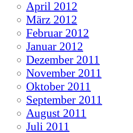
April 2012
März 2012
Februar 2012
Januar 2012
Dezember 2011
November 2011
Oktober 2011
September 2011
August 2011
Juli 2011