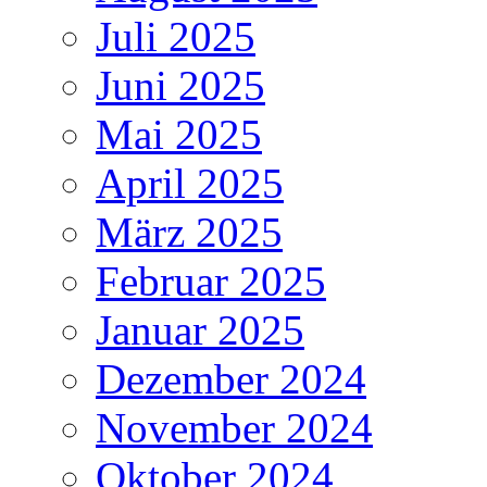
Juli 2025
Juni 2025
Mai 2025
April 2025
März 2025
Februar 2025
Januar 2025
Dezember 2024
November 2024
Oktober 2024