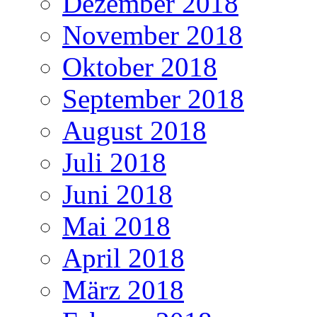
Dezember 2018
November 2018
Oktober 2018
September 2018
August 2018
Juli 2018
Juni 2018
Mai 2018
April 2018
März 2018