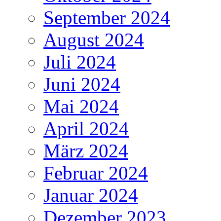
September 2024
August 2024
Juli 2024
Juni 2024
Mai 2024
April 2024
März 2024
Februar 2024
Januar 2024
Dezember 2023