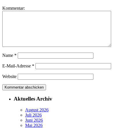
Kommentar:
Name
*
E-Mail-Adresse
*
Website
Aktuelles Archiv
August 2026
Juli 2026
Juni 2026
Mai 2026