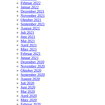
Februar 2022
Januar 2022
Dezember 2021
November 2021
Oktober 2021
September 2021
August 2021
Juli 2021
Juni 2021
Mai 2021
April 2021
März 2021
Februar 2021
Januar 2021
Dezember 2020
November 2020
Oktober 2020
September 2020
August 2020
Juli 2020
Juni 2020
Mai 2020
April 2020
März 2020
Februar 2020