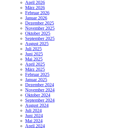
April 2026
März 2026
Februar 2026
Januar 2026
Dezember 2025
November 2025
Oktober 2025
September 2025
August 2025
Juli 2025
Juni 2025
Mai 2025
April 2025
März 2025
Februar 2025
Januar 2025
Dezember 2024
November 2024
Oktober 2024
September 2024
August 2024
Juli 2024
Juni 2024
Mai 2024
April 2024