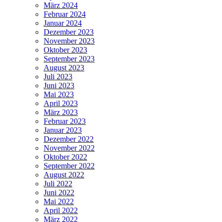
März 2024
Februar 2024
Januar 2024
Dezember 2023
November 2023
Oktober 2023
September 2023
August 2023
Juli 2023
Juni 2023
Mai 2023
April 2023
März 2023
Februar 2023
Januar 2023
Dezember 2022
November 2022
Oktober 2022
September 2022
August 2022
Juli 2022
Juni 2022
Mai 2022
April 2022
März 2022