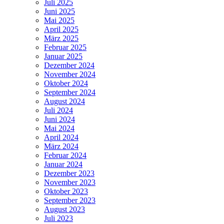
Juli 2025
Juni 2025
Mai 2025
April 2025
März 2025
Februar 2025
Januar 2025
Dezember 2024
November 2024
Oktober 2024
September 2024
August 2024
Juli 2024
Juni 2024
Mai 2024
April 2024
März 2024
Februar 2024
Januar 2024
Dezember 2023
November 2023
Oktober 2023
September 2023
August 2023
Juli 2023