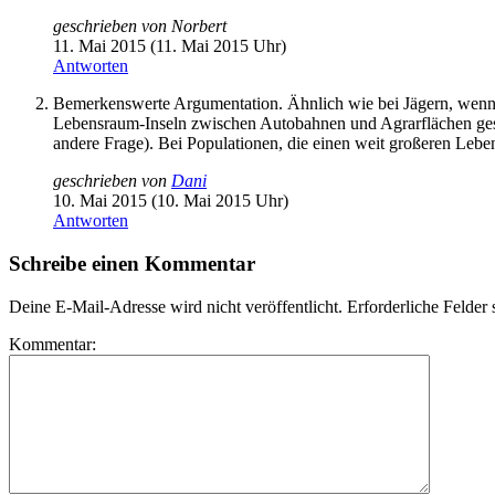
geschrieben von
Norbert
11. Mai 2015 (11. Mai 2015 Uhr)
Antworten
Bemerkenswerte Argumentation. Ähnlich wie bei Jägern, wenn 
Lebensraum-Inseln zwischen Autobahnen und Agrarflächen gesper
andere Frage). Bei Populationen, die einen weit großeren Leb
geschrieben von
Dani
10. Mai 2015 (10. Mai 2015 Uhr)
Antworten
Schreibe einen Kommentar
Deine E-Mail-Adresse wird nicht veröffentlicht.
Erforderliche Felder 
Kommentar: