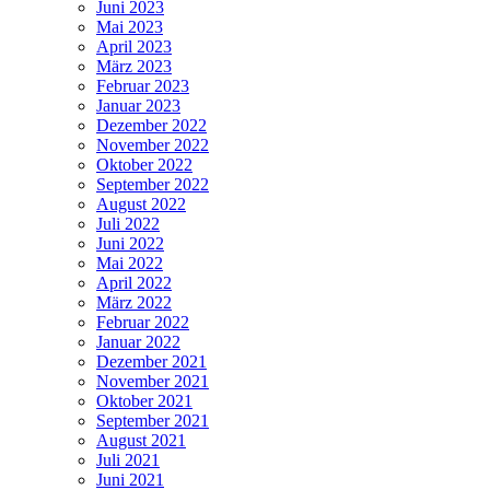
Juni 2023
Mai 2023
April 2023
März 2023
Februar 2023
Januar 2023
Dezember 2022
November 2022
Oktober 2022
September 2022
August 2022
Juli 2022
Juni 2022
Mai 2022
April 2022
März 2022
Februar 2022
Januar 2022
Dezember 2021
November 2021
Oktober 2021
September 2021
August 2021
Juli 2021
Juni 2021