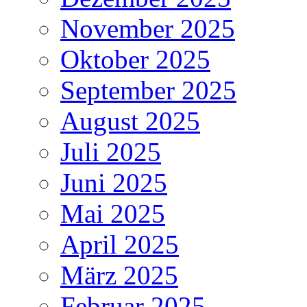
November 2025
Oktober 2025
September 2025
August 2025
Juli 2025
Juni 2025
Mai 2025
April 2025
März 2025
Februar 2025