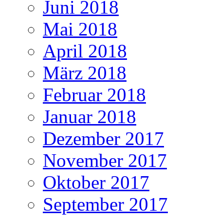
Juni 2018
Mai 2018
April 2018
März 2018
Februar 2018
Januar 2018
Dezember 2017
November 2017
Oktober 2017
September 2017