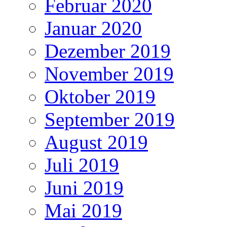
Februar 2020
Januar 2020
Dezember 2019
November 2019
Oktober 2019
September 2019
August 2019
Juli 2019
Juni 2019
Mai 2019