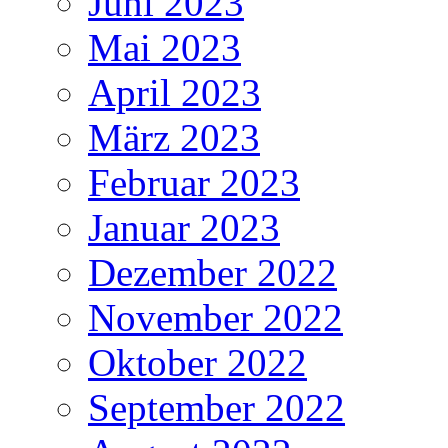
Juni 2023
Mai 2023
April 2023
März 2023
Februar 2023
Januar 2023
Dezember 2022
November 2022
Oktober 2022
September 2022