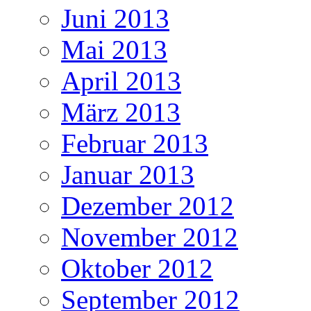
Juni 2013
Mai 2013
April 2013
März 2013
Februar 2013
Januar 2013
Dezember 2012
November 2012
Oktober 2012
September 2012