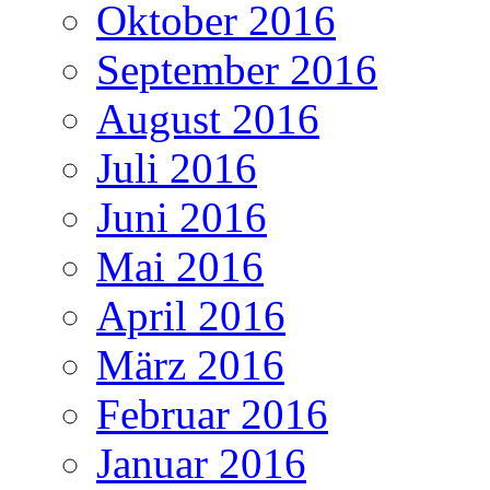
Oktober 2016
September 2016
August 2016
Juli 2016
Juni 2016
Mai 2016
April 2016
März 2016
Februar 2016
Januar 2016