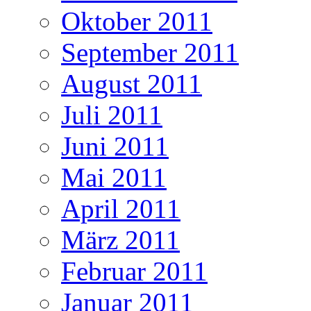
Oktober 2011
September 2011
August 2011
Juli 2011
Juni 2011
Mai 2011
April 2011
März 2011
Februar 2011
Januar 2011