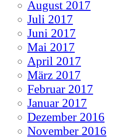
August 2017
Juli 2017
Juni 2017
Mai 2017
April 2017
März 2017
Februar 2017
Januar 2017
Dezember 2016
November 2016