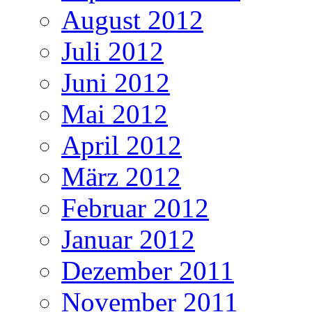
August 2012
Juli 2012
Juni 2012
Mai 2012
April 2012
März 2012
Februar 2012
Januar 2012
Dezember 2011
November 2011