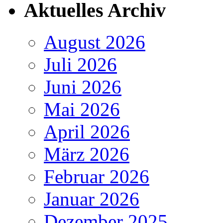
Aktuelles Archiv
August 2026
Juli 2026
Juni 2026
Mai 2026
April 2026
März 2026
Februar 2026
Januar 2026
Dezember 2025