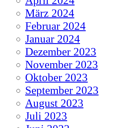
April 2024
März 2024
Februar 2024
Januar 2024
Dezember 2023
November 2023
Oktober 2023
September 2023
August 2023
Juli 2023