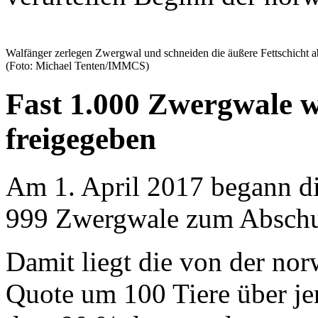
Walfänger zerlegen Zwergwal und schneiden die äußere Fettschicht a
(Foto: Michael Tenten/IMMCS)
Fast 1.000 Zwergwale 
freigegeben
Am 1. April 2017 begann die
999 Zwergwale zum Abschu
Damit liegt die von der nor
Quote um 100 Tiere über je