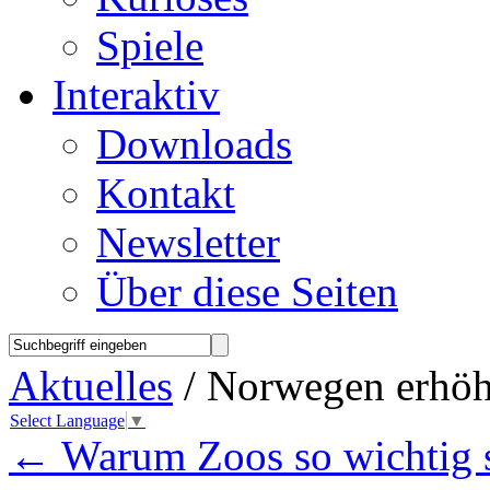
Spiele
Interaktiv
Downloads
Kontakt
Newsletter
Über diese Seiten
Aktuelles
/ Norwegen erhöh
Select Language
▼
←
Warum Zoos so wichtig 