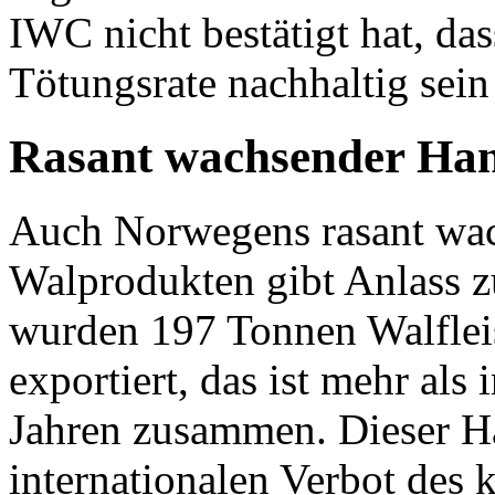
IWC nicht bestätigt hat, das
Tötungsrate nachhaltig sein
Rasant wachsender Han
Auch Norwegens rasant wac
Walprodukten gibt Anlass z
wurden 197 Tonnen Walflei
exportiert, das ist mehr al
Jahren zusammen. Dieser H
internationalen Verbot des