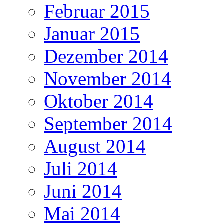
Februar 2015
Januar 2015
Dezember 2014
November 2014
Oktober 2014
September 2014
August 2014
Juli 2014
Juni 2014
Mai 2014