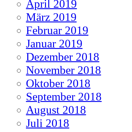
April 2019
März 2019
Februar 2019
Januar 2019
Dezember 2018
November 2018
Oktober 2018
September 2018
August 2018
Juli 2018