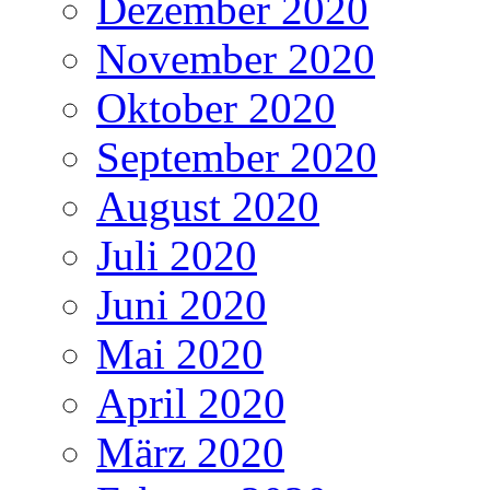
Dezember 2020
November 2020
Oktober 2020
September 2020
August 2020
Juli 2020
Juni 2020
Mai 2020
April 2020
März 2020