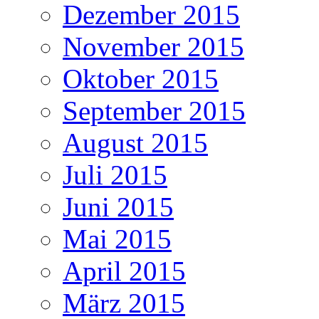
Dezember 2015
November 2015
Oktober 2015
September 2015
August 2015
Juli 2015
Juni 2015
Mai 2015
April 2015
März 2015