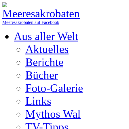
Meeresakrobaten auf Facebook
Aus aller Welt
Aktuelles
Berichte
Bücher
Foto-Galerie
Links
Mythos Wal
TV-Tipps