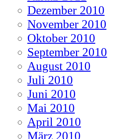
Dezember 2010
November 2010
Oktober 2010
September 2010
August 2010
Juli 2010
Juni 2010
Mai 2010
April 2010
März 2010