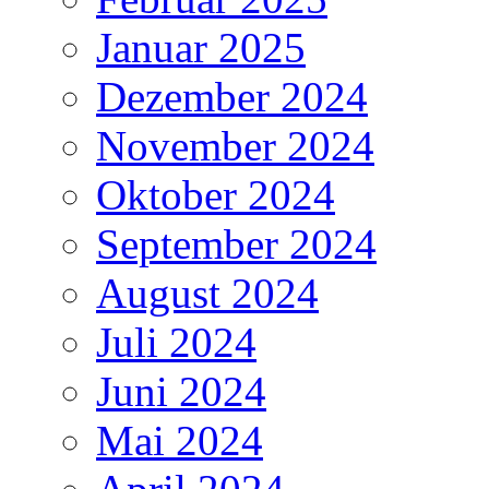
Januar 2025
Dezember 2024
November 2024
Oktober 2024
September 2024
August 2024
Juli 2024
Juni 2024
Mai 2024