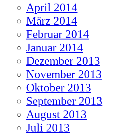
April 2014
März 2014
Februar 2014
Januar 2014
Dezember 2013
November 2013
Oktober 2013
September 2013
August 2013
Juli 2013