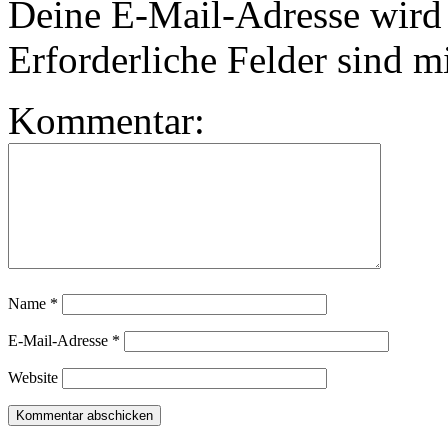
Deine E-Mail-Adresse wird n
Erforderliche Felder sind m
Kommentar:
Name
*
E-Mail-Adresse
*
Website