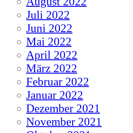
August 2022
Juli 2022
Juni 2022
Mai 2022
April 2022
März 2022
Februar 2022
Januar 2022
Dezember 2021
November 2021