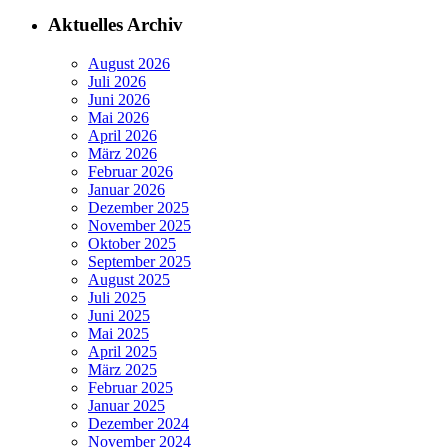
Aktuelles Archiv
August 2026
Juli 2026
Juni 2026
Mai 2026
April 2026
März 2026
Februar 2026
Januar 2026
Dezember 2025
November 2025
Oktober 2025
September 2025
August 2025
Juli 2025
Juni 2025
Mai 2025
April 2025
März 2025
Februar 2025
Januar 2025
Dezember 2024
November 2024