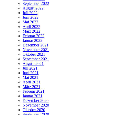
September 2022
August 2022
Juli 2022
Juni 2022
Mai 2022
April 2022
März 2022
Februar 2022
Januar 2022
Dezember 2021
November 2021
Oktober 2021
September 2021
August 2021
Juli 2021
Juni 2021
Mai 2021
April 2021
März 2021
Februar 2021
Januar 2021
Dezember 2020
November 2020
Oktober 2020
September 2020