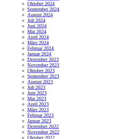
Oktober 2024
September 2024
August 2024
Juli 2024
Juni 2024
Mai 2024
April 2024
März 2024
Februar 2024
Januar 2024
Dezember 2023
November 2023
Oktober 2023
September 2023
August 2023
Juli 2023
Juni 2023
Mai 2023
April 2023
März 2023
Februar 2023
Januar 2023
Dezember 2022
November 2022
Oktober 2022