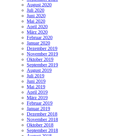
August 2020
Juli 2020
Juni 2020
Mai 2020
April 2020
März 2020
Februar 2020
Januar 2020
Dezember 2019
November 2019
Oktober 2019
September 2019
August 2019
Juli 2019
Juni 2019
Mai 2019
April 2019
März 2019
Februar 2019
Januar 2019
Dezember 2018
November 2018
Oktober 2018
September 2018
August 2018