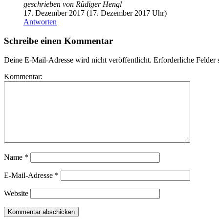
geschrieben von
Rüdiger Hengl
17. Dezember 2017 (17. Dezember 2017 Uhr)
Antworten
Schreibe einen Kommentar
Deine E-Mail-Adresse wird nicht veröffentlicht.
Erforderliche Felder 
Kommentar:
Name
*
E-Mail-Adresse
*
Website