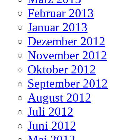
Februar 2013
Januar 2013
Dezember 2012
November 2012
Oktober 2012
September 2012
August 2012
Juli 2012
Juni 2012
Mai 2012