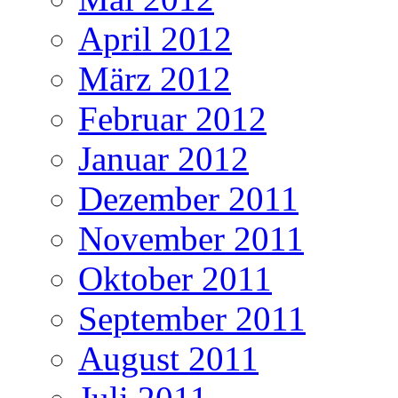
April 2012
März 2012
Februar 2012
Januar 2012
Dezember 2011
November 2011
Oktober 2011
September 2011
August 2011