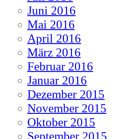
Juni 2016
Mai 2016
April 2016
März 2016
Februar 2016
Januar 2016
Dezember 2015
November 2015
Oktober 2015
September 2015