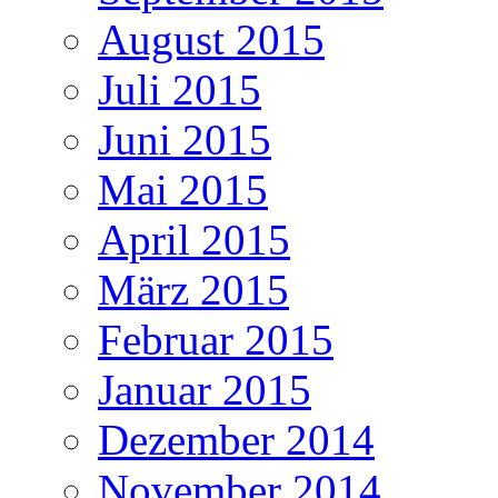
August 2015
Juli 2015
Juni 2015
Mai 2015
April 2015
März 2015
Februar 2015
Januar 2015
Dezember 2014
November 2014