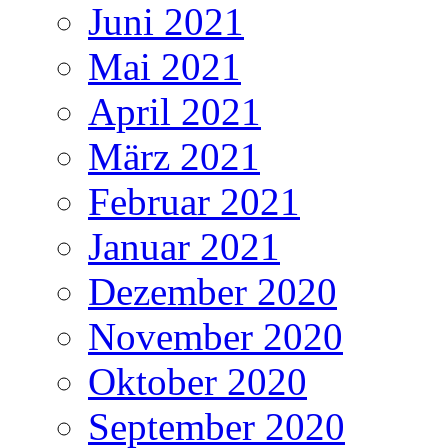
Juni 2021
Mai 2021
April 2021
März 2021
Februar 2021
Januar 2021
Dezember 2020
November 2020
Oktober 2020
September 2020