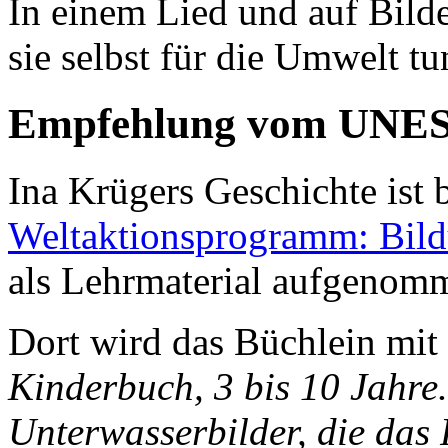
In einem Lied und auf Bilde
sie selbst für die Umwelt t
Empfehlung vom UNES
Ina Krügers Geschichte ist
Weltaktionsprogramm: Bild
als Lehrmaterial aufgenom
Dort wird das Büchlein mit 
Kinderbuch, 3 bis 10 Jahre.
Unterwasserbilder, die das 