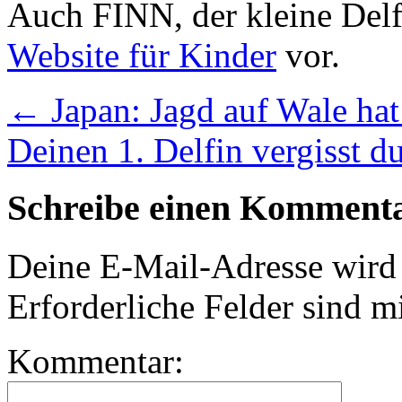
Auch FINN, der kleine Delfi
Website für Kinder
vor.
←
Japan: Jagd auf Wale ha
Deinen 1. Delfin vergisst d
Schreibe einen Komment
Deine E-Mail-Adresse wird n
Erforderliche Felder sind m
Kommentar: