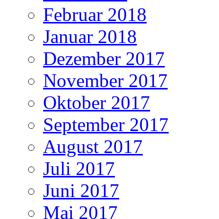
Februar 2018
Januar 2018
Dezember 2017
November 2017
Oktober 2017
September 2017
August 2017
Juli 2017
Juni 2017
Mai 2017