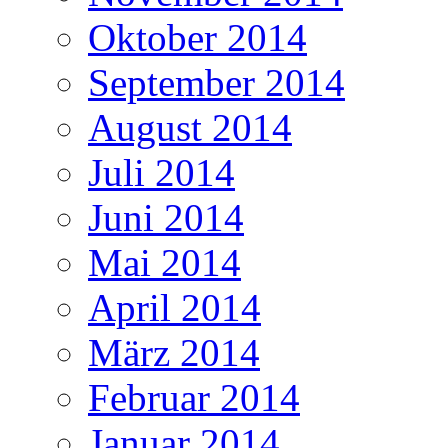
Oktober 2014
September 2014
August 2014
Juli 2014
Juni 2014
Mai 2014
April 2014
März 2014
Februar 2014
Januar 2014