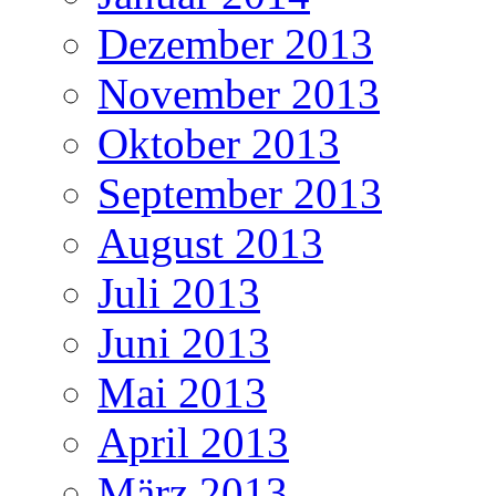
Dezember 2013
November 2013
Oktober 2013
September 2013
August 2013
Juli 2013
Juni 2013
Mai 2013
April 2013
März 2013