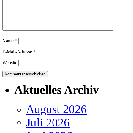
Name
*
E-Mail-Adresse
*
Website
Aktuelles Archiv
August 2026
Juli 2026