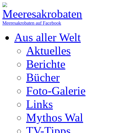
Meeresakrobaten auf Facebook
Aus aller Welt
Aktuelles
Berichte
Bücher
Foto-Galerie
Links
Mythos Wal
TV-Tipps