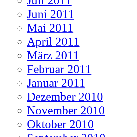
Juli 2011
Juni 2011
Mai 2011
April 2011
März 2011
Februar 2011
Januar 2011
Dezember 2010
November 2010
Oktober 2010