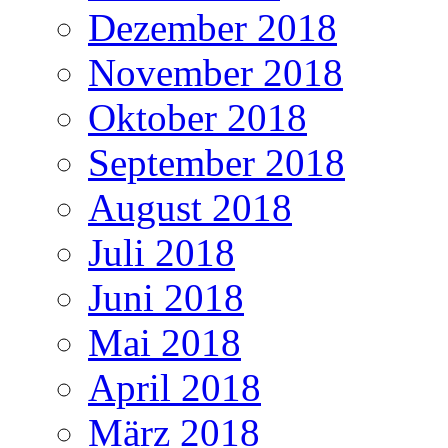
Dezember 2018
November 2018
Oktober 2018
September 2018
August 2018
Juli 2018
Juni 2018
Mai 2018
April 2018
März 2018