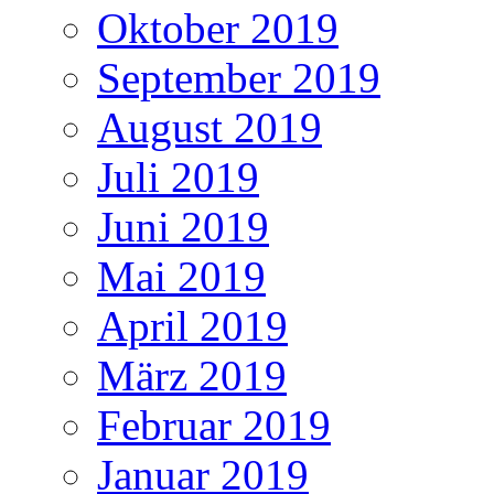
Oktober 2019
September 2019
August 2019
Juli 2019
Juni 2019
Mai 2019
April 2019
März 2019
Februar 2019
Januar 2019