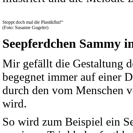
Stoppt doch mal die Plastikflut!“
(Foto: Susanne Gugeler)
Seepferdchen Sammy i
Mir gefällt die Gestaltung 
begegnet immer auf einer D
durch den vom Menschen ve
wird.
So wird zum Beispiel ein Se