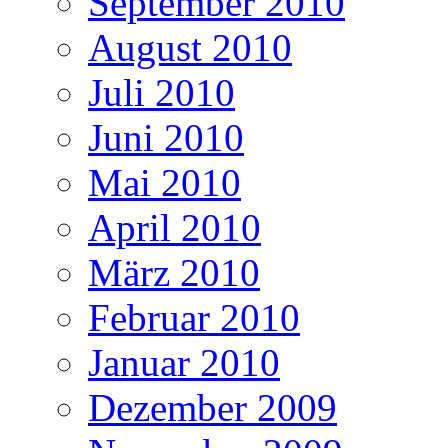
September 2010
August 2010
Juli 2010
Juni 2010
Mai 2010
April 2010
März 2010
Februar 2010
Januar 2010
Dezember 2009