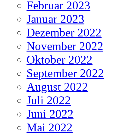
Februar 2023
Januar 2023
Dezember 2022
November 2022
Oktober 2022
September 2022
August 2022
Juli 2022
Juni 2022
Mai 2022