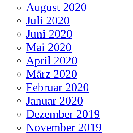
August 2020
Juli 2020
Juni 2020
Mai 2020
April 2020
März 2020
Februar 2020
Januar 2020
Dezember 2019
November 2019