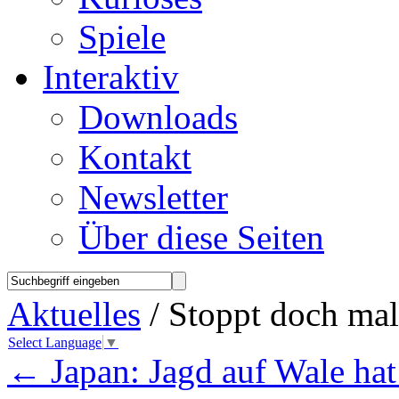
Spiele
Interaktiv
Downloads
Kontakt
Newsletter
Über diese Seiten
Aktuelles
/ Stoppt doch mal 
Select Language
▼
←
Japan: Jagd auf Wale ha