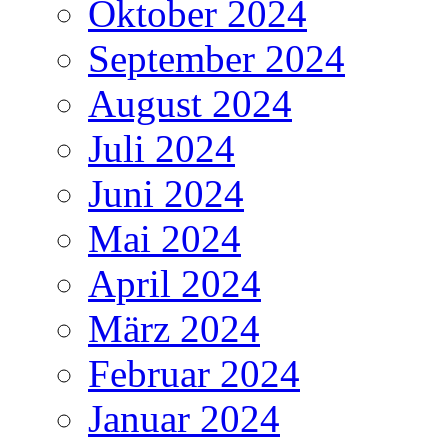
Oktober 2024
September 2024
August 2024
Juli 2024
Juni 2024
Mai 2024
April 2024
März 2024
Februar 2024
Januar 2024