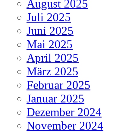
August 2025
Juli 2025
Juni 2025
Mai 2025
April 2025
März 2025
Februar 2025
Januar 2025
Dezember 2024
November 2024