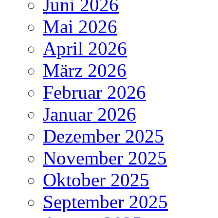
Juni 2026
Mai 2026
April 2026
März 2026
Februar 2026
Januar 2026
Dezember 2025
November 2025
Oktober 2025
September 2025