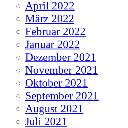
April 2022
März 2022
Februar 2022
Januar 2022
Dezember 2021
November 2021
Oktober 2021
September 2021
August 2021
Juli 2021