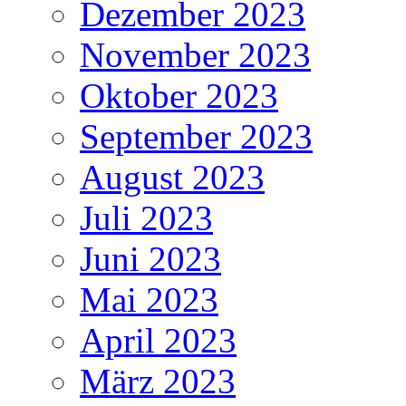
Dezember 2023
November 2023
Oktober 2023
September 2023
August 2023
Juli 2023
Juni 2023
Mai 2023
April 2023
März 2023