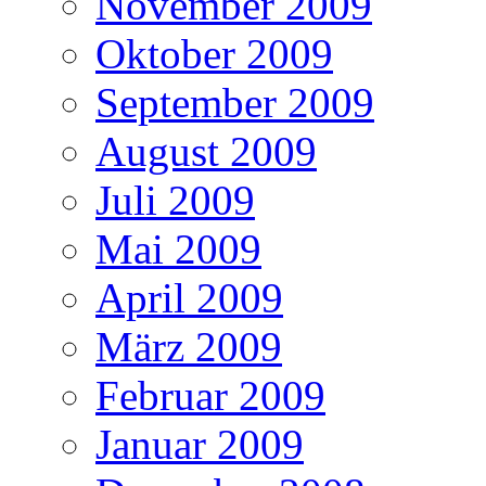
November 2009
Oktober 2009
September 2009
August 2009
Juli 2009
Mai 2009
April 2009
März 2009
Februar 2009
Januar 2009