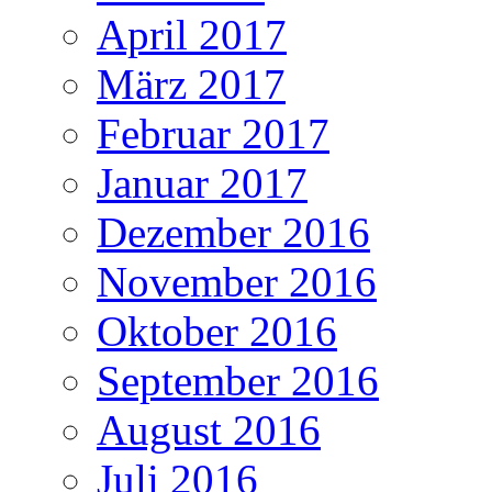
April 2017
März 2017
Februar 2017
Januar 2017
Dezember 2016
November 2016
Oktober 2016
September 2016
August 2016
Juli 2016