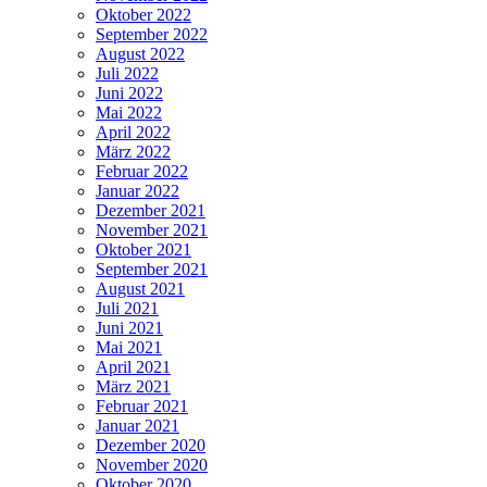
Oktober 2022
September 2022
August 2022
Juli 2022
Juni 2022
Mai 2022
April 2022
März 2022
Februar 2022
Januar 2022
Dezember 2021
November 2021
Oktober 2021
September 2021
August 2021
Juli 2021
Juni 2021
Mai 2021
April 2021
März 2021
Februar 2021
Januar 2021
Dezember 2020
November 2020
Oktober 2020