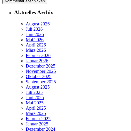
Aktuelles Archiv
August 2026
Juli 2026
Juni 2026
Mai 2026
April 2026
März 2026
Februar 2026
Januar 2026
Dezember 2025
November 2025
Oktober 2025
September 2025
August 2025
Juli 2025
Juni 2025
Mai 2025
April 2025
März 2025
Februar 2025
Januar 2025
Dezember 2024