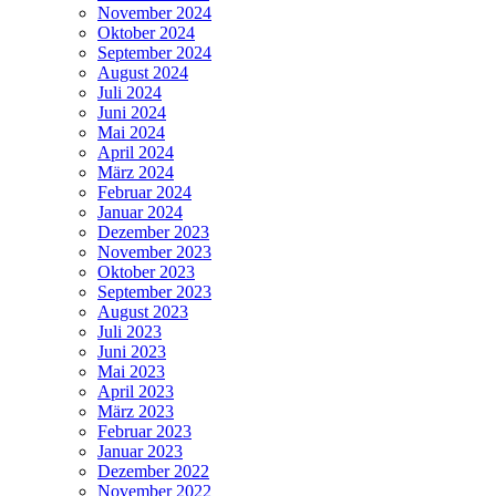
November 2024
Oktober 2024
September 2024
August 2024
Juli 2024
Juni 2024
Mai 2024
April 2024
März 2024
Februar 2024
Januar 2024
Dezember 2023
November 2023
Oktober 2023
September 2023
August 2023
Juli 2023
Juni 2023
Mai 2023
April 2023
März 2023
Februar 2023
Januar 2023
Dezember 2022
November 2022