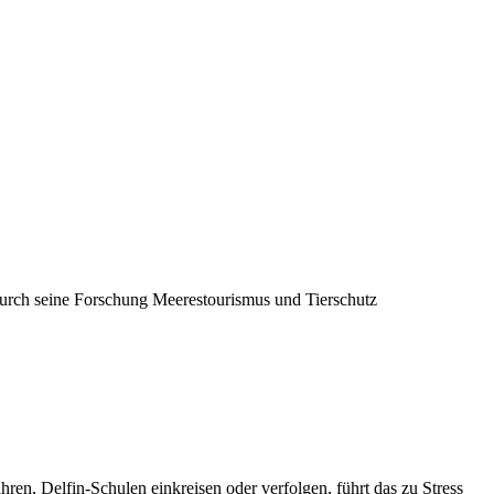
rch seine Forschung Meerestourismus und Tierschutz
, Delfin-Schulen einkreisen oder verfolgen, führt das zu Stress