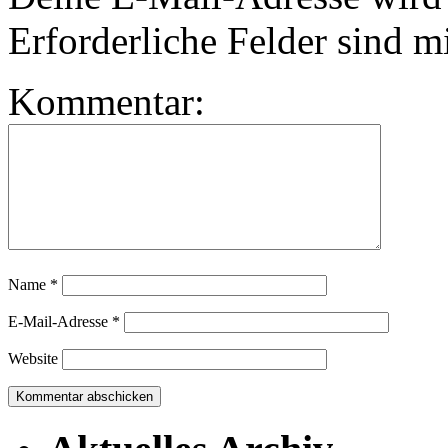
Erforderliche Felder sind m
Kommentar:
Name
*
E-Mail-Adresse
*
Website