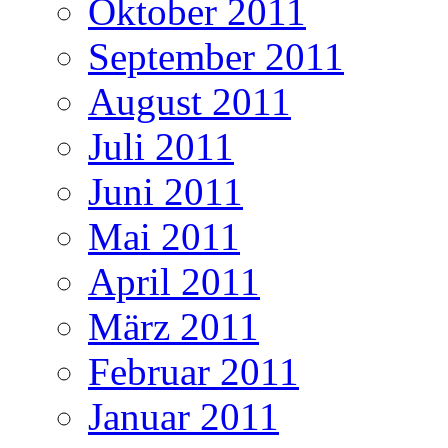
Oktober 2011
September 2011
August 2011
Juli 2011
Juni 2011
Mai 2011
April 2011
März 2011
Februar 2011
Januar 2011