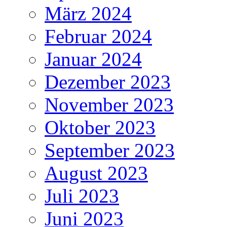
März 2024
Februar 2024
Januar 2024
Dezember 2023
November 2023
Oktober 2023
September 2023
August 2023
Juli 2023
Juni 2023