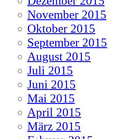
Dezember 2015
November 2015
Oktober 2015
September 2015
August 2015
Juli 2015
Juni 2015
Mai 2015
April 2015
März 2015