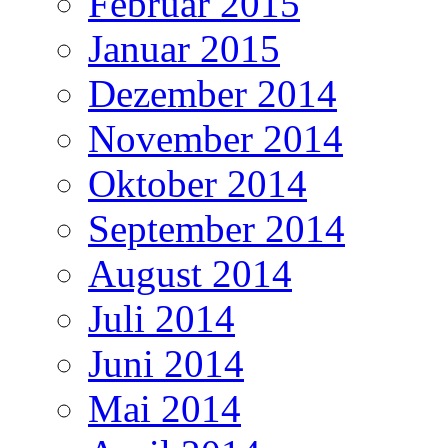
Februar 2015
Januar 2015
Dezember 2014
November 2014
Oktober 2014
September 2014
August 2014
Juli 2014
Juni 2014
Mai 2014