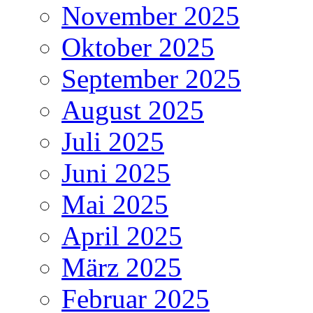
November 2025
Oktober 2025
September 2025
August 2025
Juli 2025
Juni 2025
Mai 2025
April 2025
März 2025
Februar 2025