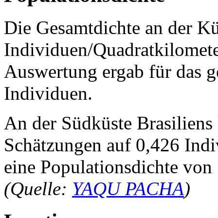
Die Gesamtdichte an der K
Individuen/Quadratkilometer
Auswertung ergab für das g
Individuen.
An der Südküste Brasiliens
Schätzungen auf 0,426 Ind
eine Populationsdichte von
(Quelle:
YAQU PACHA
)