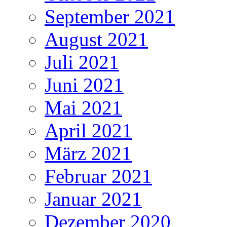
September 2021
August 2021
Juli 2021
Juni 2021
Mai 2021
April 2021
März 2021
Februar 2021
Januar 2021
Dezember 2020