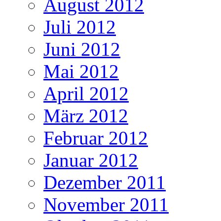
August 2012
Juli 2012
Juni 2012
Mai 2012
April 2012
März 2012
Februar 2012
Januar 2012
Dezember 2011
November 2011