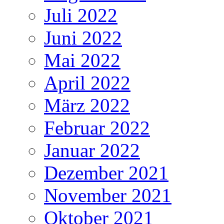
Juli 2022
Juni 2022
Mai 2022
April 2022
März 2022
Februar 2022
Januar 2022
Dezember 2021
November 2021
Oktober 2021