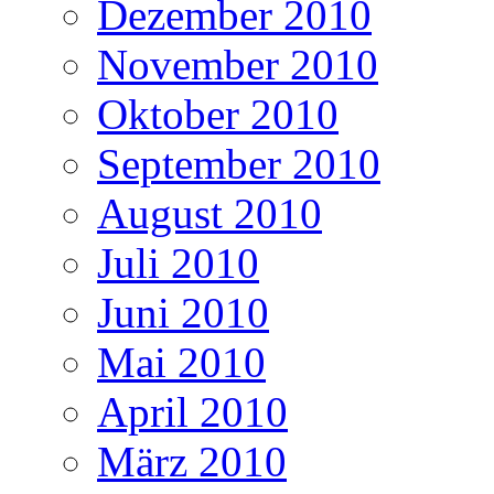
Dezember 2010
November 2010
Oktober 2010
September 2010
August 2010
Juli 2010
Juni 2010
Mai 2010
April 2010
März 2010