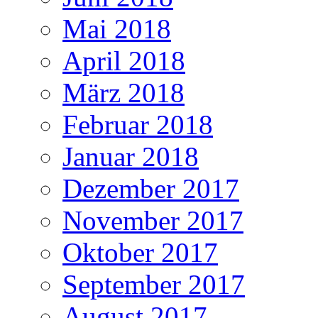
Mai 2018
April 2018
März 2018
Februar 2018
Januar 2018
Dezember 2017
November 2017
Oktober 2017
September 2017
August 2017