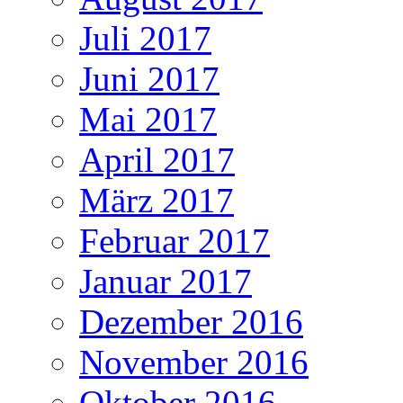
Juli 2017
Juni 2017
Mai 2017
April 2017
März 2017
Februar 2017
Januar 2017
Dezember 2016
November 2016
Oktober 2016