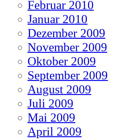
Februar 2010
Januar 2010
Dezember 2009
November 2009
Oktober 2009
September 2009
August 2009
Juli 2009
Mai 2009
April 2009