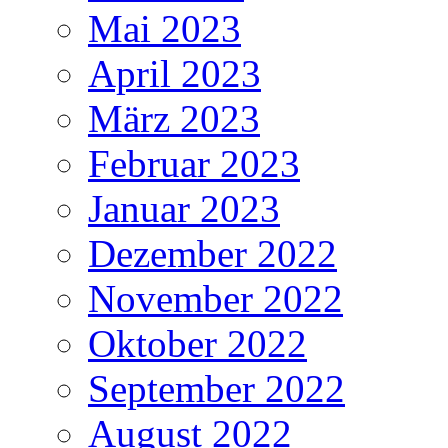
Mai 2023
April 2023
März 2023
Februar 2023
Januar 2023
Dezember 2022
November 2022
Oktober 2022
September 2022
August 2022