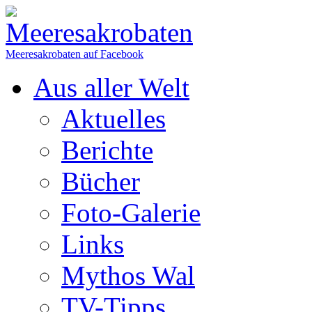
Meeresakrobaten auf Facebook
Aus aller Welt
Aktuelles
Berichte
Bücher
Foto-Galerie
Links
Mythos Wal
TV-Tipps