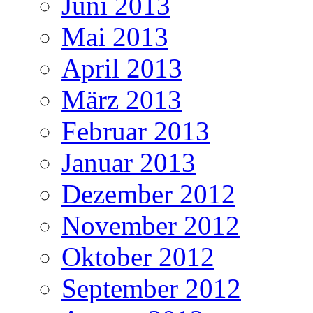
Juni 2013
Mai 2013
April 2013
März 2013
Februar 2013
Januar 2013
Dezember 2012
November 2012
Oktober 2012
September 2012