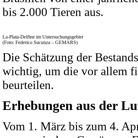
bis 2.000 Tieren aus.
La-Plata-Delfine im Untersuchungsgebiet
(Foto: Federico Sucunza – GEMARS)
Die Schätzung der Bestandsg
wichtig, um die vor allem f
beurteilen.
Erhebungen aus der Lu
Vom 1. März bis zum 4. Apr