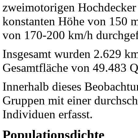
zweimotorigen Hochdecker 
konstanten Höhe von 150 m
von 170-200 km/h durchgef
Insgesamt wurden 2.629 km 
Gesamtfläche von 49.483 Q
Innerhalb dieses Beobacht
Gruppen mit einer durchsch
Individuen erfasst.
Populationsdichte