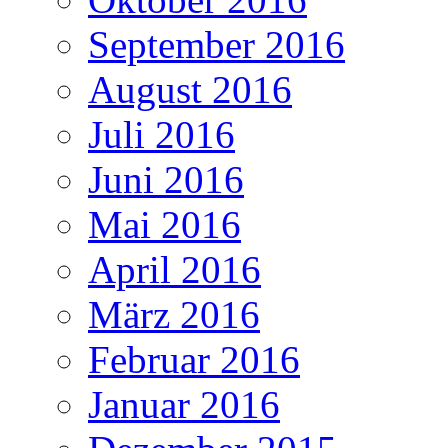
September 2016
August 2016
Juli 2016
Juni 2016
Mai 2016
April 2016
März 2016
Februar 2016
Januar 2016