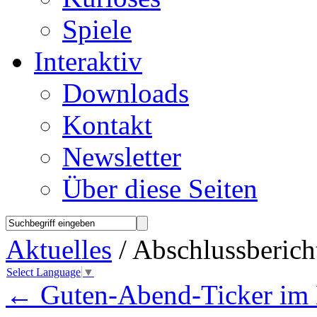
Spiele
Interaktiv
Downloads
Kontakt
Newsletter
Über diese Seiten
Aktuelles
/ Abschlussberich
Select Language
▼
←
Guten-Abend-Ticker im