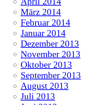
April 2014
März 2014
Februar 2014
Januar 2014
Dezember 2013
November 2013
Oktober 2013
September 2013
August 2013
Juli 2013