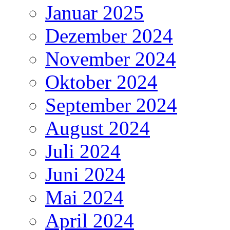
Januar 2025
Dezember 2024
November 2024
Oktober 2024
September 2024
August 2024
Juli 2024
Juni 2024
Mai 2024
April 2024