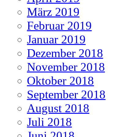
März 2019
Februar 2019
Januar 2019
Dezember 2018
November 2018
Oktober 2018
September 2018
August 2018
Juli 2018
Juni 2018