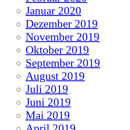
Januar 2020
Dezember 2019
November 2019
Oktober 2019
September 2019
August 2019
Juli 2019
Juni 2019
Mai 2019
April 2019