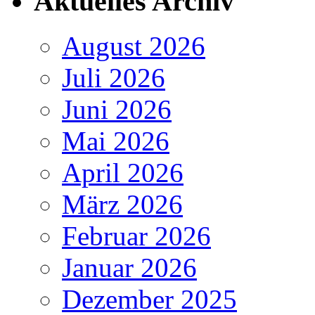
Aktuelles Archiv
August 2026
Juli 2026
Juni 2026
Mai 2026
April 2026
März 2026
Februar 2026
Januar 2026
Dezember 2025