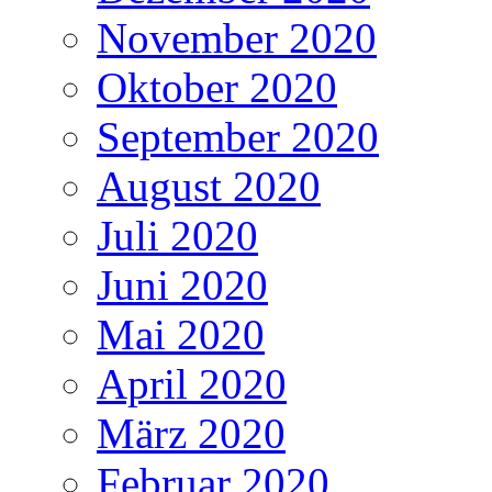
November 2020
Oktober 2020
September 2020
August 2020
Juli 2020
Juni 2020
Mai 2020
April 2020
März 2020
Februar 2020