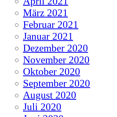
April 2021
März 2021
Februar 2021
Januar 2021
Dezember 2020
November 2020
Oktober 2020
September 2020
August 2020
Juli 2020