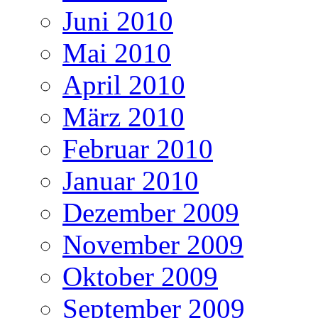
Juni 2010
Mai 2010
April 2010
März 2010
Februar 2010
Januar 2010
Dezember 2009
November 2009
Oktober 2009
September 2009