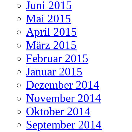
Juni 2015
Mai 2015
April 2015
März 2015
Februar 2015
Januar 2015
Dezember 2014
November 2014
Oktober 2014
September 2014