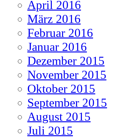
April 2016
März 2016
Februar 2016
Januar 2016
Dezember 2015
November 2015
Oktober 2015
September 2015
August 2015
Juli 2015