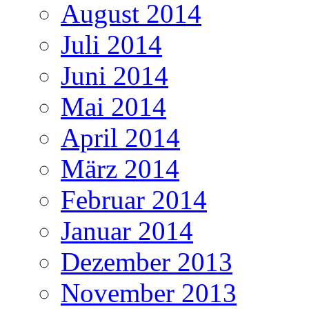
August 2014
Juli 2014
Juni 2014
Mai 2014
April 2014
März 2014
Februar 2014
Januar 2014
Dezember 2013
November 2013