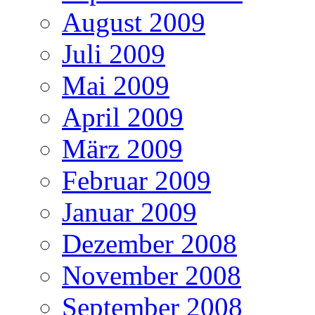
August 2009
Juli 2009
Mai 2009
April 2009
März 2009
Februar 2009
Januar 2009
Dezember 2008
November 2008
September 2008