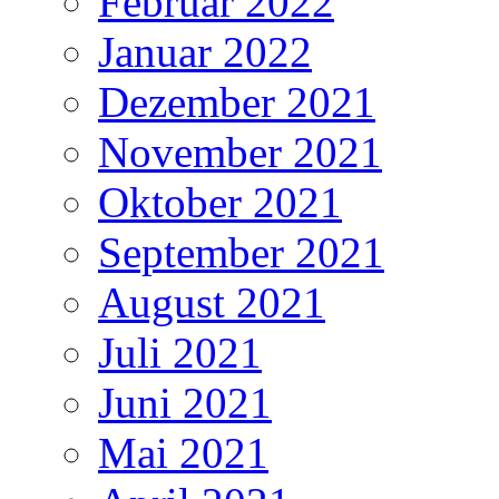
Februar 2022
Januar 2022
Dezember 2021
November 2021
Oktober 2021
September 2021
August 2021
Juli 2021
Juni 2021
Mai 2021