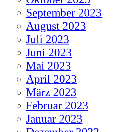
September 2023
August 2023
Juli 2023
Juni 2023
Mai 2023
April 2023
März 2023
Februar 2023
Januar 2023
Dezember 2022