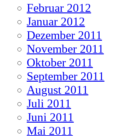
Februar 2012
Januar 2012
Dezember 2011
November 2011
Oktober 2011
September 2011
August 2011
Juli 2011
Juni 2011
Mai 2011