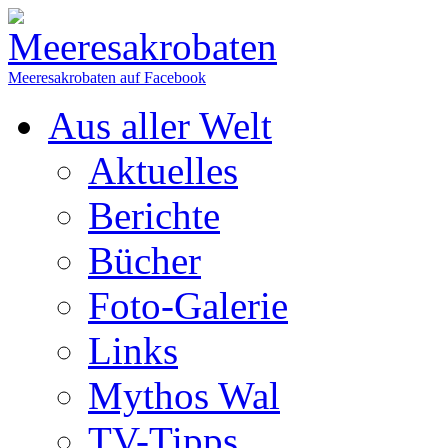
Meeresakrobaten auf Facebook
Aus aller Welt
Aktuelles
Berichte
Bücher
Foto-Galerie
Links
Mythos Wal
TV-Tipps