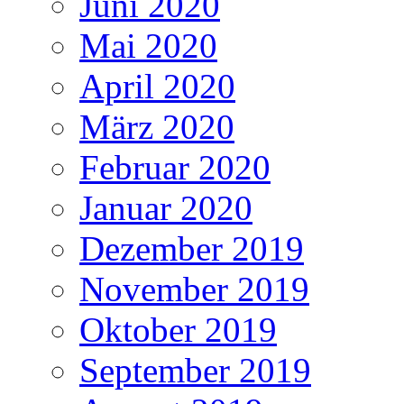
Juni 2020
Mai 2020
April 2020
März 2020
Februar 2020
Januar 2020
Dezember 2019
November 2019
Oktober 2019
September 2019