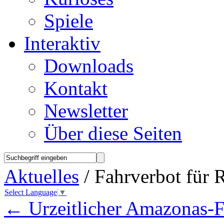
Spiele
Interaktiv
Downloads
Kontakt
Newsletter
Über diese Seiten
Aktuelles
/ Fahrverbot für 
Select Language
▼
←
Urzeitlicher Amazonas-F