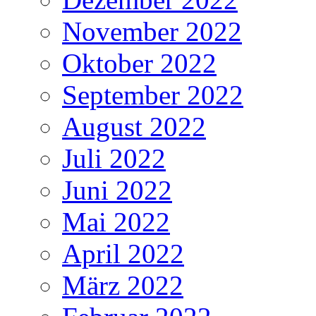
November 2022
Oktober 2022
September 2022
August 2022
Juli 2022
Juni 2022
Mai 2022
April 2022
März 2022