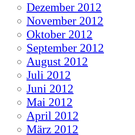
Dezember 2012
November 2012
Oktober 2012
September 2012
August 2012
Juli 2012
Juni 2012
Mai 2012
April 2012
März 2012