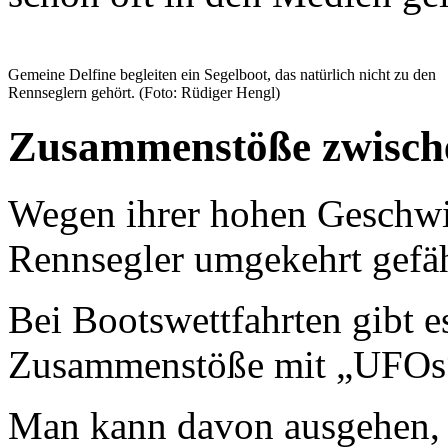
Gemeine Delfine begleiten ein Segelboot, das natürlich nicht zu den
Rennseglern gehört. (Foto: Rüdiger Hengl)
Zusammenstöße zwisch
Wegen ihrer hohen Geschwi
Rennsegler umgekehrt gefäh
Bei Bootswettfahrten gibt
Zusammenstöße mit „UFO
Man kann davon ausgehen, 