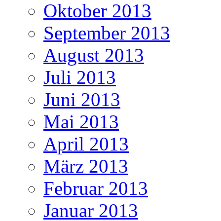
Oktober 2013
September 2013
August 2013
Juli 2013
Juni 2013
Mai 2013
April 2013
März 2013
Februar 2013
Januar 2013