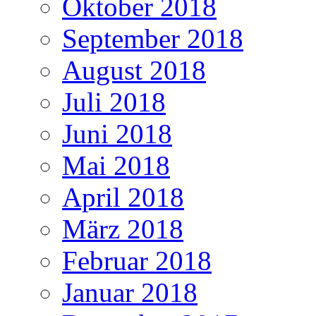
Oktober 2018
September 2018
August 2018
Juli 2018
Juni 2018
Mai 2018
April 2018
März 2018
Februar 2018
Januar 2018