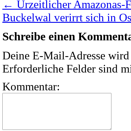
←
Urzeitlicher Amazonas-F
Buckelwal verirrt sich in O
Schreibe einen Komment
Deine E-Mail-Adresse wird n
Erforderliche Felder sind m
Kommentar: