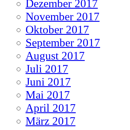
Dezember 2017
November 2017
Oktober 2017
September 2017
August 2017
Juli 2017
Juni 2017
Mai 2017
April 2017
März 2017