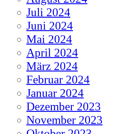
Juli 2024
Juni 2024
Mai 2024
April 2024
März 2024
Februar 2024
Januar 2024
Dezember 2023
November 2023
Oktober 2023