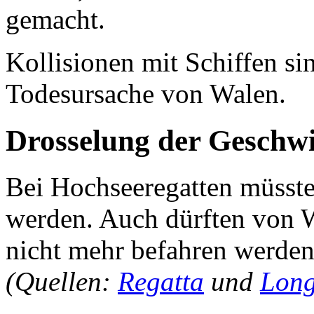
gemacht.
Kollisionen mit Schiffen si
Todesursache von Walen.
Drosselung der Geschwi
Bei Hochseeregatten müsste
werden. Auch dürften von W
nicht mehr befahren werden
(Quellen:
Regatta
und
Long