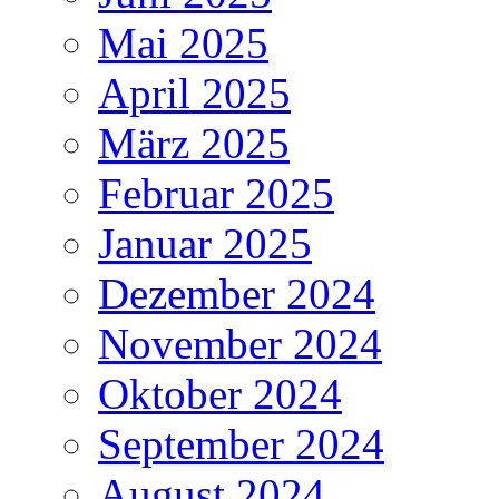
Mai 2025
April 2025
März 2025
Februar 2025
Januar 2025
Dezember 2024
November 2024
Oktober 2024
September 2024
August 2024