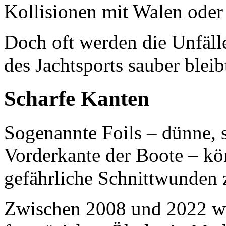
Kollisionen mit Walen oder 
Doch oft werden die Unfäll
des Jachtsports sauber bleib
Scharfe Kanten
Sogenannte Foils – dünne, 
Vorderkante der Boote – k
gefährliche Schnittwunden 
Zwischen 2008 und 2022 wu