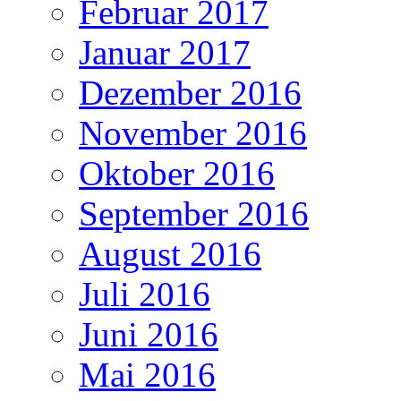
Februar 2017
Januar 2017
Dezember 2016
November 2016
Oktober 2016
September 2016
August 2016
Juli 2016
Juni 2016
Mai 2016