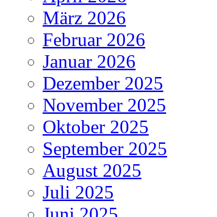
März 2026
Februar 2026
Januar 2026
Dezember 2025
November 2025
Oktober 2025
September 2025
August 2025
Juli 2025
Juni 2025