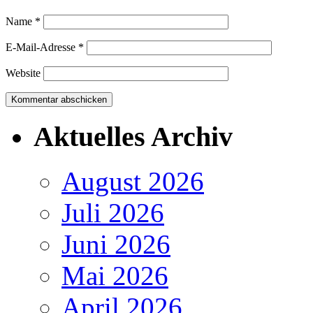
Name
*
E-Mail-Adresse
*
Website
Aktuelles Archiv
August 2026
Juli 2026
Juni 2026
Mai 2026
April 2026