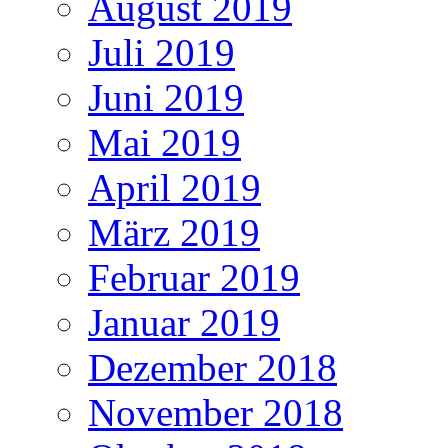
August 2019
Juli 2019
Juni 2019
Mai 2019
April 2019
März 2019
Februar 2019
Januar 2019
Dezember 2018
November 2018