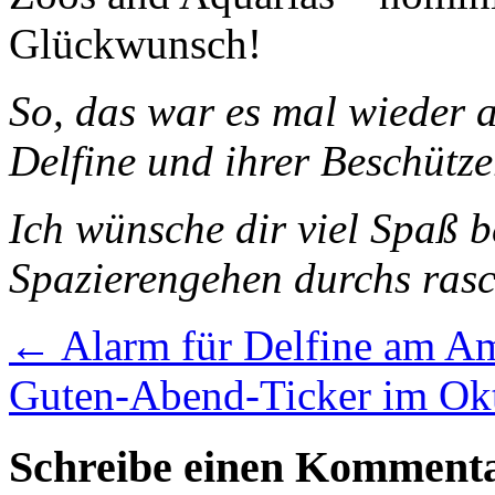
Glückwunsch!
So, das war es mal wieder 
Delfine und ihrer Beschütze
Ich wünsche dir viel Spaß
Spazierengehen durchs ras
←
Alarm für Delfine am A
Guten-Abend-Ticker im Ok
Schreibe einen Komment