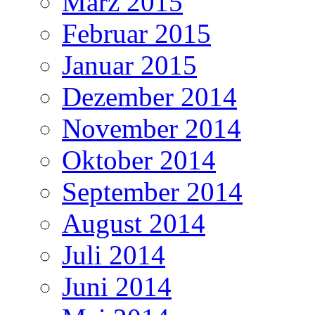
März 2015
Februar 2015
Januar 2015
Dezember 2014
November 2014
Oktober 2014
September 2014
August 2014
Juli 2014
Juni 2014