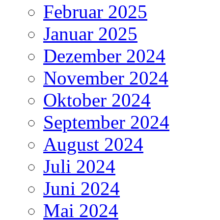
Februar 2025
Januar 2025
Dezember 2024
November 2024
Oktober 2024
September 2024
August 2024
Juli 2024
Juni 2024
Mai 2024