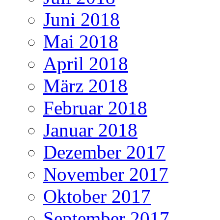
Juni 2018
Mai 2018
April 2018
März 2018
Februar 2018
Januar 2018
Dezember 2017
November 2017
Oktober 2017
September 2017