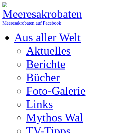
Meeresakrobaten auf Facebook
Aus aller Welt
Aktuelles
Berichte
Bücher
Foto-Galerie
Links
Mythos Wal
TV-Tipps