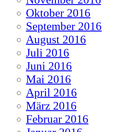
Oktober 2016
September 2016
August 2016
Juli 2016
Juni 2016
Mai 2016
April 2016
März 2016
Februar 2016