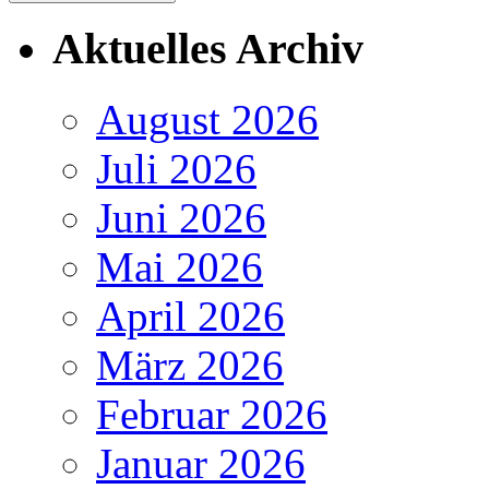
Aktuelles Archiv
August 2026
Juli 2026
Juni 2026
Mai 2026
April 2026
März 2026
Februar 2026
Januar 2026