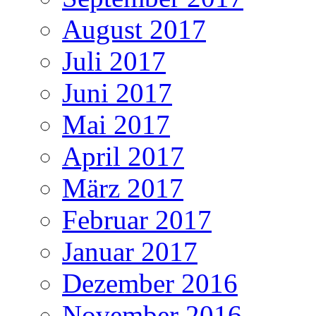
August 2017
Juli 2017
Juni 2017
Mai 2017
April 2017
März 2017
Februar 2017
Januar 2017
Dezember 2016
November 2016