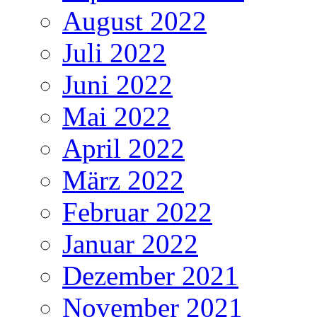
August 2022
Juli 2022
Juni 2022
Mai 2022
April 2022
März 2022
Februar 2022
Januar 2022
Dezember 2021
November 2021