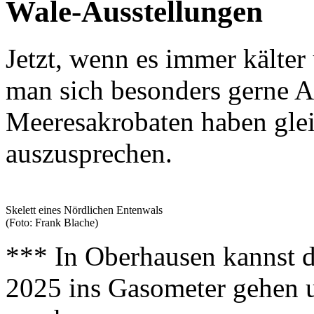
Wale-Ausstellungen
Jetzt, wenn es immer kälter
man sich besonders gerne A
Meeresakrobaten haben gle
auszusprechen.
Skelett eines Nördlichen Entenwals
(Foto: Frank Blache)
*** In Oberhausen kannst 
2025 ins Gasometer gehen u