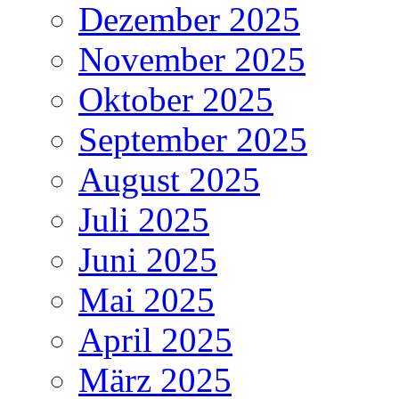
Dezember 2025
November 2025
Oktober 2025
September 2025
August 2025
Juli 2025
Juni 2025
Mai 2025
April 2025
März 2025