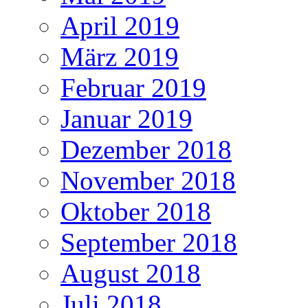
April 2019
März 2019
Februar 2019
Januar 2019
Dezember 2018
November 2018
Oktober 2018
September 2018
August 2018
Juli 2018