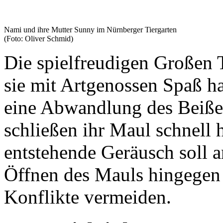
Nami und ihre Mutter Sunny im Nürnberger Tiergarten
(Foto: Oliver Schmid)
Die spielfreudigen Große
sie mit Artgenossen Spaß ha
eine Abwandlung des Beiße
schließen ihr Maul schnell 
entstehende Geräusch soll 
Öffnen des Mauls hingegen s
Konflikte vermeiden.