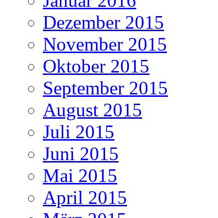
Januar 2016
Dezember 2015
November 2015
Oktober 2015
September 2015
August 2015
Juli 2015
Juni 2015
Mai 2015
April 2015