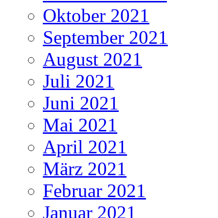
Oktober 2021
September 2021
August 2021
Juli 2021
Juni 2021
Mai 2021
April 2021
März 2021
Februar 2021
Januar 2021