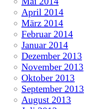
Mai 2014
April 2014
März 2014
Februar 2014
Januar 2014
Dezember 2013
November 2013
Oktober 2013
September 2013
August 2013