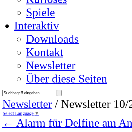
Spiele
Interaktiv
Downloads
Kontakt
Newsletter
Über diese Seiten
Newsletter
/ Newsletter 10/
Select Language
▼
←
Alarm für Delfine am A