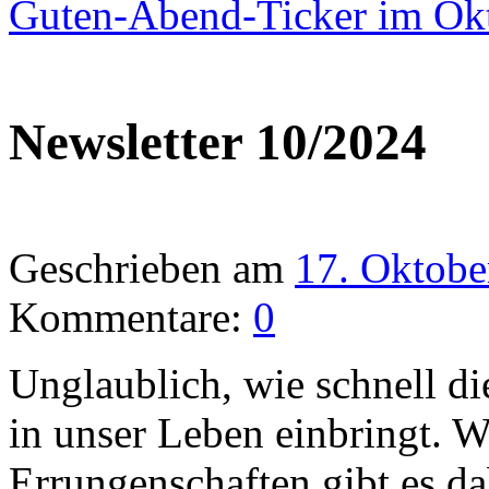
Guten-Abend-Ticker im Ok
Newsletter 10/2024
Geschrieben am
17. Oktobe
Kommentare:
0
Unglaublich, wie schnell di
in unser Leben einbringt. W
Errungenschaften gibt es da