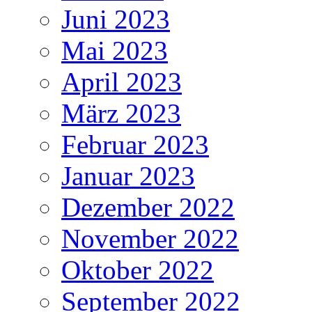
Juni 2023
Mai 2023
April 2023
März 2023
Februar 2023
Januar 2023
Dezember 2022
November 2022
Oktober 2022
September 2022