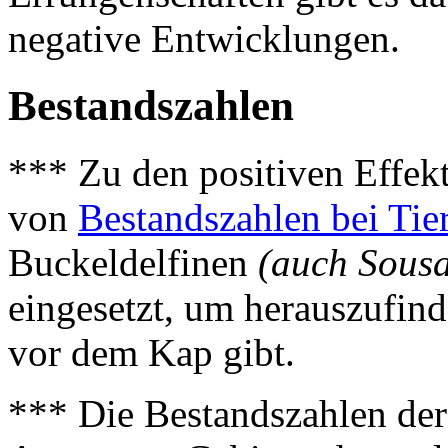
negative Entwicklungen.
Bestandszahlen
*** Zu den positiven Effekt
von
Bestandszahlen bei Tie
Buckeldelfinen
(auch Sousa
eingesetzt, um herauszufind
vor dem Kap gibt.
*** Die Bestandszahlen de