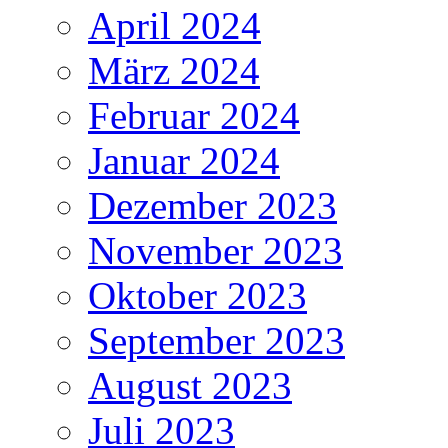
April 2024
März 2024
Februar 2024
Januar 2024
Dezember 2023
November 2023
Oktober 2023
September 2023
August 2023
Juli 2023