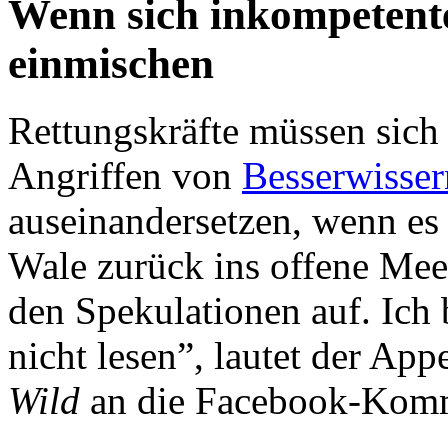
Wenn sich inkompetent
einmischen
Rettungskräfte müssen sich
Angriffen von
Besserwisser
auseinandersetzen, wenn es 
Wale zurück ins offene Meer
den Spekulationen auf. Ich 
nicht lesen”, lautet der App
Wild
an die Facebook-Komm