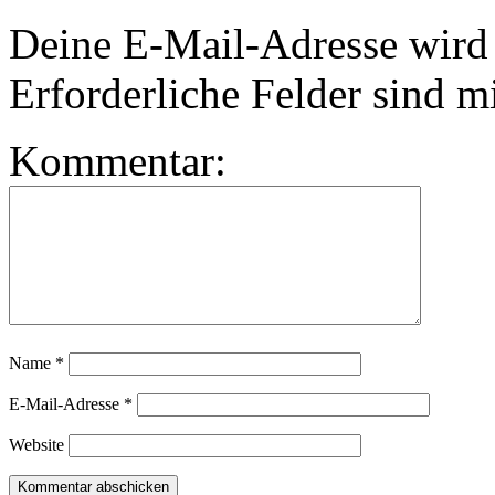
Deine E-Mail-Adresse wird n
Erforderliche Felder sind m
Kommentar:
Name
*
E-Mail-Adresse
*
Website