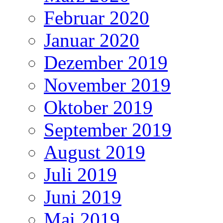
Februar 2020
Januar 2020
Dezember 2019
November 2019
Oktober 2019
September 2019
August 2019
Juli 2019
Juni 2019
Mai 2019