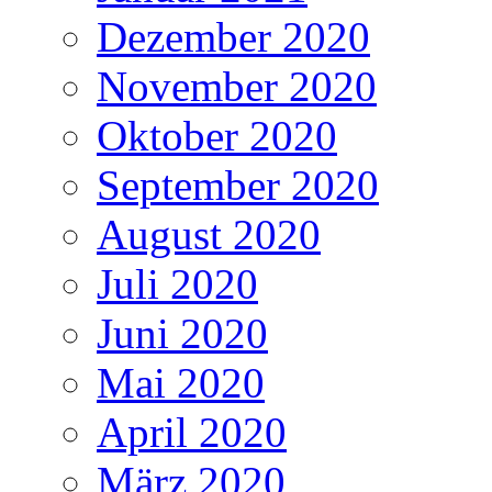
Dezember 2020
November 2020
Oktober 2020
September 2020
August 2020
Juli 2020
Juni 2020
Mai 2020
April 2020
März 2020