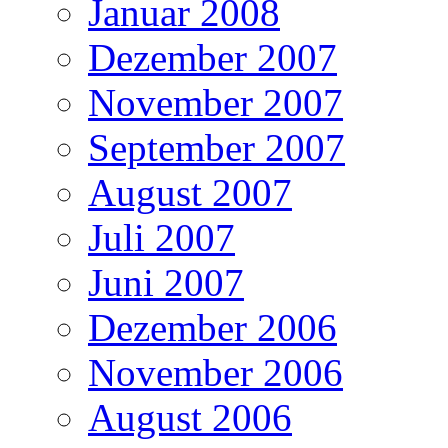
Januar 2008
Dezember 2007
November 2007
September 2007
August 2007
Juli 2007
Juni 2007
Dezember 2006
November 2006
August 2006