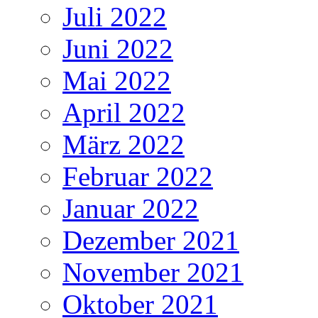
Juli 2022
Juni 2022
Mai 2022
April 2022
März 2022
Februar 2022
Januar 2022
Dezember 2021
November 2021
Oktober 2021