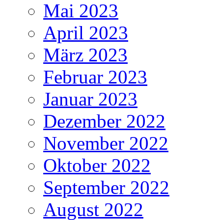
Mai 2023
April 2023
März 2023
Februar 2023
Januar 2023
Dezember 2022
November 2022
Oktober 2022
September 2022
August 2022