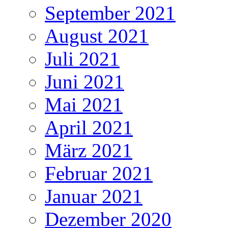
September 2021
August 2021
Juli 2021
Juni 2021
Mai 2021
April 2021
März 2021
Februar 2021
Januar 2021
Dezember 2020