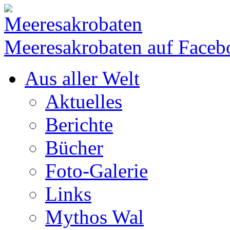
Meeresakrobaten auf Faceb
Aus aller Welt
Aktuelles
Berichte
Bücher
Foto-Galerie
Links
Mythos Wal