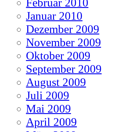
Februar 2010
Januar 2010
Dezember 2009
November 2009
Oktober 2009
September 2009
August 2009
Juli 2009
Mai 2009
April 2009