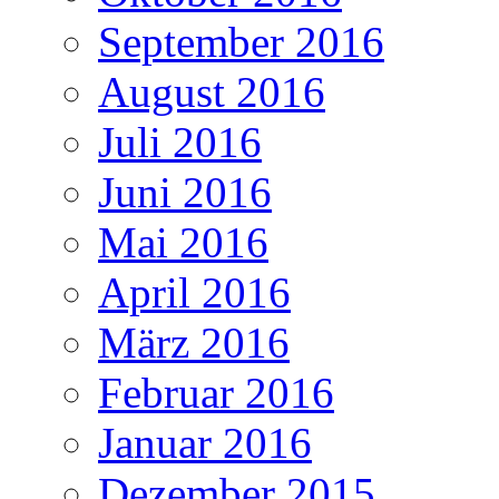
September 2016
August 2016
Juli 2016
Juni 2016
Mai 2016
April 2016
März 2016
Februar 2016
Januar 2016
Dezember 2015