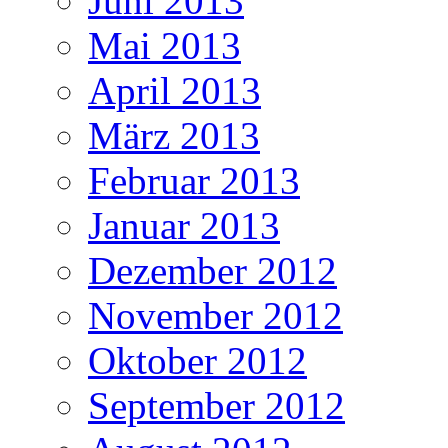
Juni 2013
Mai 2013
April 2013
März 2013
Februar 2013
Januar 2013
Dezember 2012
November 2012
Oktober 2012
September 2012