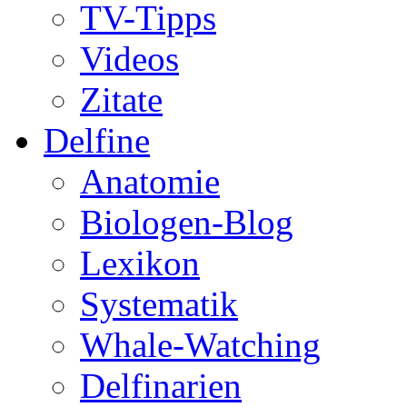
TV-Tipps
Videos
Zitate
Delfine
Anatomie
Biologen-Blog
Lexikon
Systematik
Whale-Watching
Delfinarien