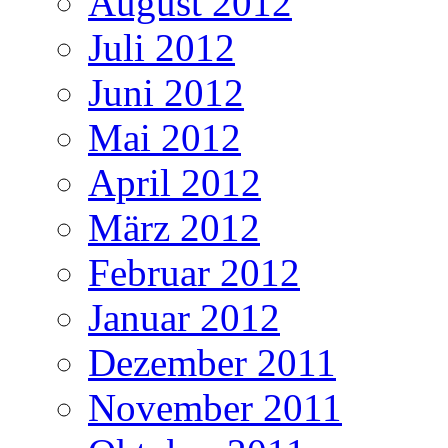
August 2012
Juli 2012
Juni 2012
Mai 2012
April 2012
März 2012
Februar 2012
Januar 2012
Dezember 2011
November 2011