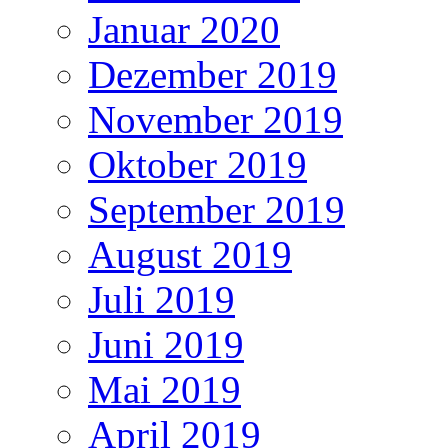
Januar 2020
Dezember 2019
November 2019
Oktober 2019
September 2019
August 2019
Juli 2019
Juni 2019
Mai 2019
April 2019