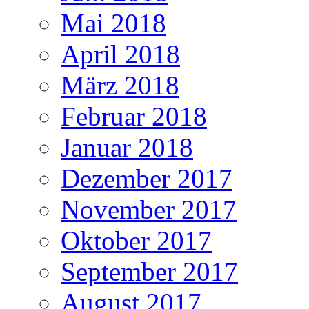
Mai 2018
April 2018
März 2018
Februar 2018
Januar 2018
Dezember 2017
November 2017
Oktober 2017
September 2017
August 2017