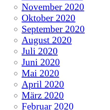
November 2020
Oktober 2020
September 2020
August 2020
Juli 2020
Juni 2020
Mai 2020
April 2020
März 2020
Februar 2020