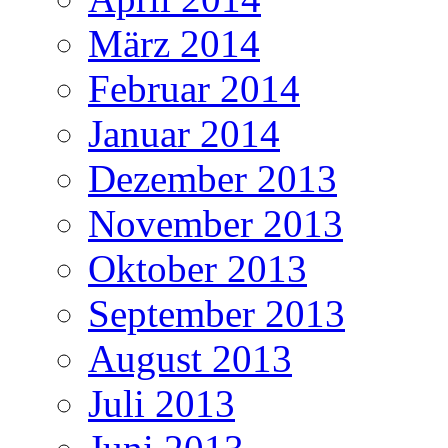
März 2014
Februar 2014
Januar 2014
Dezember 2013
November 2013
Oktober 2013
September 2013
August 2013
Juli 2013