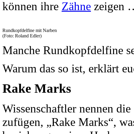
können ihre
Zähne
zeigen 
Rundkopfdelfine mit Narben
(Foto: Roland Edler)
Manche Rundkopfdelfine seh
Warum das so ist, erklärt e
Rake Marks
Wissenschaftler nennen die 
zufügen, „Rake Marks“, wa