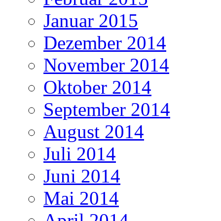
Januar 2015
Dezember 2014
November 2014
Oktober 2014
September 2014
August 2014
Juli 2014
Juni 2014
Mai 2014
April 2014