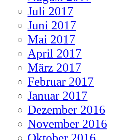
Juli 2017
Juni 2017
Mai 2017
April 2017
März 2017
Februar 2017
Januar 2017
Dezember 2016
November 2016
Oktober 2016