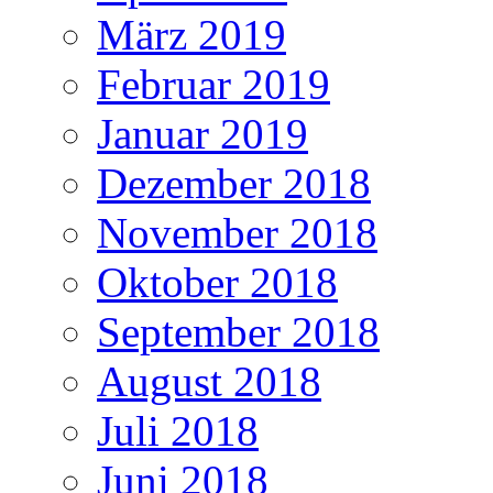
März 2019
Februar 2019
Januar 2019
Dezember 2018
November 2018
Oktober 2018
September 2018
August 2018
Juli 2018
Juni 2018