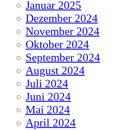
Januar 2025
Dezember 2024
November 2024
Oktober 2024
September 2024
August 2024
Juli 2024
Juni 2024
Mai 2024
April 2024