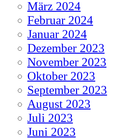
März 2024
Februar 2024
Januar 2024
Dezember 2023
November 2023
Oktober 2023
September 2023
August 2023
Juli 2023
Juni 2023