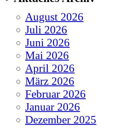
August 2026
Juli 2026
Juni 2026
Mai 2026
April 2026
März 2026
Februar 2026
Januar 2026
Dezember 2025