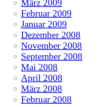
März 2009
Februar 2009
Januar 2009
Dezember 2008
November 2008
September 2008
Mai 2008
April 2008
März 2008
Februar 2008