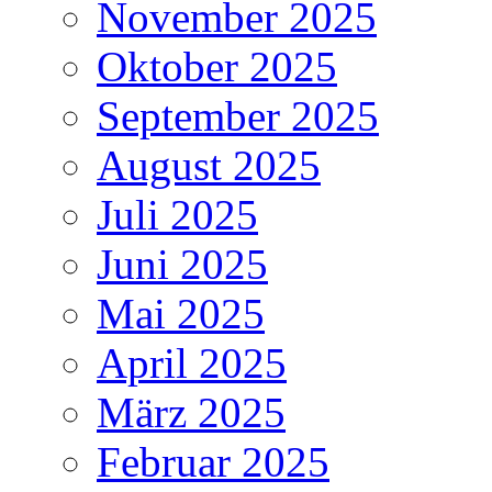
November 2025
Oktober 2025
September 2025
August 2025
Juli 2025
Juni 2025
Mai 2025
April 2025
März 2025
Februar 2025