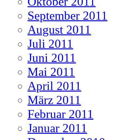
Oktober 2011
September 2011
August 2011
Juli 2011
Juni 2011
Mai 2011
April 2011
März 2011
Februar 2011
Januar 2011