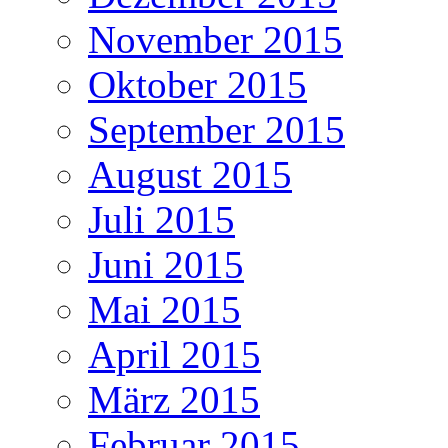
November 2015
Oktober 2015
September 2015
August 2015
Juli 2015
Juni 2015
Mai 2015
April 2015
März 2015
Februar 2015