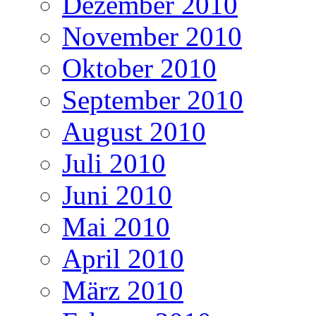
Dezember 2010
November 2010
Oktober 2010
September 2010
August 2010
Juli 2010
Juni 2010
Mai 2010
April 2010
März 2010