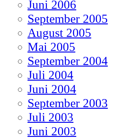
Juni 2006
September 2005
August 2005
Mai 2005
September 2004
Juli 2004
Juni 2004
September 2003
Juli 2003
Juni 2003