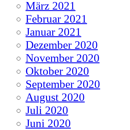
März 2021
Februar 2021
Januar 2021
Dezember 2020
November 2020
Oktober 2020
September 2020
August 2020
Juli 2020
Juni 2020