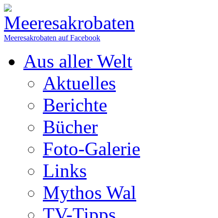
Meeresakrobaten auf Facebook
Aus aller Welt
Aktuelles
Berichte
Bücher
Foto-Galerie
Links
Mythos Wal
TV-Tipps