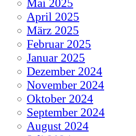
Mai 2025
April 2025
März 2025
Februar 2025
Januar 2025
Dezember 2024
November 2024
Oktober 2024
September 2024
August 2024