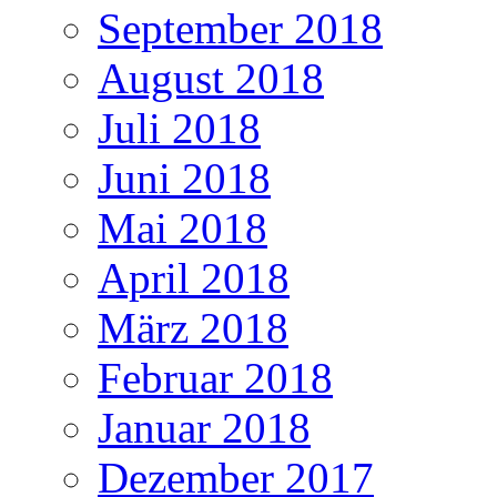
September 2018
August 2018
Juli 2018
Juni 2018
Mai 2018
April 2018
März 2018
Februar 2018
Januar 2018
Dezember 2017