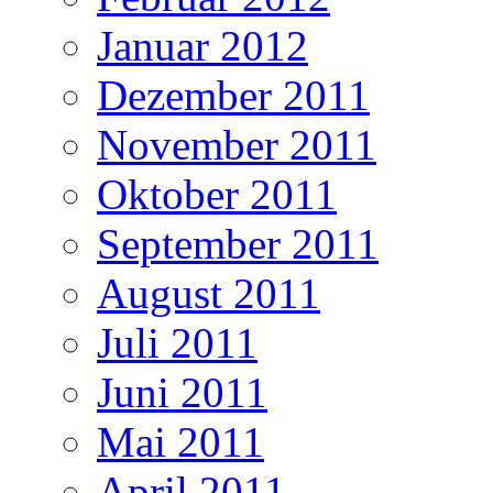
Januar 2012
Dezember 2011
November 2011
Oktober 2011
September 2011
August 2011
Juli 2011
Juni 2011
Mai 2011
April 2011