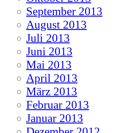
September 2013
August 2013
Juli 2013
Juni 2013
Mai 2013
April 2013
März 2013
Februar 2013
Januar 2013
Dezember 2012