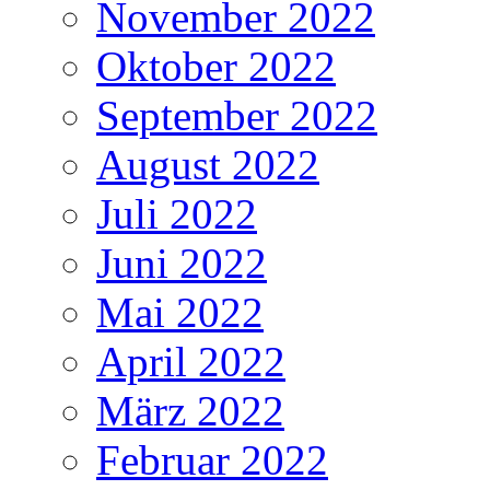
November 2022
Oktober 2022
September 2022
August 2022
Juli 2022
Juni 2022
Mai 2022
April 2022
März 2022
Februar 2022