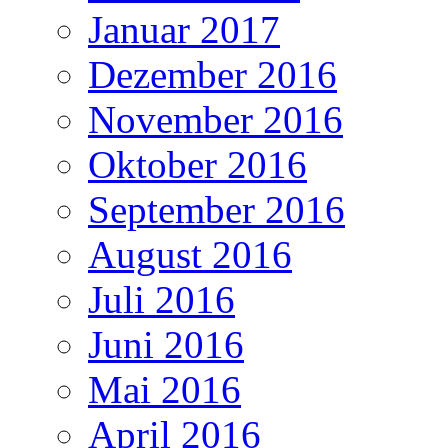
Januar 2017
Dezember 2016
November 2016
Oktober 2016
September 2016
August 2016
Juli 2016
Juni 2016
Mai 2016
April 2016