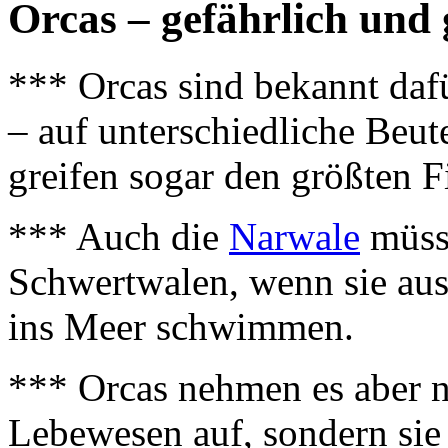
Orcas – gefährlich und 
*** Orcas sind bekannt dafü
– auf unterschiedliche Beute
greifen sogar den größten F
*** Auch die
Narwale
müsse
Schwertwalen, wenn sie aus
ins Meer schwimmen.
*** Orcas nehmen es aber n
Lebewesen auf, sondern sie 