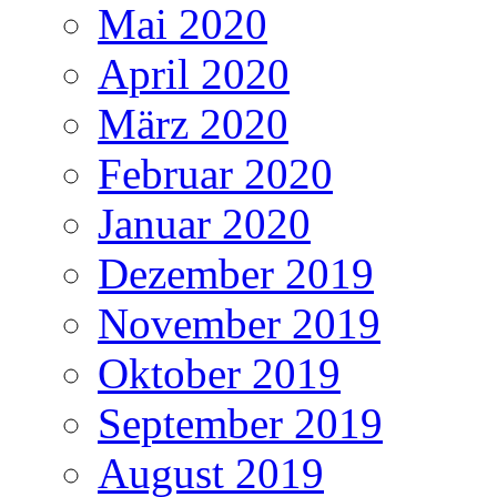
Mai 2020
April 2020
März 2020
Februar 2020
Januar 2020
Dezember 2019
November 2019
Oktober 2019
September 2019
August 2019