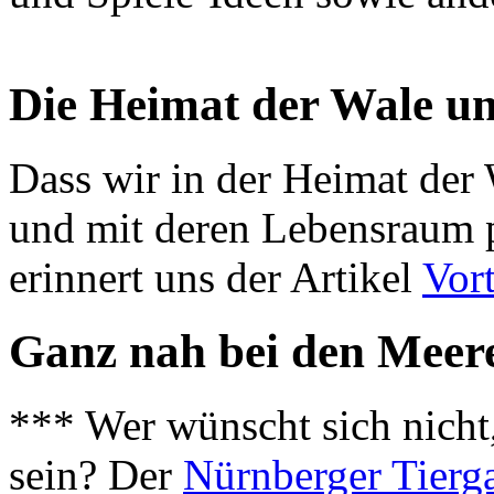
Die Heimat der Wale un
Dass wir in der Heimat der 
und mit deren Lebensraum p
erinnert uns der Artikel
Vort
Ganz nah bei den Meer
*** Wer wünscht sich nicht
sein? Der
Nürnberger Tierg