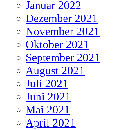
Januar 2022
Dezember 2021
November 2021
Oktober 2021
September 2021
August 2021
Juli 2021
Juni 2021
Mai 2021
April 2021