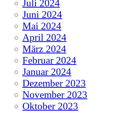
Juli 2024
Juni 2024
Mai 2024
April 2024
März 2024
Februar 2024
Januar 2024
Dezember 2023
November 2023
Oktober 2023