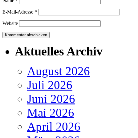
Name
*
E-Mail-Adresse
*
Website
Aktuelles Archiv
August 2026
Juli 2026
Juni 2026
Mai 2026
April 2026