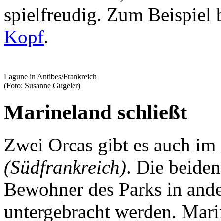
spielfreudig. Zum Beispiel 
Kopf
.
Lagune in Antibes/Frankreich
(Foto: Susanne Gugeler)
Marineland schließt
Zwei Orcas gibt es auch im
(Südfrankreich)
. Die beide
Bewohner des Parks in ande
untergebracht werden. Mari