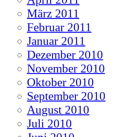
März 2011
Februar 2011
Januar 2011
Dezember 2010
November 2010
Oktober 2010
September 2010
August 2010
Juli 2010