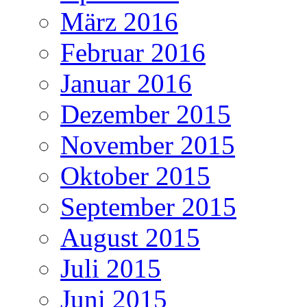
März 2016
Februar 2016
Januar 2016
Dezember 2015
November 2015
Oktober 2015
September 2015
August 2015
Juli 2015
Juni 2015