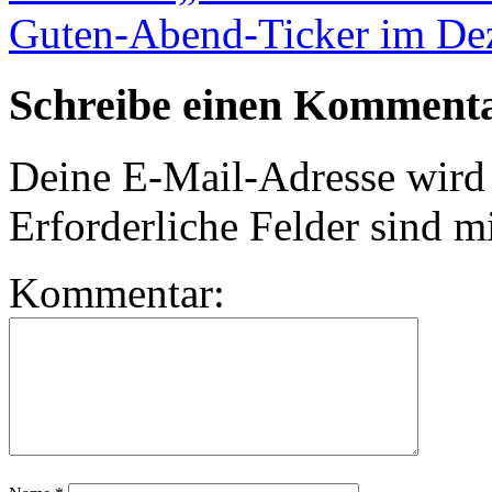
Guten-Abend-Ticker im D
Schreibe einen Komment
Deine E-Mail-Adresse wird n
Erforderliche Felder sind m
Kommentar: