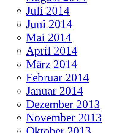
Juli 2014
Juni 2014
Mai 2014
April 2014
März 2014
Februar 2014
Januar 2014
Dezember 2013
November 2013
Oktober 2013