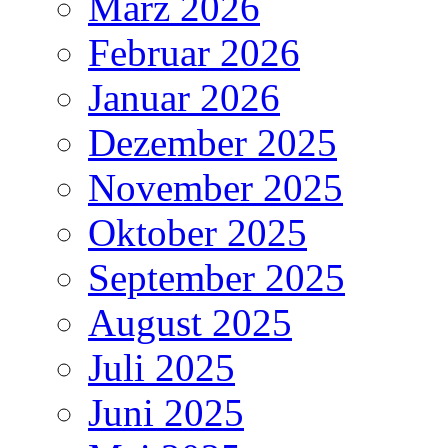
März 2026
Februar 2026
Januar 2026
Dezember 2025
November 2025
Oktober 2025
September 2025
August 2025
Juli 2025
Juni 2025