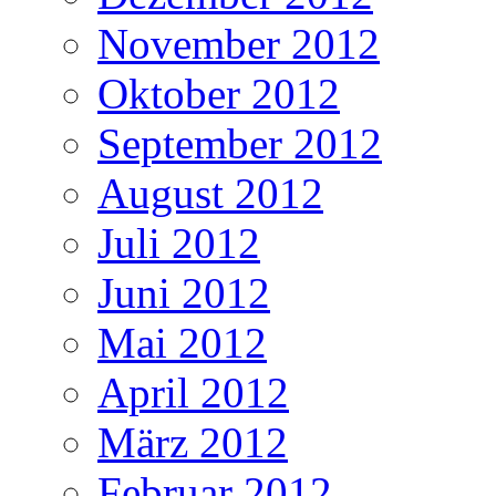
November 2012
Oktober 2012
September 2012
August 2012
Juli 2012
Juni 2012
Mai 2012
April 2012
März 2012
Februar 2012