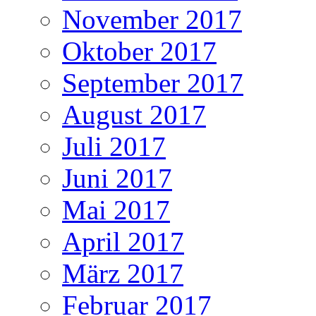
November 2017
Oktober 2017
September 2017
August 2017
Juli 2017
Juni 2017
Mai 2017
April 2017
März 2017
Februar 2017