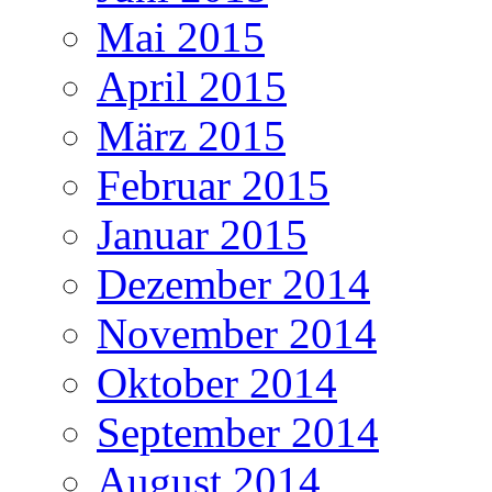
Mai 2015
April 2015
März 2015
Februar 2015
Januar 2015
Dezember 2014
November 2014
Oktober 2014
September 2014
August 2014