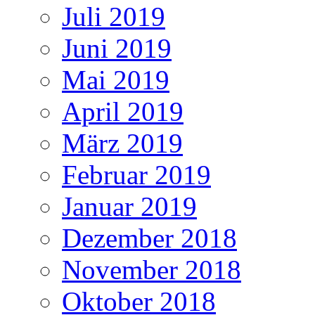
Juli 2019
Juni 2019
Mai 2019
April 2019
März 2019
Februar 2019
Januar 2019
Dezember 2018
November 2018
Oktober 2018