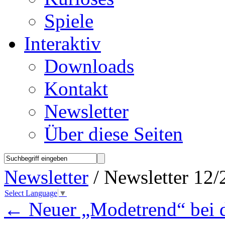
Spiele
Interaktiv
Downloads
Kontakt
Newsletter
Über diese Seiten
Newsletter
/ Newsletter 12/
Select Language
▼
←
Neuer „Modetrend“ bei 