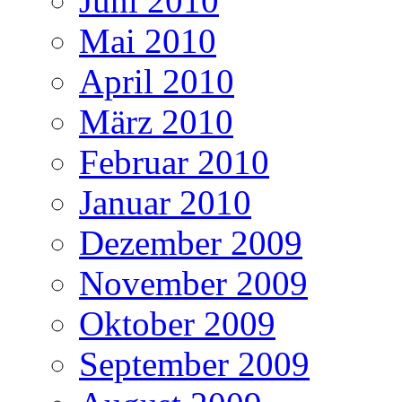
Juni 2010
Mai 2010
April 2010
März 2010
Februar 2010
Januar 2010
Dezember 2009
November 2009
Oktober 2009
September 2009