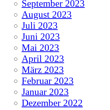
September 2023
August 2023
Juli 2023
Juni 2023
Mai 2023
April 2023
März 2023
Februar 2023
Januar 2023
Dezember 2022