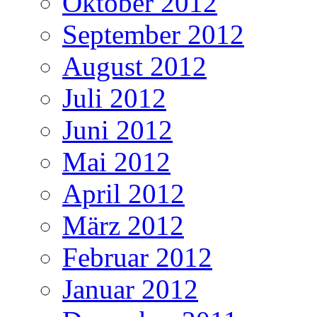
Oktober 2012
September 2012
August 2012
Juli 2012
Juni 2012
Mai 2012
April 2012
März 2012
Februar 2012
Januar 2012