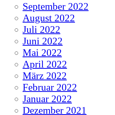
September 2022
August 2022
Juli 2022
Juni 2022
Mai 2022
April 2022
März 2022
Februar 2022
Januar 2022
Dezember 2021