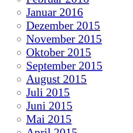
Januar 2016
Dezember 2015
November 2015
Oktober 2015
September 2015
August 2015
Juli 2015
Juni 2015
Mai 2015
April 2015