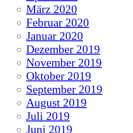
März 2020
Februar 2020
Januar 2020
Dezember 2019
November 2019
Oktober 2019
September 2019
August 2019
Juli 2019
Juni 2019