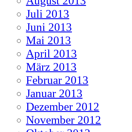
August 2013
Juli 2013
Juni 2013
Mai 2013
April 2013
März 2013
Februar 2013
Januar 2013
Dezember 2012
November 2012