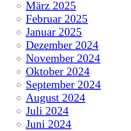
März 2025
Februar 2025
Januar 2025
Dezember 2024
November 2024
Oktober 2024
September 2024
August 2024
Juli 2024
Juni 2024