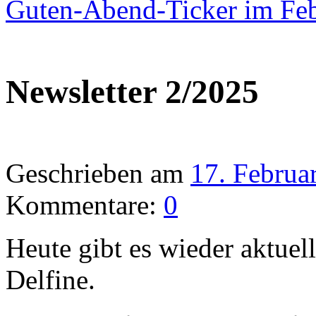
Guten-Abend-Ticker im Fe
Newsletter 2/2025
Geschrieben am
17. Februa
Kommentare:
0
Heute gibt es wieder aktuel
Delfine.