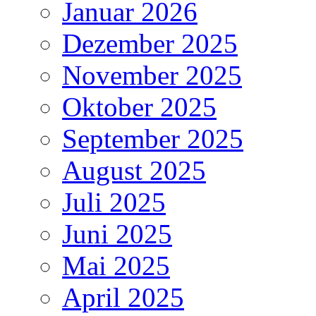
Januar 2026
Dezember 2025
November 2025
Oktober 2025
September 2025
August 2025
Juli 2025
Juni 2025
Mai 2025
April 2025