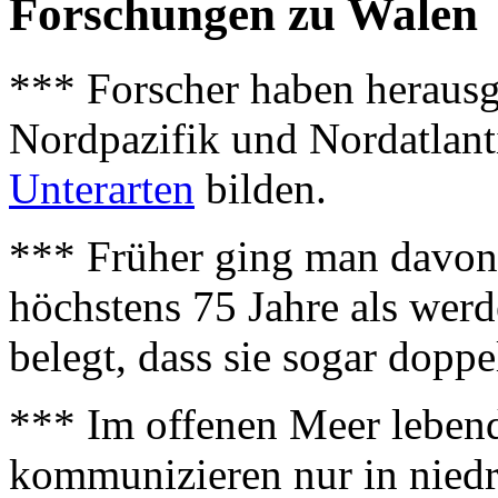
Forschungen zu Walen
*** Forscher haben heraus
Nordpazifik und Nordatlant
Unterarten
bilden.
*** Früher ging man davon
höchstens 75 Jahre als wer
belegt, dass sie sogar doppe
*** Im offenen Meer lebend
kommunizieren nur in niedr