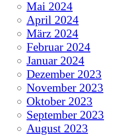
Mai 2024
April 2024
März 2024
Februar 2024
Januar 2024
Dezember 2023
November 2023
Oktober 2023
September 2023
August 2023