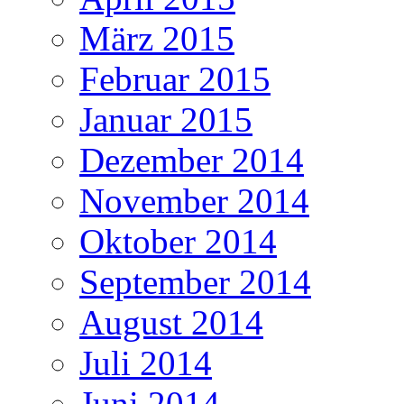
März 2015
Februar 2015
Januar 2015
Dezember 2014
November 2014
Oktober 2014
September 2014
August 2014
Juli 2014
Juni 2014