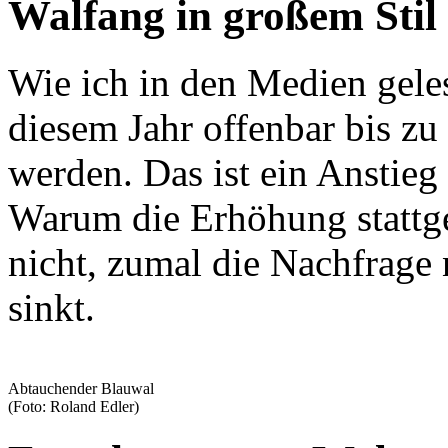
Walfang in großem Stil
Wie ich in den Medien gele
diesem Jahr offenbar bis zu
werden. Das ist ein Anstie
Warum die Erhöhung stattge
nicht, zumal die Nachfrage
sinkt.
Abtauchender Blauwal
(Foto: Roland Edler)