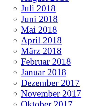
Juli 2018
Juni 2018
Mai 2018
April 2018
März 2018
Februar 2018
Januar 2018
Dezember 2017
November 2017
Oktober 2017