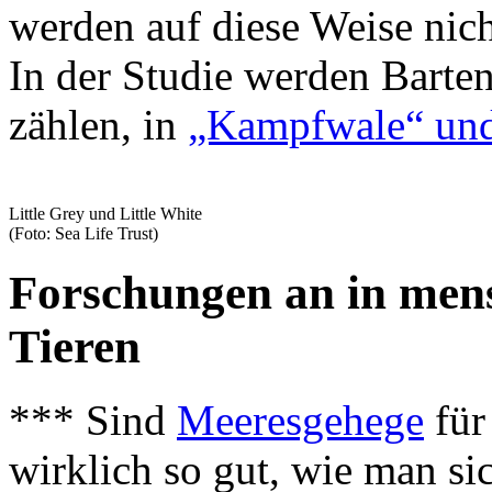
werden auf diese Weise nich
In der Studie werden Barten
zählen, in
„Kampfwale“ und
Little Grey und Little White
(Foto: Sea Life Trust)
Forschungen an in mens
Tieren
*** Sind
Meeresgehege
für
wirklich so gut, wie man 