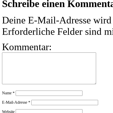
Schreibe einen Komment
Deine E-Mail-Adresse wird n
Erforderliche Felder sind m
Kommentar:
Name
*
E-Mail-Adresse
*
Website