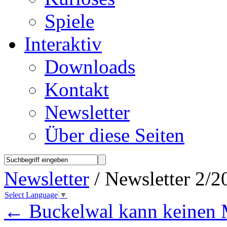
Spiele
Interaktiv
Downloads
Kontakt
Newsletter
Über diese Seiten
Newsletter
/ Newsletter 2/2
Select Language
▼
←
Buckelwal kann keinen 