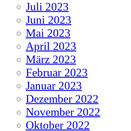
Juli 2023
Juni 2023
Mai 2023
April 2023
März 2023
Februar 2023
Januar 2023
Dezember 2022
November 2022
Oktober 2022