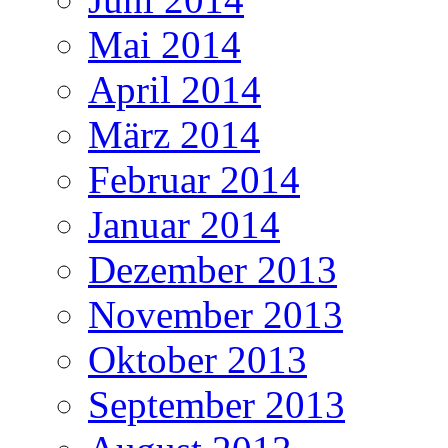
Mai 2014
April 2014
März 2014
Februar 2014
Januar 2014
Dezember 2013
November 2013
Oktober 2013
September 2013