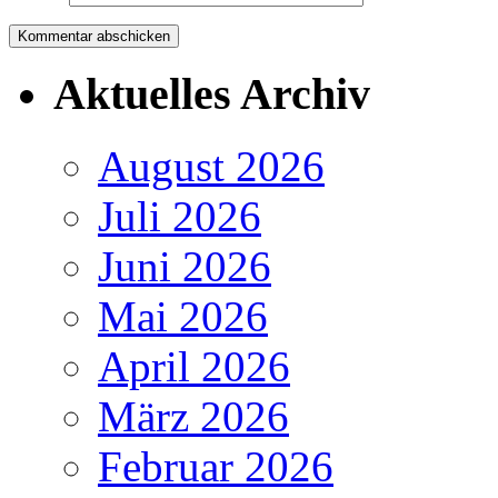
Aktuelles Archiv
August 2026
Juli 2026
Juni 2026
Mai 2026
April 2026
März 2026
Februar 2026