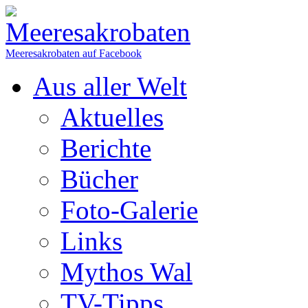
Meeresakrobaten auf Facebook
Aus aller Welt
Aktuelles
Berichte
Bücher
Foto-Galerie
Links
Mythos Wal
TV-Tipps