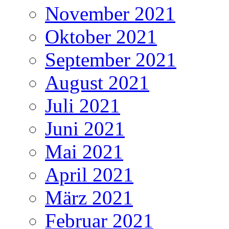
November 2021
Oktober 2021
September 2021
August 2021
Juli 2021
Juni 2021
Mai 2021
April 2021
März 2021
Februar 2021