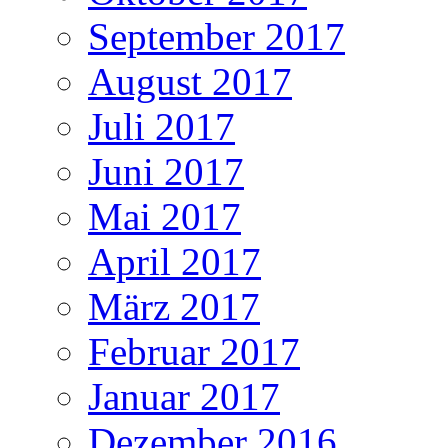
September 2017
August 2017
Juli 2017
Juni 2017
Mai 2017
April 2017
März 2017
Februar 2017
Januar 2017
Dezember 2016