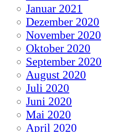
Januar 2021
Dezember 2020
November 2020
Oktober 2020
September 2020
August 2020
Juli 2020
Juni 2020
Mai 2020
April 2020