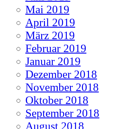
Mai 2019
April 2019
März 2019
Februar 2019
Januar 2019
Dezember 2018
November 2018
Oktober 2018
September 2018
August 2018