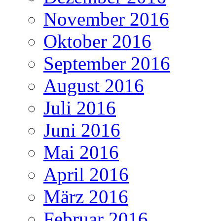
November 2016
Oktober 2016
September 2016
August 2016
Juli 2016
Juni 2016
Mai 2016
April 2016
März 2016
Februar 2016