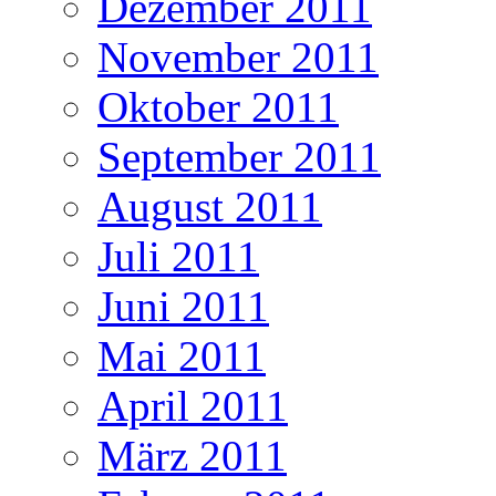
Dezember 2011
November 2011
Oktober 2011
September 2011
August 2011
Juli 2011
Juni 2011
Mai 2011
April 2011
März 2011