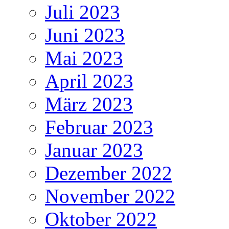
Juli 2023
Juni 2023
Mai 2023
April 2023
März 2023
Februar 2023
Januar 2023
Dezember 2022
November 2022
Oktober 2022