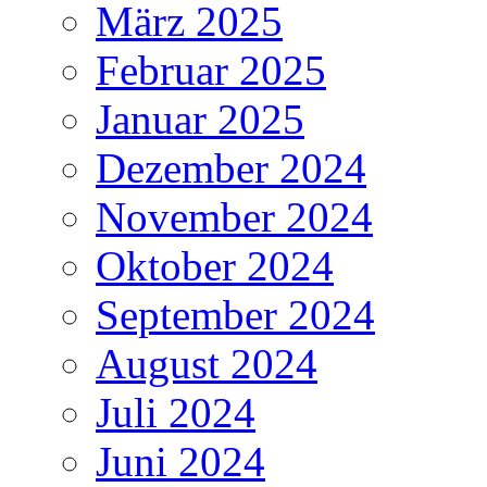
März 2025
Februar 2025
Januar 2025
Dezember 2024
November 2024
Oktober 2024
September 2024
August 2024
Juli 2024
Juni 2024