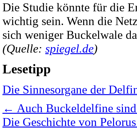
Die Studie könnte für die 
wichtig sein. Wenn die Netz
sich weniger Buckelwale dar
(Quelle:
spiegel.de
)
Lesetipp
Die Sinnesorgane der Delfi
←
Auch Buckeldelfine sind 
Die Geschichte von Peloru