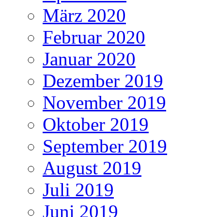
März 2020
Februar 2020
Januar 2020
Dezember 2019
November 2019
Oktober 2019
September 2019
August 2019
Juli 2019
Juni 2019