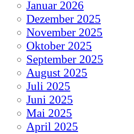
Januar 2026
Dezember 2025
November 2025
Oktober 2025
September 2025
August 2025
Juli 2025
Juni 2025
Mai 2025
April 2025