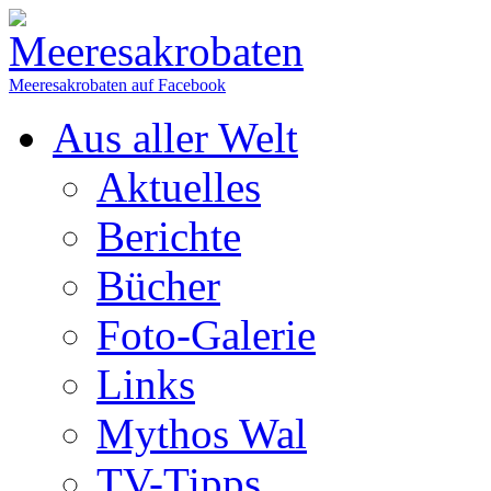
Meeresakrobaten auf Facebook
Aus aller Welt
Aktuelles
Berichte
Bücher
Foto-Galerie
Links
Mythos Wal
TV-Tipps