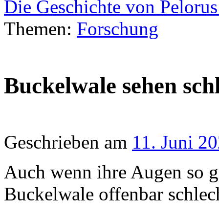
Die Geschichte von Peloru
Themen:
Forschung
Buckelwale sehen sch
Geschrieben am
11. Juni 2
Auch wenn ihre Augen so g
Buckelwale offenbar schlech