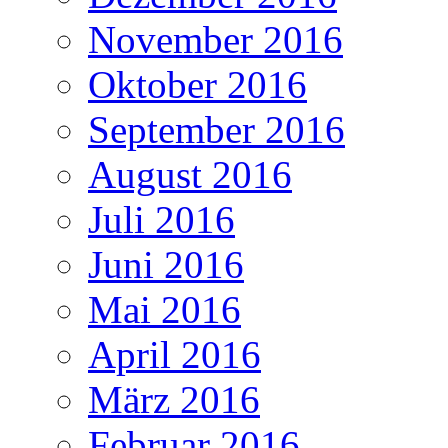
November 2016
Oktober 2016
September 2016
August 2016
Juli 2016
Juni 2016
Mai 2016
April 2016
März 2016
Februar 2016