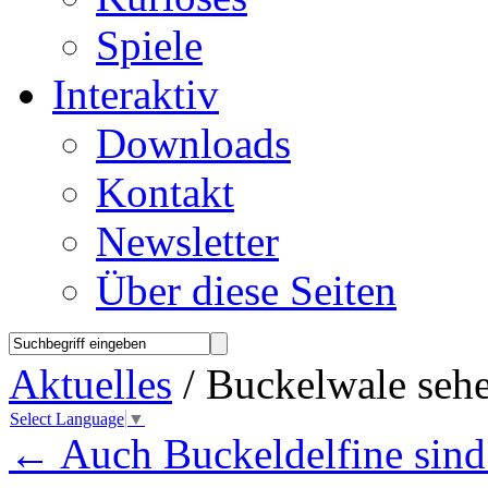
Spiele
Interaktiv
Downloads
Kontakt
Newsletter
Über diese Seiten
Aktuelles
/ Buckelwale sehe
Select Language
▼
←
Auch Buckeldelfine sind 