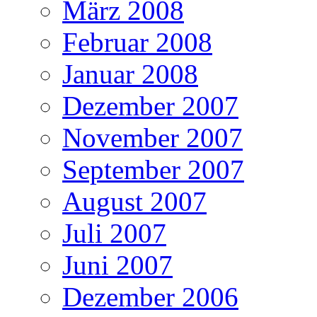
März 2008
Februar 2008
Januar 2008
Dezember 2007
November 2007
September 2007
August 2007
Juli 2007
Juni 2007
Dezember 2006