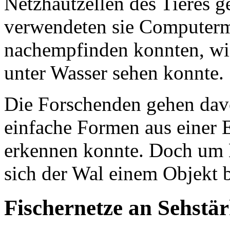
Netzhautzellen des Tieres 
verwendeten sie Computermo
nachempfinden konnten, wie
unter Wasser sehen konnte.
Die Forschenden gehen dav
einfache Formen aus einer 
erkennen konnte. Doch um 
sich der Wal einem Objekt 
Fischernetze an Sehstä