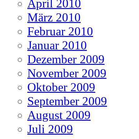
April 2010
März 2010
Februar 2010
Januar 2010
Dezember 2009
November 2009
Oktober 2009
September 2009
August 2009
Juli 2009