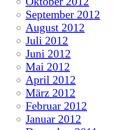
Oktober 2012
September 2012
August 2012
Juli 2012
Juni 2012
Mai 2012
April 2012
März 2012
Februar 2012
Januar 2012