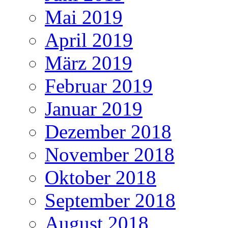
Mai 2019
April 2019
März 2019
Februar 2019
Januar 2019
Dezember 2018
November 2018
Oktober 2018
September 2018
August 2018