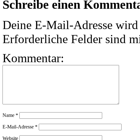
Schreibe einen Komment
Deine E-Mail-Adresse wird n
Erforderliche Felder sind m
Kommentar:
Name
*
E-Mail-Adresse
*
Website