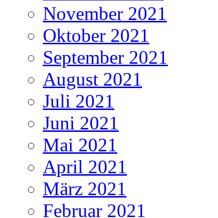
November 2021
Oktober 2021
September 2021
August 2021
Juli 2021
Juni 2021
Mai 2021
April 2021
März 2021
Februar 2021