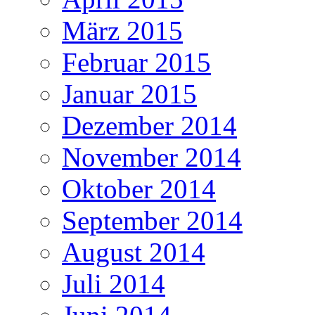
März 2015
Februar 2015
Januar 2015
Dezember 2014
November 2014
Oktober 2014
September 2014
August 2014
Juli 2014