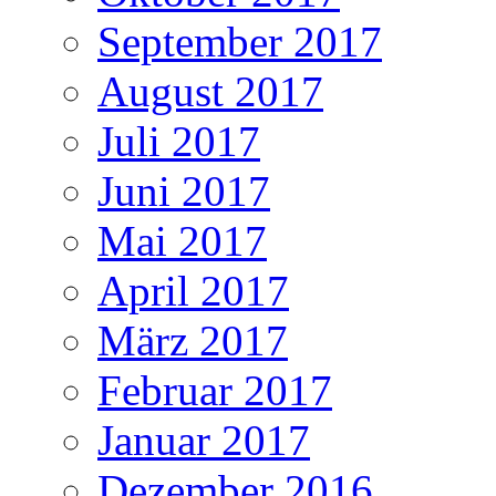
September 2017
August 2017
Juli 2017
Juni 2017
Mai 2017
April 2017
März 2017
Februar 2017
Januar 2017
Dezember 2016