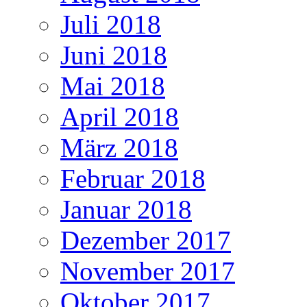
Juli 2018
Juni 2018
Mai 2018
April 2018
März 2018
Februar 2018
Januar 2018
Dezember 2017
November 2017
Oktober 2017