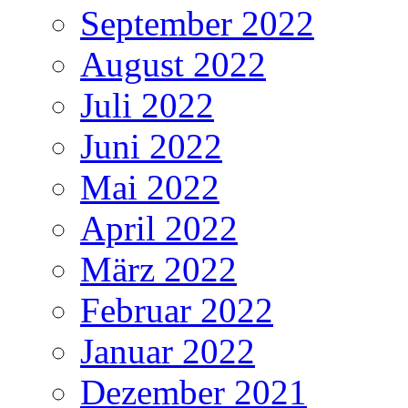
September 2022
August 2022
Juli 2022
Juni 2022
Mai 2022
April 2022
März 2022
Februar 2022
Januar 2022
Dezember 2021