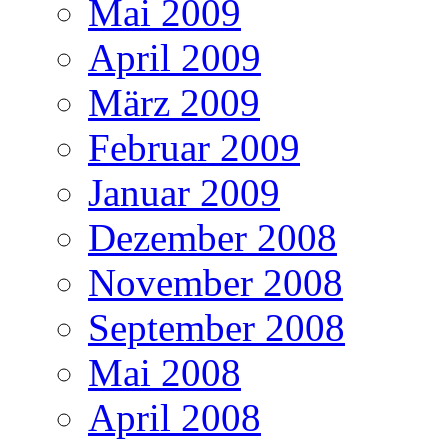
Mai 2009
April 2009
März 2009
Februar 2009
Januar 2009
Dezember 2008
November 2008
September 2008
Mai 2008
April 2008