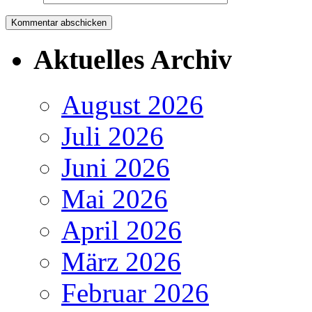
Aktuelles Archiv
August 2026
Juli 2026
Juni 2026
Mai 2026
April 2026
März 2026
Februar 2026