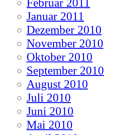
Februar 2011
Januar 2011
Dezember 2010
November 2010
Oktober 2010
September 2010
August 2010
Juli 2010
Juni 2010
Mai 2010