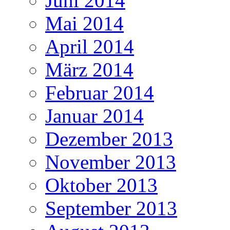
Juni 2014
Mai 2014
April 2014
März 2014
Februar 2014
Januar 2014
Dezember 2013
November 2013
Oktober 2013
September 2013