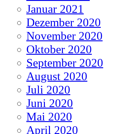
Januar 2021
Dezember 2020
November 2020
Oktober 2020
September 2020
August 2020
Juli 2020
Juni 2020
Mai 2020
April 2020