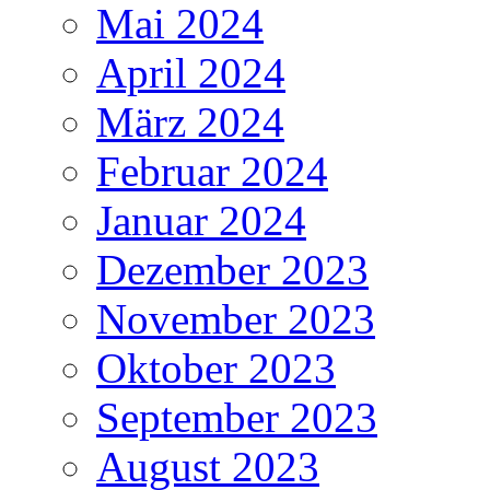
Mai 2024
April 2024
März 2024
Februar 2024
Januar 2024
Dezember 2023
November 2023
Oktober 2023
September 2023
August 2023