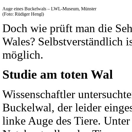
Auge eines Buckelwals – LWL-Museum, Münster
(Foto: Rüdiger Hengl)
Doch wie prüft man die Seh
Wales? Selbstverständlich i
möglich.
Studie am toten Wal
Wissenschaftler untersuchte
Buckelwal, der leider einge
linke Auge des Tiere. Unter