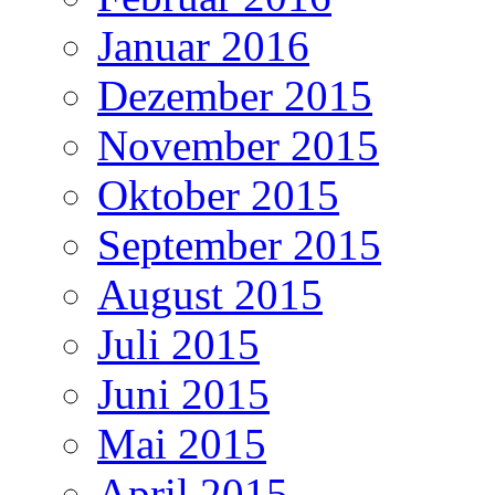
Januar 2016
Dezember 2015
November 2015
Oktober 2015
September 2015
August 2015
Juli 2015
Juni 2015
Mai 2015
April 2015