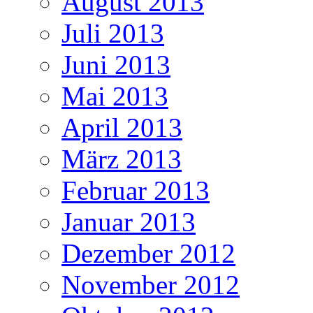
August 2013
Juli 2013
Juni 2013
Mai 2013
April 2013
März 2013
Februar 2013
Januar 2013
Dezember 2012
November 2012