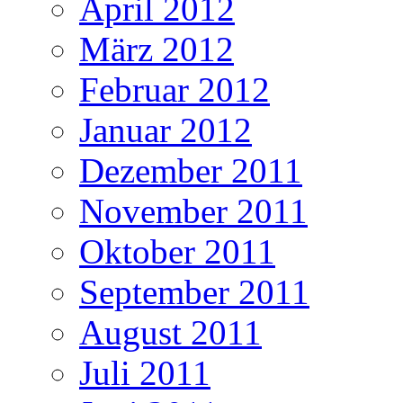
April 2012
März 2012
Februar 2012
Januar 2012
Dezember 2011
November 2011
Oktober 2011
September 2011
August 2011
Juli 2011