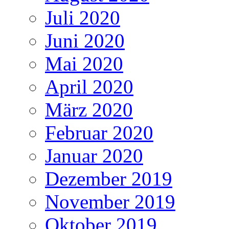
Juli 2020
Juni 2020
Mai 2020
April 2020
März 2020
Februar 2020
Januar 2020
Dezember 2019
November 2019
Oktober 2019