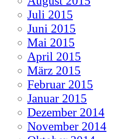
August 2015
Juli 2015
Juni 2015
Mai 2015
April 2015
März 2015
Februar 2015
Januar 2015
Dezember 2014
November 2014