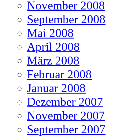
November 2008
September 2008
Mai 2008
April 2008
März 2008
Februar 2008
Januar 2008
Dezember 2007
November 2007
September 2007