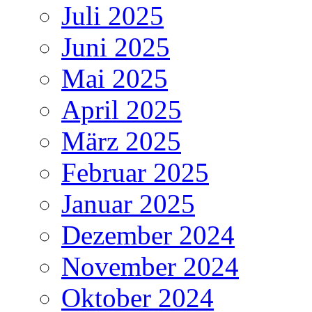
Juli 2025
Juni 2025
Mai 2025
April 2025
März 2025
Februar 2025
Januar 2025
Dezember 2024
November 2024
Oktober 2024