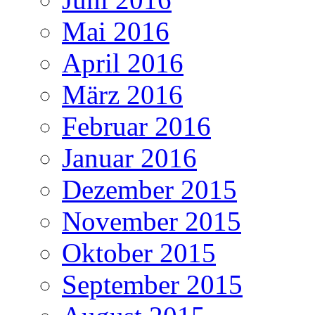
Mai 2016
April 2016
März 2016
Februar 2016
Januar 2016
Dezember 2015
November 2015
Oktober 2015
September 2015