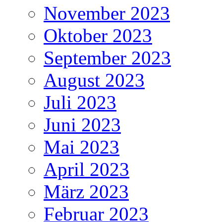
November 2023
Oktober 2023
September 2023
August 2023
Juli 2023
Juni 2023
Mai 2023
April 2023
März 2023
Februar 2023