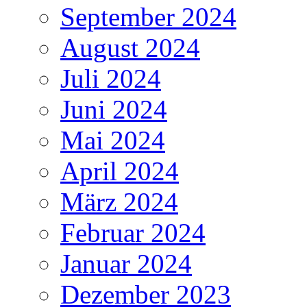
September 2024
August 2024
Juli 2024
Juni 2024
Mai 2024
April 2024
März 2024
Februar 2024
Januar 2024
Dezember 2023