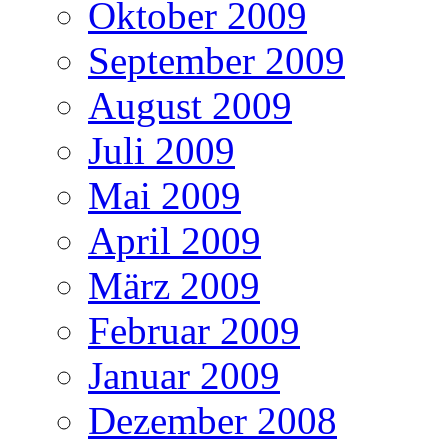
Oktober 2009
September 2009
August 2009
Juli 2009
Mai 2009
April 2009
März 2009
Februar 2009
Januar 2009
Dezember 2008