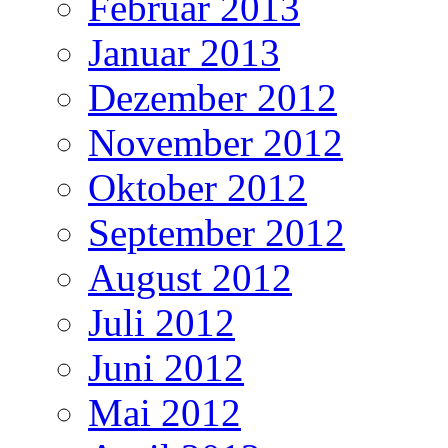
Februar 2013
Januar 2013
Dezember 2012
November 2012
Oktober 2012
September 2012
August 2012
Juli 2012
Juni 2012
Mai 2012