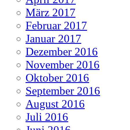
März 2017
Februar 2017
Januar 2017
Dezember 2016
November 2016
Oktober 2016
September 2016
August 2016
Juli 2016
Juni 2016