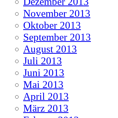
Dezember 2013
November 2013
Oktober 2013
September 2013
August 2013
Juli 2013
Juni 2013
Mai 2013
April 2013
März 2013