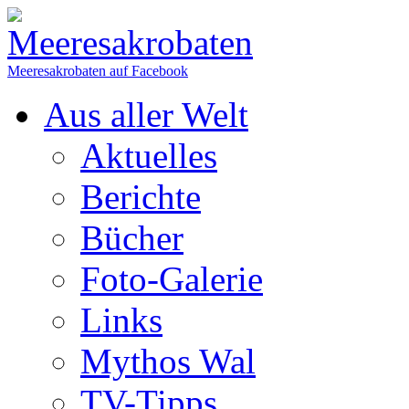
Meeresakrobaten auf Facebook
Aus aller Welt
Aktuelles
Berichte
Bücher
Foto-Galerie
Links
Mythos Wal
TV-Tipps