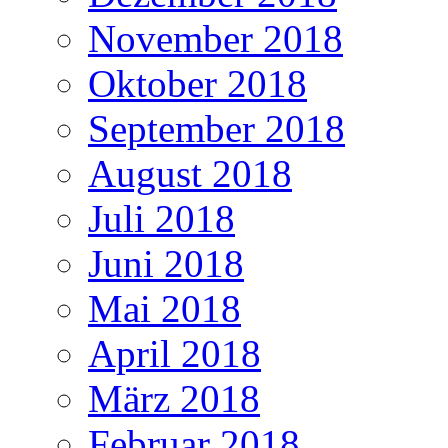
November 2018
Oktober 2018
September 2018
August 2018
Juli 2018
Juni 2018
Mai 2018
April 2018
März 2018
Februar 2018