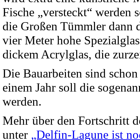
Fische „versteckt“ werden 
die Großen Tümmler dann d
vier Meter hohe Spezialglas
dickem Acrylglas, die zurzei
Die Bauarbeiten sind schon 
einem Jahr soll die sogenan
werden.
Mehr über den Fortschritt 
unter
„Delfin-Lagune ist no