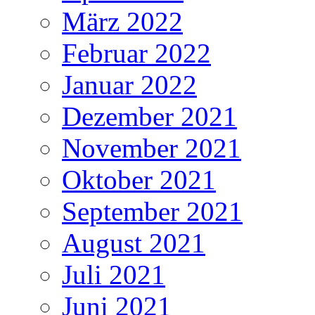
März 2022
Februar 2022
Januar 2022
Dezember 2021
November 2021
Oktober 2021
September 2021
August 2021
Juli 2021
Juni 2021