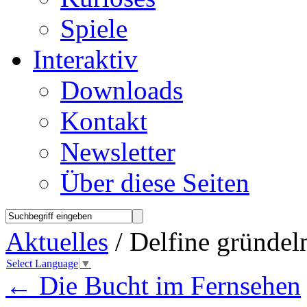
Spiele
Interaktiv
Downloads
Kontakt
Newsletter
Über diese Seiten
Aktuelles
/ Delfine gründel
Select Language
▼
←
Die Bucht im Fernsehen