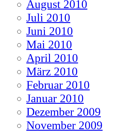
August 2010
Juli 2010
Juni 2010
Mai 2010
April 2010
März 2010
Februar 2010
Januar 2010
Dezember 2009
November 2009