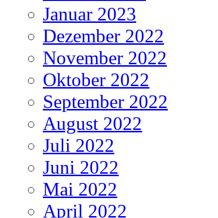
Januar 2023
Dezember 2022
November 2022
Oktober 2022
September 2022
August 2022
Juli 2022
Juni 2022
Mai 2022
April 2022