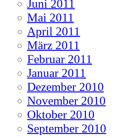
Juni 2011
Mai 2011
April 2011
März 2011
Februar 2011
Januar 2011
Dezember 2010
November 2010
Oktober 2010
September 2010