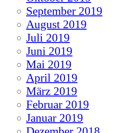
September 2019
August 2019
Juli 2019
Juni 2019
Mai 2019
April 2019
März 2019
Februar 2019
Januar 2019
Dezember 2018