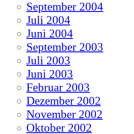
September 2004
Juli 2004
Juni 2004
September 2003
Juli 2003
Juni 2003
Februar 2003
Dezember 2002
November 2002
Oktober 2002