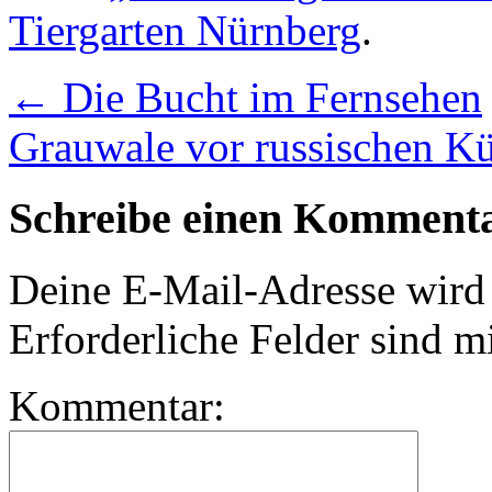
Tiergarten Nürnberg
.
←
Die Bucht im Fernsehen
Grauwale vor russischen K
Schreibe einen Komment
Deine E-Mail-Adresse wird n
Erforderliche Felder sind m
Kommentar: