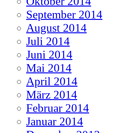
Oktober 2014
September 2014
August 2014
Juli 2014
Juni 2014
Mai 2014
April 2014
März 2014
Februar 2014
Januar 2014