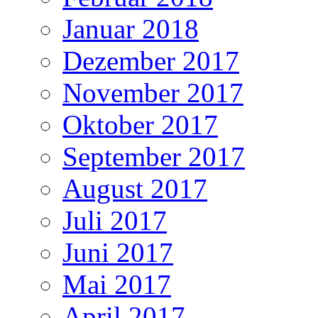
Januar 2018
Dezember 2017
November 2017
Oktober 2017
September 2017
August 2017
Juli 2017
Juni 2017
Mai 2017
April 2017