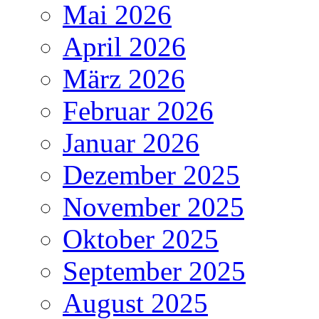
Mai 2026
April 2026
März 2026
Februar 2026
Januar 2026
Dezember 2025
November 2025
Oktober 2025
September 2025
August 2025