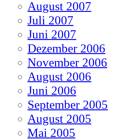
August 2007
Juli 2007
Juni 2007
Dezember 2006
November 2006
August 2006
Juni 2006
September 2005
August 2005
Mai 2005