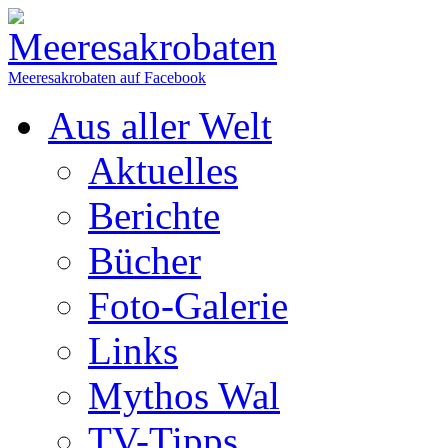
Meeresakrobaten auf Facebook
Aus aller Welt
Aktuelles
Berichte
Bücher
Foto-Galerie
Links
Mythos Wal
TV-Tipps