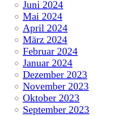
Juni 2024
Mai 2024
April 2024
März 2024
Februar 2024
Januar 2024
Dezember 2023
November 2023
Oktober 2023
September 2023