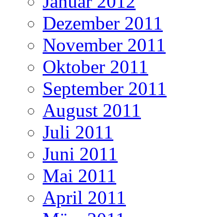
Januar 2012
Dezember 2011
November 2011
Oktober 2011
September 2011
August 2011
Juli 2011
Juni 2011
Mai 2011
April 2011