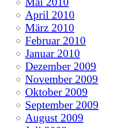
Mai 2010
April 2010
März 2010
Februar 2010
Januar 2010
Dezember 2009
November 2009
Oktober 2009
September 2009
August 2009