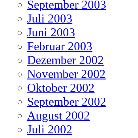
September 2003
Juli 2003
Juni 2003
Februar 2003
Dezember 2002
November 2002
Oktober 2002
September 2002
August 2002
Juli 2002