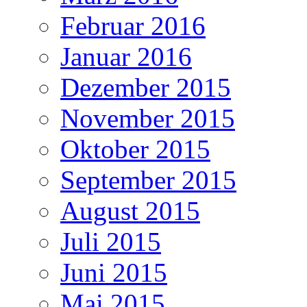
Februar 2016
Januar 2016
Dezember 2015
November 2015
Oktober 2015
September 2015
August 2015
Juli 2015
Juni 2015
Mai 2015