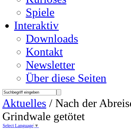
Spiele
Interaktiv
Downloads
Kontakt
Newsletter
Über diese Seiten
Aktuelles
/ Nach der Abrei
Grindwale getötet
Select Language
▼