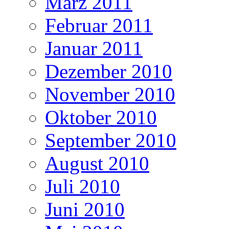
März 2011
Februar 2011
Januar 2011
Dezember 2010
November 2010
Oktober 2010
September 2010
August 2010
Juli 2010
Juni 2010