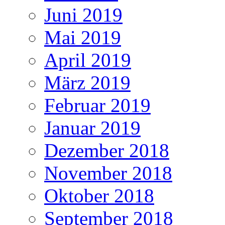
Juni 2019
Mai 2019
April 2019
März 2019
Februar 2019
Januar 2019
Dezember 2018
November 2018
Oktober 2018
September 2018