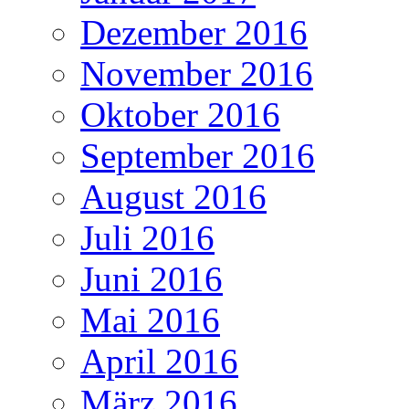
Dezember 2016
November 2016
Oktober 2016
September 2016
August 2016
Juli 2016
Juni 2016
Mai 2016
April 2016
März 2016