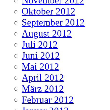
November 2012
Oktober 2012
September 2012
August 2012
Juli 2012
Juni 2012
Mai 2012
April 2012
März 2012
Februar 2012