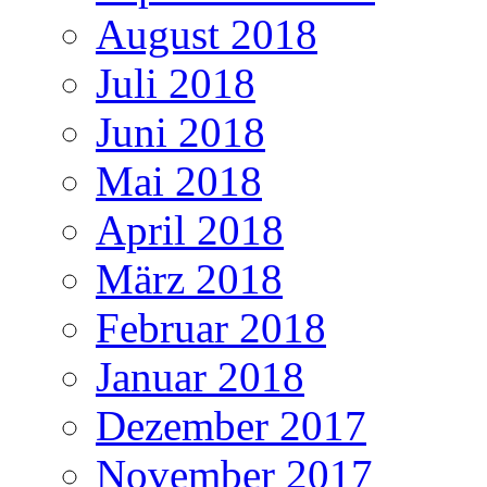
August 2018
Juli 2018
Juni 2018
Mai 2018
April 2018
März 2018
Februar 2018
Januar 2018
Dezember 2017
November 2017