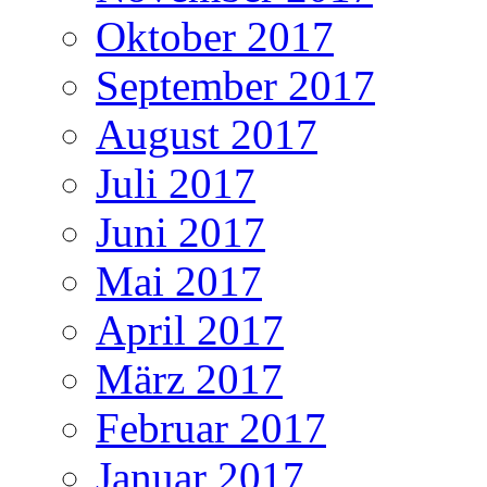
Oktober 2017
September 2017
August 2017
Juli 2017
Juni 2017
Mai 2017
April 2017
März 2017
Februar 2017
Januar 2017