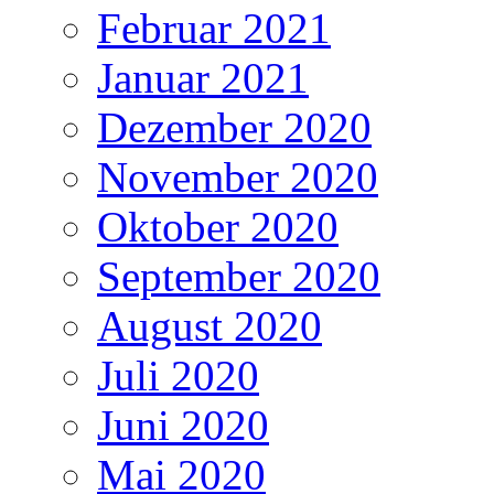
Februar 2021
Januar 2021
Dezember 2020
November 2020
Oktober 2020
September 2020
August 2020
Juli 2020
Juni 2020
Mai 2020