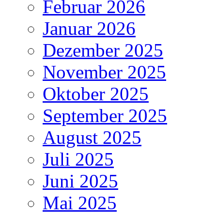
Februar 2026
Januar 2026
Dezember 2025
November 2025
Oktober 2025
September 2025
August 2025
Juli 2025
Juni 2025
Mai 2025