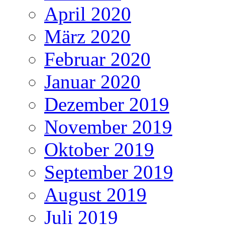
April 2020
März 2020
Februar 2020
Januar 2020
Dezember 2019
November 2019
Oktober 2019
September 2019
August 2019
Juli 2019