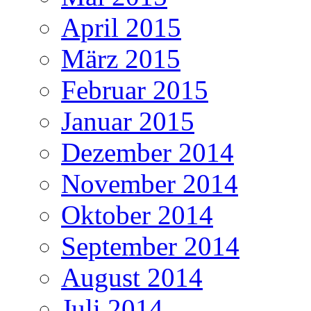
April 2015
März 2015
Februar 2015
Januar 2015
Dezember 2014
November 2014
Oktober 2014
September 2014
August 2014
Juli 2014