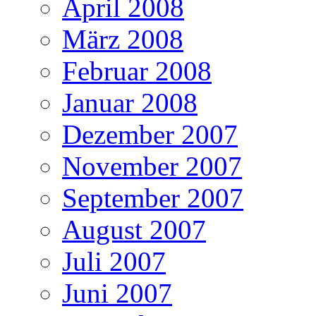
April 2008
März 2008
Februar 2008
Januar 2008
Dezember 2007
November 2007
September 2007
August 2007
Juli 2007
Juni 2007