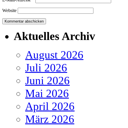
Website
Aktuelles Archiv
August 2026
Juli 2026
Juni 2026
Mai 2026
April 2026
März 2026