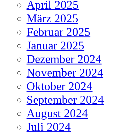
April 2025
März 2025
Februar 2025
Januar 2025
Dezember 2024
November 2024
Oktober 2024
September 2024
August 2024
Juli 2024