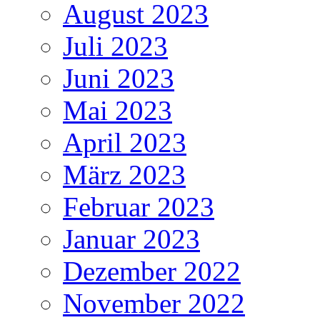
August 2023
Juli 2023
Juni 2023
Mai 2023
April 2023
März 2023
Februar 2023
Januar 2023
Dezember 2022
November 2022