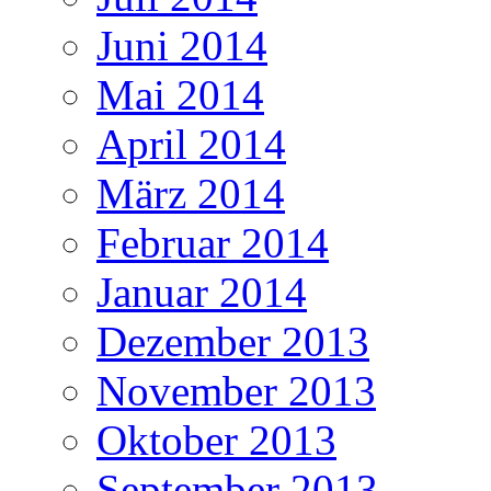
Juni 2014
Mai 2014
April 2014
März 2014
Februar 2014
Januar 2014
Dezember 2013
November 2013
Oktober 2013
September 2013