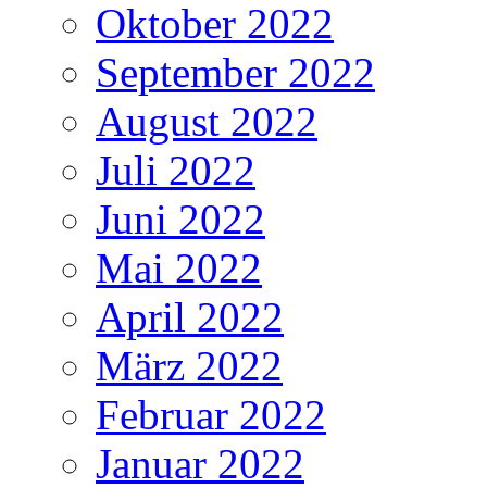
Oktober 2022
September 2022
August 2022
Juli 2022
Juni 2022
Mai 2022
April 2022
März 2022
Februar 2022
Januar 2022