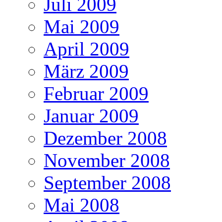
Juli 2009
Mai 2009
April 2009
März 2009
Februar 2009
Januar 2009
Dezember 2008
November 2008
September 2008
Mai 2008