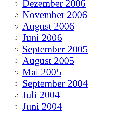
Dezember 2006
November 2006
August 2006
Juni 2006
September 2005
August 2005
Mai 2005
September 2004
Juli 2004
Juni 2004