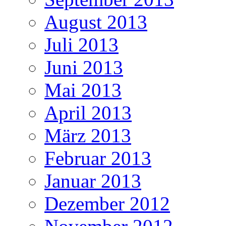
August 2013
Juli 2013
Juni 2013
Mai 2013
April 2013
März 2013
Februar 2013
Januar 2013
Dezember 2012