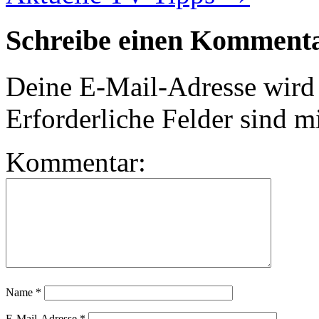
Schreibe einen Komment
Deine E-Mail-Adresse wird n
Erforderliche Felder sind m
Kommentar:
Name
*
E-Mail-Adresse
*