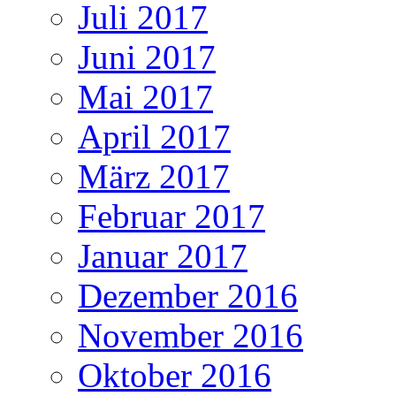
Juli 2017
Juni 2017
Mai 2017
April 2017
März 2017
Februar 2017
Januar 2017
Dezember 2016
November 2016
Oktober 2016