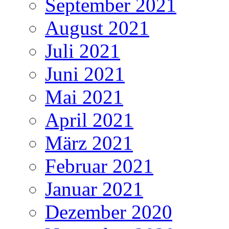
September 2021
August 2021
Juli 2021
Juni 2021
Mai 2021
April 2021
März 2021
Februar 2021
Januar 2021
Dezember 2020