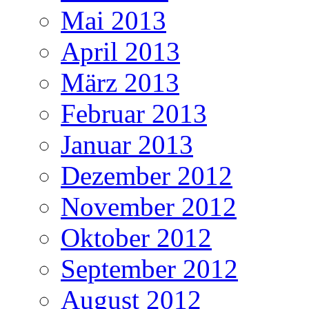
Mai 2013
April 2013
März 2013
Februar 2013
Januar 2013
Dezember 2012
November 2012
Oktober 2012
September 2012
August 2012