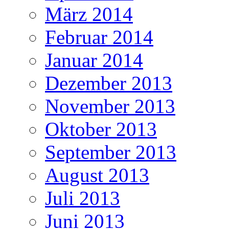
März 2014
Februar 2014
Januar 2014
Dezember 2013
November 2013
Oktober 2013
September 2013
August 2013
Juli 2013
Juni 2013