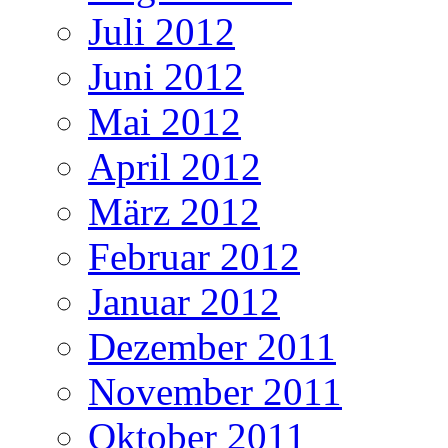
Juli 2012
Juni 2012
Mai 2012
April 2012
März 2012
Februar 2012
Januar 2012
Dezember 2011
November 2011
Oktober 2011