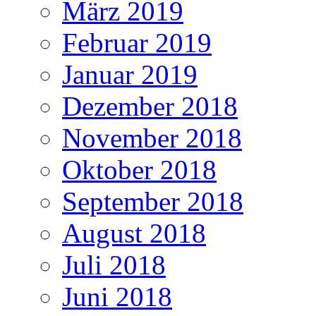
März 2019
Februar 2019
Januar 2019
Dezember 2018
November 2018
Oktober 2018
September 2018
August 2018
Juli 2018
Juni 2018