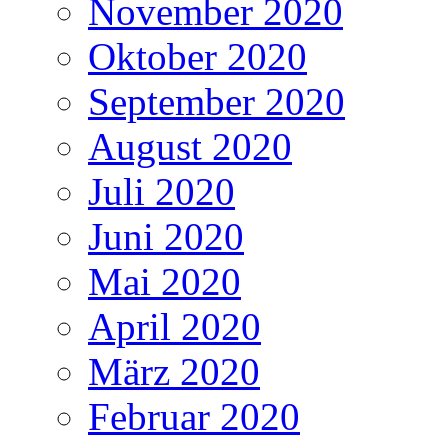
November 2020
Oktober 2020
September 2020
August 2020
Juli 2020
Juni 2020
Mai 2020
April 2020
März 2020
Februar 2020