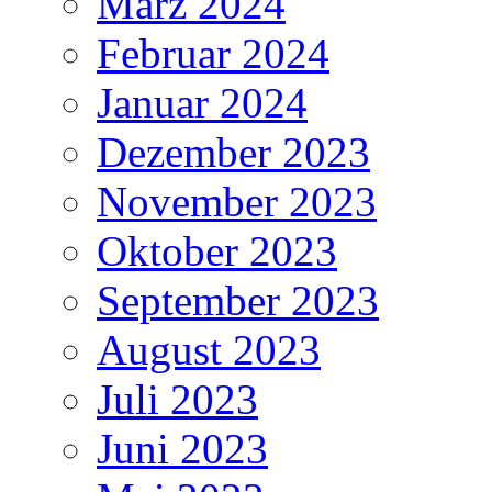
März 2024
Februar 2024
Januar 2024
Dezember 2023
November 2023
Oktober 2023
September 2023
August 2023
Juli 2023
Juni 2023