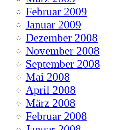
Februar 2009
Januar 2009
Dezember 2008
November 2008
September 2008
Mai 2008
April 2008
März 2008
Februar 2008
Januar 2008