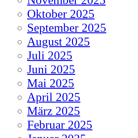
Oktober 2025
September 2025
August 2025
Juli 2025
Juni 2025
Mai 2025
April 2025
März 2025
Februar 2025