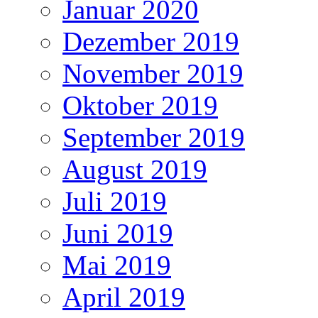
Januar 2020
Dezember 2019
November 2019
Oktober 2019
September 2019
August 2019
Juli 2019
Juni 2019
Mai 2019
April 2019