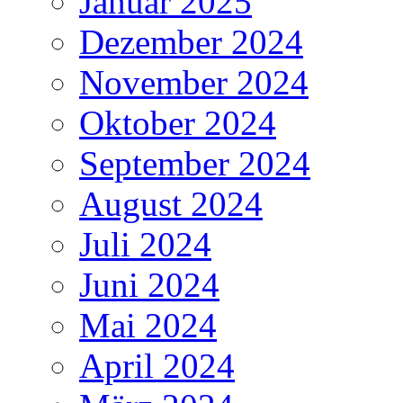
Januar 2025
Dezember 2024
November 2024
Oktober 2024
September 2024
August 2024
Juli 2024
Juni 2024
Mai 2024
April 2024