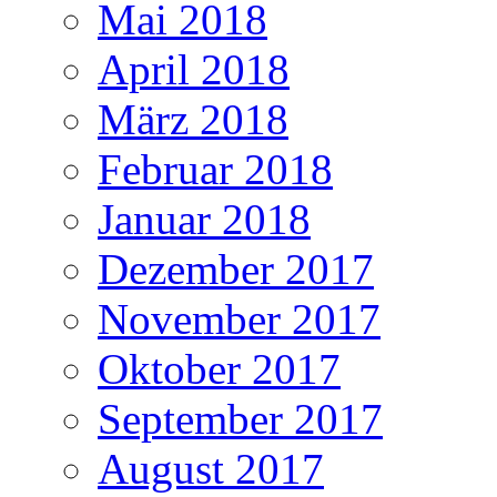
Mai 2018
April 2018
März 2018
Februar 2018
Januar 2018
Dezember 2017
November 2017
Oktober 2017
September 2017
August 2017