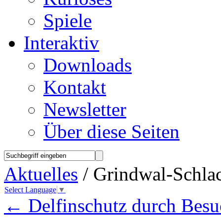
Spiele
Interaktiv
Downloads
Kontakt
Newsletter
Über diese Seiten
Aktuelles
/ Grindwal-Schlac
Select Language
▼
←
Delfinschutz durch Besuc