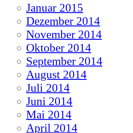
Januar 2015
Dezember 2014
November 2014
Oktober 2014
September 2014
August 2014
Juli 2014
Juni 2014
Mai 2014
April 2014