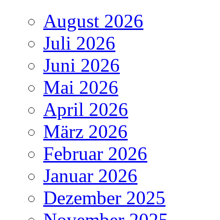
August 2026
Juli 2026
Juni 2026
Mai 2026
April 2026
März 2026
Februar 2026
Januar 2026
Dezember 2025
November 2025