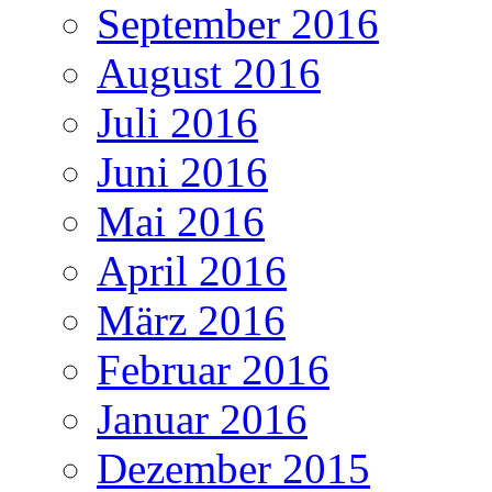
September 2016
August 2016
Juli 2016
Juni 2016
Mai 2016
April 2016
März 2016
Februar 2016
Januar 2016
Dezember 2015