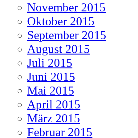
November 2015
Oktober 2015
September 2015
August 2015
Juli 2015
Juni 2015
Mai 2015
April 2015
März 2015
Februar 2015