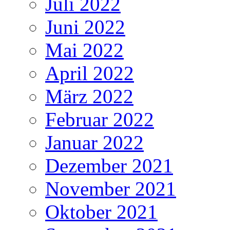
Juli 2022
Juni 2022
Mai 2022
April 2022
März 2022
Februar 2022
Januar 2022
Dezember 2021
November 2021
Oktober 2021