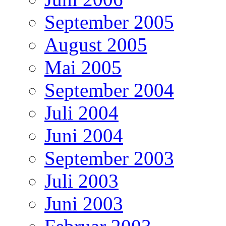
September 2005
August 2005
Mai 2005
September 2004
Juli 2004
Juni 2004
September 2003
Juli 2003
Juni 2003