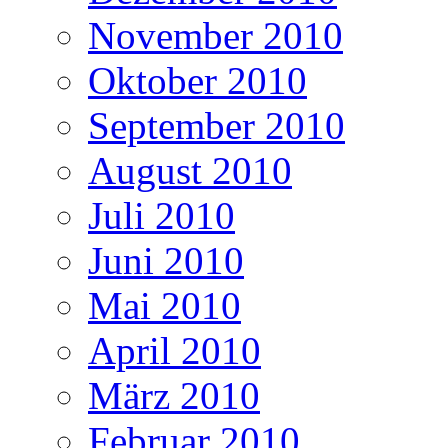
November 2010
Oktober 2010
September 2010
August 2010
Juli 2010
Juni 2010
Mai 2010
April 2010
März 2010
Februar 2010