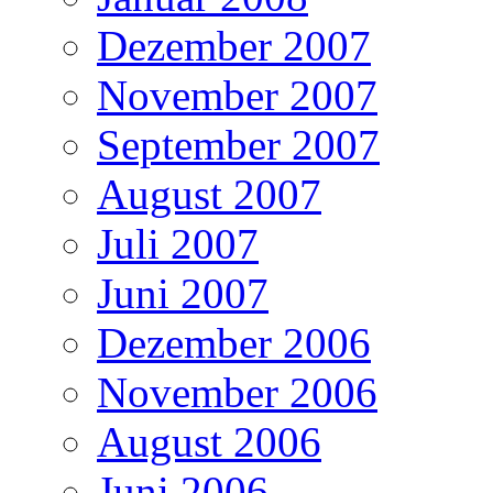
Dezember 2007
November 2007
September 2007
August 2007
Juli 2007
Juni 2007
Dezember 2006
November 2006
August 2006
Juni 2006