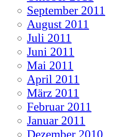
September 2011
August 2011
Juli 2011
Juni 2011
Mai 2011
April 2011
März 2011
Februar 2011
Januar 2011
Dezember 2010