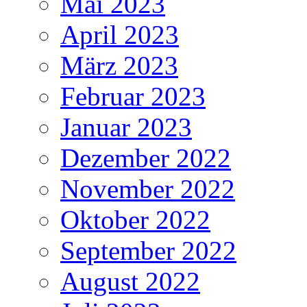
Mai 2023
April 2023
März 2023
Februar 2023
Januar 2023
Dezember 2022
November 2022
Oktober 2022
September 2022
August 2022