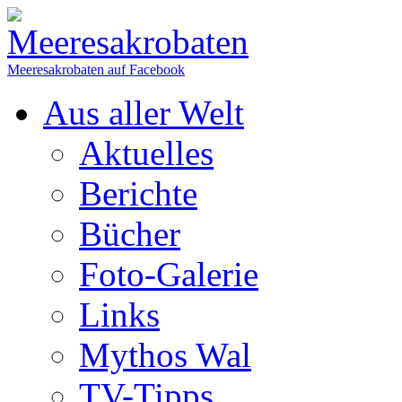
Meeresakrobaten auf Facebook
Aus aller Welt
Aktuelles
Berichte
Bücher
Foto-Galerie
Links
Mythos Wal
TV-Tipps