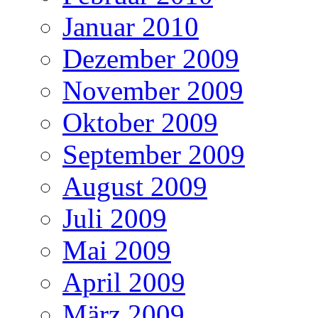
Januar 2010
Dezember 2009
November 2009
Oktober 2009
September 2009
August 2009
Juli 2009
Mai 2009
April 2009
März 2009