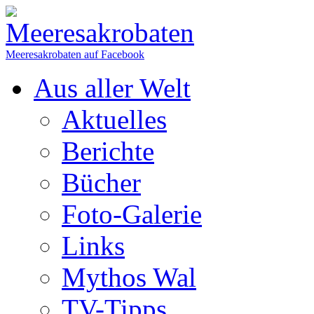
Meeresakrobaten auf Facebook
Aus aller Welt
Aktuelles
Berichte
Bücher
Foto-Galerie
Links
Mythos Wal
TV-Tipps