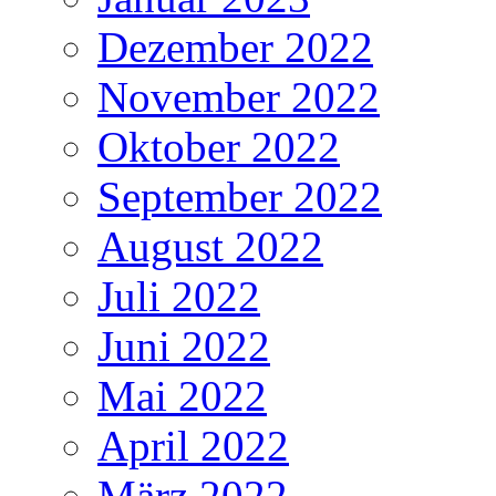
Dezember 2022
November 2022
Oktober 2022
September 2022
August 2022
Juli 2022
Juni 2022
Mai 2022
April 2022
März 2022