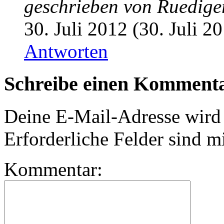
geschrieben von
Ruedige
30. Juli 2012 (30. Juli 2
Antworten
Schreibe einen Komment
Deine E-Mail-Adresse wird n
Erforderliche Felder sind m
Kommentar: