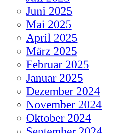
Juni 2025
Mai 2025
April 2025
März 2025
Februar 2025
Januar 2025
Dezember 2024
November 2024
Oktober 2024
September 2024