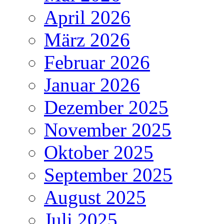
April 2026
März 2026
Februar 2026
Januar 2026
Dezember 2025
November 2025
Oktober 2025
September 2025
August 2025
Juli 2025