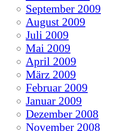
September 2009
August 2009
Juli 2009
Mai 2009
April 2009
März 2009
Februar 2009
Januar 2009
Dezember 2008
November 2008