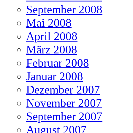
September 2008
Mai 2008
April 2008
März 2008
Februar 2008
Januar 2008
Dezember 2007
November 2007
September 2007
August 2007