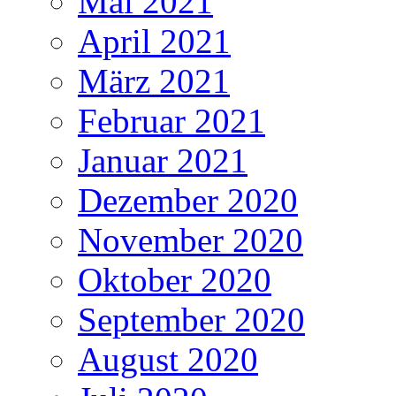
Mai 2021
April 2021
März 2021
Februar 2021
Januar 2021
Dezember 2020
November 2020
Oktober 2020
September 2020
August 2020