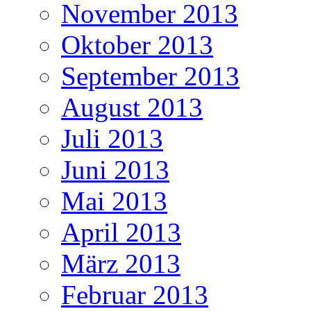
November 2013
Oktober 2013
September 2013
August 2013
Juli 2013
Juni 2013
Mai 2013
April 2013
März 2013
Februar 2013