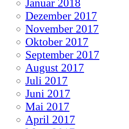
Januar 2018
Dezember 2017
November 2017
Oktober 2017
September 2017
August 2017
Juli 2017
Juni 2017
Mai 2017
April 2017