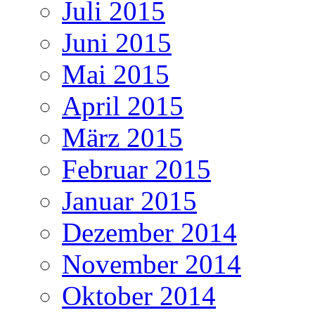
Juli 2015
Juni 2015
Mai 2015
April 2015
März 2015
Februar 2015
Januar 2015
Dezember 2014
November 2014
Oktober 2014