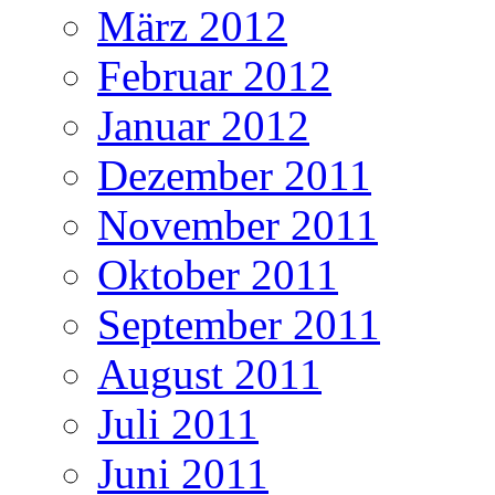
März 2012
Februar 2012
Januar 2012
Dezember 2011
November 2011
Oktober 2011
September 2011
August 2011
Juli 2011
Juni 2011