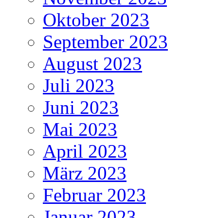
Oktober 2023
September 2023
August 2023
Juli 2023
Juni 2023
Mai 2023
April 2023
März 2023
Februar 2023
Januar 2023