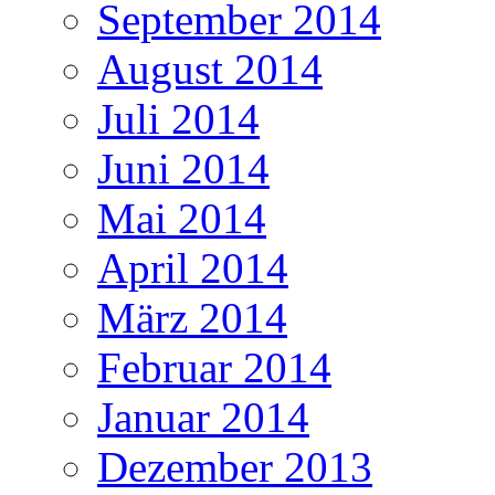
September 2014
August 2014
Juli 2014
Juni 2014
Mai 2014
April 2014
März 2014
Februar 2014
Januar 2014
Dezember 2013