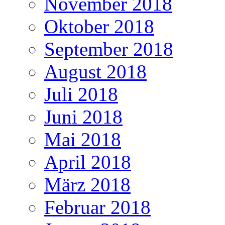
November 2018
Oktober 2018
September 2018
August 2018
Juli 2018
Juni 2018
Mai 2018
April 2018
März 2018
Februar 2018