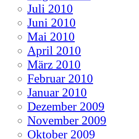
Juli 2010
Juni 2010
Mai 2010
April 2010
März 2010
Februar 2010
Januar 2010
Dezember 2009
November 2009
Oktober 2009