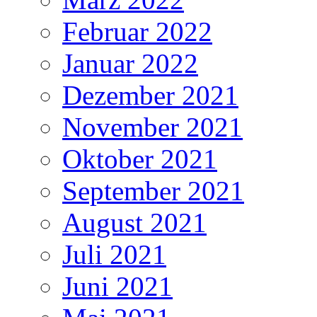
Februar 2022
Januar 2022
Dezember 2021
November 2021
Oktober 2021
September 2021
August 2021
Juli 2021
Juni 2021