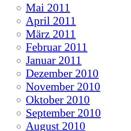
Mai 2011
April 2011
März 2011
Februar 2011
Januar 2011
Dezember 2010
November 2010
Oktober 2010
September 2010
August 2010