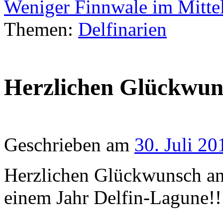
Weniger Finnwale im Mitt
Themen:
Delfinarien
Herzlichen Glückwun
Geschrieben am
30. Juli 20
Herzlichen Glückwunsch an
einem Jahr Delfin-Lagune!!