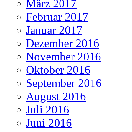
März 2017
Februar 2017
Januar 2017
Dezember 2016
November 2016
Oktober 2016
September 2016
August 2016
Juli 2016
Juni 2016