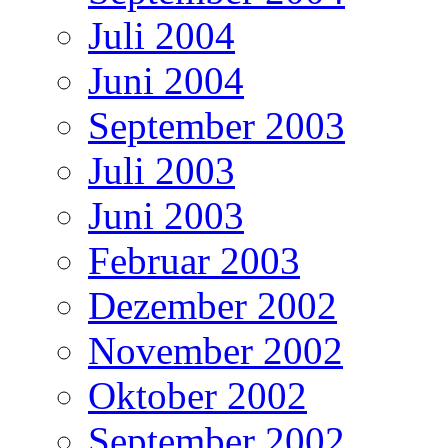
Juli 2004
Juni 2004
September 2003
Juli 2003
Juni 2003
Februar 2003
Dezember 2002
November 2002
Oktober 2002
September 2002