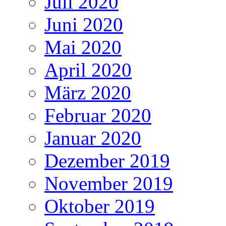
Juli 2020
Juni 2020
Mai 2020
April 2020
März 2020
Februar 2020
Januar 2020
Dezember 2019
November 2019
Oktober 2019