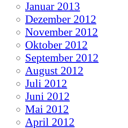
Januar 2013
Dezember 2012
November 2012
Oktober 2012
September 2012
August 2012
Juli 2012
Juni 2012
Mai 2012
April 2012