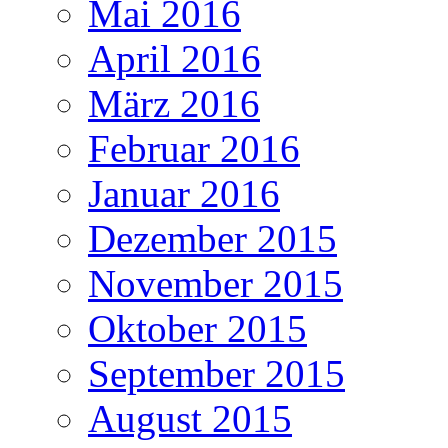
Mai 2016
April 2016
März 2016
Februar 2016
Januar 2016
Dezember 2015
November 2015
Oktober 2015
September 2015
August 2015