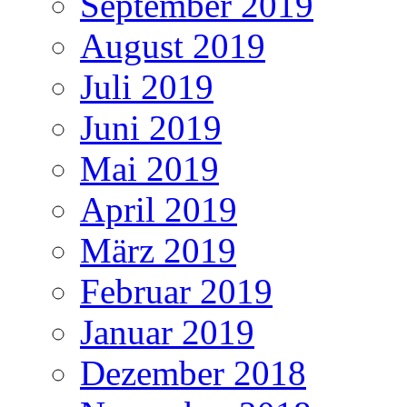
September 2019
August 2019
Juli 2019
Juni 2019
Mai 2019
April 2019
März 2019
Februar 2019
Januar 2019
Dezember 2018