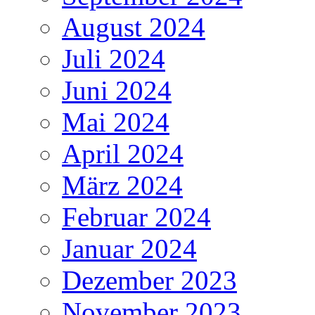
August 2024
Juli 2024
Juni 2024
Mai 2024
April 2024
März 2024
Februar 2024
Januar 2024
Dezember 2023
November 2023