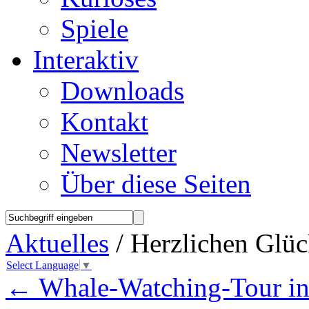
Spiele
Interaktiv
Downloads
Kontakt
Newsletter
Über diese Seiten
Aktuelles
/ Herzlichen Glü
Select Language
▼
←
Whale-Watching-Tour in