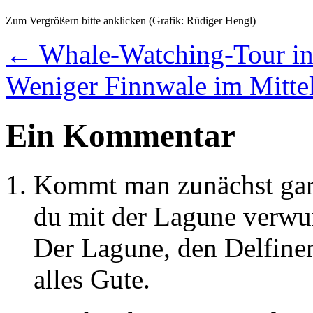
Zum Vergrößern bitte anklicken (Grafik: Rüdiger Hengl)
←
Whale-Watching-Tour in
Weniger Finnwale im Mitt
Ein Kommentar
Kommt man zunächst gar 
du mit der Lagune verwurz
Der Lagune, den Delfinen
alles Gute.