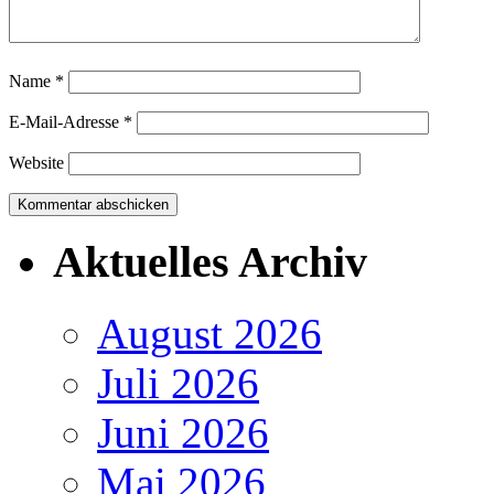
Name
*
E-Mail-Adresse
*
Website
Aktuelles Archiv
August 2026
Juli 2026
Juni 2026
Mai 2026