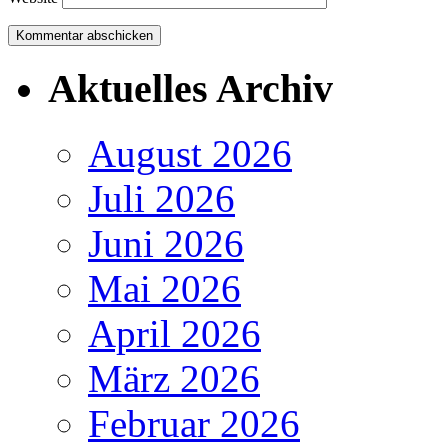
Aktuelles Archiv
August 2026
Juli 2026
Juni 2026
Mai 2026
April 2026
März 2026
Februar 2026