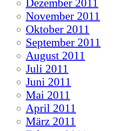
Dezember 2011
November 2011
Oktober 2011
September 2011
August 2011
Juli 2011
Juni 2011
Mai 2011
April 2011
März 2011