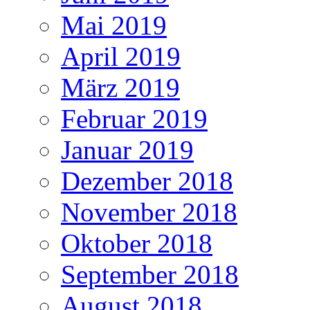
Mai 2019
April 2019
März 2019
Februar 2019
Januar 2019
Dezember 2018
November 2018
Oktober 2018
September 2018
August 2018