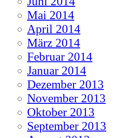
Juni 2014
Mai 2014
April 2014
März 2014
Februar 2014
Januar 2014
Dezember 2013
November 2013
Oktober 2013
September 2013