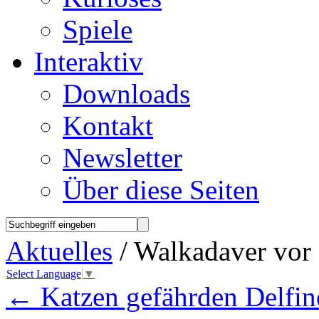
Spiele
Interaktiv
Downloads
Kontakt
Newsletter
Über diese Seiten
Aktuelles
/ Walkadaver vor
Select Language
▼
←
Katzen gefährden Delfin