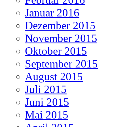
Januar 2016
Dezember 2015
November 2015
Oktober 2015
September 2015
August 2015
Juli 2015
Juni 2015
Mai 2015