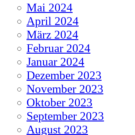
Mai 2024
April 2024
März 2024
Februar 2024
Januar 2024
Dezember 2023
November 2023
Oktober 2023
September 2023
August 2023