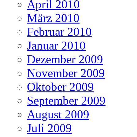
April 2010
März 2010
Februar 2010
Januar 2010
Dezember 2009
November 2009
Oktober 2009
September 2009
August 2009
Juli 2009