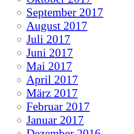
September 2017
August 2017
Juli 2017
Juni 2017
Mai 2017
April 2017
März 2017
Februar 2017
Januar 2017
Dezember 2016