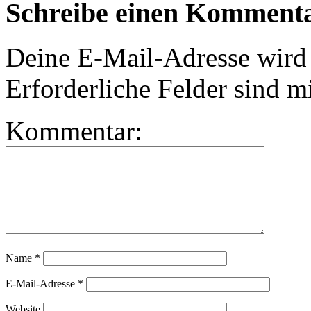
Schreibe einen Komment
Deine E-Mail-Adresse wird n
Erforderliche Felder sind m
Kommentar:
Name
*
E-Mail-Adresse
*
Website