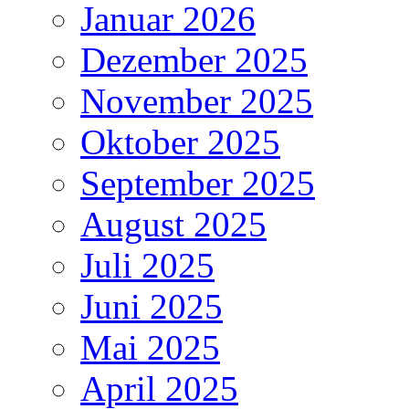
Januar 2026
Dezember 2025
November 2025
Oktober 2025
September 2025
August 2025
Juli 2025
Juni 2025
Mai 2025
April 2025