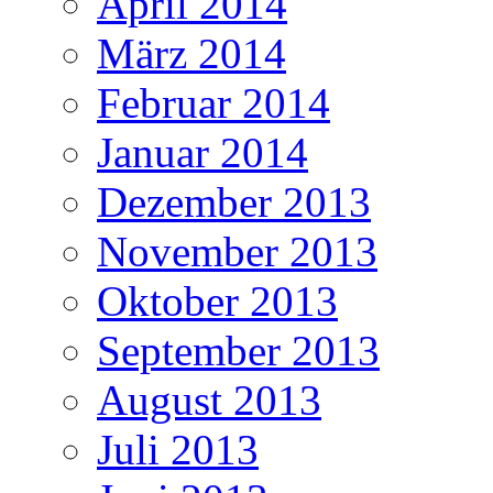
April 2014
März 2014
Februar 2014
Januar 2014
Dezember 2013
November 2013
Oktober 2013
September 2013
August 2013
Juli 2013