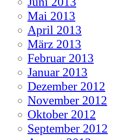
Juni 2013
Mai 2013
April 2013
März 2013
Februar 2013
Januar 2013
Dezember 2012
November 2012
Oktober 2012
September 2012