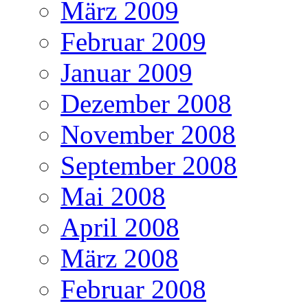
März 2009
Februar 2009
Januar 2009
Dezember 2008
November 2008
September 2008
Mai 2008
April 2008
März 2008
Februar 2008