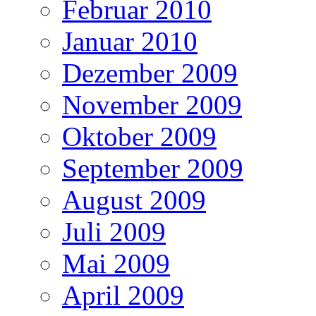
Februar 2010
Januar 2010
Dezember 2009
November 2009
Oktober 2009
September 2009
August 2009
Juli 2009
Mai 2009
April 2009