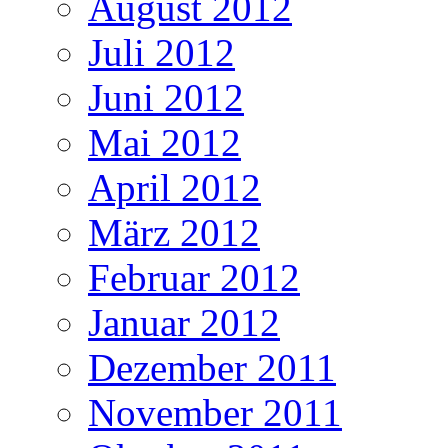
August 2012
Juli 2012
Juni 2012
Mai 2012
April 2012
März 2012
Februar 2012
Januar 2012
Dezember 2011
November 2011