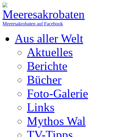
Meeresakrobaten auf Facebook
Aus aller Welt
Aktuelles
Berichte
Bücher
Foto-Galerie
Links
Mythos Wal
TV-Tipps