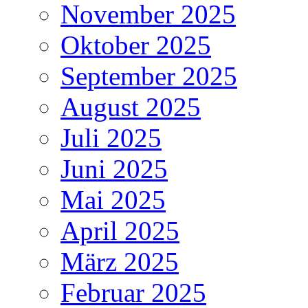
November 2025
Oktober 2025
September 2025
August 2025
Juli 2025
Juni 2025
Mai 2025
April 2025
März 2025
Februar 2025