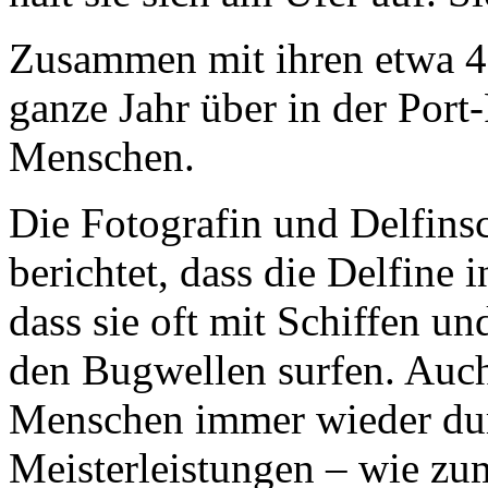
Zusammen mit ihren etwa 4
ganze Jahr über in der Por
Menschen.
Die Fotografin und Delfins
berichtet, dass die Delfine i
dass sie oft mit Schiffen 
den Bugwellen surfen. Auch 
Menschen immer wieder dur
Meisterleistungen – wie zu