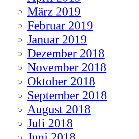
März 2019
Februar 2019
Januar 2019
Dezember 2018
November 2018
Oktober 2018
September 2018
August 2018
Juli 2018
Juni 2018