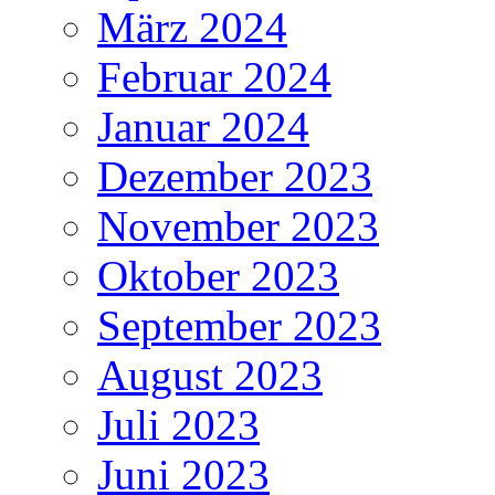
März 2024
Februar 2024
Januar 2024
Dezember 2023
November 2023
Oktober 2023
September 2023
August 2023
Juli 2023
Juni 2023