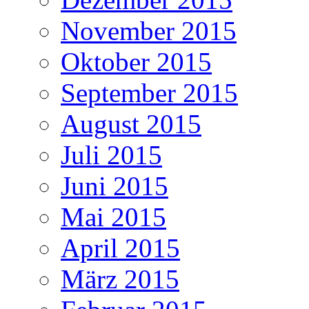
November 2015
Oktober 2015
September 2015
August 2015
Juli 2015
Juni 2015
Mai 2015
April 2015
März 2015