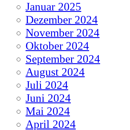
Januar 2025
Dezember 2024
November 2024
Oktober 2024
September 2024
August 2024
Juli 2024
Juni 2024
Mai 2024
April 2024