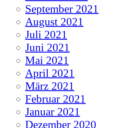
September 2021
August 2021
Juli 2021
Juni 2021
Mai 2021
April 2021
März 2021
Februar 2021
Januar 2021
Dezember 2020