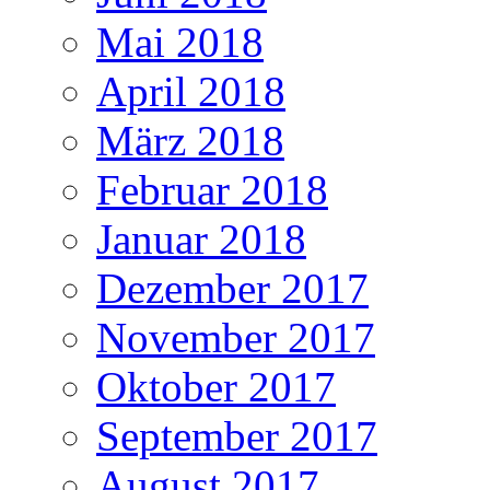
Mai 2018
April 2018
März 2018
Februar 2018
Januar 2018
Dezember 2017
November 2017
Oktober 2017
September 2017
August 2017