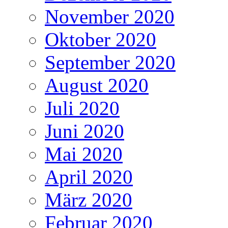
November 2020
Oktober 2020
September 2020
August 2020
Juli 2020
Juni 2020
Mai 2020
April 2020
März 2020
Februar 2020