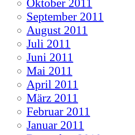
Oktober 2011
September 2011
August 2011
Juli 2011
Juni 2011
Mai 2011
April 2011
März 2011
Februar 2011
Januar 2011