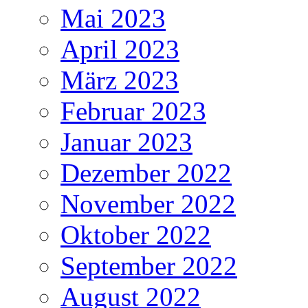
Mai 2023
April 2023
März 2023
Februar 2023
Januar 2023
Dezember 2022
November 2022
Oktober 2022
September 2022
August 2022