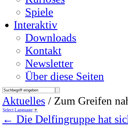
Spiele
Interaktiv
Downloads
Kontakt
Newsletter
Über diese Seiten
Aktuelles
/ Zum Greifen n
Select Language
▼
←
Die Delfingruppe hat sic