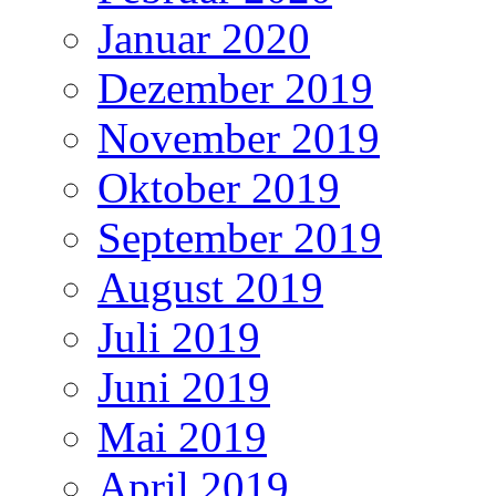
Januar 2020
Dezember 2019
November 2019
Oktober 2019
September 2019
August 2019
Juli 2019
Juni 2019
Mai 2019
April 2019