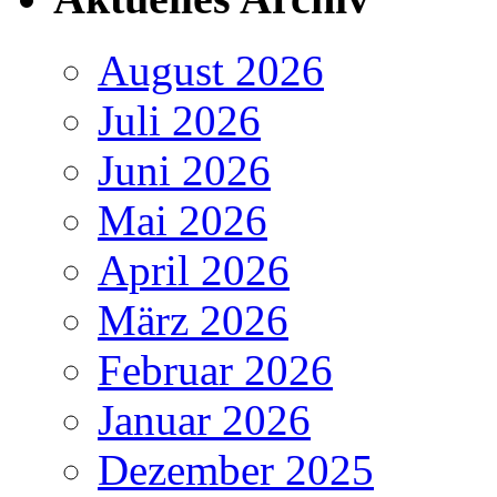
August 2026
Juli 2026
Juni 2026
Mai 2026
April 2026
März 2026
Februar 2026
Januar 2026
Dezember 2025