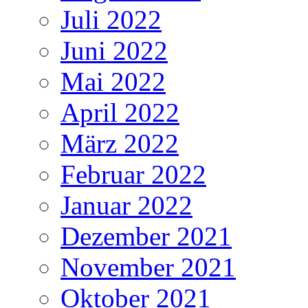
Juli 2022
Juni 2022
Mai 2022
April 2022
März 2022
Februar 2022
Januar 2022
Dezember 2021
November 2021
Oktober 2021