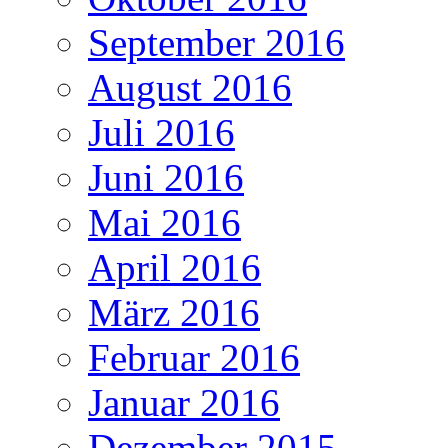
September 2016
August 2016
Juli 2016
Juni 2016
Mai 2016
April 2016
März 2016
Februar 2016
Januar 2016
Dezember 2015