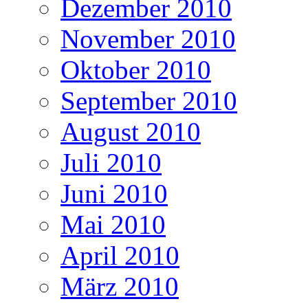
Dezember 2010
November 2010
Oktober 2010
September 2010
August 2010
Juli 2010
Juni 2010
Mai 2010
April 2010
März 2010