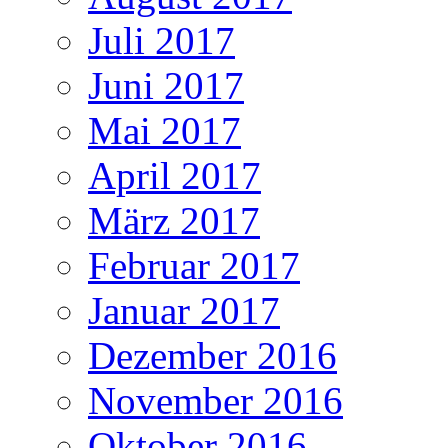
Juli 2017
Juni 2017
Mai 2017
April 2017
März 2017
Februar 2017
Januar 2017
Dezember 2016
November 2016
Oktober 2016