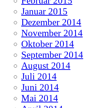
Februar 2015
Januar 2015
Dezember 2014
November 2014
Oktober 2014
September 2014
August 2014
Juli 2014
Juni 2014
Mai 2014