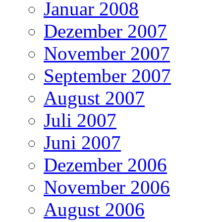
Januar 2008
Dezember 2007
November 2007
September 2007
August 2007
Juli 2007
Juni 2007
Dezember 2006
November 2006
August 2006