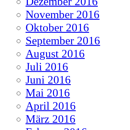
Dezember 2016
November 2016
Oktober 2016
September 2016
August 2016
Juli 2016
Juni 2016
Mai 2016
April 2016
März 2016