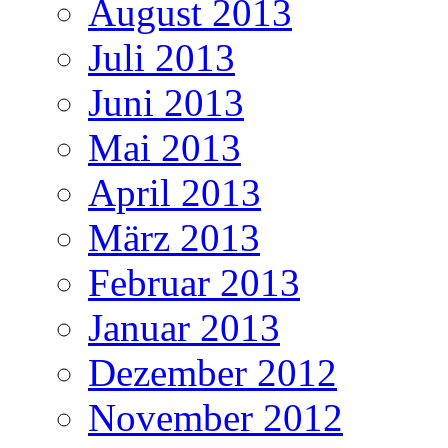
August 2013
Juli 2013
Juni 2013
Mai 2013
April 2013
März 2013
Februar 2013
Januar 2013
Dezember 2012
November 2012