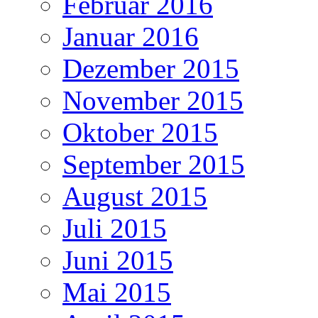
Februar 2016
Januar 2016
Dezember 2015
November 2015
Oktober 2015
September 2015
August 2015
Juli 2015
Juni 2015
Mai 2015