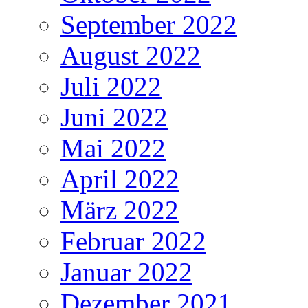
September 2022
August 2022
Juli 2022
Juni 2022
Mai 2022
April 2022
März 2022
Februar 2022
Januar 2022
Dezember 2021