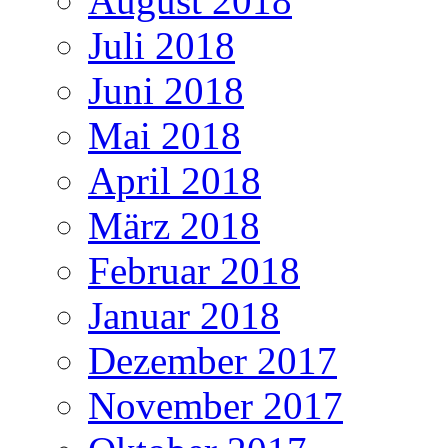
August 2018
Juli 2018
Juni 2018
Mai 2018
April 2018
März 2018
Februar 2018
Januar 2018
Dezember 2017
November 2017