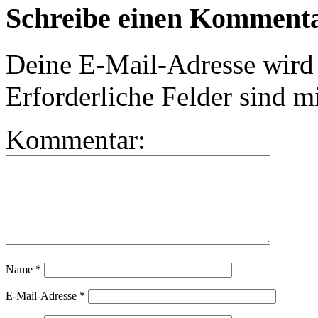
Schreibe einen Komment
Deine E-Mail-Adresse wird n
Erforderliche Felder sind m
Kommentar:
Name
*
E-Mail-Adresse
*