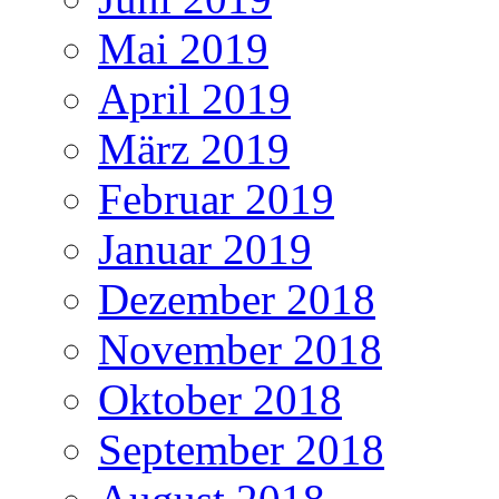
Mai 2019
April 2019
März 2019
Februar 2019
Januar 2019
Dezember 2018
November 2018
Oktober 2018
September 2018