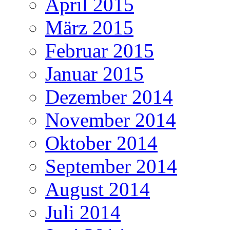
April 2015
März 2015
Februar 2015
Januar 2015
Dezember 2014
November 2014
Oktober 2014
September 2014
August 2014
Juli 2014