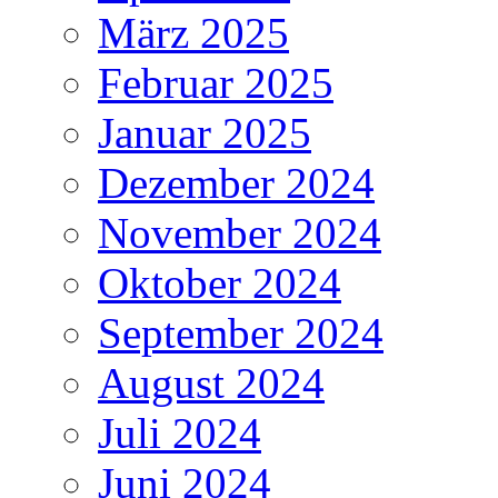
März 2025
Februar 2025
Januar 2025
Dezember 2024
November 2024
Oktober 2024
September 2024
August 2024
Juli 2024
Juni 2024