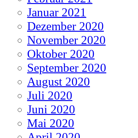
Januar 2021
Dezember 2020
November 2020
Oktober 2020
September 2020
August 2020
Juli 2020
Juni 2020
Mai 2020
April 2020