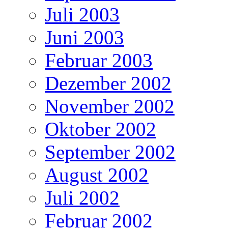
Juli 2003
Juni 2003
Februar 2003
Dezember 2002
November 2002
Oktober 2002
September 2002
August 2002
Juli 2002
Februar 2002