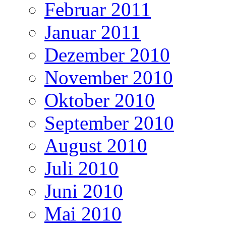
Februar 2011
Januar 2011
Dezember 2010
November 2010
Oktober 2010
September 2010
August 2010
Juli 2010
Juni 2010
Mai 2010