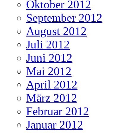
Oktober 2012
September 2012
August 2012
Juli 2012
Juni 2012
Mai 2012
April 2012
März 2012
Februar 2012
Januar 2012