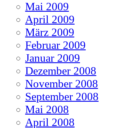
Mai 2009
April 2009
März 2009
Februar 2009
Januar 2009
Dezember 2008
November 2008
September 2008
Mai 2008
April 2008