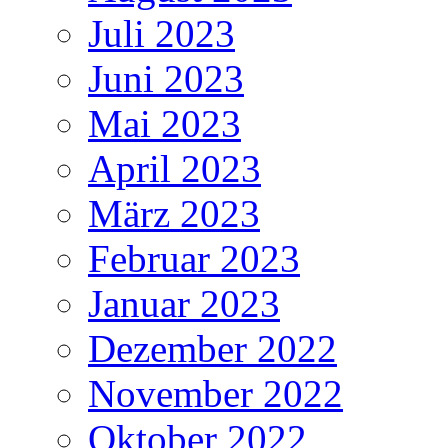
Juli 2023
Juni 2023
Mai 2023
April 2023
März 2023
Februar 2023
Januar 2023
Dezember 2022
November 2022
Oktober 2022