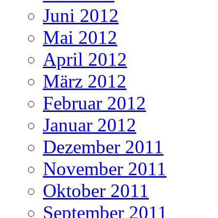
Juni 2012
Mai 2012
April 2012
März 2012
Februar 2012
Januar 2012
Dezember 2011
November 2011
Oktober 2011
September 2011