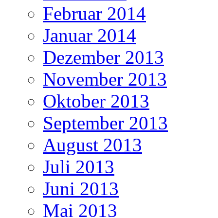
Februar 2014
Januar 2014
Dezember 2013
November 2013
Oktober 2013
September 2013
August 2013
Juli 2013
Juni 2013
Mai 2013