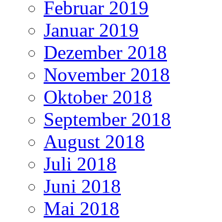
Februar 2019
Januar 2019
Dezember 2018
November 2018
Oktober 2018
September 2018
August 2018
Juli 2018
Juni 2018
Mai 2018