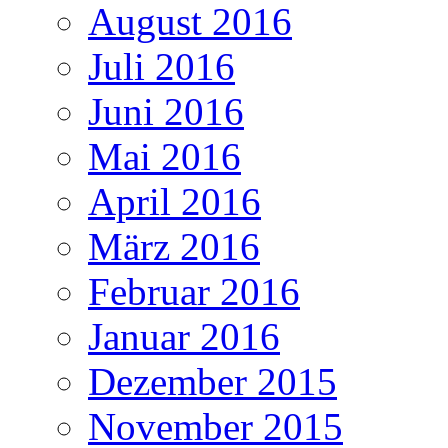
August 2016
Juli 2016
Juni 2016
Mai 2016
April 2016
März 2016
Februar 2016
Januar 2016
Dezember 2015
November 2015