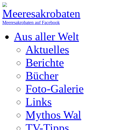
Meeresakrobaten auf Facebook
Aus aller Welt
Aktuelles
Berichte
Bücher
Foto-Galerie
Links
Mythos Wal
TV-Tipps