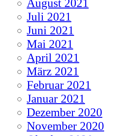
August 2021
Juli 2021
Juni 2021
Mai 2021
April 2021
März 2021
Februar 2021
Januar 2021
Dezember 2020
November 2020