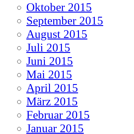
Oktober 2015
September 2015
August 2015
Juli 2015
Juni 2015
Mai 2015
April 2015
März 2015
Februar 2015
Januar 2015