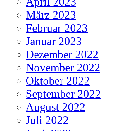
April 2023
März 2023
Februar 2023
Januar 2023
Dezember 2022
November 2022
Oktober 2022
September 2022
August 2022
Juli 2022