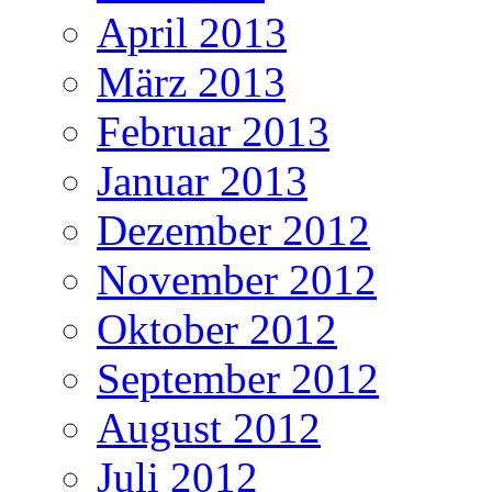
April 2013
März 2013
Februar 2013
Januar 2013
Dezember 2012
November 2012
Oktober 2012
September 2012
August 2012
Juli 2012