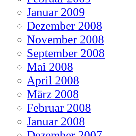
Januar 2009
Dezember 2008
November 2008
September 2008
Mai 2008
April 2008
März 2008
Februar 2008
Januar 2008
Dezember 2007