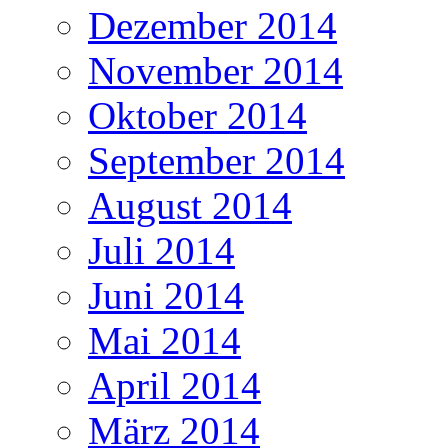
Dezember 2014
November 2014
Oktober 2014
September 2014
August 2014
Juli 2014
Juni 2014
Mai 2014
April 2014
März 2014