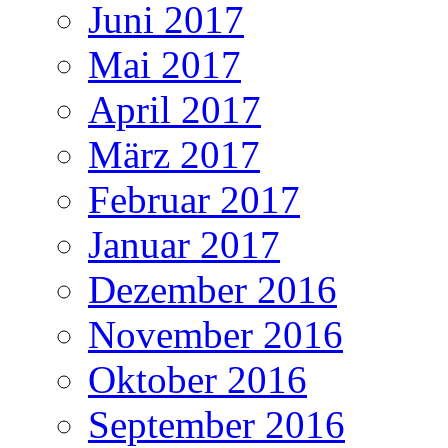
Juni 2017
Mai 2017
April 2017
März 2017
Februar 2017
Januar 2017
Dezember 2016
November 2016
Oktober 2016
September 2016