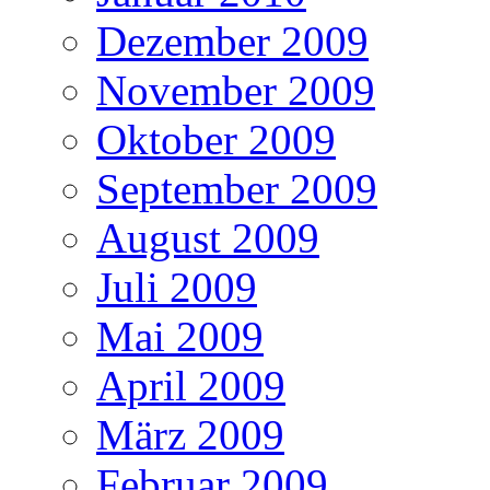
Dezember 2009
November 2009
Oktober 2009
September 2009
August 2009
Juli 2009
Mai 2009
April 2009
März 2009
Februar 2009