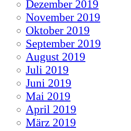
Dezember 2019
November 2019
Oktober 2019
September 2019
August 2019
Juli 2019
Juni 2019
Mai 2019
April 2019
März 2019