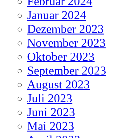
Februar 2024
Januar 2024
Dezember 2023
November 2023
Oktober 2023
September 2023
August 2023
Juli 2023
Juni 2023
Mai 2023