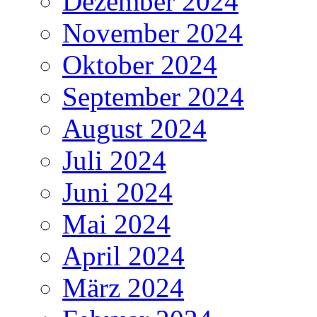
Dezember 2024
November 2024
Oktober 2024
September 2024
August 2024
Juli 2024
Juni 2024
Mai 2024
April 2024
März 2024