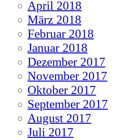
April 2018
März 2018
Februar 2018
Januar 2018
Dezember 2017
November 2017
Oktober 2017
September 2017
August 2017
Juli 2017