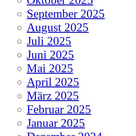
September 2025
August 2025
Juli 2025
Juni 2025
Mai 2025
April 2025
März 2025
Februar 2025
Januar 2025