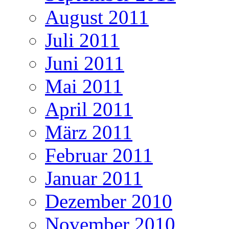
August 2011
Juli 2011
Juni 2011
Mai 2011
April 2011
März 2011
Februar 2011
Januar 2011
Dezember 2010
November 2010