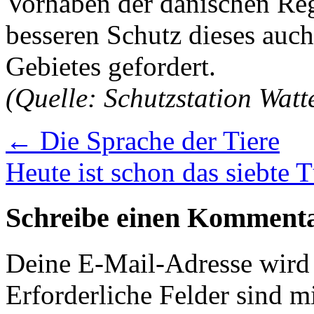
Vorhaben der dänischen Regi
besseren Schutz dieses auc
Gebietes gefordert.
(Quelle: Schutzstation Wat
←
Die Sprache der Tiere
Heute ist schon das siebte
Schreibe einen Komment
Deine E-Mail-Adresse wird n
Erforderliche Felder sind m