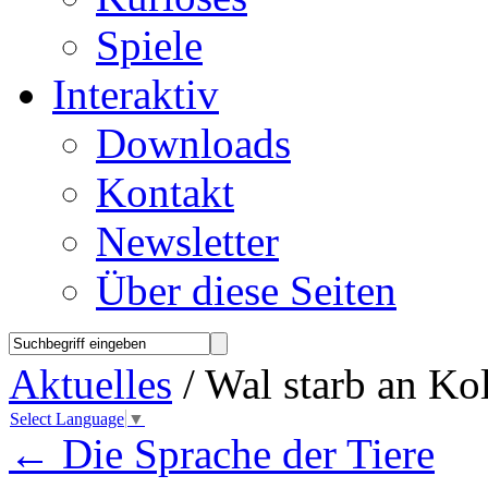
Spiele
Interaktiv
Downloads
Kontakt
Newsletter
Über diese Seiten
Aktuelles
/ Wal starb an Kol
Select Language
▼
←
Die Sprache der Tiere