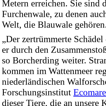
Metern erreichen. Sie sind d
Furchenwale, zu denen auch
Welt, die Blauwale gehören
„Der zertrümmerte Schädel d
er durch den Zusammenstoß 
so Borcherding weiter. St
kommen im Wattenmeer rege
niederländischen Walforsch
Forschungsinstitut
Ecomare
dieser Tiere, die an unsere