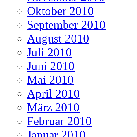
Oktober 2010
September 2010
August 2010
Juli 2010
Juni 2010
Mai 2010
April 2010
März 2010
Februar 2010
Januar 2010