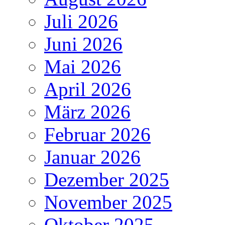
Juli 2026
Juni 2026
Mai 2026
April 2026
März 2026
Februar 2026
Januar 2026
Dezember 2025
November 2025
Oktober 2025