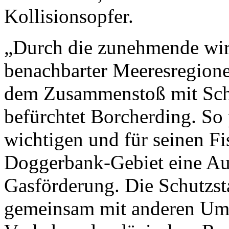
Kollisionsopfer.
„Durch die zunehmende wirt
benachbarter Meeresregion
dem Zusammenstoß mit Schi
befürchtet Borcherding. So
wichtigen und für seinen F
Doggerbank-Gebiet eine Au
Gasförderung. Die Schutzst
gemeinsam mit anderen Um