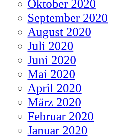
Oktober 2020
September 2020
August 2020
Juli 2020
Juni 2020
Mai 2020
April 2020
März 2020
Februar 2020
Januar 2020