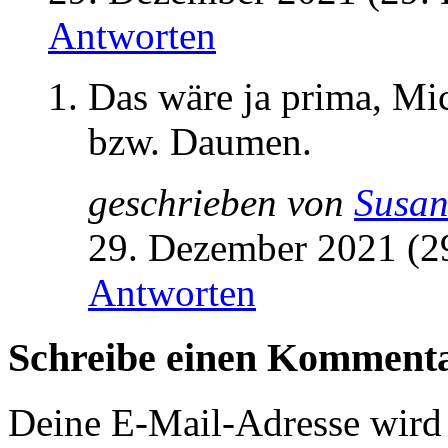
Antworten
Das wäre ja prima, Mic
bzw. Daumen.
geschrieben von
Susa
29. Dezember 2021 (2
Antworten
Schreibe einen Komment
Deine E-Mail-Adresse wird n