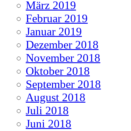
März 2019
Februar 2019
Januar 2019
Dezember 2018
November 2018
Oktober 2018
September 2018
August 2018
Juli 2018
Juni 2018