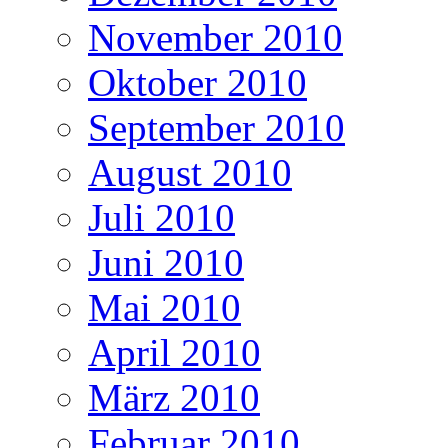
November 2010
Oktober 2010
September 2010
August 2010
Juli 2010
Juni 2010
Mai 2010
April 2010
März 2010
Februar 2010