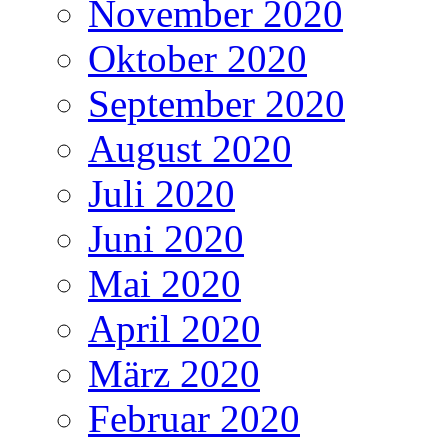
November 2020
Oktober 2020
September 2020
August 2020
Juli 2020
Juni 2020
Mai 2020
April 2020
März 2020
Februar 2020