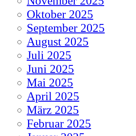
November 2025
Oktober 2025
September 2025
August 2025
Juli 2025
Juni 2025
Mai 2025
April 2025
März 2025
Februar 2025