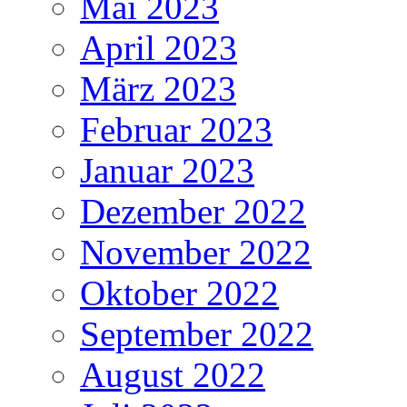
Mai 2023
April 2023
März 2023
Februar 2023
Januar 2023
Dezember 2022
November 2022
Oktober 2022
September 2022
August 2022