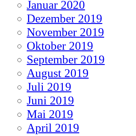
Januar 2020
Dezember 2019
November 2019
Oktober 2019
September 2019
August 2019
Juli 2019
Juni 2019
Mai 2019
April 2019