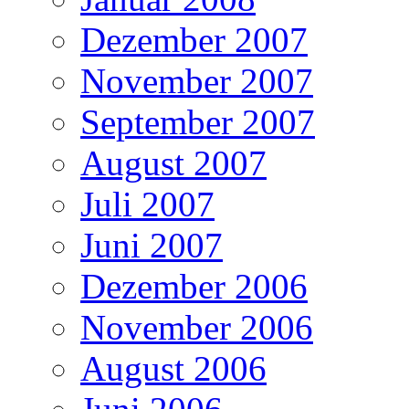
Dezember 2007
November 2007
September 2007
August 2007
Juli 2007
Juni 2007
Dezember 2006
November 2006
August 2006