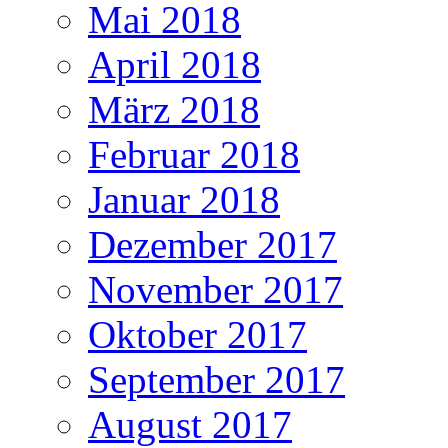
Mai 2018
April 2018
März 2018
Februar 2018
Januar 2018
Dezember 2017
November 2017
Oktober 2017
September 2017
August 2017