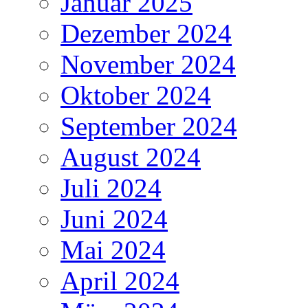
Januar 2025
Dezember 2024
November 2024
Oktober 2024
September 2024
August 2024
Juli 2024
Juni 2024
Mai 2024
April 2024