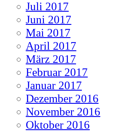
Juli 2017
Juni 2017
Mai 2017
April 2017
März 2017
Februar 2017
Januar 2017
Dezember 2016
November 2016
Oktober 2016