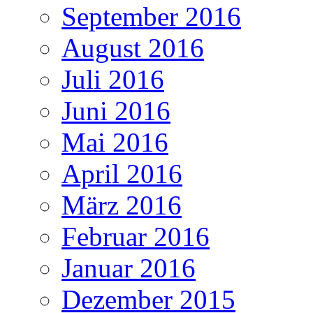
September 2016
August 2016
Juli 2016
Juni 2016
Mai 2016
April 2016
März 2016
Februar 2016
Januar 2016
Dezember 2015