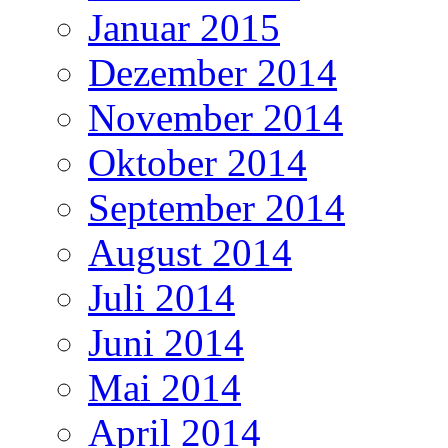
Januar 2015
Dezember 2014
November 2014
Oktober 2014
September 2014
August 2014
Juli 2014
Juni 2014
Mai 2014
April 2014