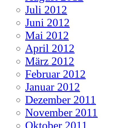
Juli 2012
Juni 2012
Mai 2012
April 2012
März 2012
Februar 2012
Januar 2012
Dezember 2011
November 2011
Oktober 2011