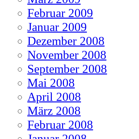
Februar 2009
Januar 2009
Dezember 2008
November 2008
September 2008
Mai 2008
April 2008
März 2008
Februar 2008
Januar 2008