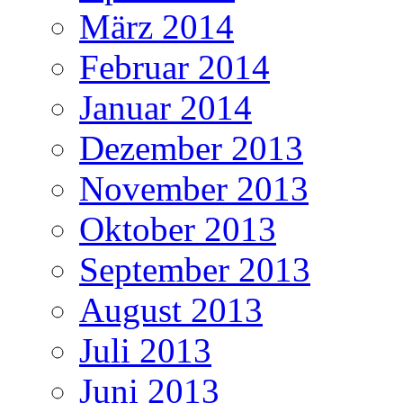
März 2014
Februar 2014
Januar 2014
Dezember 2013
November 2013
Oktober 2013
September 2013
August 2013
Juli 2013
Juni 2013