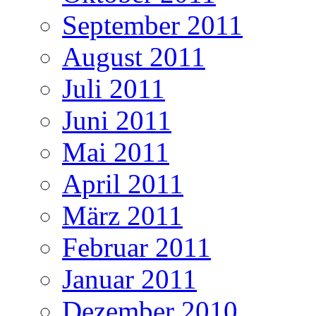
September 2011
August 2011
Juli 2011
Juni 2011
Mai 2011
April 2011
März 2011
Februar 2011
Januar 2011
Dezember 2010