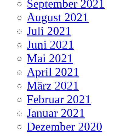
September 2021
August 2021
Juli 2021
Juni 2021
Mai 2021
April 2021
März 2021
Februar 2021
Januar 2021
Dezember 2020