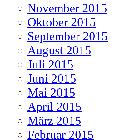
November 2015
Oktober 2015
September 2015
August 2015
Juli 2015
Juni 2015
Mai 2015
April 2015
März 2015
Februar 2015