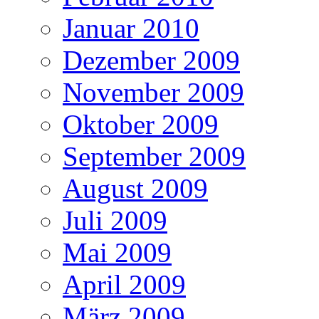
Januar 2010
Dezember 2009
November 2009
Oktober 2009
September 2009
August 2009
Juli 2009
Mai 2009
April 2009
März 2009