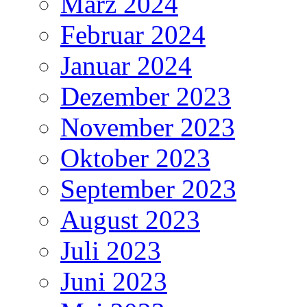
März 2024
Februar 2024
Januar 2024
Dezember 2023
November 2023
Oktober 2023
September 2023
August 2023
Juli 2023
Juni 2023