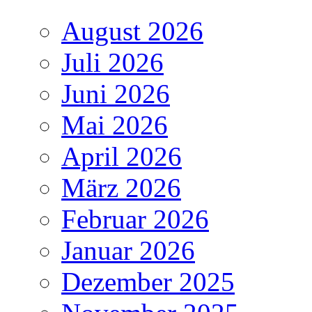
August 2026
Juli 2026
Juni 2026
Mai 2026
April 2026
März 2026
Februar 2026
Januar 2026
Dezember 2025