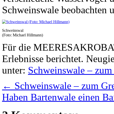
Schweinswale beobachten u
Schweinswal
(Foto: Michael Hillmann)
Für die MEERESAKROBATEN
Erlebnisse berichtet. Neug
unter:
Schweinswale – zum 
←
Schweinswale – zum Gre
Haben Bartenwale einen Ba