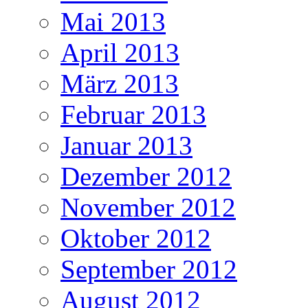
Mai 2013
April 2013
März 2013
Februar 2013
Januar 2013
Dezember 2012
November 2012
Oktober 2012
September 2012
August 2012