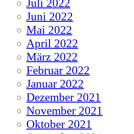
Juli 2022
Juni 2022
Mai 2022
April 2022
März 2022
Februar 2022
Januar 2022
Dezember 2021
November 2021
Oktober 2021