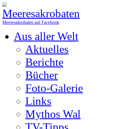
Meeresakrobaten auf Facebook
Aus aller Welt
Aktuelles
Berichte
Bücher
Foto-Galerie
Links
Mythos Wal
TV-Tipps