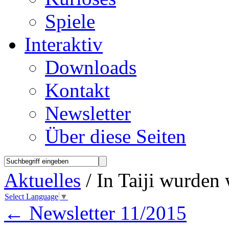
Spiele
Interaktiv
Downloads
Kontakt
Newsletter
Über diese Seiten
Aktuelles
/ In Taiji wurden 
Select Language
▼
←
Newsletter 11/2015