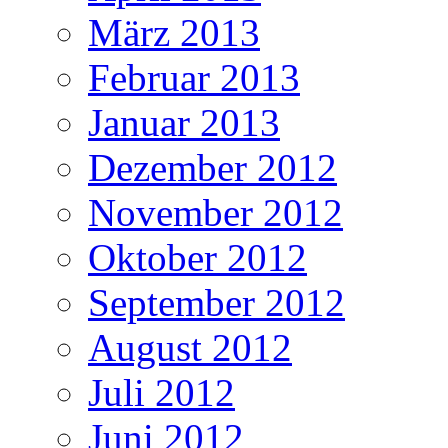
März 2013
Februar 2013
Januar 2013
Dezember 2012
November 2012
Oktober 2012
September 2012
August 2012
Juli 2012
Juni 2012