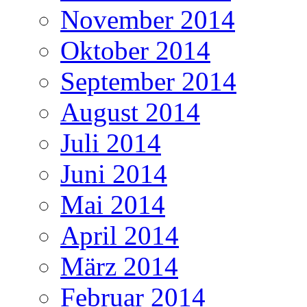
November 2014
Oktober 2014
September 2014
August 2014
Juli 2014
Juni 2014
Mai 2014
April 2014
März 2014
Februar 2014