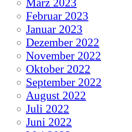
März 2023
Februar 2023
Januar 2023
Dezember 2022
November 2022
Oktober 2022
September 2022
August 2022
Juli 2022
Juni 2022