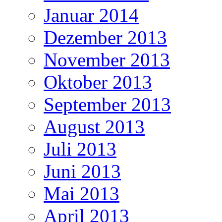
Januar 2014
Dezember 2013
November 2013
Oktober 2013
September 2013
August 2013
Juli 2013
Juni 2013
Mai 2013
April 2013