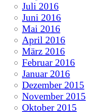
Juli 2016
Juni 2016
Mai 2016
April 2016
März 2016
Februar 2016
Januar 2016
Dezember 2015
November 2015
Oktober 2015