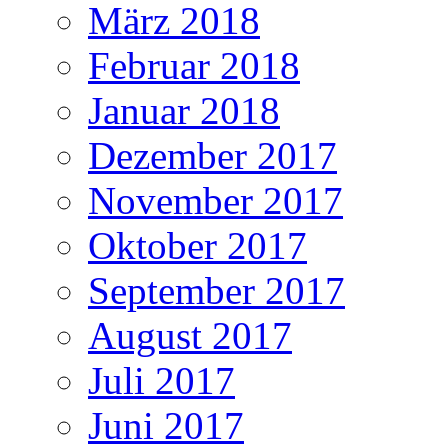
März 2018
Februar 2018
Januar 2018
Dezember 2017
November 2017
Oktober 2017
September 2017
August 2017
Juli 2017
Juni 2017