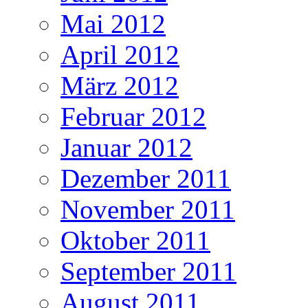
Mai 2012
April 2012
März 2012
Februar 2012
Januar 2012
Dezember 2011
November 2011
Oktober 2011
September 2011
August 2011