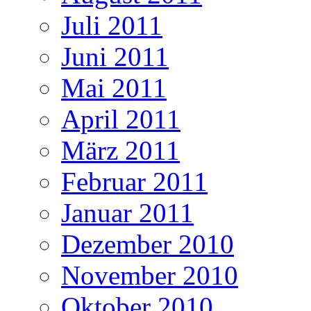
Juli 2011
Juni 2011
Mai 2011
April 2011
März 2011
Februar 2011
Januar 2011
Dezember 2010
November 2010
Oktober 2010