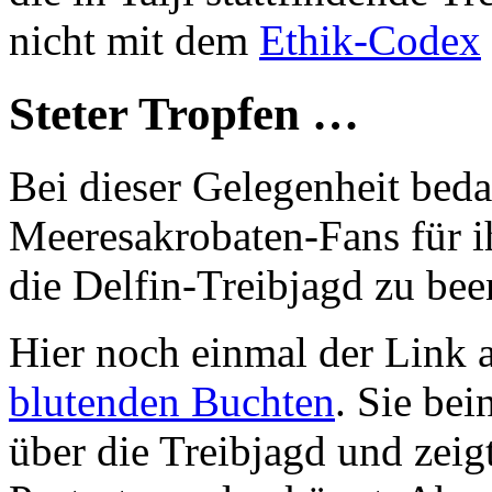
nicht mit dem
Ethik-Codex
Steter Tropfen …
Bei dieser Gelegenheit beda
Meeresakrobaten-Fans für ih
die Delfin-Treibjagd zu bee
Hier noch einmal der Link 
blutenden Buchten
. Sie bei
über die Treibjagd und zeig