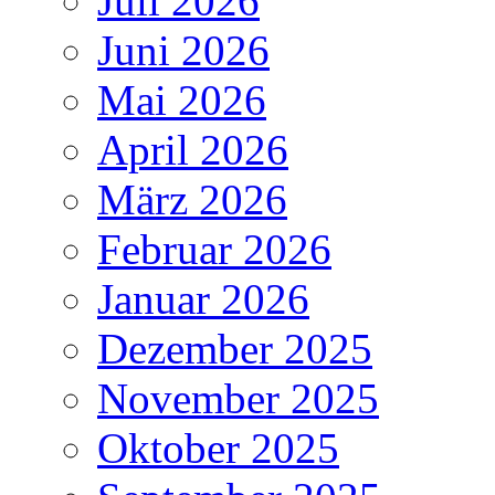
Juli 2026
Juni 2026
Mai 2026
April 2026
März 2026
Februar 2026
Januar 2026
Dezember 2025
November 2025
Oktober 2025