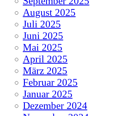
September 2025
August 2025
Juli 2025
Juni 2025
Mai 2025
April 2025
März 2025
Februar 2025
Januar 2025
Dezember 2024