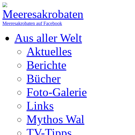
Meeresakrobaten auf Facebook
Aus aller Welt
Aktuelles
Berichte
Bücher
Foto-Galerie
Links
Mythos Wal
TV-Tipps