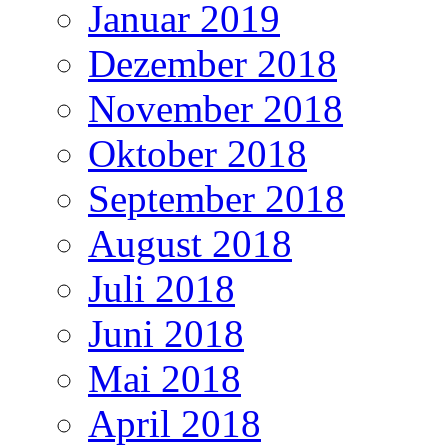
Januar 2019
Dezember 2018
November 2018
Oktober 2018
September 2018
August 2018
Juli 2018
Juni 2018
Mai 2018
April 2018