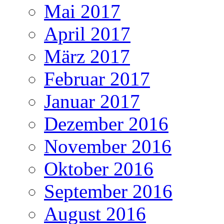
Mai 2017
April 2017
März 2017
Februar 2017
Januar 2017
Dezember 2016
November 2016
Oktober 2016
September 2016
August 2016