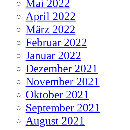
Mai 2022
April 2022
März 2022
Februar 2022
Januar 2022
Dezember 2021
November 2021
Oktober 2021
September 2021
August 2021