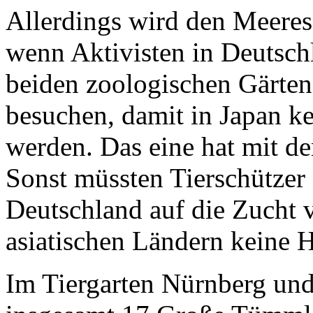
Allerdings wird den Meeres
wenn Aktivisten in Deutschl
beiden zoologischen Gärten
besuchen, damit in Japan k
werden. Das eine hat mit de
Sonst müssten Tierschützer
Deutschland auf die Zucht 
asiatischen Ländern keine
Im Tiergarten Nürnberg un