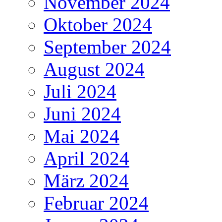
November 2024
Oktober 2024
September 2024
August 2024
Juli 2024
Juni 2024
Mai 2024
April 2024
März 2024
Februar 2024