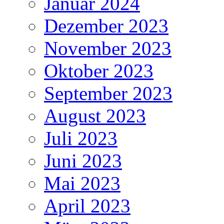
Januar 2024
Dezember 2023
November 2023
Oktober 2023
September 2023
August 2023
Juli 2023
Juni 2023
Mai 2023
April 2023