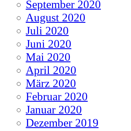
September 2020
August 2020
Juli 2020
Juni 2020
Mai 2020
April 2020
März 2020
Februar 2020
Januar 2020
Dezember 2019