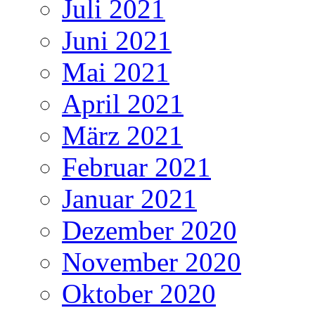
Juli 2021
Juni 2021
Mai 2021
April 2021
März 2021
Februar 2021
Januar 2021
Dezember 2020
November 2020
Oktober 2020