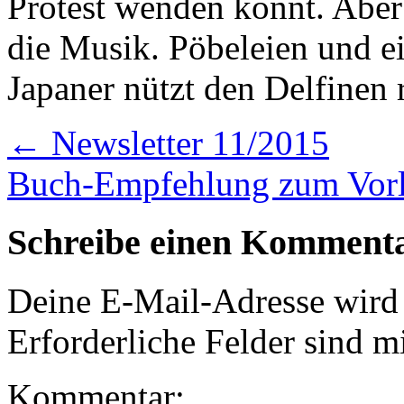
Protest wenden könnt. Aber 
die Musik. Pöbeleien und ei
Japaner nützt den Delfinen r
←
Newsletter 11/2015
Buch-Empfehlung zum Vor
Schreibe einen Komment
Deine E-Mail-Adresse wird n
Erforderliche Felder sind m
Kommentar: