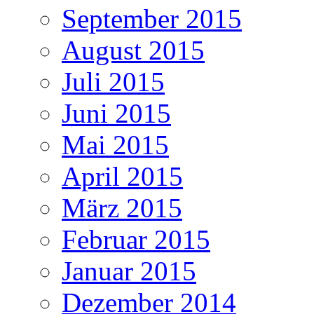
September 2015
August 2015
Juli 2015
Juni 2015
Mai 2015
April 2015
März 2015
Februar 2015
Januar 2015
Dezember 2014