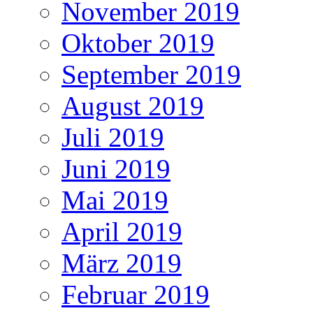
November 2019
Oktober 2019
September 2019
August 2019
Juli 2019
Juni 2019
Mai 2019
April 2019
März 2019
Februar 2019