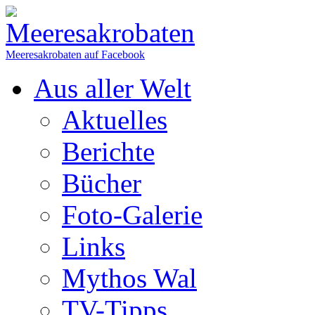
Meeresakrobaten auf Facebook
Aus aller Welt
Aktuelles
Berichte
Bücher
Foto-Galerie
Links
Mythos Wal
TV-Tipps