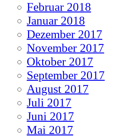
Februar 2018
Januar 2018
Dezember 2017
November 2017
Oktober 2017
September 2017
August 2017
Juli 2017
Juni 2017
Mai 2017