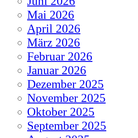
Juni 2026
Mai 2026
April 2026
März 2026
Februar 2026
Januar 2026
Dezember 2025
November 2025
Oktober 2025
September 2025