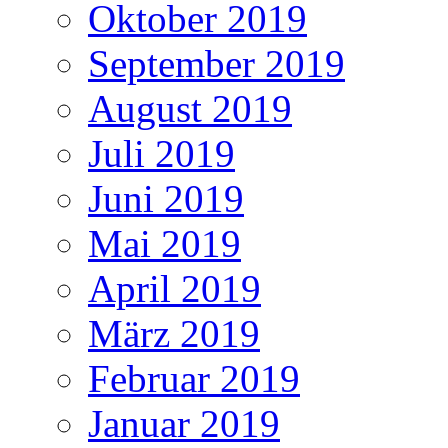
Oktober 2019
September 2019
August 2019
Juli 2019
Juni 2019
Mai 2019
April 2019
März 2019
Februar 2019
Januar 2019