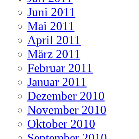
Juni 2011
Mai 2011
April 2011
März 2011
Februar 2011
Januar 2011
Dezember 2010
November 2010
Oktober 2010
September 2010