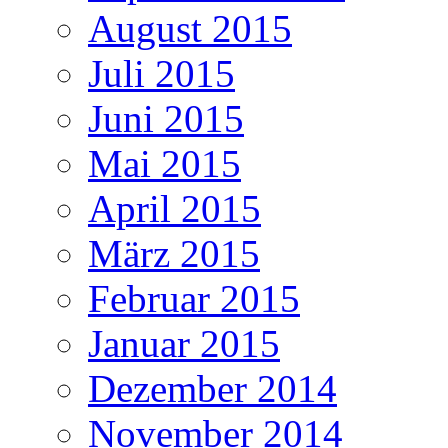
August 2015
Juli 2015
Juni 2015
Mai 2015
April 2015
März 2015
Februar 2015
Januar 2015
Dezember 2014
November 2014