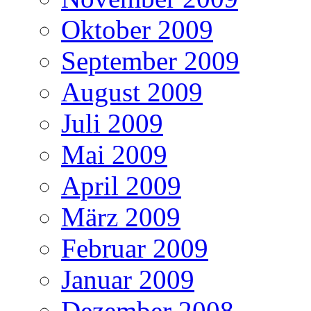
Oktober 2009
September 2009
August 2009
Juli 2009
Mai 2009
April 2009
März 2009
Februar 2009
Januar 2009
Dezember 2008