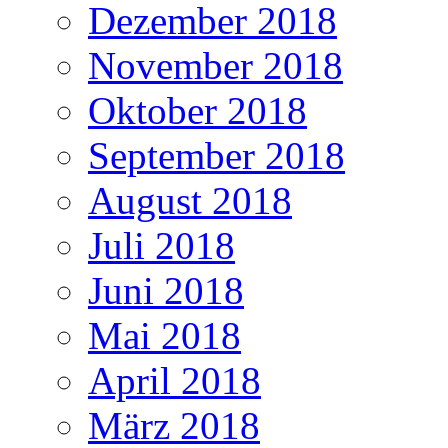
Dezember 2018
November 2018
Oktober 2018
September 2018
August 2018
Juli 2018
Juni 2018
Mai 2018
April 2018
März 2018