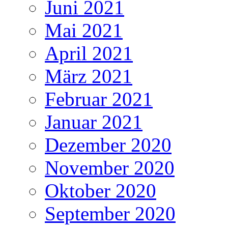
Juni 2021
Mai 2021
April 2021
März 2021
Februar 2021
Januar 2021
Dezember 2020
November 2020
Oktober 2020
September 2020