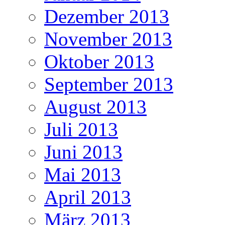
Dezember 2013
November 2013
Oktober 2013
September 2013
August 2013
Juli 2013
Juni 2013
Mai 2013
April 2013
März 2013