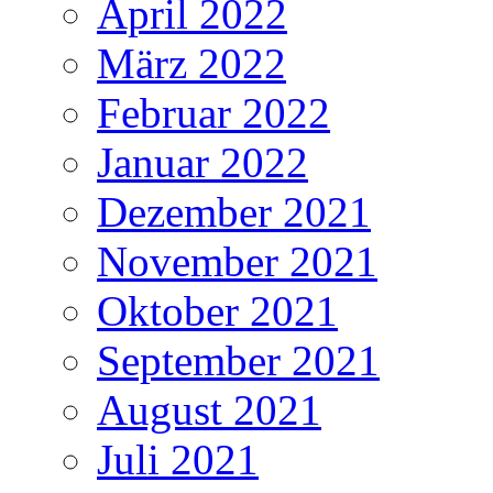
April 2022
März 2022
Februar 2022
Januar 2022
Dezember 2021
November 2021
Oktober 2021
September 2021
August 2021
Juli 2021