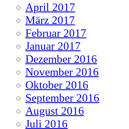
April 2017
März 2017
Februar 2017
Januar 2017
Dezember 2016
November 2016
Oktober 2016
September 2016
August 2016
Juli 2016