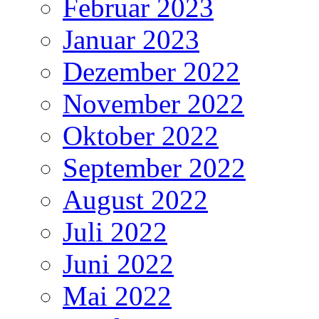
Februar 2023
Januar 2023
Dezember 2022
November 2022
Oktober 2022
September 2022
August 2022
Juli 2022
Juni 2022
Mai 2022