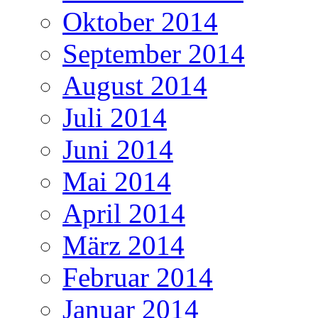
Oktober 2014
September 2014
August 2014
Juli 2014
Juni 2014
Mai 2014
April 2014
März 2014
Februar 2014
Januar 2014