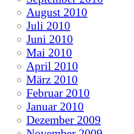
August 2010
Juli 2010
Juni 2010
Mai 2010
April 2010
März 2010
Februar 2010
Januar 2010
Dezember 2009
November 2009