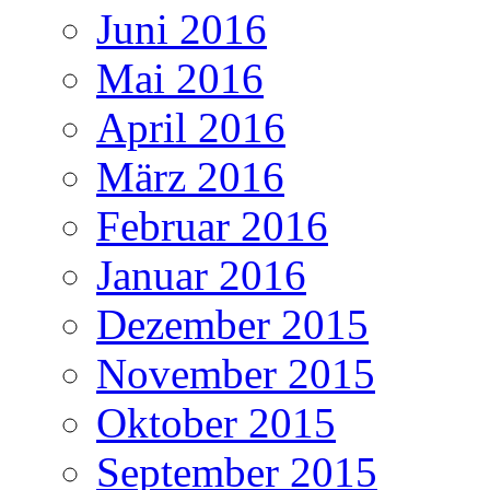
Juni 2016
Mai 2016
April 2016
März 2016
Februar 2016
Januar 2016
Dezember 2015
November 2015
Oktober 2015
September 2015