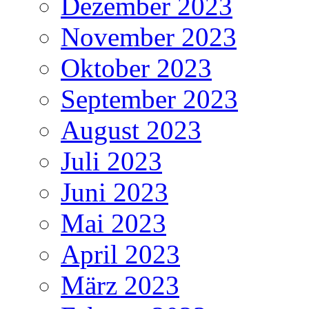
Dezember 2023
November 2023
Oktober 2023
September 2023
August 2023
Juli 2023
Juni 2023
Mai 2023
April 2023
März 2023