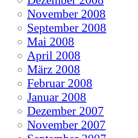
November 2008
September 2008
Mai 2008
April 2008
März 2008
Februar 2008
Januar 2008
Dezember 2007
November 2007