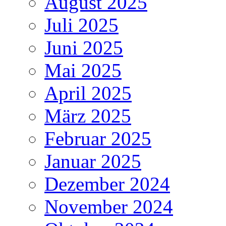
August 2025
Juli 2025
Juni 2025
Mai 2025
April 2025
März 2025
Februar 2025
Januar 2025
Dezember 2024
November 2024