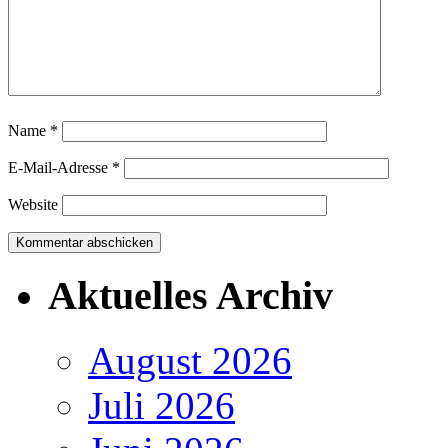
Name
*
E-Mail-Adresse
*
Website
Aktuelles Archiv
August 2026
Juli 2026