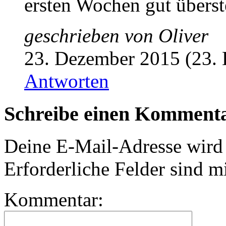
ersten Wochen gut überst
geschrieben von
Oliver
23. Dezember 2015 (23.
Antworten
Schreibe einen Komment
Deine E-Mail-Adresse wird n
Erforderliche Felder sind m
Kommentar: