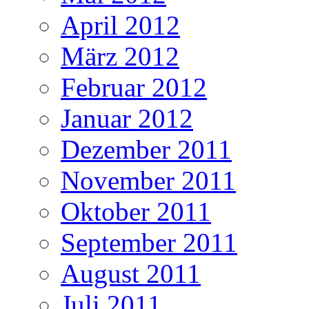
April 2012
März 2012
Februar 2012
Januar 2012
Dezember 2011
November 2011
Oktober 2011
September 2011
August 2011
Juli 2011