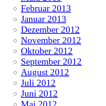
Februar 2013
Januar 2013
Dezember 2012
November 2012
Oktober 2012
September 2012
August 2012
Juli 2012
Juni 2012
Mai 2012