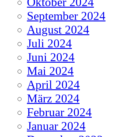
Oktober 2024
September 2024
August 2024
Juli 2024
Juni 2024
Mai 2024
April 2024
März 2024
Februar 2024
Januar 2024