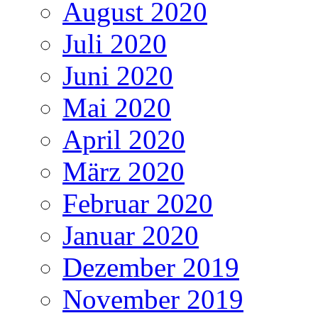
August 2020
Juli 2020
Juni 2020
Mai 2020
April 2020
März 2020
Februar 2020
Januar 2020
Dezember 2019
November 2019