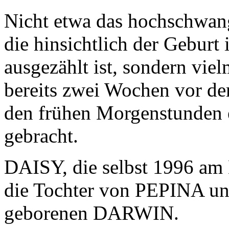
Nicht etwa das hochschwan
die hinsichtlich der Geburt 
ausgezählt ist, sondern vi
bereits zwei Wochen vor de
den frühen Morgenstunden ei
gebracht.
DAISY, die selbst 1996 am 
die Tochter von PEPINA un
geborenen DARWIN.