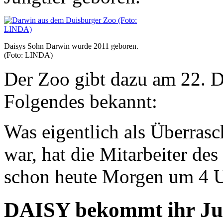
Daisys Sohn Darwin wurde 2011 geboren.
(Foto: LINDA)
Der Zoo gibt dazu am 22. D
Folgendes bekannt:
Was eigentlich als Überrasc
war, hat die Mitarbeiter de
schon heute Morgen um 4 U
DAISY bekommt ihr J