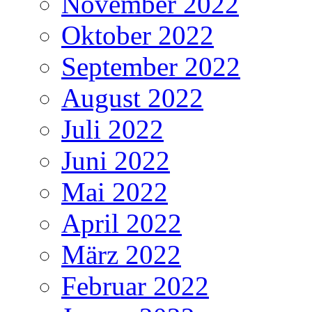
November 2022
Oktober 2022
September 2022
August 2022
Juli 2022
Juni 2022
Mai 2022
April 2022
März 2022
Februar 2022