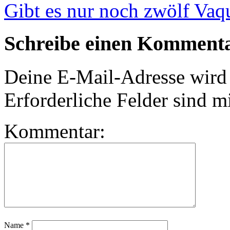
Gibt es nur noch zwölf Vaq
Schreibe einen Komment
Deine E-Mail-Adresse wird n
Erforderliche Felder sind m
Kommentar:
Name
*