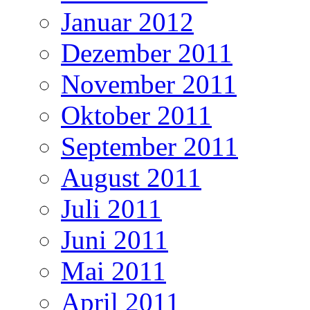
Januar 2012
Dezember 2011
November 2011
Oktober 2011
September 2011
August 2011
Juli 2011
Juni 2011
Mai 2011
April 2011