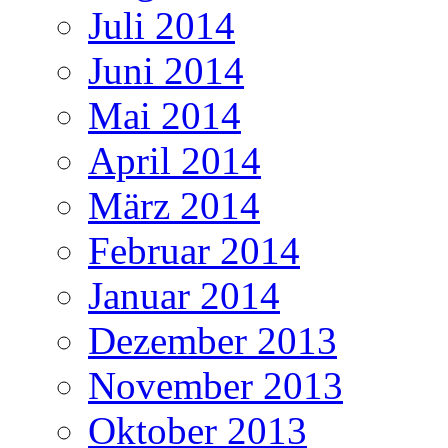
Juli 2014
Juni 2014
Mai 2014
April 2014
März 2014
Februar 2014
Januar 2014
Dezember 2013
November 2013
Oktober 2013