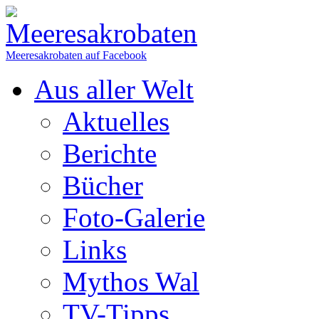
Meeresakrobaten auf Facebook
Aus aller Welt
Aktuelles
Berichte
Bücher
Foto-Galerie
Links
Mythos Wal
TV-Tipps