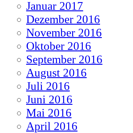
Januar 2017
Dezember 2016
November 2016
Oktober 2016
September 2016
August 2016
Juli 2016
Juni 2016
Mai 2016
April 2016