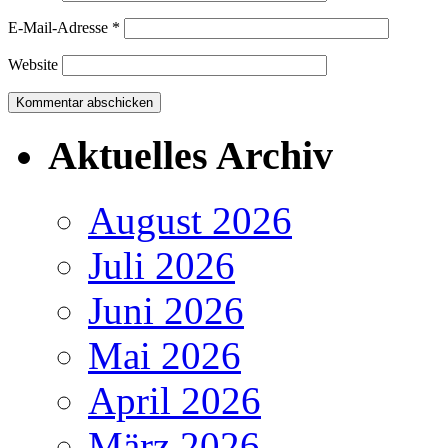
E-Mail-Adresse
*
Website
Aktuelles Archiv
August 2026
Juli 2026
Juni 2026
Mai 2026
April 2026
März 2026