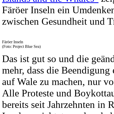
Färöer Inseln ein Umdenken
zwischen Gesundheit und Tr
Färöer Inseln
(Foto: Project Blue Sea)
Das ist gut so und die geän
mehr, dass die Beendigung 
auf Wale zu machen, nur v
Alle Proteste und Boykotta
bereits seit Jahrzehnten in 