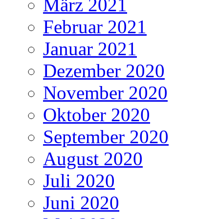
März 2021
Februar 2021
Januar 2021
Dezember 2020
November 2020
Oktober 2020
September 2020
August 2020
Juli 2020
Juni 2020