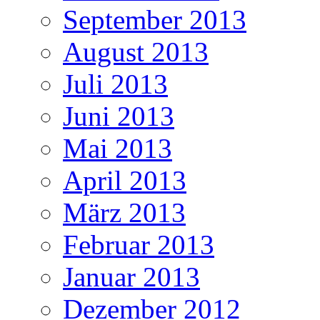
September 2013
August 2013
Juli 2013
Juni 2013
Mai 2013
April 2013
März 2013
Februar 2013
Januar 2013
Dezember 2012