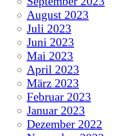
September 2023
August 2023
Juli 2023
Juni 2023
Mai 2023
April 2023
März 2023
Februar 2023
Januar 2023
Dezember 2022