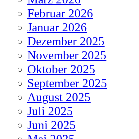
Februar 2026
Januar 2026
Dezember 2025
November 2025
Oktober 2025
September 2025
August 2025
Juli 2025
Juni 2025
Mai 2025