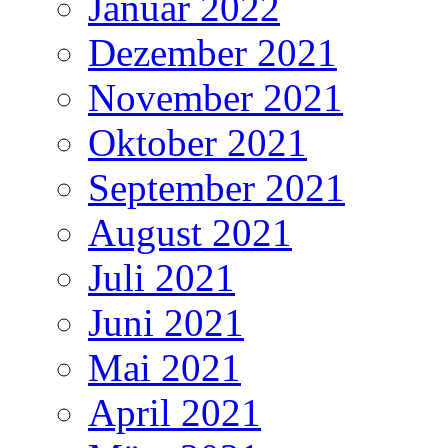
Januar 2022
Dezember 2021
November 2021
Oktober 2021
September 2021
August 2021
Juli 2021
Juni 2021
Mai 2021
April 2021