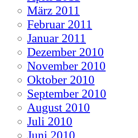
März 2011
Februar 2011
Januar 2011
Dezember 2010
November 2010
Oktober 2010
September 2010
August 2010
Juli 2010
Juni 2010