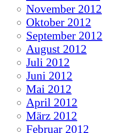
November 2012
Oktober 2012
September 2012
August 2012
Juli 2012
Juni 2012
Mai 2012
April 2012
März 2012
Februar 2012