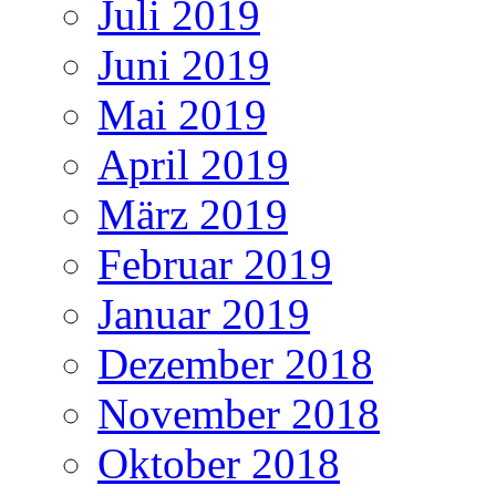
Juli 2019
Juni 2019
Mai 2019
April 2019
März 2019
Februar 2019
Januar 2019
Dezember 2018
November 2018
Oktober 2018