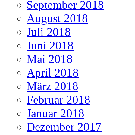
September 2018
August 2018
Juli 2018
Juni 2018
Mai 2018
April 2018
März 2018
Februar 2018
Januar 2018
Dezember 2017