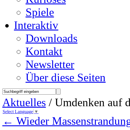
Spiele
Interaktiv
Downloads
Kontakt
Newsletter
Über diese Seiten
Aktuelles
/ Umdenken auf d
Select Language
▼
←
Wieder Massenstrandun