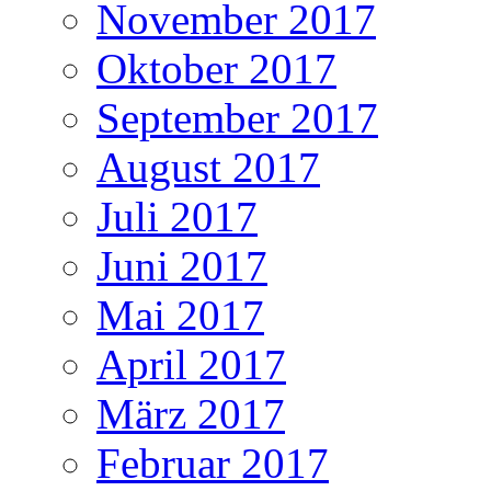
November 2017
Oktober 2017
September 2017
August 2017
Juli 2017
Juni 2017
Mai 2017
April 2017
März 2017
Februar 2017