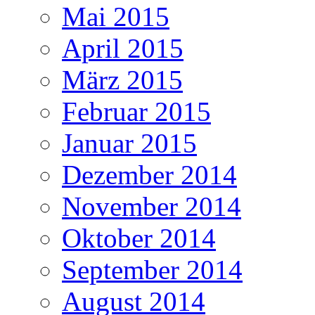
Mai 2015
April 2015
März 2015
Februar 2015
Januar 2015
Dezember 2014
November 2014
Oktober 2014
September 2014
August 2014