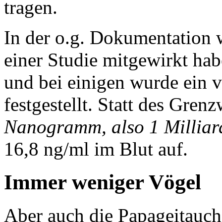
tragen.
In der o.g. Dokumentation w
einer Studie mitgewirkt hab
und bei einigen wurde ein v
festgestellt. Statt des Gre
Nanogramm, also 1 Milliar
16,8 ng/ml im Blut auf.
Immer weniger Vögel
Aber auch die Papageitauc