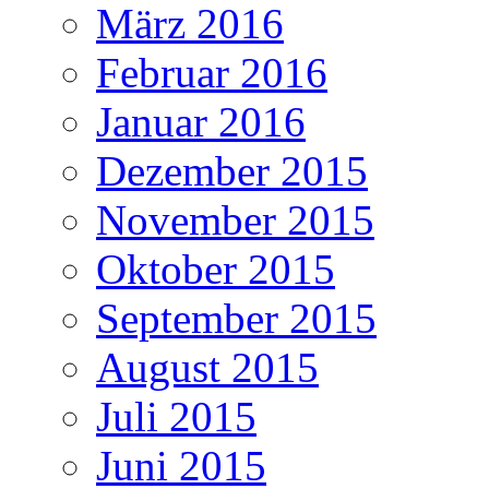
März 2016
Februar 2016
Januar 2016
Dezember 2015
November 2015
Oktober 2015
September 2015
August 2015
Juli 2015
Juni 2015