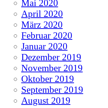
Mai 2020
April 2020
März 2020
Februar 2020
Januar 2020
Dezember 2019
November 2019
Oktober 2019
September 2019
August 2019