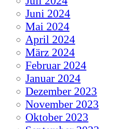
Juli 2024
Juni 2024
Mai 2024
April 2024
März 2024
Februar 2024
Januar 2024
Dezember 2023
November 2023
Oktober 2023