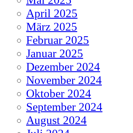
April 2025
März 2025
Februar 2025
Januar 2025
Dezember 2024
November 2024
Oktober 2024
September 2024
August 2024