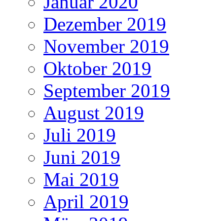
Januar 2020
Dezember 2019
November 2019
Oktober 2019
September 2019
August 2019
Juli 2019
Juni 2019
Mai 2019
April 2019