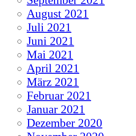
August 2021
Juli 2021
Juni 2021
Mai 2021
April 2021
März 2021
Februar 2021
Januar 2021
Dezember 2020