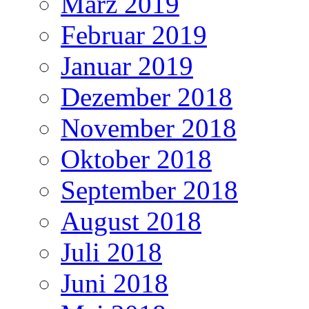
März 2019
Februar 2019
Januar 2019
Dezember 2018
November 2018
Oktober 2018
September 2018
August 2018
Juli 2018
Juni 2018