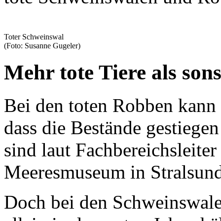
Toter Schweinswal
(Foto: Susanne Gugeler)
Mehr tote Tiere als son
Bei den toten Robben kann 
dass die Bestände gestiegen
sind laut Fachbereichsleite
Meeresmuseum in Stralsund
Doch bei den Schweinswalen