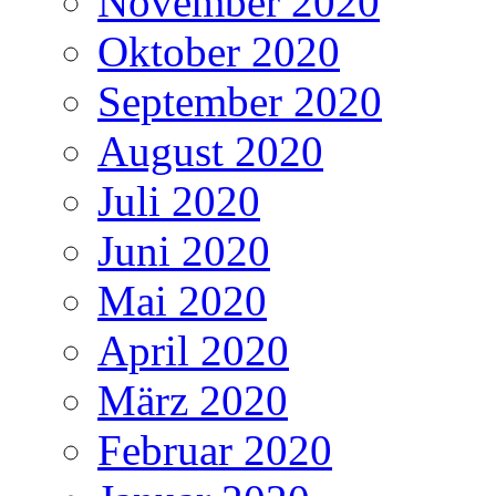
November 2020
Oktober 2020
September 2020
August 2020
Juli 2020
Juni 2020
Mai 2020
April 2020
März 2020
Februar 2020