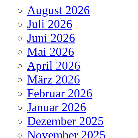
August 2026
Juli 2026
Juni 2026
Mai 2026
April 2026
März 2026
Februar 2026
Januar 2026
Dezember 2025
November 2025