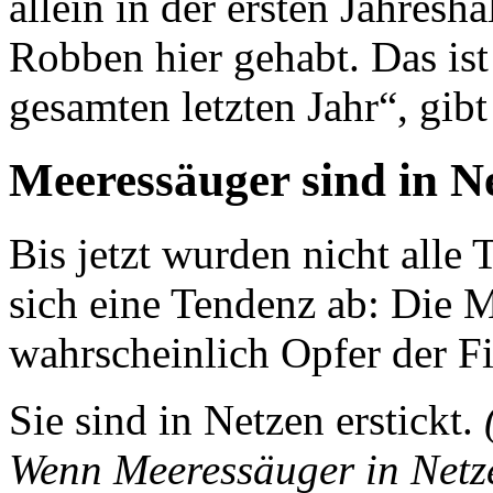
allein in der ersten Jahresh
Robben hier gehabt. Das ist
gesamten letzten Jahr“, gib
Meeressäuger sind in Ne
Bis jetzt wurden nicht alle 
sich eine Tendenz ab: Die 
wahrscheinlich Opfer der Fi
Sie sind in Netzen erstickt.
Wenn Meeressäuger in Netz