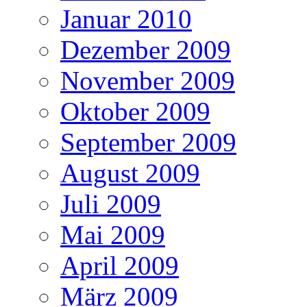
Januar 2010
Dezember 2009
November 2009
Oktober 2009
September 2009
August 2009
Juli 2009
Mai 2009
April 2009
März 2009