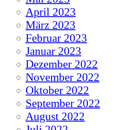
April 2023
März 2023
Februar 2023
Januar 2023
Dezember 2022
November 2022
Oktober 2022
September 2022
August 2022
Juli 2022