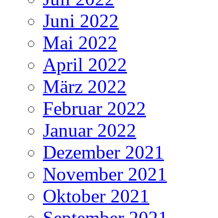
Juni 2022
Mai 2022
April 2022
März 2022
Februar 2022
Januar 2022
Dezember 2021
November 2021
Oktober 2021
September 2021