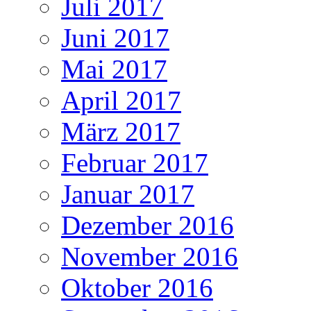
Juli 2017
Juni 2017
Mai 2017
April 2017
März 2017
Februar 2017
Januar 2017
Dezember 2016
November 2016
Oktober 2016