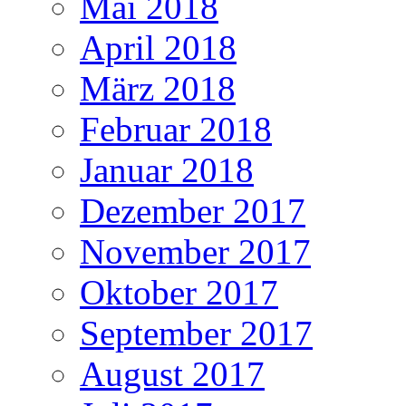
Mai 2018
April 2018
März 2018
Februar 2018
Januar 2018
Dezember 2017
November 2017
Oktober 2017
September 2017
August 2017