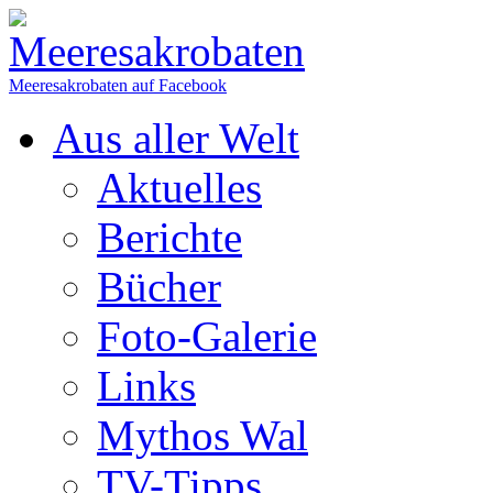
Meeresakrobaten auf Facebook
Aus aller Welt
Aktuelles
Berichte
Bücher
Foto-Galerie
Links
Mythos Wal
TV-Tipps