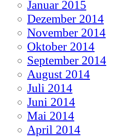
Januar 2015
Dezember 2014
November 2014
Oktober 2014
September 2014
August 2014
Juli 2014
Juni 2014
Mai 2014
April 2014