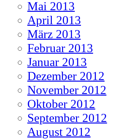
Mai 2013
April 2013
März 2013
Februar 2013
Januar 2013
Dezember 2012
November 2012
Oktober 2012
September 2012
August 2012