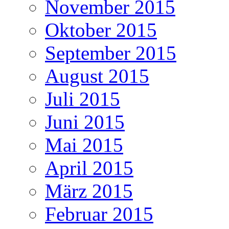
November 2015
Oktober 2015
September 2015
August 2015
Juli 2015
Juni 2015
Mai 2015
April 2015
März 2015
Februar 2015