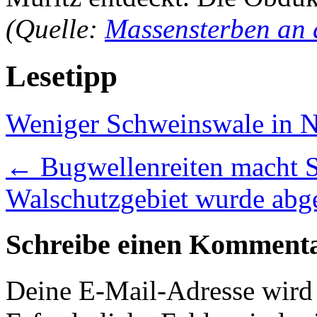
(Quelle:
Massensterben an 
Lesetipp
Weniger Schweinswale in N
←
Bugwellenreiten macht 
Walschutzgebiet wurde abg
Schreibe einen Komment
Deine E-Mail-Adresse wird n