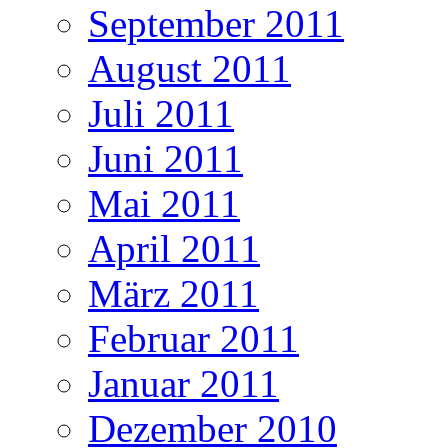
September 2011
August 2011
Juli 2011
Juni 2011
Mai 2011
April 2011
März 2011
Februar 2011
Januar 2011
Dezember 2010