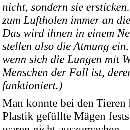
nicht, sondern sie ersticke
zum Luftholen immer an die
Das wird ihnen in einem Ne
stellen also die Atmung ein
wenn sich die Lungen mit Wa
Menschen der Fall ist, dere
funktioniert.)
Man konnte bei den Tieren 
Plastik gefüllte Mägen fest
waren nicht auszumachen.