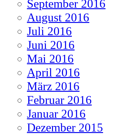
September 2016
August 2016
Juli 2016
Juni 2016
Mai 2016
April 2016
März 2016
Februar 2016
Januar 2016
Dezember 2015