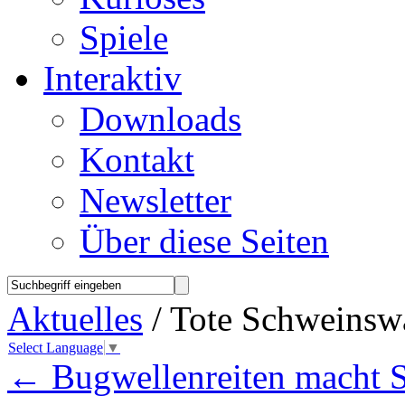
Spiele
Interaktiv
Downloads
Kontakt
Newsletter
Über diese Seiten
Aktuelles
/ Tote Schweinswa
Select Language
▼
←
Bugwellenreiten macht 