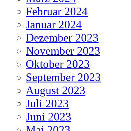
Februar 2024
Januar 2024
Dezember 2023
November 2023
Oktober 2023
September 2023
August 2023
Juli 2023
Juni 2023
Mai 2023