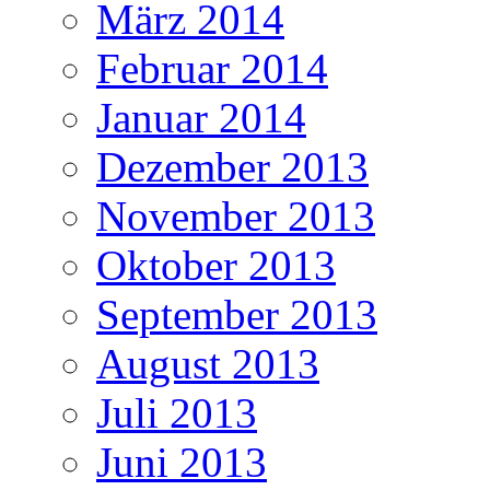
März 2014
Februar 2014
Januar 2014
Dezember 2013
November 2013
Oktober 2013
September 2013
August 2013
Juli 2013
Juni 2013