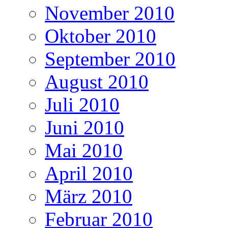
November 2010
Oktober 2010
September 2010
August 2010
Juli 2010
Juni 2010
Mai 2010
April 2010
März 2010
Februar 2010