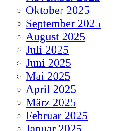
Oktober 2025
September 2025
August 2025
Juli 2025
Juni 2025
Mai 2025
April 2025
März 2025
Februar 2025
Januar 2025