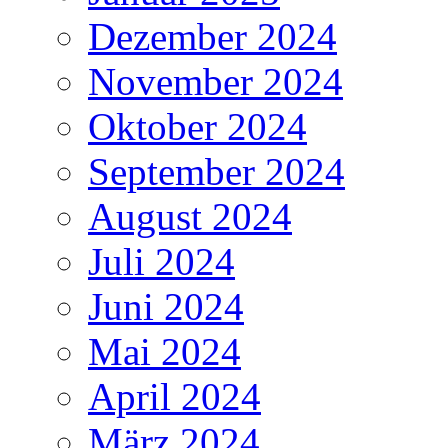
Dezember 2024
November 2024
Oktober 2024
September 2024
August 2024
Juli 2024
Juni 2024
Mai 2024
April 2024
März 2024