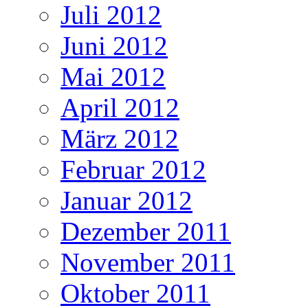
Juli 2012
Juni 2012
Mai 2012
April 2012
März 2012
Februar 2012
Januar 2012
Dezember 2011
November 2011
Oktober 2011