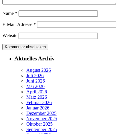
Name
*
E-Mail-Adresse
*
Website
Aktuelles Archiv
August 2026
Juli 2026
Juni 2026
Mai 2026
April 2026
März 2026
Februar 2026
Januar 2026
Dezember 2025
November 2025
Oktober 2025
September 2025