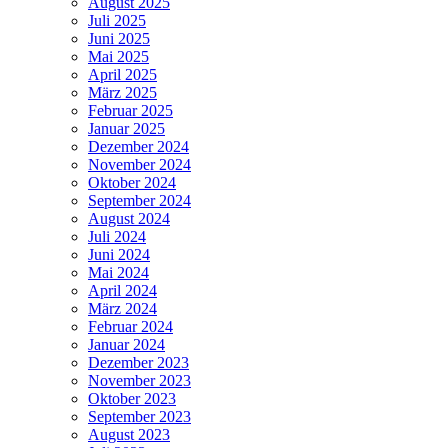
August 2025
Juli 2025
Juni 2025
Mai 2025
April 2025
März 2025
Februar 2025
Januar 2025
Dezember 2024
November 2024
Oktober 2024
September 2024
August 2024
Juli 2024
Juni 2024
Mai 2024
April 2024
März 2024
Februar 2024
Januar 2024
Dezember 2023
November 2023
Oktober 2023
September 2023
August 2023