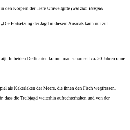
h in den Körpern der Tiere Umweltgifte
(wie zum Beispiel
: „Die Fortsetzung der Jagd in diesem Ausmaß kann nur zur
aiji. In beiden Delfinarien kommt man schon seit ca. 20 Jahren ohne
piel als Kakerlaken der Meere, die ihnen den Fisch wegfressen.
r, dass die Treibjagd weiterhin aufrechterhalten und von der