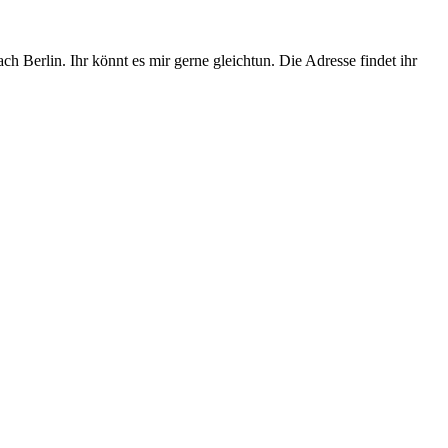
ch Berlin. Ihr könnt es mir gerne gleichtun. Die Adresse findet ihr