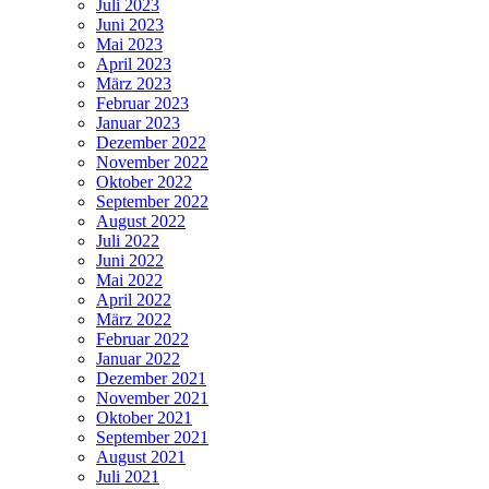
Juli 2023
Juni 2023
Mai 2023
April 2023
März 2023
Februar 2023
Januar 2023
Dezember 2022
November 2022
Oktober 2022
September 2022
August 2022
Juli 2022
Juni 2022
Mai 2022
April 2022
März 2022
Februar 2022
Januar 2022
Dezember 2021
November 2021
Oktober 2021
September 2021
August 2021
Juli 2021