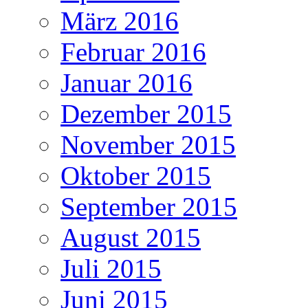
März 2016
Februar 2016
Januar 2016
Dezember 2015
November 2015
Oktober 2015
September 2015
August 2015
Juli 2015
Juni 2015