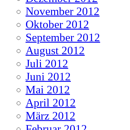
November 2012
Oktober 2012
September 2012
August 2012
Juli 2012
Juni 2012
Mai 2012
April 2012
März 2012
Februar 2012