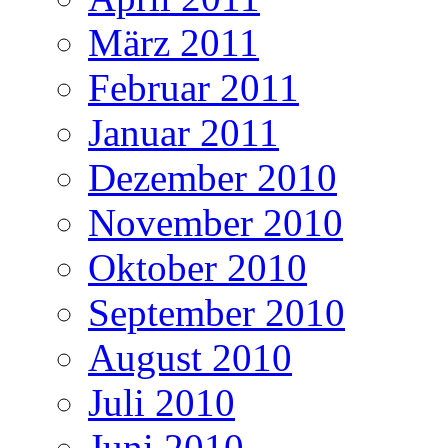
März 2011
Februar 2011
Januar 2011
Dezember 2010
November 2010
Oktober 2010
September 2010
August 2010
Juli 2010
Juni 2010