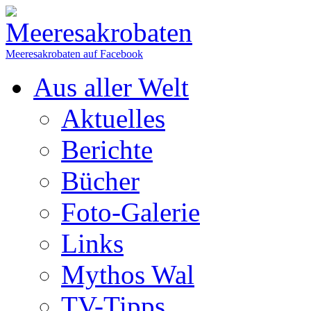
Meeresakrobaten auf Facebook
Aus aller Welt
Aktuelles
Berichte
Bücher
Foto-Galerie
Links
Mythos Wal
TV-Tipps