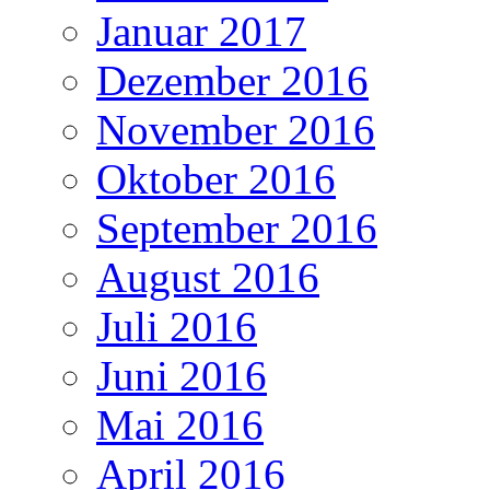
Januar 2017
Dezember 2016
November 2016
Oktober 2016
September 2016
August 2016
Juli 2016
Juni 2016
Mai 2016
April 2016