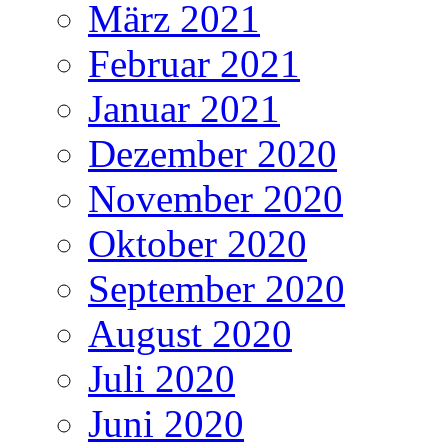
März 2021
Februar 2021
Januar 2021
Dezember 2020
November 2020
Oktober 2020
September 2020
August 2020
Juli 2020
Juni 2020