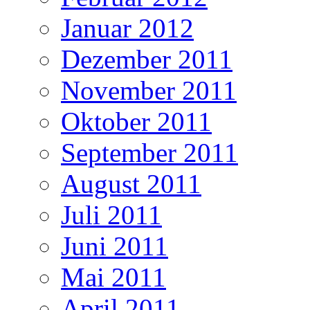
Januar 2012
Dezember 2011
November 2011
Oktober 2011
September 2011
August 2011
Juli 2011
Juni 2011
Mai 2011
April 2011