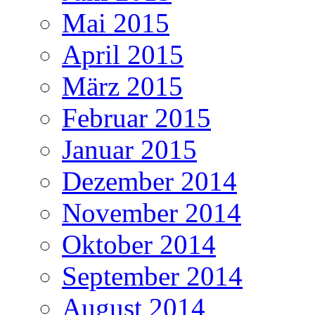
Mai 2015
April 2015
März 2015
Februar 2015
Januar 2015
Dezember 2014
November 2014
Oktober 2014
September 2014
August 2014