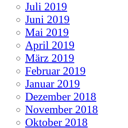
Juli 2019
Juni 2019
Mai 2019
April 2019
März 2019
Februar 2019
Januar 2019
Dezember 2018
November 2018
Oktober 2018