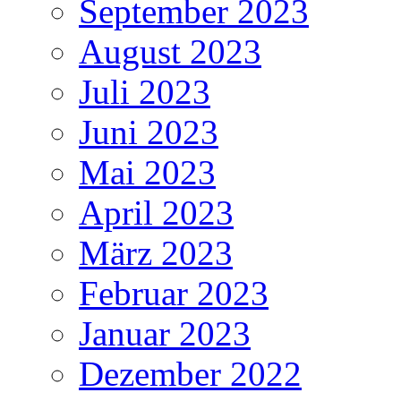
September 2023
August 2023
Juli 2023
Juni 2023
Mai 2023
April 2023
März 2023
Februar 2023
Januar 2023
Dezember 2022