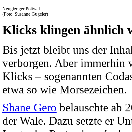
Neugieriger Pottwal
(Foto: Susanne Gugeler)
Klicks klingen ähnlich
Bis jetzt bleibt uns der In
verborgen. Aber immerhin w
Klicks – sogenannten Codas 
etwa so wie Morsezeichen.
Shane Gero
belauschte ab 2
der Wale. Dazu setzte er Un