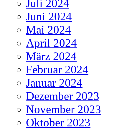
Juli 2024
Juni 2024
Mai 2024
April 2024
März 2024
Februar 2024
Januar 2024
Dezember 2023
November 2023
Oktober 2023