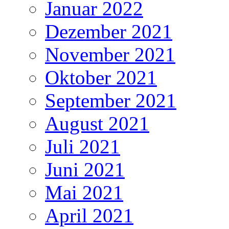
Januar 2022
Dezember 2021
November 2021
Oktober 2021
September 2021
August 2021
Juli 2021
Juni 2021
Mai 2021
April 2021