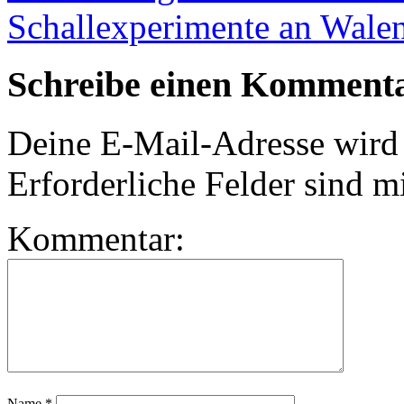
Schallexperimente an Wale
Schreibe einen Komment
Deine E-Mail-Adresse wird n
Erforderliche Felder sind m
Kommentar:
Name
*