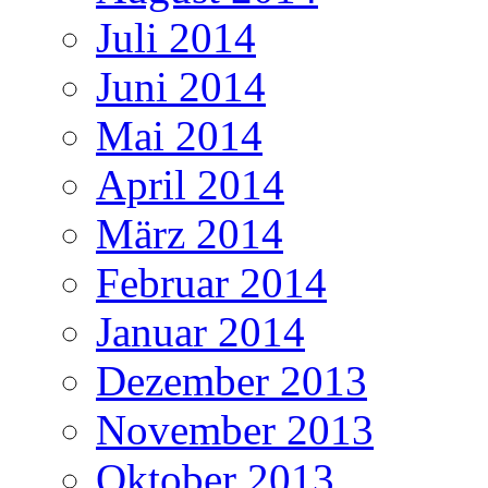
Juli 2014
Juni 2014
Mai 2014
April 2014
März 2014
Februar 2014
Januar 2014
Dezember 2013
November 2013
Oktober 2013