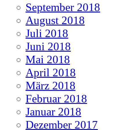
September 2018
August 2018
Juli 2018
Juni 2018
Mai 2018
April 2018
März 2018
Februar 2018
Januar 2018
Dezember 2017