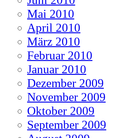
Mai 2010
April 2010
März 2010
Februar 2010
Januar 2010
Dezember 2009
November 2009
Oktober 2009
September 2009