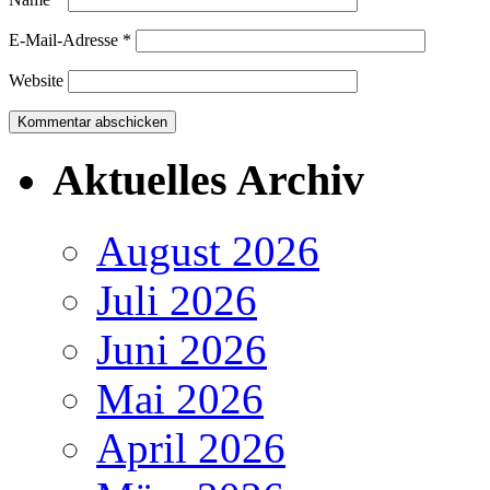
E-Mail-Adresse
*
Website
Aktuelles Archiv
August 2026
Juli 2026
Juni 2026
Mai 2026
April 2026