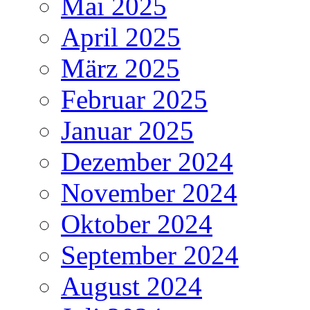
Mai 2025
April 2025
März 2025
Februar 2025
Januar 2025
Dezember 2024
November 2024
Oktober 2024
September 2024
August 2024