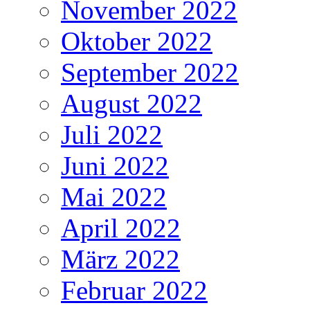
November 2022
Oktober 2022
September 2022
August 2022
Juli 2022
Juni 2022
Mai 2022
April 2022
März 2022
Februar 2022