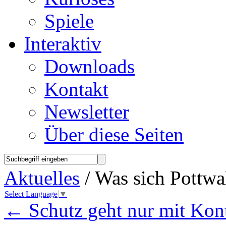
Spiele
Interaktiv
Downloads
Kontakt
Newsletter
Über diese Seiten
Aktuelles
/ Was sich Pottwa
Select Language
▼
←
Schutz geht nur mit Kont