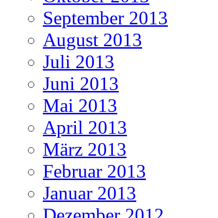
September 2013
August 2013
Juli 2013
Juni 2013
Mai 2013
April 2013
März 2013
Februar 2013
Januar 2013
Dezember 2012