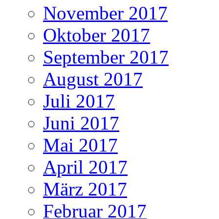
November 2017
Oktober 2017
September 2017
August 2017
Juli 2017
Juni 2017
Mai 2017
April 2017
März 2017
Februar 2017