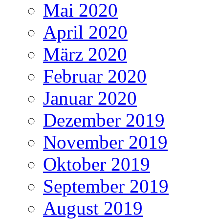
Mai 2020
April 2020
März 2020
Februar 2020
Januar 2020
Dezember 2019
November 2019
Oktober 2019
September 2019
August 2019