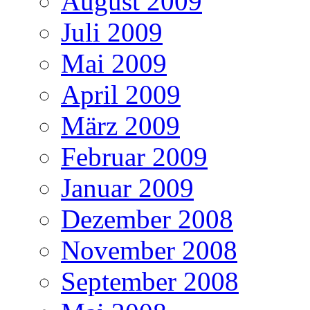
August 2009
Juli 2009
Mai 2009
April 2009
März 2009
Februar 2009
Januar 2009
Dezember 2008
November 2008
September 2008