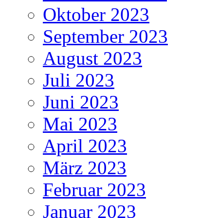
Oktober 2023
September 2023
August 2023
Juli 2023
Juni 2023
Mai 2023
April 2023
März 2023
Februar 2023
Januar 2023