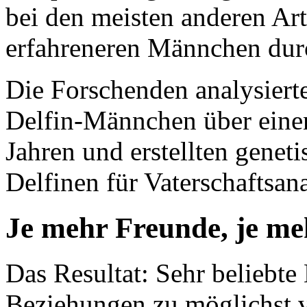
bei den meisten anderen Art
erfahreneren Männchen dur
Die Forschenden analysiert
Delfin-Männchen über eine
Jahren und erstellten genet
Delfinen für Vaterschaftsan
Je mehr Freunde, je 
Das Resultat: Sehr beliebt
Beziehungen zu möglichst v