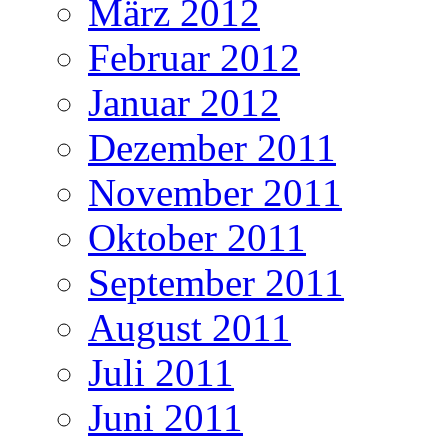
März 2012
Februar 2012
Januar 2012
Dezember 2011
November 2011
Oktober 2011
September 2011
August 2011
Juli 2011
Juni 2011