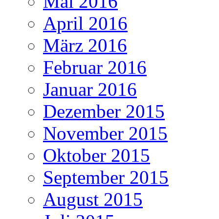
Mai 2016
April 2016
März 2016
Februar 2016
Januar 2016
Dezember 2015
November 2015
Oktober 2015
September 2015
August 2015