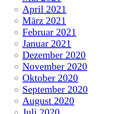
April 2021
März 2021
Februar 2021
Januar 2021
Dezember 2020
November 2020
Oktober 2020
September 2020
August 2020
Juli 2020