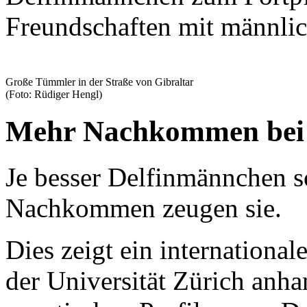
Freundschaften mit männli
Große Tümmler in der Straße von Gibraltar
(Foto: Rüdiger Hengl)
Mehr Nachkommen bei gu
Je besser Delfinmännchen so
Nachkommen zeugen sie.
Dies zeigt ein internationa
der Universität Zürich anh