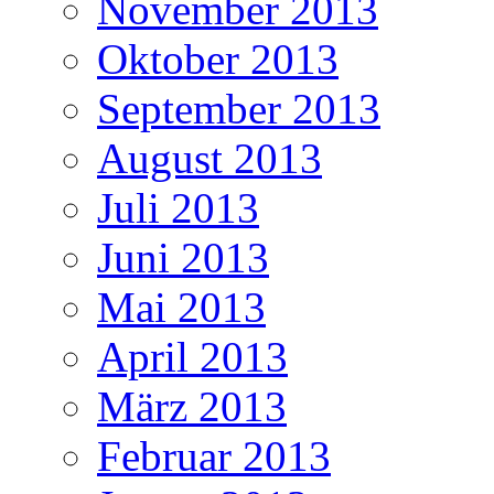
November 2013
Oktober 2013
September 2013
August 2013
Juli 2013
Juni 2013
Mai 2013
April 2013
März 2013
Februar 2013