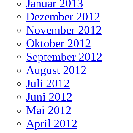
Januar 2013
Dezember 2012
November 2012
Oktober 2012
September 2012
August 2012
Juli 2012
Juni 2012
Mai 2012
April 2012