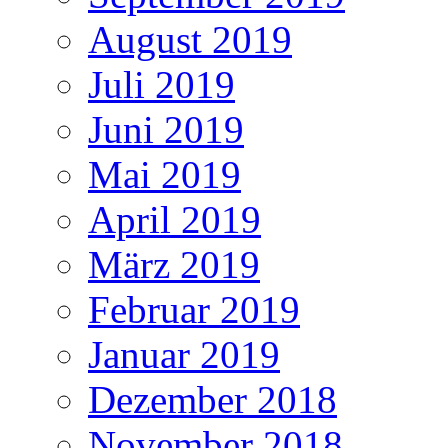
August 2019
Juli 2019
Juni 2019
Mai 2019
April 2019
März 2019
Februar 2019
Januar 2019
Dezember 2018
November 2018