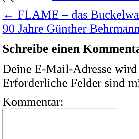
←
FLAME – das Buckelwa
90 Jahre Günther Behrma
Schreibe einen Komment
Deine E-Mail-Adresse wird n
Erforderliche Felder sind m
Kommentar: