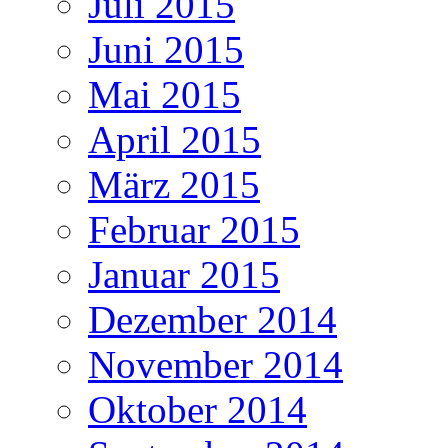
Juli 2015
Juni 2015
Mai 2015
April 2015
März 2015
Februar 2015
Januar 2015
Dezember 2014
November 2014
Oktober 2014