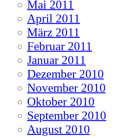
Mai 2011
April 2011
März 2011
Februar 2011
Januar 2011
Dezember 2010
November 2010
Oktober 2010
September 2010
August 2010