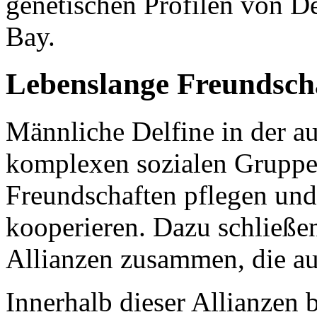
genetischen Profilen von De
Bay.
Lebenslange Freundsch
Männliche Delfine in der au
komplexen sozialen Gruppen
Freundschaften pflegen un
kooperieren. Dazu schließen
Allianzen zusammen, die au
Innerhalb dieser Allianzen 