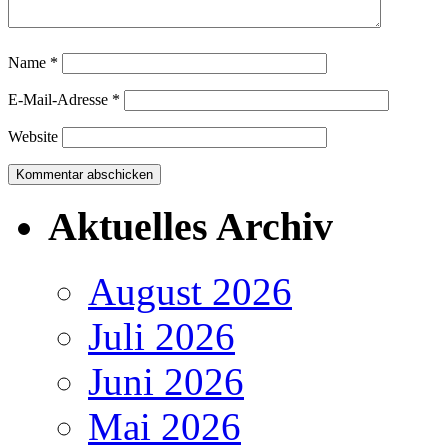
Name
*
E-Mail-Adresse
*
Website
Aktuelles Archiv
August 2026
Juli 2026
Juni 2026
Mai 2026