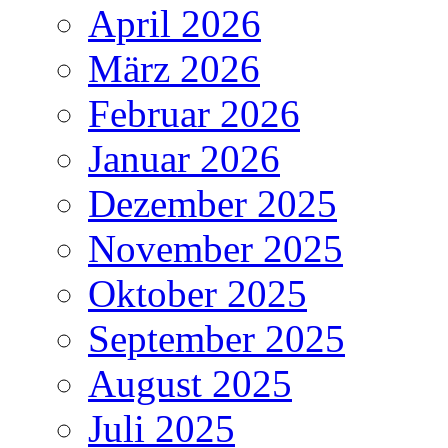
April 2026
März 2026
Februar 2026
Januar 2026
Dezember 2025
November 2025
Oktober 2025
September 2025
August 2025
Juli 2025