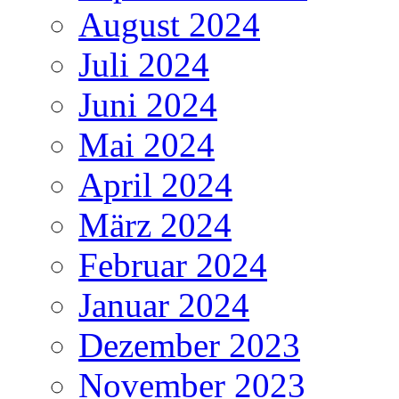
August 2024
Juli 2024
Juni 2024
Mai 2024
April 2024
März 2024
Februar 2024
Januar 2024
Dezember 2023
November 2023