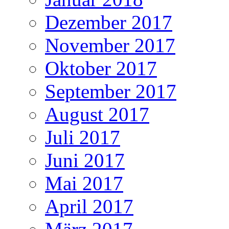
Dezember 2017
November 2017
Oktober 2017
September 2017
August 2017
Juli 2017
Juni 2017
Mai 2017
April 2017