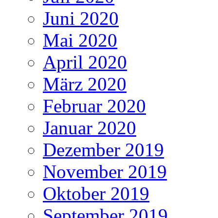
Juni 2020
Mai 2020
April 2020
März 2020
Februar 2020
Januar 2020
Dezember 2019
November 2019
Oktober 2019
September 2019