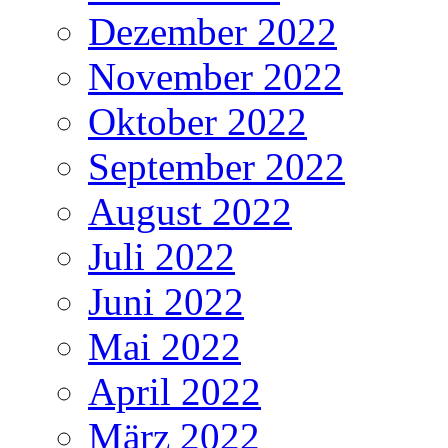
Dezember 2022
November 2022
Oktober 2022
September 2022
August 2022
Juli 2022
Juni 2022
Mai 2022
April 2022
März 2022