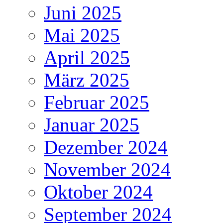
Juni 2025
Mai 2025
April 2025
März 2025
Februar 2025
Januar 2025
Dezember 2024
November 2024
Oktober 2024
September 2024