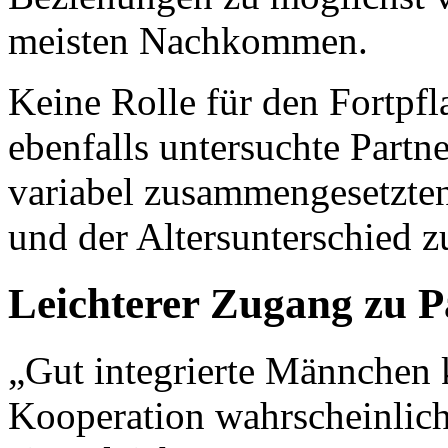
meisten Nachkommen.
Keine Rolle für den Fortpfl
ebenfalls untersuchte Partne
variabel zusammengesetzte
und der Altersunterschied z
Leichterer Zugang zu 
„Gut integrierte Männchen 
Kooperation wahrscheinlich