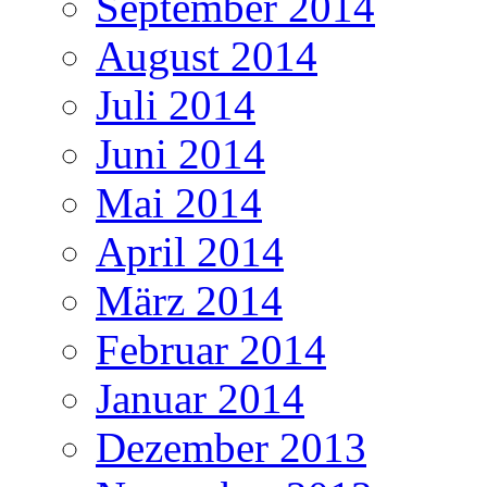
September 2014
August 2014
Juli 2014
Juni 2014
Mai 2014
April 2014
März 2014
Februar 2014
Januar 2014
Dezember 2013