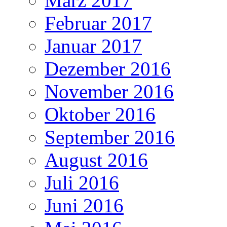
März 2017
Februar 2017
Januar 2017
Dezember 2016
November 2016
Oktober 2016
September 2016
August 2016
Juli 2016
Juni 2016