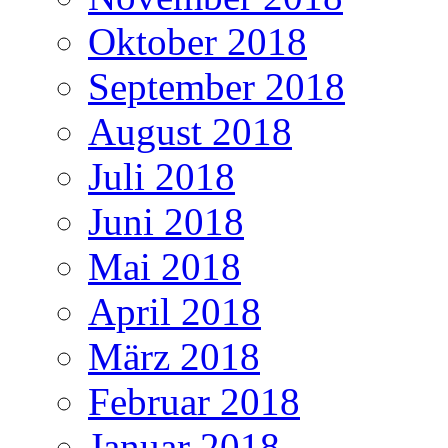
Oktober 2018
September 2018
August 2018
Juli 2018
Juni 2018
Mai 2018
April 2018
März 2018
Februar 2018
Januar 2018