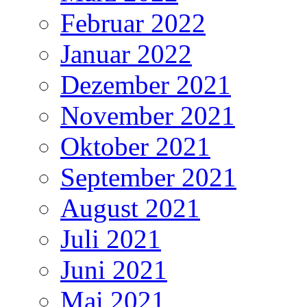
Februar 2022
Januar 2022
Dezember 2021
November 2021
Oktober 2021
September 2021
August 2021
Juli 2021
Juni 2021
Mai 2021