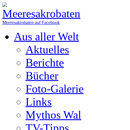
Meeresakrobaten auf Facebook
Aus aller Welt
Aktuelles
Berichte
Bücher
Foto-Galerie
Links
Mythos Wal
TV-Tipps