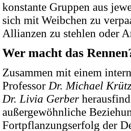
konstante Gruppen aus jewe
sich mit Weibchen zu verpa
Allianzen zu stehlen oder 
Wer macht das Rennen
Zusammen mit einem inter
Professor
Dr. Michael Krüt
Dr. Livia Gerber
herausfind
außergewöhnliche Beziehun
Fortpflanzungserfolg der De