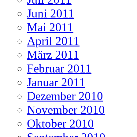
Juni 2011
Mai 2011
April 2011
März 2011
Februar 2011
Januar 2011
Dezember 2010
November 2010
Oktober 2010