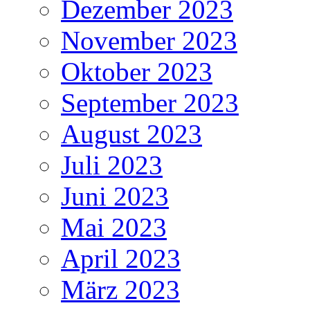
Dezember 2023
November 2023
Oktober 2023
September 2023
August 2023
Juli 2023
Juni 2023
Mai 2023
April 2023
März 2023