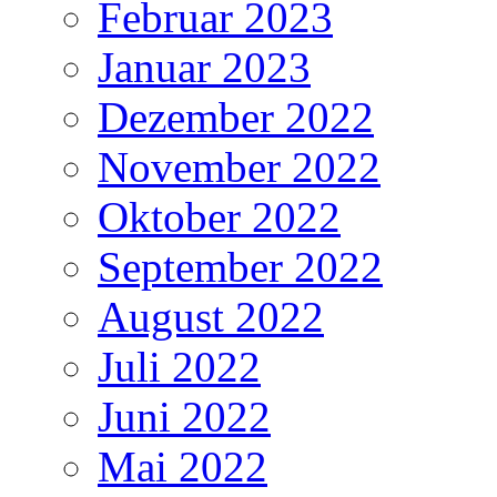
Februar 2023
Januar 2023
Dezember 2022
November 2022
Oktober 2022
September 2022
August 2022
Juli 2022
Juni 2022
Mai 2022