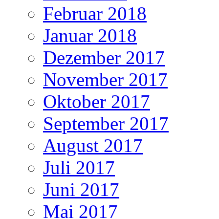
Februar 2018
Januar 2018
Dezember 2017
November 2017
Oktober 2017
September 2017
August 2017
Juli 2017
Juni 2017
Mai 2017