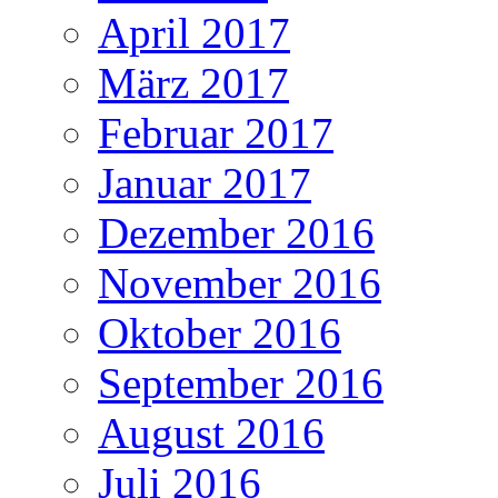
April 2017
März 2017
Februar 2017
Januar 2017
Dezember 2016
November 2016
Oktober 2016
September 2016
August 2016
Juli 2016