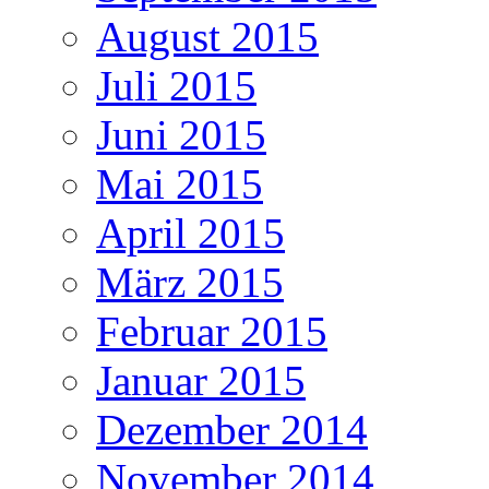
August 2015
Juli 2015
Juni 2015
Mai 2015
April 2015
März 2015
Februar 2015
Januar 2015
Dezember 2014
November 2014