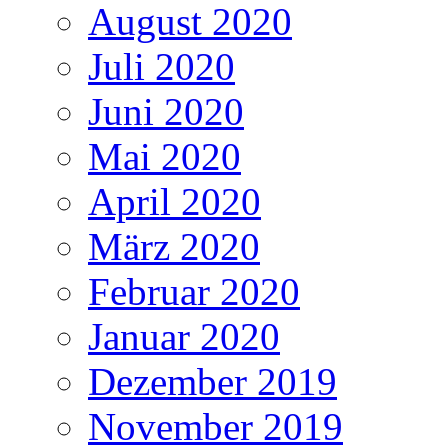
August 2020
Juli 2020
Juni 2020
Mai 2020
April 2020
März 2020
Februar 2020
Januar 2020
Dezember 2019
November 2019