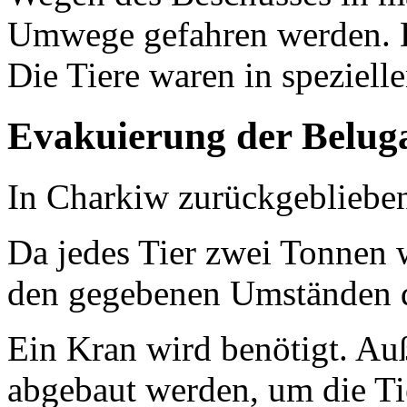
Umwege gefahren werden. D
Die Tiere waren in speziell
Evakuierung der Beluga
In Charkiw zurückgebliebe
Da jedes Tier zwei Tonnen w
den gegebenen Umständen de
Ein Kran wird benötigt. A
abgebaut werden, um die Ti