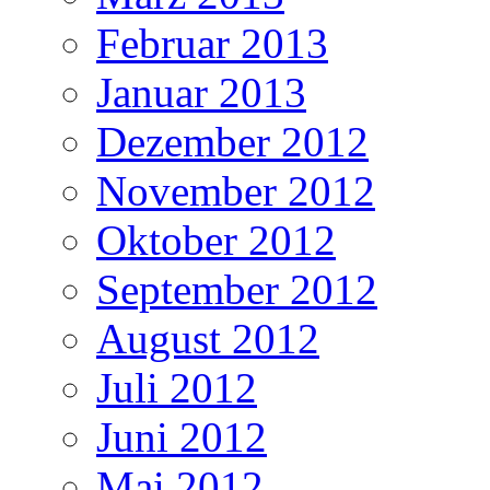
Februar 2013
Januar 2013
Dezember 2012
November 2012
Oktober 2012
September 2012
August 2012
Juli 2012
Juni 2012
Mai 2012