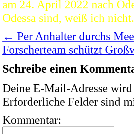
am 24. April 2022 nach Odes
Odessa sind, weiß ich nicht
←
Per Anhalter durchs Me
Forscherteam schützt Groß
Schreibe einen Komment
Deine E-Mail-Adresse wird n
Erforderliche Felder sind m
Kommentar: