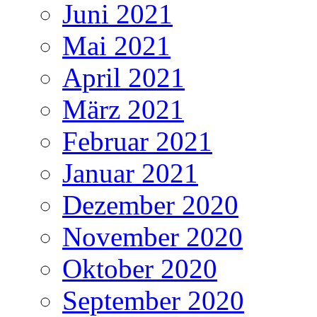
Juni 2021
Mai 2021
April 2021
März 2021
Februar 2021
Januar 2021
Dezember 2020
November 2020
Oktober 2020
September 2020