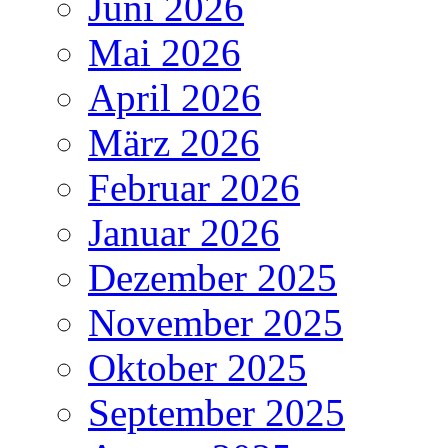
Juni 2026
Mai 2026
April 2026
März 2026
Februar 2026
Januar 2026
Dezember 2025
November 2025
Oktober 2025
September 2025