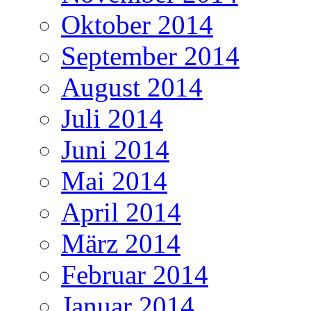
Oktober 2014
September 2014
August 2014
Juli 2014
Juni 2014
Mai 2014
April 2014
März 2014
Februar 2014
Januar 2014