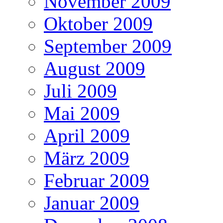
November 2009
Oktober 2009
September 2009
August 2009
Juli 2009
Mai 2009
April 2009
März 2009
Februar 2009
Januar 2009