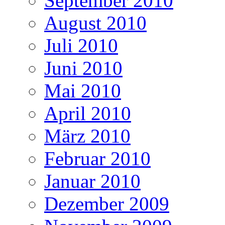
September 2010
August 2010
Juli 2010
Juni 2010
Mai 2010
April 2010
März 2010
Februar 2010
Januar 2010
Dezember 2009