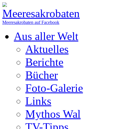
Meeresakrobaten auf Facebook
Aus aller Welt
Aktuelles
Berichte
Bücher
Foto-Galerie
Links
Mythos Wal
TV-Tipps