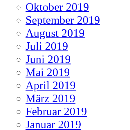
Oktober 2019
September 2019
August 2019
Juli 2019
Juni 2019
Mai 2019
April 2019
März 2019
Februar 2019
Januar 2019