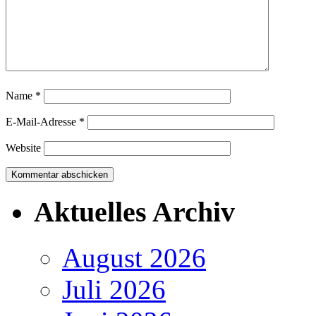
Name
*
E-Mail-Adresse
*
Website
Aktuelles Archiv
August 2026
Juli 2026