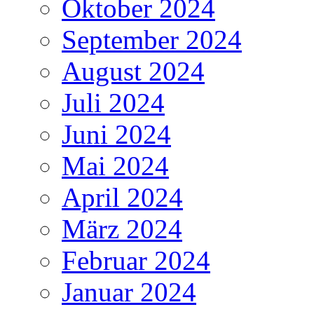
Oktober 2024
September 2024
August 2024
Juli 2024
Juni 2024
Mai 2024
April 2024
März 2024
Februar 2024
Januar 2024