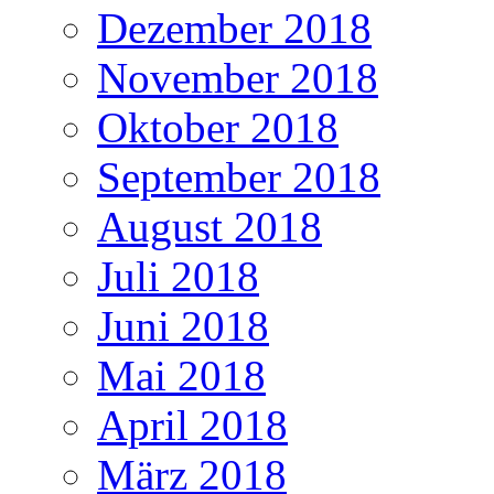
Dezember 2018
November 2018
Oktober 2018
September 2018
August 2018
Juli 2018
Juni 2018
Mai 2018
April 2018
März 2018