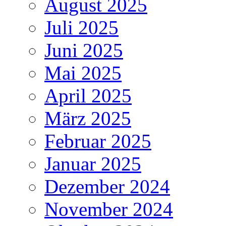
August 2025
Juli 2025
Juni 2025
Mai 2025
April 2025
März 2025
Februar 2025
Januar 2025
Dezember 2024
November 2024