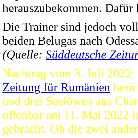
herauszubekommen. Dafür be
Die Trainer sind jedoch vol
beiden Belugas nach Odess
(Quelle:
Süddeutsche Zeitu
Nachtrag vom 3. Juli 2022:
Zeitung für Rumänien
beric
und drei Seelöwen aus Cha
offenbar am 11. Mai 2022 i
gebracht. Ob die zwei ander