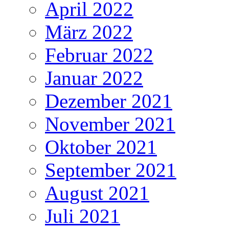
April 2022
März 2022
Februar 2022
Januar 2022
Dezember 2021
November 2021
Oktober 2021
September 2021
August 2021
Juli 2021