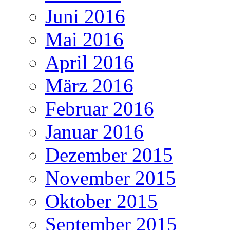
Juni 2016
Mai 2016
April 2016
März 2016
Februar 2016
Januar 2016
Dezember 2015
November 2015
Oktober 2015
September 2015