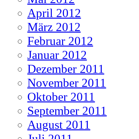
April 2012
März 2012
Februar 2012
Januar 2012
Dezember 2011
November 2011
Oktober 2011
September 2011
August 2011
Juli 2011