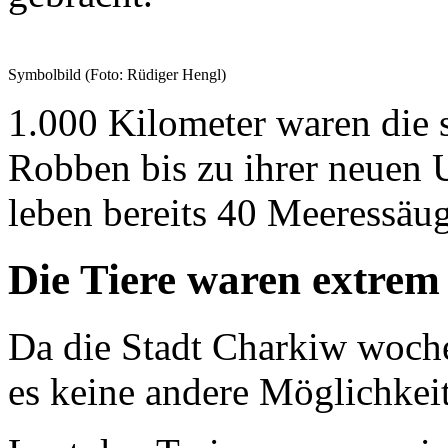
Symbolbild (Foto: Rüdiger Hengl)
1.000 Kilometer waren die
Robben bis zu ihrer neuen 
leben bereits 40 Meeressäug
Die Tiere waren extrem 
Da die Stadt Charkiw woche
es keine andere Möglichkeit,