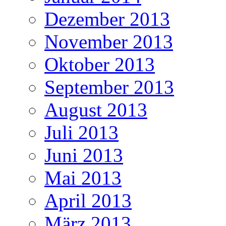
Dezember 2013
November 2013
Oktober 2013
September 2013
August 2013
Juli 2013
Juni 2013
Mai 2013
April 2013
März 2013