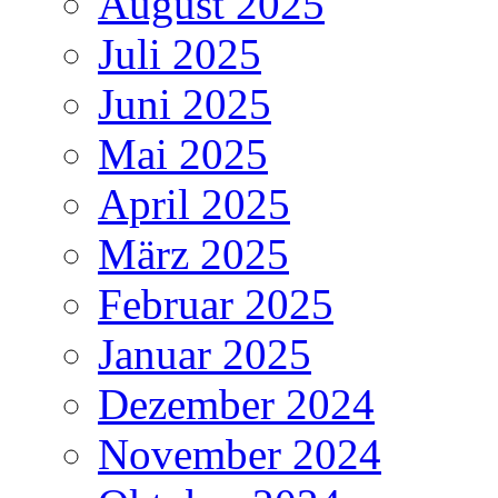
August 2025
Juli 2025
Juni 2025
Mai 2025
April 2025
März 2025
Februar 2025
Januar 2025
Dezember 2024
November 2024