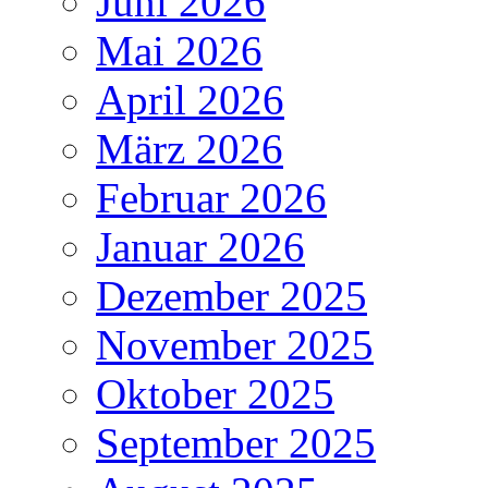
Juni 2026
Mai 2026
April 2026
März 2026
Februar 2026
Januar 2026
Dezember 2025
November 2025
Oktober 2025
September 2025