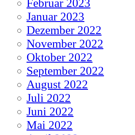
Februar 2023
Januar 2023
Dezember 2022
November 2022
Oktober 2022
September 2022
August 2022
Juli 2022
Juni 2022
Mai 2022