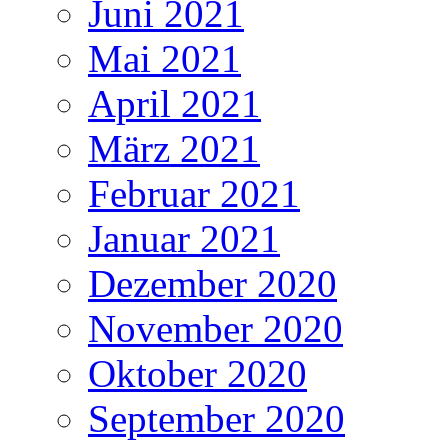
Juni 2021
Mai 2021
April 2021
März 2021
Februar 2021
Januar 2021
Dezember 2020
November 2020
Oktober 2020
September 2020