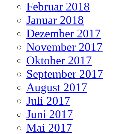
Februar 2018
Januar 2018
Dezember 2017
November 2017
Oktober 2017
September 2017
August 2017
Juli 2017
Juni 2017
Mai 2017