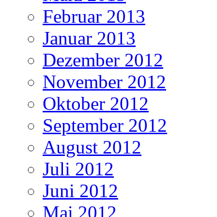
Februar 2013
Januar 2013
Dezember 2012
November 2012
Oktober 2012
September 2012
August 2012
Juli 2012
Juni 2012
Mai 2012