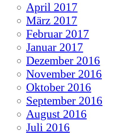
April 2017
März 2017
Februar 2017
Januar 2017
Dezember 2016
November 2016
Oktober 2016
September 2016
August 2016
Juli 2016