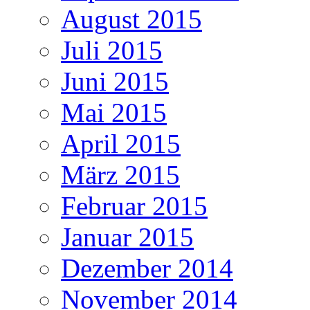
August 2015
Juli 2015
Juni 2015
Mai 2015
April 2015
März 2015
Februar 2015
Januar 2015
Dezember 2014
November 2014