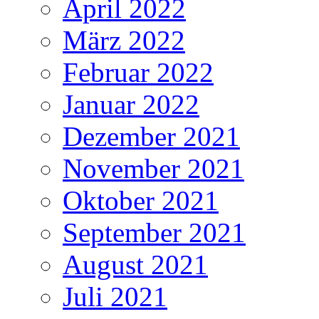
April 2022
März 2022
Februar 2022
Januar 2022
Dezember 2021
November 2021
Oktober 2021
September 2021
August 2021
Juli 2021