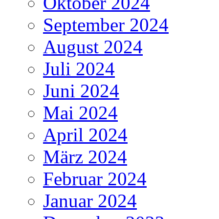
Oktober 2024
September 2024
August 2024
Juli 2024
Juni 2024
Mai 2024
April 2024
März 2024
Februar 2024
Januar 2024