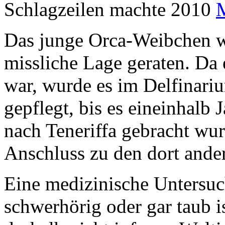
Schlagzeilen machte 2010
Das junge Orca-Weibchen w
missliche Lage geraten. Da
war, wurde es im Delfinar
gepflegt, bis es eineinhalb 
nach Teneriffa gebracht wur
Anschluss zu den dort ande
Eine medizinische Untersu
schwerhörig oder gar taub 