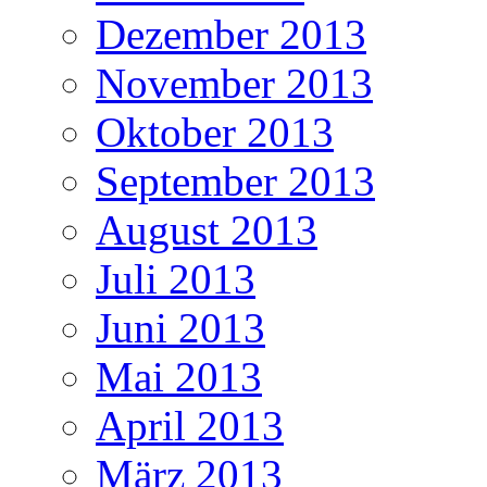
Dezember 2013
November 2013
Oktober 2013
September 2013
August 2013
Juli 2013
Juni 2013
Mai 2013
April 2013
März 2013