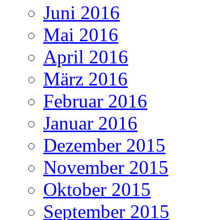
Juni 2016
Mai 2016
April 2016
März 2016
Februar 2016
Januar 2016
Dezember 2015
November 2015
Oktober 2015
September 2015