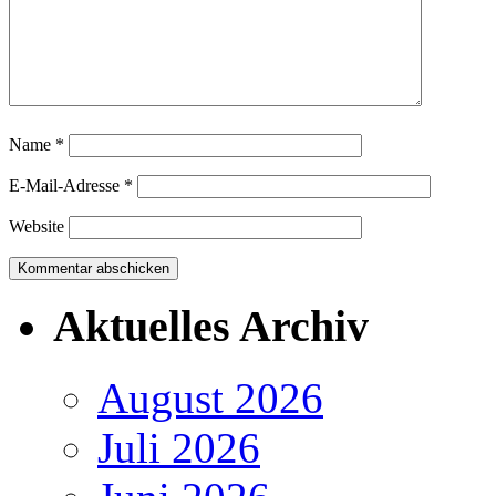
Name
*
E-Mail-Adresse
*
Website
Aktuelles Archiv
August 2026
Juli 2026