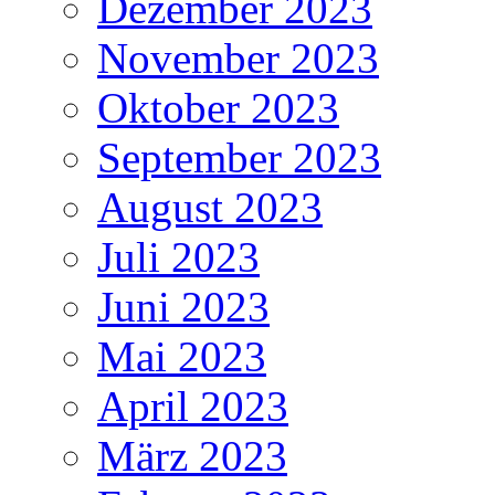
Dezember 2023
November 2023
Oktober 2023
September 2023
August 2023
Juli 2023
Juni 2023
Mai 2023
April 2023
März 2023