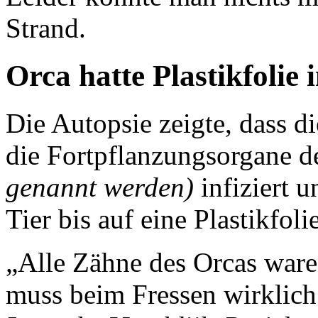
Strand.
Orca hatte Plastikfolie
Die Autopsie zeigte, dass d
die Fortpflanzungsorgane 
genannt werden)
infiziert 
Tier bis auf eine Plastikfol
„Alle Zähne des Orcas waren
muss beim Fressen wirklich