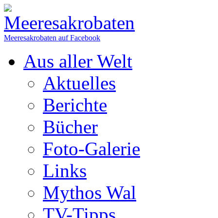
Meeresakrobaten auf Facebook
Aus aller Welt
Aktuelles
Berichte
Bücher
Foto-Galerie
Links
Mythos Wal
TV-Tipps