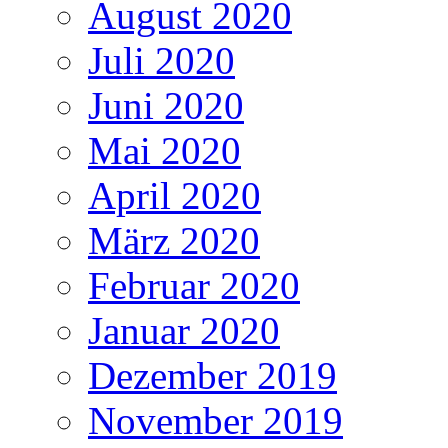
August 2020
Juli 2020
Juni 2020
Mai 2020
April 2020
März 2020
Februar 2020
Januar 2020
Dezember 2019
November 2019