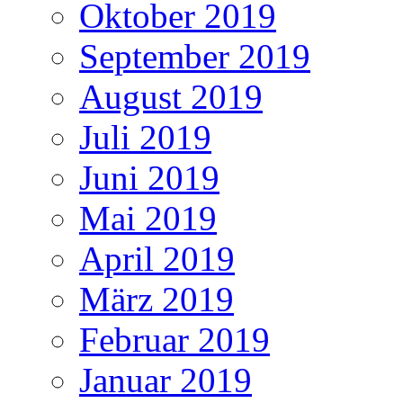
Oktober 2019
September 2019
August 2019
Juli 2019
Juni 2019
Mai 2019
April 2019
März 2019
Februar 2019
Januar 2019