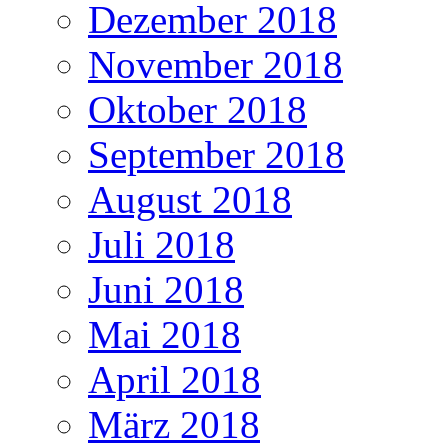
Dezember 2018
November 2018
Oktober 2018
September 2018
August 2018
Juli 2018
Juni 2018
Mai 2018
April 2018
März 2018