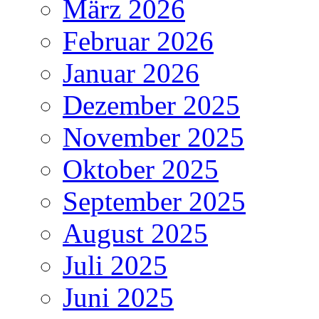
März 2026
Februar 2026
Januar 2026
Dezember 2025
November 2025
Oktober 2025
September 2025
August 2025
Juli 2025
Juni 2025