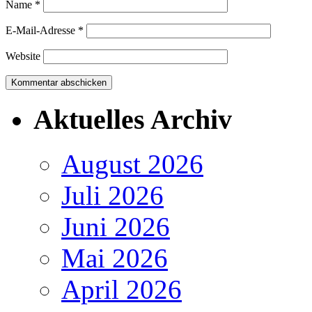
Name
*
E-Mail-Adresse
*
Website
Aktuelles Archiv
August 2026
Juli 2026
Juni 2026
Mai 2026
April 2026