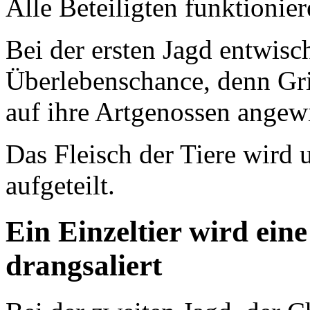
Alle Beteiligten funktioni
Bei der ersten Jagd entwisch
Überlebenschance, denn Gr
auf ihre Artgenossen angew
Das Fleisch der Tiere wird 
aufgeteilt.
Ein Einzeltier wird ein
drangsaliert