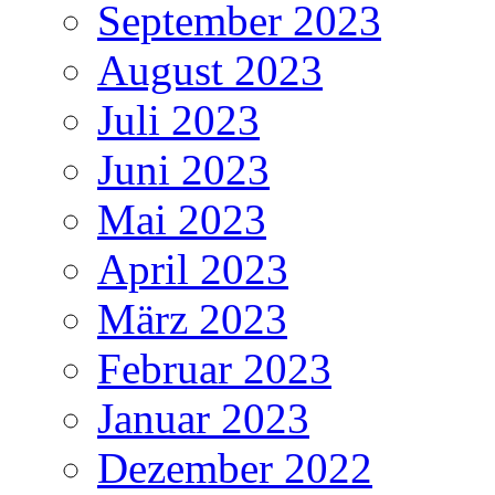
September 2023
August 2023
Juli 2023
Juni 2023
Mai 2023
April 2023
März 2023
Februar 2023
Januar 2023
Dezember 2022