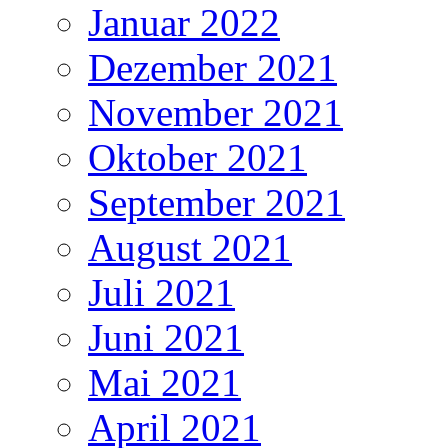
Januar 2022
Dezember 2021
November 2021
Oktober 2021
September 2021
August 2021
Juli 2021
Juni 2021
Mai 2021
April 2021