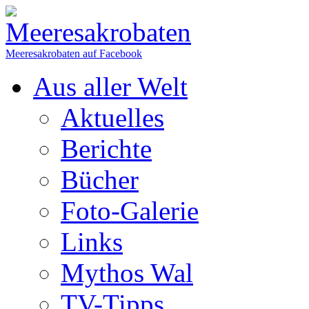
Meeresakrobaten auf Facebook
Aus aller Welt
Aktuelles
Berichte
Bücher
Foto-Galerie
Links
Mythos Wal
TV-Tipps