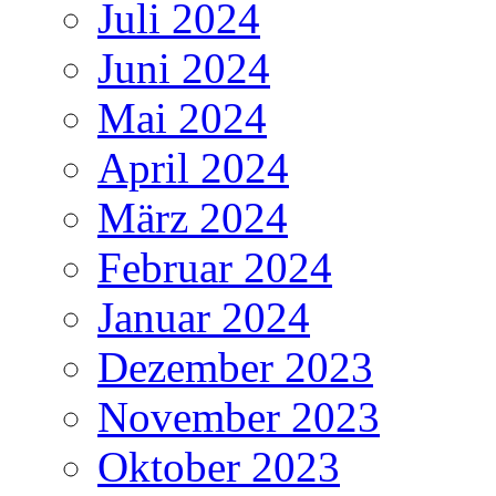
Juli 2024
Juni 2024
Mai 2024
April 2024
März 2024
Februar 2024
Januar 2024
Dezember 2023
November 2023
Oktober 2023