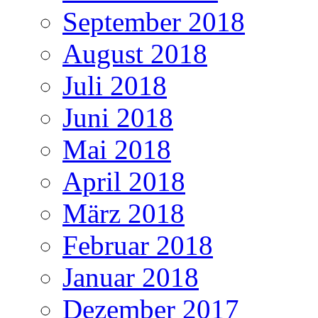
September 2018
August 2018
Juli 2018
Juni 2018
Mai 2018
April 2018
März 2018
Februar 2018
Januar 2018
Dezember 2017