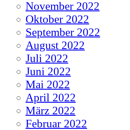
November 2022
Oktober 2022
September 2022
August 2022
Juli 2022
Juni 2022
Mai 2022
April 2022
März 2022
Februar 2022