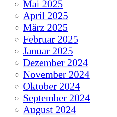
Mai 2025
April 2025
März 2025
Februar 2025
Januar 2025
Dezember 2024
November 2024
Oktober 2024
September 2024
August 2024