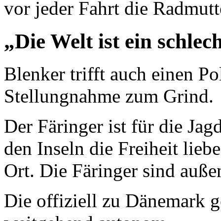
vor jeder Fahrt die Radmut
„Die Welt ist ein schlec
Blenker trifft auch einen Po
Stellungnahme zum Grind.
Der Färinger ist für die Ja
den Inseln die Freiheit liebe
Ort. Die Färinger sind auße
Die offiziell zu Dänemark g