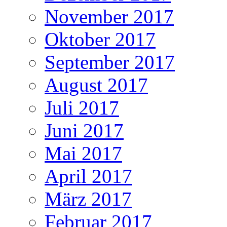
November 2017
Oktober 2017
September 2017
August 2017
Juli 2017
Juni 2017
Mai 2017
April 2017
März 2017
Februar 2017