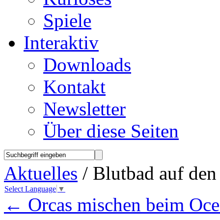
Spiele
Interaktiv
Downloads
Kontakt
Newsletter
Über diese Seiten
Aktuelles
/ Blutbad auf den
Select Language
▼
←
Orcas mischen beim Oce