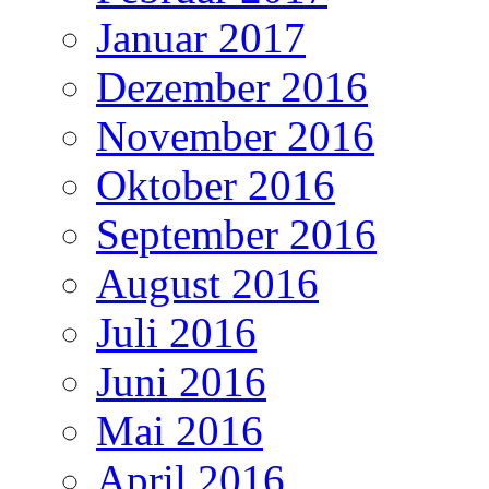
Januar 2017
Dezember 2016
November 2016
Oktober 2016
September 2016
August 2016
Juli 2016
Juni 2016
Mai 2016
April 2016