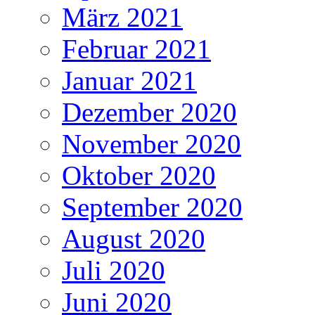
März 2021
Februar 2021
Januar 2021
Dezember 2020
November 2020
Oktober 2020
September 2020
August 2020
Juli 2020
Juni 2020