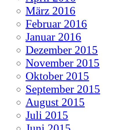
März 2016
Februar 2016
Januar 2016
Dezember 2015
November 2015
Oktober 2015
September 2015
August 2015
Juli 2015
Juni 2015