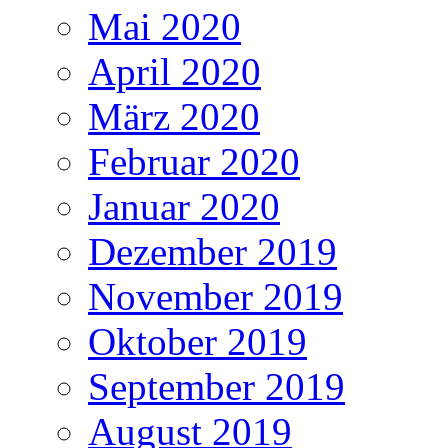
Mai 2020
April 2020
März 2020
Februar 2020
Januar 2020
Dezember 2019
November 2019
Oktober 2019
September 2019
August 2019