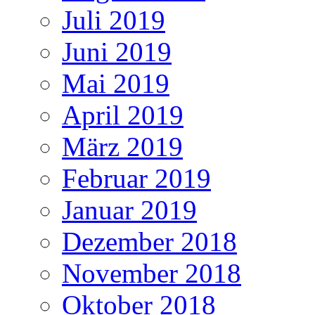
Juli 2019
Juni 2019
Mai 2019
April 2019
März 2019
Februar 2019
Januar 2019
Dezember 2018
November 2018
Oktober 2018