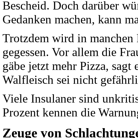
Bescheid. Doch darüber wü
Gedanken machen, kann man
Trotzdem wird in manchen 
gegessen. Vor allem die Fra
gäbe jetzt mehr Pizza, sagt
Walfleisch sei nicht gefährl
Viele Insulaner sind unkrit
Prozent kennen die Warnung
Zeuge von Schlachtung