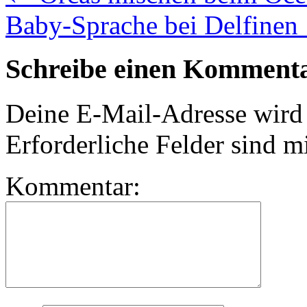
Baby-Sprache bei Delfine
Schreibe einen Komment
Deine E-Mail-Adresse wird n
Erforderliche Felder sind m
Kommentar: