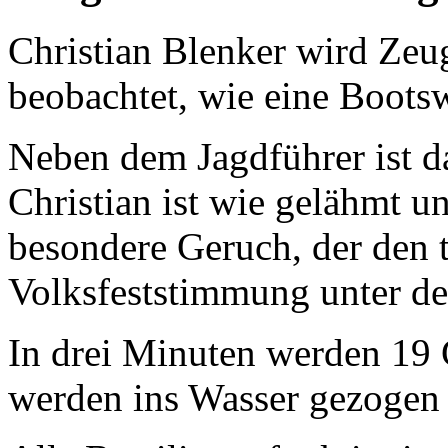
Christian Blenker wird Zeu
beobachtet, wie eine Bootsw
Neben dem Jagdführer ist d
Christian ist wie gelähmt un
besondere Geruch, der den t
Volksfeststimmung unter de
In drei Minuten werden 19 G
werden ins Wasser gezogen