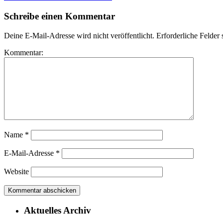
Schreibe einen Kommentar
Deine E-Mail-Adresse wird nicht veröffentlicht.
Erforderliche Felder 
Kommentar:
Name
*
E-Mail-Adresse
*
Website
Aktuelles Archiv