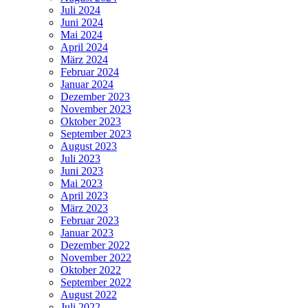
Juli 2024
Juni 2024
Mai 2024
April 2024
März 2024
Februar 2024
Januar 2024
Dezember 2023
November 2023
Oktober 2023
September 2023
August 2023
Juli 2023
Juni 2023
Mai 2023
April 2023
März 2023
Februar 2023
Januar 2023
Dezember 2022
November 2022
Oktober 2022
September 2022
August 2022
Juli 2022