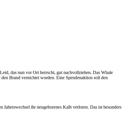
Leid, das nun vor Ort herrscht, gut nachvollziehen. Das Whale
h den Brand vernichtet worden. Eine Spendenaktion soll den
m Jahreswechsel ihr neugeborenes Kalb verloren. Das ist besonders