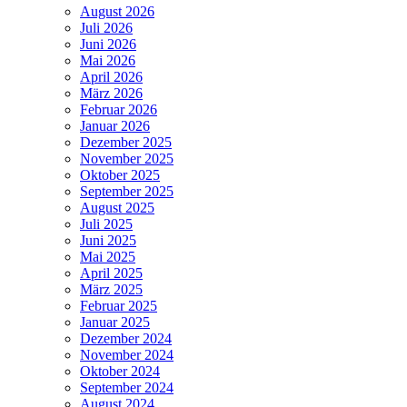
August 2026
Juli 2026
Juni 2026
Mai 2026
April 2026
März 2026
Februar 2026
Januar 2026
Dezember 2025
November 2025
Oktober 2025
September 2025
August 2025
Juli 2025
Juni 2025
Mai 2025
April 2025
März 2025
Februar 2025
Januar 2025
Dezember 2024
November 2024
Oktober 2024
September 2024
August 2024