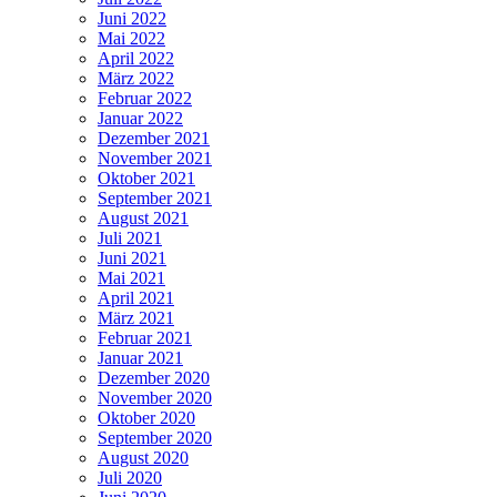
Juni 2022
Mai 2022
April 2022
März 2022
Februar 2022
Januar 2022
Dezember 2021
November 2021
Oktober 2021
September 2021
August 2021
Juli 2021
Juni 2021
Mai 2021
April 2021
März 2021
Februar 2021
Januar 2021
Dezember 2020
November 2020
Oktober 2020
September 2020
August 2020
Juli 2020